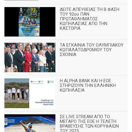
ΔΕΙΤΕ ΑΠΕΥΘΕΙΑΣ ΤΗ Β ΦΑΣΗ
ΤΟΥ 92ου ΠΑΝ
ΠΡΩΤΑΘΛΗΜΑΤΟΣ
ΚΩΠΗΛΑΣΙΑΣ ΑΠΟ ΤΗΝ
ΚΑΣΤΟΡΙΑ
TA ΕΓΚΑΙΝΙΑ ΤΟΥ ΟΛΥΜΠΙΑΚΟΥ
ΚΩΠΑΛΑΤΟΔΡΟΜΙΟΥ ΤΟΥ
ΣΧΟΙΝΙΑ
H ALPHA BANK ΚΑΙ Η ΕΟΕ
ΣΤΗΡΙΖΟΥΝ ΤΗΝ ΕΛΛΗΝΙΚΗ
ΚΩΠΗΛΑΣΙΑ
ΣΕ LIVE STREAM ΑΠΟ ΤΟ
ΜΕΓΑΡΟ ΤΗΣ ΕΟΕ Η ΤΕΛΕΤΗ
ΒΡΑΒΕΥΣΗΣ ΤΩΝ ΚΟΡΥΦΑΙΩΝ
ΤΟΥ 2025