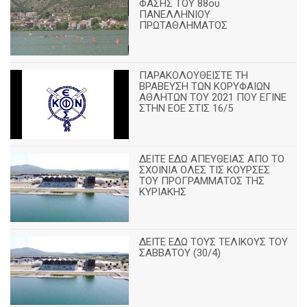
ΦΑΣΗΣ ΤΟΥ 88ου
ΠΑΝΕΛΛΗΝΙΟΥ
ΠΡΩΤΑΘΛΗΜΑΤΟΣ
ΠΑΡΑΚΟΛΟΥΘΕΙΣΤΕ ΤΗ
ΒΡΑΒΕΥΣΗ ΤΩΝ ΚΟΡΥΦΑΙΩΝ
ΑΘΛΗΤΩΝ ΤΟΥ 2021 ΠΟΥ ΕΓΙΝΕ
ΣΤΗΝ ΕΟΕ ΣΤΙΣ 16/5
ΔΕΙΤΕ ΕΔΩ ΑΠΕΥΘΕΙΑΣ ΑΠΟ ΤΟ
ΣΧΟΙΝΙΑ ΟΛΕΣ ΤΙΣ ΚΟΥΡΣΕΣ
ΤΟΥ ΠΡΟΓΡΑΜΜΑΤΟΣ ΤΗΣ
ΚΥΡΙΑΚΗΣ
ΔΕΙΤΕ ΕΔΩ ΤΟΥΣ ΤΕΛΙΚΟΥΣ ΤΟΥ
ΣΑΒΒΑΤΟΥ (30/4)