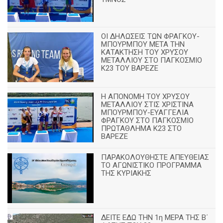
ΟΙ ΔΗΛΩΣΕΙΣ ΤΩΝ ΦΡΑΓΚΟΥ-
ΜΠΟΥΡΜΠΟΥ ΜΕΤΑ ΤΗΝ
ΚΑΤΑΚΤΗΣΗ ΤΟΥ ΧΡΥΣΟΥ
ΜΕΤΑΛΛΙΟΥ ΣΤΟ ΠΑΓΚΟΣΜΙΟ
Κ23 ΤΟΥ ΒΑΡΕΖΕ
Η ΑΠΟΝΟΜΗ ΤΟΥ ΧΡΥΣΟΥ
ΜΕΤΑΛΛΙΟΥ ΣΤΙΣ ΧΡΙΣΤΙΝΑ
ΜΠΟΥΡΜΠΟΥ-ΕΥΑΓΓΕΛΙΑ
ΦΡΑΓΚΟΥ ΣΤΟ ΠΑΓΚΟΣΜΙΟ
ΠΡΩΤΑΘΛΗΜΑ Κ23 ΣΤΟ
ΒΑΡΕΖΕ
ΠΑΡΑΚΟΛΟΥΘΗΣΤΕ ΑΠΕΥΘΕΙΑΣ
ΤΟ ΑΓΩΝΙΣΤΙΚΟ ΠΡΟΓΡΑΜΜΑ
ΤΗΣ ΚΥΡΙΑΚΗΣ
ΔΕΙΤΕ ΕΔΩ ΤΗΝ 1η ΜΕΡΑ ΤΗΣ Β΄