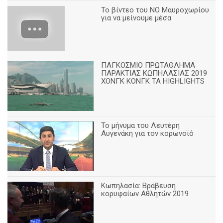
Το βίντεο του ΝΟ Μαυροχωρίου
για να μείνουμε μέσα
ΠΑΓΚΟΣΜΙΟ ΠΡΩΤΑΘΛΗΜΑ
ΠΑΡΑΚΤΙΑΣ ΚΩΠΗΛΑΣΙΑΣ 2019
ΧΟΝΓΚ ΚΟΝΓΚ ΤΑ HIGHLIGHTS
Το μήνυμα του Λευτέρη
Αυγενάκη για τον κορωνοϊό
Κωπηλασία: Βράβευση
κορυφαίων Αθλητών 2019