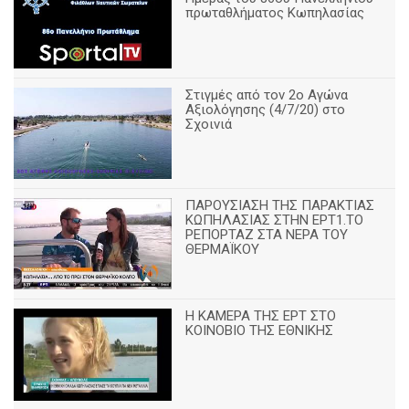
πρωταθλήματος Κωπηλασίας
Στιγμές από τον 2ο Αγώνα
Αξιολόγησης (4/7/20) στο
Σχοινιά
ΠΑΡΟΥΣΙΑΣΗ ΤΗΣ ΠΑΡΑΚΤΙΑΣ
ΚΩΠΗΛΑΣΙΑΣ ΣΤΗΝ ΕΡΤ1.ΤΟ
ΡΕΠΟΡΤΑΖ ΣΤΑ ΝΕΡΑ ΤΟΥ
ΘΕΡΜΑΪΚΟΥ
Η ΚΑΜΕΡΑ ΤΗΣ ΕΡΤ ΣΤΟ
ΚΟΙΝΟΒΙΟ ΤΗΣ ΕΘΝΙΚΗΣ