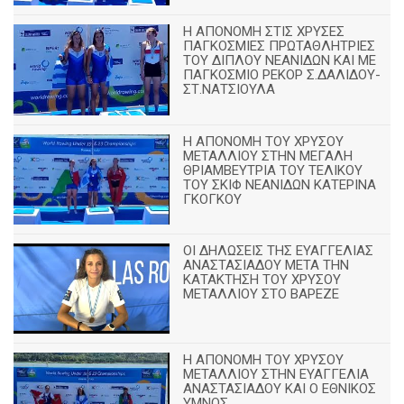
Η ΑΠΟΝΟΜΗ ΣΤΙΣ ΧΡΥΣΕΣ
ΠΑΓΚΟΣΜΙΕΣ ΠΡΩΤΑΘΛΗΤΡΙΕΣ
ΤΟΥ ΔΙΠΛΟΥ ΝΕΑΝΙΔΩΝ ΚΑΙ ΜΕ
ΠΑΓΚΟΣΜΙΟ ΡΕΚΟΡ Σ.ΔΑΛΙΔΟΥ-
ΣΤ.ΝΑΤΣΙΟΥΛΑ
Η ΑΠΟΝΟΜΗ ΤΟΥ ΧΡΥΣΟΥ
ΜΕΤΑΛΛΙΟΥ ΣΤΗΝ ΜΕΓΑΛΗ
ΘΡΙΑΜΒΕΥΤΡΙΑ ΤΟΥ ΤΕΛΙΚΟΥ
ΤΟΥ ΣΚΙΦ ΝΕΑΝΙΔΩΝ ΚΑΤΕΡΙΝΑ
ΓΚΟΓΚΟΥ
ΟΙ ΔΗΛΩΣΕΙΣ ΤΗΣ ΕΥΑΓΓΕΛΙΑΣ
ΑΝΑΣΤΑΣΙΑΔΟΥ ΜΕΤΑ ΤΗΝ
ΚΑΤΑΚΤΗΣΗ ΤΟΥ ΧΡΥΣΟΥ
ΜΕΤΑΛΛΙΟΥ ΣΤΟ ΒΑΡΕΖΕ
Η ΑΠΟΝΟΜΗ ΤΟΥ ΧΡΥΣΟΥ
ΜΕΤΑΛΛΙΟΥ ΣΤΗΝ ΕΥΑΓΓΕΛΙΑ
ΑΝΑΣΤΑΣΙΑΔΟΥ ΚΑΙ Ο ΕΘΝΙΚΟΣ
ΥΜΝΟΣ