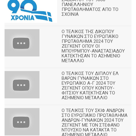
ΠΑΝΕΛΛΗΝΙΟΥ
ΠΡΩΤΑΘΛΗΜΑΤΟΣ ΑΠΟ ΤΟ
ΣΧΟΙΝΙΑ
Ο ΤΕΛΙΚΟΣ ΤΗΣ ΔΙΚΩΠΟΥ
ΓΥΝΑΙΚΩΝ ΣΤΟ ΕΥΡΩΠΑΪΚΟ
ΠΡΩΤΑΘΛΗΜΑ 2024 ΤΟΥ
ΖΕΓΚΕΝΤ ΟΠΟΥ ΟΙ
ΜΠΟΥΡΜΠΟΥ-ΑΝΑΣΤΑΣΙΑΔΟΥ
ΚΑΤΕΚΤΗΣΑΝ ΤΟ ΑΣΗΜΕΝΙΟ
ΜΕΤΑΛΛΙΟ
Ο ΤΕΛΙΚΟΣ ΤΟΥ ΔΙΠΛΟΥ ΕΛ
ΒΑΡΩΝ ΓΥΝΑΙΚΩΝ ΣΤΟ
ΕΥΡΩΠΑΪΚΟ Α-Γ 2024 ΤΟΥ
ΖΕΓΚΕΝΤ ΟΠΟΥ ΚΟΝΤΟΥ-
ΦΙΤΣΙΟΥ ΚΑΤΕΚΤΗΣΑΝ ΤΟ
ΑΣΗΜΕΝΙΟ ΜΕΤΑΛΛΙΟ
Ο ΤΕΛΙΚΌΣ ΤΟΥ ΣΚΙΦ ΑΝΔΡΩΝ
ΣΤΟ ΕΥΡΩΠΑΪΚΟ ΠΡΩΤΑΘΛΗΜΑ
ΑΝΔΡΩΝ-ΓΥΝΑΙΚΩΝ 2024 ΤΟΥ
ΖΕΓΚΕΝΤ ΜΕ ΤΟΝ ΣΤΕΦΑΝΟ
ΝΤΟΥΣΚΟ ΝΑ ΚΑΤΑΚΤΑ ΤΟ
ΑΣΗΜΕΝΙΟ ΜΕΤΑΛΛΙΟ