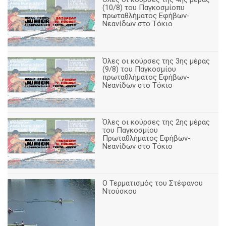
(10/8) του Παγκοσμίοπυ
πρωταθλήματος Εφήβων-
Νεανίδων στο Τόκιο
Όλες οι κούρσες της 3ης μέρας
(9/8) του Παγκοσμίου
πρωταθλήματος Εφήβων-
Νεανίδων στο Τόκιο
Όλες οι κούρσες της 2ης μέρας
του Παγκοσμίου
Πρωταθλήματος Εφήβων-
Νεανίδων στο Τόκιο
Ο Τερματισμός του Στέφανου
Ντούσκου