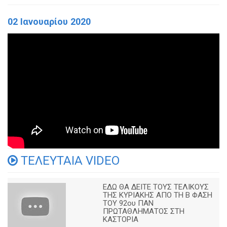
02 Ιανουαρίου 2020
ΤΕΛΕΥΤΑΙΑ VIDEO
ΕΔΩ ΘΑ ΔΕΙΤΕ ΤΟΥΣ ΤΕΛΙΚΟΥΣ
ΤΗΣ ΚΥΡΙΑΚΗΣ ΑΠΟ ΤΗ Β ΦΑΣΗ
ΤΟΥ 92ου ΠΑΝ
ΠΡΩΤΑΘΛΗΜΑΤΟΣ ΣΤΗ
ΚΑΣΤΟΡΙΑ