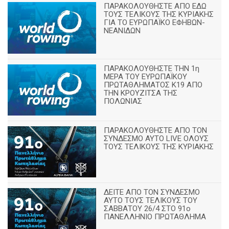
ΠΑΡΑΚΟΛΟΥΘΗΣΤΕ ΑΠΟ ΕΔΩ
ΤΟΥΣ ΤΕΛΙΚΟΥΣ ΤΗΣ ΚΥΡΙΑΚΗΣ
ΓΙΑ ΤΟ ΕΥΡΩΠΑΪΚΟ ΕΦΗΒΩΝ-
ΝΕΑΝΙΔΩΝ
ΠΑΡΑΚΟΛΟΥΘΗΣΤΕ ΤΗΝ 1η
ΜΕΡΑ ΤΟΥ ΕΥΡΩΠΑΪΚΟΥ
ΠΡΩΤΑΘΛΗΜΑΤΟΣ Κ19 ΑΠΟ
ΤΗΝ ΚΡΟΥΖΙΤΣΑ ΤΗΣ
ΠΟΛΩΝΙΑΣ
ΠΑΡΑΚΟΛΟΥΘΗΣΤΕ ΑΠΟ ΤΟΝ
ΣΥΝΔΕΣΜΟ ΑΥΤΟ LIVE ΟΛΟΥΣ
ΤΟΥΣ ΤΕΛΙΚΟΥΣ ΤΗΣ ΚΥΡΙΑΚΗΣ
ΔΕΙΤΕ ΑΠΟ ΤΟΝ ΣΥΝΔΕΣΜΟ
ΑΥΤΟ ΤΟΥΣ ΤΕΛΙΚΟΥΣ ΤΟΥ
ΣΑΒΒΑΤΟΥ 26/4 ΣΤΟ 91ο
ΠΑΝΕΛΛΗΝΙΟ ΠΡΩΤΑΘΛΗΜΑ