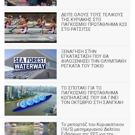
ΔΕΙΤΕ ΟΛΟΥΣ ΤΟΥΣ ΤΕΛΙΚΟΥΣ
ΤΗΣ ΚΥΡΙΑΚΗΣ ΣΤΟ
ΠΑΓΚΟΣΜΙΟ ΠΡΩΤΑΘΛΗΜΑ Κ23
ΣΤΟ ΡΑΤΣΙΤΣΕ
ΞΕΝΑΓΗΣΗ ΣΤΗΝ
ΕΓΚΑΤΑΣΤΑΣΗ ΠΟΥ ΘΑ
ΦΙΛΟΞΕΝΗΣΕΙ ΤΗΝ ΟΛΥΜΠΙΑΚΗ
ΡΕΓΚΑΤΑ ΤΟΥ ΤΟΚΙΟ
ΤΟ ΣΠΟΤΑΚΙ ΓΙΑ ΤΟ
ΠΑΓΚΟΣΜΙΟ ΠΡΩΤΑΘΛΗΜΑ
ΚΩΠΗΛΑΣΙΑΣ ΠΟΥ ΘΑ ΓΙΝΕΙ
ΤΟΝ ΟΚΤΩΒΡΙΟ ΣΤΗ ΣΑΝΓΚΑΗ
Το ρεπορτάζ του Κυριακάτικου
(16/5) μεσημεριανού Δελτίου
Ειδήσεων της ΕΡΤ για την