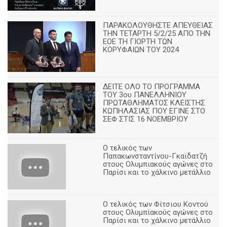
ΠΑΡΑΚΟΛΟΥΘΗΣΤΕ ΑΠΕΥΘΕΙΑΣ
ΤΗΝ ΤΕΤΑΡΤΗ 5/2/25 ΑΠΟ ΤΗΝ
ΕΟΕ ΤΗ ΓΙΟΡΤΗ ΤΩΝ
ΚΟΡΥΦΑΙΩΝ ΤΟΥ 2024
ΔΕΙΤΕ ΟΛΟ ΤΟ ΠΡΟΓΡΑΜΜΑ
ΤΟΥ 3ου ΠΑΝΕΛΛΗΝΙΟΥ
ΠΡΩΤΑΘΛΗΜΑΤΟΣ ΚΛΕΙΣΤΗΣ
ΚΩΠΗΛΑΣΙΑΣ ΠΟΥ ΕΓΙΝΕ ΣΤΟ
ΣΕΦ ΣΤΙΣ 16 ΝΟΕΜΒΡΙΟΥ
Ο τελικός των
Παπακωνσταντίνου-Γκαϊδατζή
στους Ολυμπιακούς αγώνες στο
Παρίσι και το χάλκινο μετάλλιο
Ο τελικός των Φίτσιου Κοντού
στους Ολυμπίακούς αγώνες στο
Παρίσι και το χάλκινο μετάλλιο