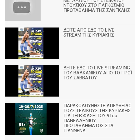
ΜΕΤΑΛΛΙΟΥ ΤΟΥ ΣΤΕΦΑΝΟΥ
ΝΤΟΥΣΚΟΥ ΣΤΟ ΠΑΓΚΟΣΜΙΟ
ΠΡΩΤΑΘΛΗΜΑ ΤΗΣ ΣΑΝΓΚΑΗΣ
ΔΕΙΤΕ ΑΠΟ ΕΔΩ ΤΟ LIVE
STREAM ΤΗΣ ΚΥΡΙΑΚΗΣ
ΔΕΙΤΕ ΕΔΩ ΤΟ LIVE STREAMING
TOY ΒΑΛΚΑΝΙΚΟΥ ΑΠΟ ΤΟ ΠΡΩΪ
ΤΟΥ ΣΑΒΒΑΤΟΥ
ΠΑΡΑΚΟΛΟΥΘΗΣΤΕ ΑΠΕΥΘΕΙΑΣ
ΤΟΥΣ ΤΕΛΙΚΟΥΣ ΤΗΣ ΚΥΡΙΑΚΗΣ
ΓΙΑ ΤΗ Β΄ΦΑΣΗ ΤΟΥ 91ου
ΠΑΝΕΛΛΗΝΙΟΥ
ΠΡΩΤΑΘΛΗΜΑΤΟΣ ΣΤΑ
ΓΙΑΝΝΕΝΑ