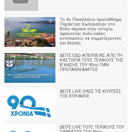
Το 4ο Πανελλήνιο πρωτάθλημα
Παράκτιας Κωπηλασίας στο
Βόλο πέρασε στην ιστορία
αφήνοντας πολύ καλές
εντυπώσεις σε συμμετέχοντες
και θεατές
ΔΕΙΤΕ ΕΔΩ ΑΠΕΥΘΕΙΑΣ ΑΠΟ ΤΗ
ΚΑΣΤΟΡΙΑ ΤΟΥΣ ΤΕΛΙΚΟΥΣ ΤΗΣ
Β΄ΦΑΣΗΣ ΤΟΥ 90ου ΠΑΝ.
ΠΡΩΤΑΘΛΗΜΑΤΟΣ
ΔΕΙΤΕ LIVE ΟΛΕΣ ΤΙΣ ΚΟΥΡΣΕΣ
ΤΗΣ ΚΥΡΙΑΚΗΣ
ΔΕΙΤΕ LIVE ΤΟΥΣ ΤΕΛΙΚΟΥΣ ΤΟΥ
ΣΑΒΒΑΤΟΥ ΤΟΥ 90ου