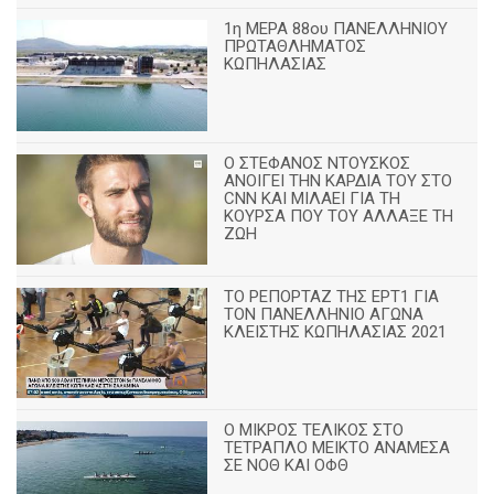
1η ΜΕΡΑ 88ου ΠΑΝΕΛΛΗΝΙΟΥ
ΠΡΩΤΑΘΛΗΜΑΤΟΣ
ΚΩΠΗΛΑΣΙΑΣ
Ο ΣΤΕΦΑΝΟΣ ΝΤΟΥΣΚΟΣ
ΑΝΟΙΓΕΙ ΤΗΝ ΚΑΡΔΙΑ ΤΟΥ ΣΤΟ
CNN ΚΑΙ ΜΙΛΑΕΙ ΓΙΑ ΤΗ
ΚΟΥΡΣΑ ΠΟΥ ΤΟΥ ΑΛΛΑΞΕ ΤΗ
ΖΩΗ
ΤΟ ΡΕΠΟΡΤΑΖ ΤΗΣ ΕΡΤ1 ΓΙΑ
ΤΟΝ ΠΑΝΕΛΛΗΝΙΟ ΑΓΩΝΑ
ΚΛΕΙΣΤΗΣ ΚΩΠΗΛΑΣΙΑΣ 2021
Ο ΜΙΚΡΟΣ ΤΕΛΙΚΟΣ ΣΤΟ
ΤΕΤΡΑΠΛΟ ΜΕΙΚΤΟ ΑΝΑΜΕΣΑ
ΣΕ ΝΟΘ ΚΑΙ ΟΦΘ