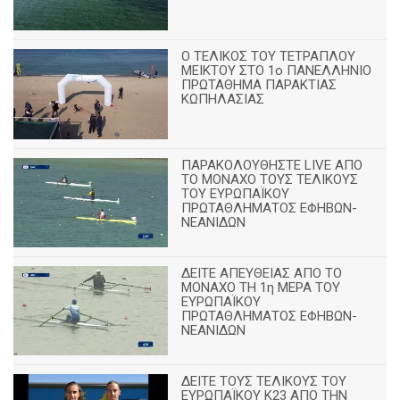
Ο ΤΕΛΙΚΟΣ ΤΟΥ ΤΕΤΡΑΠΛΟΥ
ΜΕΙΚΤΟΥ ΣΤΟ 1ο ΠΑΝΕΛΛΗΝΙΟ
ΠΡΩΤΑΘΗΜΑ ΠΑΡΑΚΤΙΑΣ
ΚΩΠΗΛΑΣΙΑΣ
ΠΑΡΑΚΟΛΟΥΘΗΣΤΕ LIVE ΑΠΟ
ΤΟ ΜΟΝΑΧΟ ΤΟΥΣ ΤΕΛΙΚΟΥΣ
ΤΟΥ ΕΥΡΩΠΑΪΚΟΥ
ΠΡΩΤΑΘΛΗΜΑΤΟΣ ΕΦΗΒΩΝ-
ΝΕΑΝΙΔΩΝ
ΔΕΙΤΕ ΑΠΕΥΘΕΙΑΣ ΑΠΟ ΤΟ
ΜΟΝΑΧΟ ΤΗ 1η ΜΕΡΑ ΤΟΥ
ΕΥΡΩΠΑΪΚΟΥ
ΠΡΩΤΑΘΛΗΜΑΤΟΣ ΕΦΗΒΩΝ-
ΝΕΑΝΙΔΩΝ
ΔΕΙΤΕ ΤΟΥΣ ΤΕΛΙΚΟΥΣ ΤΟΥ
ΕΥΡΩΠΑΪΚΟΥ Κ23 ΑΠΟ ΤΗΝ