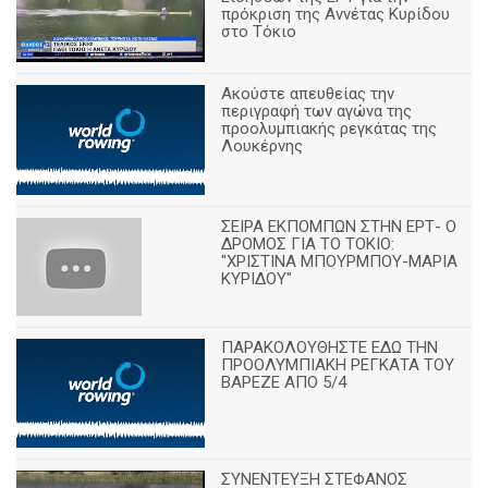
πρόκριση της Αννέτας Κυρίδου
στο Τόκιο
Ακούστε απευθείας την
περιγραφή των αγώνα της
προολυμπιακής ρεγκάτας της
Λουκέρνης
ΣΕΙΡΑ ΕΚΠΟΜΠΩΝ ΣΤΗΝ ΕΡΤ- Ο
ΔΡΟΜΟΣ ΓΙΑ ΤΟ ΤΟΚΙΟ:
"ΧΡΙΣΤΙΝΑ ΜΠΟΥΡΜΠΟΥ-ΜΑΡΙΑ
ΚΥΡΙΔΟΥ"
ΠΑΡΑΚΟΛΟΥΘΗΣΤΕ ΕΔΩ ΤΗΝ
ΠΡΟΟΛΥΜΠΙΑΚΗ ΡΕΓΚΑΤΑ ΤΟΥ
ΒΑΡΕΖΕ ΑΠΟ 5/4
ΣΥΝΕΝΤΕΥΞΗ ΣΤΕΦΑΝΟΣ