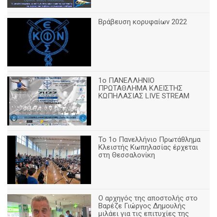
Βράβευση κορυφαίων 2022
1ο ΠΑΝΕΛΛΗΝΙΟ
ΠΡΩΤΑΘΛΗΜΑ ΚΛΕΙΣΤΗΣ
ΚΩΠΗΛΑΣΙΑΣ LIVE STREAM
Το 1ο Πανελλήνιο Πρωτάθλημα
Κλειστής Κωπηλασίας έρχεται
στη Θεσσαλονίκη
Ο αρχηγός της αποστολής στο
Βαρέζε Γιώργος Δημουλής
μιλάει για τις επιτυχίες της