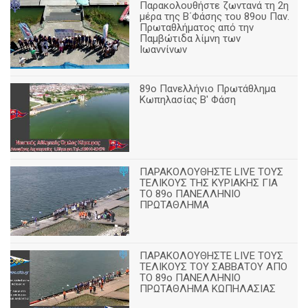
Παρακολουθήστε ζωντανά τη 2η
μέρα της Β΄Φάσης του 89ου Παν.
Πρωταθλήματος από την
Παμβώτιδα λίμνη των
Ιωαννίνων
89o Πανελλήνιο Πρωτάθλημα
Κωπηλασίας Β' Φάση
ΠΑΡΑΚΟΛΟΥΘΗΣΤΕ LIVE ΤΟΥΣ
ΤΕΛΙΚΟΥΣ ΤΗΣ ΚΥΡΙΑΚΗΣ ΓΙΑ
ΤΟ 89ο ΠΑΝΕΛΛΗΝΙΟ
ΠΡΩΤΑΘΛΗΜΑ
ΠΑΡΑΚΟΛΟΥΘΗΣΤΕ LIVE ΤΟΥΣ
ΤΕΛΙΚΟΥΣ ΤΟΥ ΣΑΒΒΑΤΟΥ ΑΠΟ
TO 89o ΠΑΝΕΛΛΗΝΙΟ
ΠΡΩΤΑΘΛΗΜΑ ΚΩΠΗΛΑΣΙΑΣ