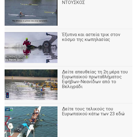
ΝΤΟΥΣΚΟΣ
Έξυπνα και αστεία τρικ στον
κόσμο της κωπηλασίας
Δείτε απευθείας τη 2η μέρα του
Ευρωπαϊκού πρωταθλήματος
Εφήβων-Νεανίδων από το
Βελιγράδι
Δείτε τους τελικούς του
Ευρωπαϊκού κάτω των 23 εδώ