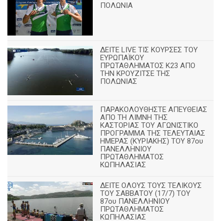
ΠΟΛΩΝΙΑ
ΔΕΙΤΕ LIVE ΤΙΣ ΚΟΥΡΣΕΣ ΤΟΥ
ΕΥΡΩΠΑΪΚΟΥ
ΠΡΩΤΑΘΛΗΜΑΤΟΣ Κ23 ΑΠΟ
ΤΗΝ ΚΡΟΥΖΙΤΣΕ ΤΗΣ
ΠΟΛΩΝΙΑΣ
ΠΑΡΑΚΟΛΟΥΘΗΣΤΕ ΑΠΕΥΘΕΙΑΣ
ΑΠΟ ΤΗ ΛΙΜΝΗ ΤΗΣ
ΚΑΣΤΟΡΙΑΣ ΤΟΥ ΑΓΩΝΙΣΤΙΚΟ
ΠΡΟΓΡΑΜΜΑ ΤΗΣ ΤΕΛΕΥΤΑΙΑΣ
ΗΜΕΡΑΣ (ΚΥΡΙΑΚΗΣ) ΤΟΥ 87ου
ΠΑΝΕΛΛΗΝΙΟΥ
ΠΡΩΤΑΘΛΗΜΑΤΟΣ
ΚΩΠΗΛΑΣΙΑΣ
ΔΕΙΤΕ ΟΛΟΥΣ ΤΟΥΣ ΤΕΛΙΚΟΥΣ
ΤΟΥ ΣΑΒΒΑΤΟΥ (17/7) ΤΟΥ
87ου ΠΑΝΕΛΛΗΝΙΟΥ
ΠΡΩΤΑΘΛΗΜΑΤΟΣ
ΚΩΠΗΛΑΣΙΑΣ