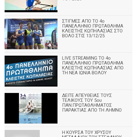
ΣΤΙΓΜΕΣ ΑΠΟ ΤΟ 4ο
ΠΑΝΕΛΛΗΝΙΟ ΠΡΩΤΑΘΛΗΜΑ
ΚΛΕΙΣΤΗΣ ΚΩΠΗΛΑΣΙΑΣ ΣΤΟ
ΒΟΛΟ ΣΤΙΣ 13/12/25
LIVE STREAMING ΤΟ 4ο
ΠΑΝΕΛΛΗΝΙΟ ΠΡΩΤΑΘΛΗΜΑ
ΚΛΕΙΣΤΗΣ ΚΩΠΗΛΑΣΙΑΣ ΑΠΟ
ΤΗ ΝΕΑ ΙΩΝΙΑ ΒΟΛΟΥ
ΔΕΙΤΕ ΑΠΕΥΘΕΙΑΣ ΤΟΥΣ
ΤΕΛΙΚΟΥΣ ΤΟΥ 5ου
ΠΑΝ.ΠΡΩΤΑΘΛΗΜΑΤΟΣ
ΠΑΡΑΚΤΙΑΣ ΑΠΟ ΤΗ ΛΗΜΝΟ
Η ΚΟΥΡΣΑ ΤΟΥ ΧΡΥΣΟΥ