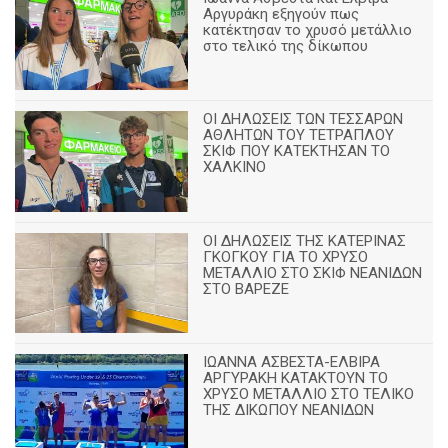
Αργυράκη εξηγούν πως
κατέκτησαν το χρυσό μετάλλιο
στο τελικό της δίκωπου
ΟΙ ΔΗΛΩΣΕΙΣ ΤΩΝ ΤΕΣΣΑΡΩΝ
ΑΘΛΗΤΩΝ ΤΟΥ ΤΕΤΡΑΠΛΟΥ
ΣΚΙΦ ΠΟΥ ΚΑΤΕΚΤΗΣΑΝ ΤΟ
ΧΑΛΚΙΝΟ
ΟΙ ΔΗΛΩΣΕΙΣ ΤΗΣ ΚΑΤΕΡΙΝΑΣ
ΓΚΟΓΚΟΥ ΓΙΑ ΤΟ ΧΡΥΣΟ
ΜΕΤΑΛΛΙΟ ΣΤΟ ΣΚΙΦ ΝΕΑΝΙΔΩΝ
ΣΤΟ ΒΑΡΕΖΕ
ΙΩΑΝΝΑ ΑΣΒΕΣΤΑ-ΕΛΒΙΡΑ
ΑΡΓΥΡΑΚΗ ΚΑΤΑΚΤΟΥΝ ΤΟ
ΧΡΥΣΟ ΜΕΤΑΛΛΙΟ ΣΤΟ ΤΕΛΙΚΟ
ΤΗΣ ΔΙΚΩΠΟΥ ΝΕΑΝΙΔΩΝ