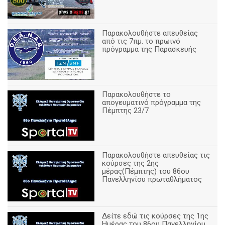
Παρακολουθήστε απευθείας
από τις 7πμ. το πρωινό
πρόγραμμα της Παρασκευής
Παρακολουθήστε το
απογευματινό πρόγραμμα της
Πέμπτης 23/7
Παρακολουθήστε απευθείας τις
κούρσες της 2ης
μέρας(Πέμπτης) του 86ου
Πανελληνίου πρωταθλήματος
Δείτε εδώ τις κούρσες της 1ης
Ημέρας του 86ου Πανελληνίου