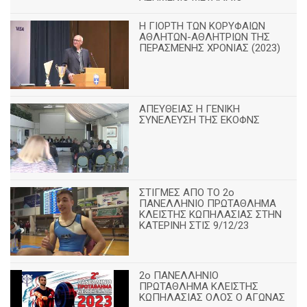
Η ΓΙΟΡΤΗ ΤΩΝ ΚΟΡΥΦΑΙΩΝ
ΑΘΛΗΤΩΝ-ΑΘΛΗΤΡΙΩΝ ΤΗΣ
ΠΕΡΑΣΜΕΝΗΣ ΧΡΟΝΙΑΣ (2023)
ΑΠΕΥΘΕΙΑΣ Η ΓΕΝΙΚΗ
ΣΥΝΕΛΕΥΣΗ ΤΗΣ ΕΚΟΦΝΣ
ΣΤΙΓΜΕΣ ΑΠΟ ΤΟ 2ο
ΠΑΝΕΛΛΗΝΙΟ ΠΡΩΤΑΘΛΗΜΑ
ΚΛΕΙΣΤΗΣ ΚΩΠΗΛΑΣΙΑΣ ΣΤΗΝ
ΚΑΤΕΡΙΝΗ ΣΤΙΣ 9/12/23
2ο ΠΑΝΕΛΛΗΝΙΟ
ΠΡΩΤΑΘΛΗΜΑ ΚΛΕΙΣΤΗΣ
ΚΩΠΗΛΑΣΙΑΣ ΟΛΟΣ Ο ΑΓΩΝΑΣ