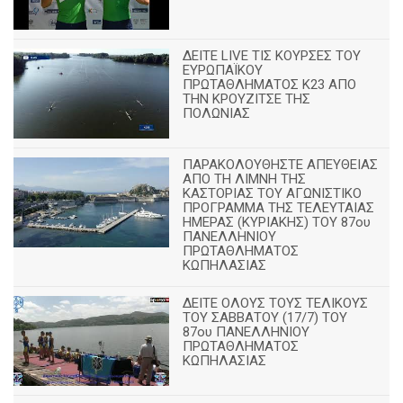
ΔΕΙΤΕ LIVE ΤΙΣ ΚΟΥΡΣΕΣ ΤΟΥ
ΕΥΡΩΠΑΪΚΟΥ
ΠΡΩΤΑΘΛΗΜΑΤΟΣ Κ23 ΑΠΟ
ΤΗΝ ΚΡΟΥΖΙΤΣΕ ΤΗΣ
ΠΟΛΩΝΙΑΣ
ΠΑΡΑΚΟΛΟΥΘΗΣΤΕ ΑΠΕΥΘΕΙΑΣ
ΑΠΟ ΤΗ ΛΙΜΝΗ ΤΗΣ
ΚΑΣΤΟΡΙΑΣ ΤΟΥ ΑΓΩΝΙΣΤΙΚΟ
ΠΡΟΓΡΑΜΜΑ ΤΗΣ ΤΕΛΕΥΤΑΙΑΣ
ΗΜΕΡΑΣ (ΚΥΡΙΑΚΗΣ) ΤΟΥ 87ου
ΠΑΝΕΛΛΗΝΙΟΥ
ΠΡΩΤΑΘΛΗΜΑΤΟΣ
ΚΩΠΗΛΑΣΙΑΣ
ΔΕΙΤΕ ΟΛΟΥΣ ΤΟΥΣ ΤΕΛΙΚΟΥΣ
ΤΟΥ ΣΑΒΒΑΤΟΥ (17/7) ΤΟΥ
87ου ΠΑΝΕΛΛΗΝΙΟΥ
ΠΡΩΤΑΘΛΗΜΑΤΟΣ
ΚΩΠΗΛΑΣΙΑΣ