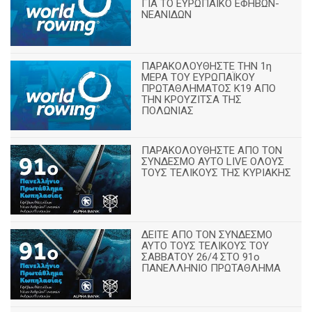
ΓΙΑ ΤΟ ΕΥΡΩΠΑΪΚΟ ΕΦΗΒΩΝ-
ΝΕΑΝΙΔΩΝ
ΠΑΡΑΚΟΛΟΥΘΗΣΤΕ ΤΗΝ 1η
ΜΕΡΑ ΤΟΥ ΕΥΡΩΠΑΪΚΟΥ
ΠΡΩΤΑΘΛΗΜΑΤΟΣ Κ19 ΑΠΟ
ΤΗΝ ΚΡΟΥΖΙΤΣΑ ΤΗΣ
ΠΟΛΩΝΙΑΣ
ΠΑΡΑΚΟΛΟΥΘΗΣΤΕ ΑΠΟ ΤΟΝ
ΣΥΝΔΕΣΜΟ ΑΥΤΟ LIVE ΟΛΟΥΣ
ΤΟΥΣ ΤΕΛΙΚΟΥΣ ΤΗΣ ΚΥΡΙΑΚΗΣ
ΔΕΙΤΕ ΑΠΟ ΤΟΝ ΣΥΝΔΕΣΜΟ
ΑΥΤΟ ΤΟΥΣ ΤΕΛΙΚΟΥΣ ΤΟΥ
ΣΑΒΒΑΤΟΥ 26/4 ΣΤΟ 91ο
ΠΑΝΕΛΛΗΝΙΟ ΠΡΩΤΑΘΛΗΜΑ