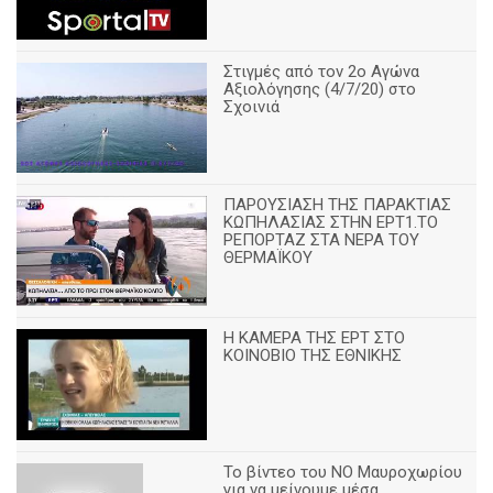
Στιγμές από τον 2ο Αγώνα
Αξιολόγησης (4/7/20) στο
Σχοινιά
ΠΑΡΟΥΣΙΑΣΗ ΤΗΣ ΠΑΡΑΚΤΙΑΣ
ΚΩΠΗΛΑΣΙΑΣ ΣΤΗΝ ΕΡΤ1.ΤΟ
ΡΕΠΟΡΤΑΖ ΣΤΑ ΝΕΡΑ ΤΟΥ
ΘΕΡΜΑΪΚΟΥ
Η ΚΑΜΕΡΑ ΤΗΣ ΕΡΤ ΣΤΟ
ΚΟΙΝΟΒΙΟ ΤΗΣ ΕΘΝΙΚΗΣ
Το βίντεο του ΝΟ Μαυροχωρίου
για να μείνουμε μέσα