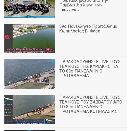
Πρωταθλήματος από την
Παμβώτιδα λίμνη των
Ιωαννίνων
89o Πανελλήνιο Πρωτάθλημα
Κωπηλασίας Β' Φάση
ΠΑΡΑΚΟΛΟΥΘΗΣΤΕ LIVE ΤΟΥΣ
ΤΕΛΙΚΟΥΣ ΤΗΣ ΚΥΡΙΑΚΗΣ ΓΙΑ
ΤΟ 89ο ΠΑΝΕΛΛΗΝΙΟ
ΠΡΩΤΑΘΛΗΜΑ
ΠΑΡΑΚΟΛΟΥΘΗΣΤΕ LIVE ΤΟΥΣ
ΤΕΛΙΚΟΥΣ ΤΟΥ ΣΑΒΒΑΤΟΥ ΑΠΟ
TO 89o ΠΑΝΕΛΛΗΝΙΟ
ΠΡΩΤΑΘΛΗΜΑ ΚΩΠΗΛΑΣΙΑΣ