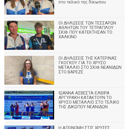
στο τελικό της δίκωπου
ΟΙ ΔΗΛΩΣΕΙΣ ΤΩΝ ΤΕΣΣΑΡΩΝ
ΑΘΛΗΤΩΝ ΤΟΥ ΤΕΤΡΑΠΛΟΥ
ΣΚΙΦ ΠΟΥ ΚΑΤΕΚΤΗΣΑΝ ΤΟ
ΧΑΛΚΙΝΟ
ΟΙ ΔΗΛΩΣΕΙΣ ΤΗΣ ΚΑΤΕΡΙΝΑΣ
ΓΚΟΓΚΟΥ ΓΙΑ ΤΟ ΧΡΥΣΟ
ΜΕΤΑΛΛΙΟ ΣΤΟ ΣΚΙΦ ΝΕΑΝΙΔΩΝ
ΣΤΟ ΒΑΡΕΖΕ
ΙΩΑΝΝΑ ΑΣΒΕΣΤΑ-ΕΛΒΙΡΑ
ΑΡΓΥΡΑΚΗ ΚΑΤΑΚΤΟΥΝ ΤΟ
ΧΡΥΣΟ ΜΕΤΑΛΛΙΟ ΣΤΟ ΤΕΛΙΚΟ
ΤΗΣ ΔΙΚΩΠΟΥ ΝΕΑΝΙΔΩΝ
Η ΑΠΟΝΟΜΗ ΣΤΙΣ ΧΡΥΣΕΣ