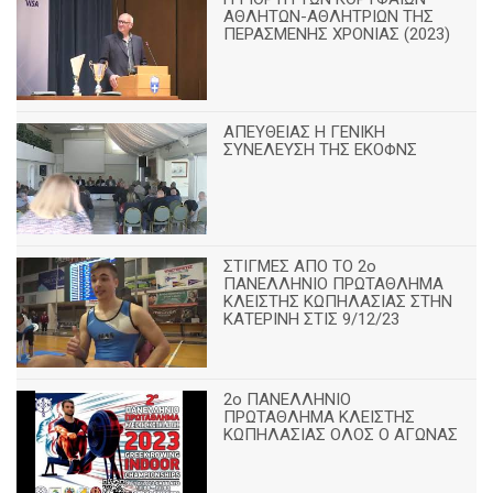
ΑΘΛΗΤΩΝ-ΑΘΛΗΤΡΙΩΝ ΤΗΣ
ΠΕΡΑΣΜΕΝΗΣ ΧΡΟΝΙΑΣ (2023)
ΑΠΕΥΘΕΙΑΣ Η ΓΕΝΙΚΗ
ΣΥΝΕΛΕΥΣΗ ΤΗΣ ΕΚΟΦΝΣ
ΣΤΙΓΜΕΣ ΑΠΟ ΤΟ 2ο
ΠΑΝΕΛΛΗΝΙΟ ΠΡΩΤΑΘΛΗΜΑ
ΚΛΕΙΣΤΗΣ ΚΩΠΗΛΑΣΙΑΣ ΣΤΗΝ
ΚΑΤΕΡΙΝΗ ΣΤΙΣ 9/12/23
2ο ΠΑΝΕΛΛΗΝΙΟ
ΠΡΩΤΑΘΛΗΜΑ ΚΛΕΙΣΤΗΣ
ΚΩΠΗΛΑΣΙΑΣ ΟΛΟΣ Ο ΑΓΩΝΑΣ