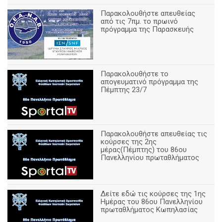
Παρακολουθήστε απευθείας
από τις 7πμ. το πρωινό
πρόγραμμα της Παρασκευής
Παρακολουθήστε το
απογευματινό πρόγραμμα της
Πέμπτης 23/7
Παρακολουθήστε απευθείας τις
κούρσες της 2ης
μέρας(Πέμπτης) του 86ου
Πανελληνίου πρωταθλήματος
Δείτε εδώ τις κούρσες της 1ης
Ημέρας του 86ου Πανελληνίου
πρωταθλήματος Κωπηλασίας