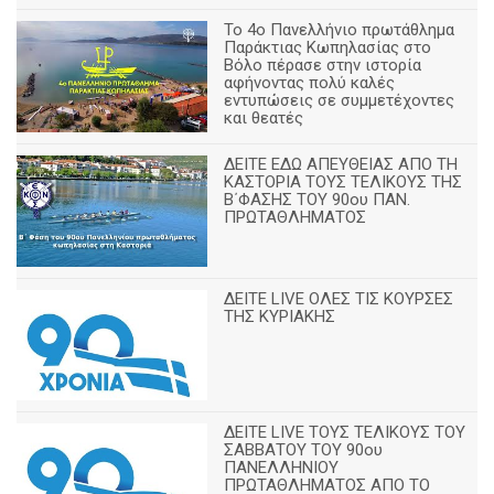
Το 4ο Πανελλήνιο πρωτάθλημα
Παράκτιας Κωπηλασίας στο
Βόλο πέρασε στην ιστορία
αφήνοντας πολύ καλές
εντυπώσεις σε συμμετέχοντες
και θεατές
ΔΕΙΤΕ ΕΔΩ ΑΠΕΥΘΕΙΑΣ ΑΠΟ ΤΗ
ΚΑΣΤΟΡΙΑ ΤΟΥΣ ΤΕΛΙΚΟΥΣ ΤΗΣ
Β΄ΦΑΣΗΣ ΤΟΥ 90ου ΠΑΝ.
ΠΡΩΤΑΘΛΗΜΑΤΟΣ
ΔΕΙΤΕ LIVE ΟΛΕΣ ΤΙΣ ΚΟΥΡΣΕΣ
ΤΗΣ ΚΥΡΙΑΚΗΣ
ΔΕΙΤΕ LIVE ΤΟΥΣ ΤΕΛΙΚΟΥΣ ΤΟΥ
ΣΑΒΒΑΤΟΥ ΤΟΥ 90ου
ΠΑΝΕΛΛΗΝΙΟΥ
ΠΡΩΤΑΘΛΗΜΑΤΟΣ ΑΠΟ ΤΟ