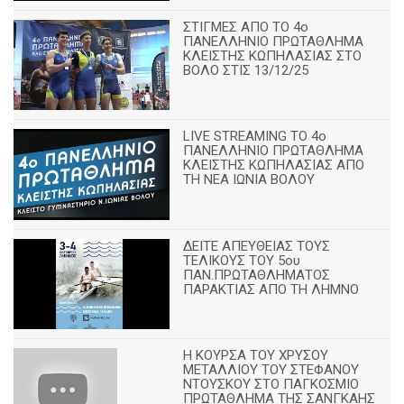
ΣΤΙΓΜΕΣ ΑΠΟ ΤΟ 4ο
ΠΑΝΕΛΛΗΝΙΟ ΠΡΩΤΑΘΛΗΜΑ
ΚΛΕΙΣΤΗΣ ΚΩΠΗΛΑΣΙΑΣ ΣΤΟ
ΒΟΛΟ ΣΤΙΣ 13/12/25
LIVE STREAMING ΤΟ 4ο
ΠΑΝΕΛΛΗΝΙΟ ΠΡΩΤΑΘΛΗΜΑ
ΚΛΕΙΣΤΗΣ ΚΩΠΗΛΑΣΙΑΣ ΑΠΟ
ΤΗ ΝΕΑ ΙΩΝΙΑ ΒΟΛΟΥ
ΔΕΙΤΕ ΑΠΕΥΘΕΙΑΣ ΤΟΥΣ
ΤΕΛΙΚΟΥΣ ΤΟΥ 5ου
ΠΑΝ.ΠΡΩΤΑΘΛΗΜΑΤΟΣ
ΠΑΡΑΚΤΙΑΣ ΑΠΟ ΤΗ ΛΗΜΝΟ
Η ΚΟΥΡΣΑ ΤΟΥ ΧΡΥΣΟΥ
ΜΕΤΑΛΛΙΟΥ ΤΟΥ ΣΤΕΦΑΝΟΥ
ΝΤΟΥΣΚΟΥ ΣΤΟ ΠΑΓΚΟΣΜΙΟ
ΠΡΩΤΑΘΛΗΜΑ ΤΗΣ ΣΑΝΓΚΑΗΣ