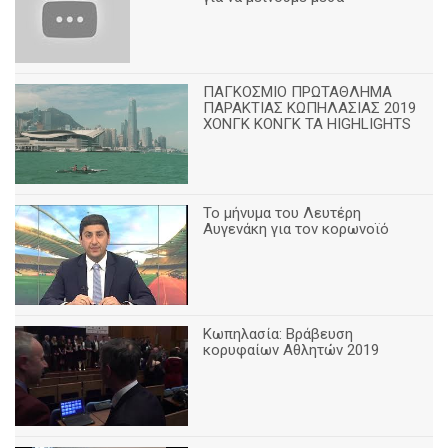
ΠΑΓΚΟΣΜΙΟ ΠΡΩΤΑΘΛΗΜΑ
ΠΑΡΑΚΤΙΑΣ ΚΩΠΗΛΑΣΙΑΣ 2019
ΧΟΝΓΚ ΚΟΝΓΚ ΤΑ HIGHLIGHTS
Το μήνυμα του Λευτέρη
Αυγενάκη για τον κορωνοϊό
Κωπηλασία: Βράβευση
κορυφαίων Αθλητών 2019