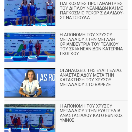
ΠΑΓΚΟΣΜΙΕΣ ΠΡΩΤΑΘΛΗΤΡΙΕΣ
ΤΟΥ ΔΙΠΛΟΥ ΝΕΑΝΙΔΩΝ ΚΑΙ ΜΕ
ΠΑΓΚΟΣΜΙΟ ΡΕΚΟΡ Σ.ΔΑΛΙΔΟΥ-
ΣΤ.ΝΑΤΣΙΟΥΛΑ
Η ΑΠΟΝΟΜΗ ΤΟΥ ΧΡΥΣΟΥ
ΜΕΤΑΛΛΙΟΥ ΣΤΗΝ ΜΕΓΑΛΗ
ΘΡΙΑΜΒΕΥΤΡΙΑ ΤΟΥ ΤΕΛΙΚΟΥ
ΤΟΥ ΣΚΙΦ ΝΕΑΝΙΔΩΝ ΚΑΤΕΡΙΝΑ
ΓΚΟΓΚΟΥ
ΟΙ ΔΗΛΩΣΕΙΣ ΤΗΣ ΕΥΑΓΓΕΛΙΑΣ
ΑΝΑΣΤΑΣΙΑΔΟΥ ΜΕΤΑ ΤΗΝ
ΚΑΤΑΚΤΗΣΗ ΤΟΥ ΧΡΥΣΟΥ
ΜΕΤΑΛΛΙΟΥ ΣΤΟ ΒΑΡΕΖΕ
Η ΑΠΟΝΟΜΗ ΤΟΥ ΧΡΥΣΟΥ
ΜΕΤΑΛΛΙΟΥ ΣΤΗΝ ΕΥΑΓΓΕΛΙΑ
ΑΝΑΣΤΑΣΙΑΔΟΥ ΚΑΙ Ο ΕΘΝΙΚΟΣ
ΥΜΝΟΣ