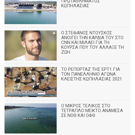
ΠΡΩΤΑΘΛΗΜΑΤΟΣ
ΚΩΠΗΛΑΣΙΑΣ
Ο ΣΤΕΦΑΝΟΣ ΝΤΟΥΣΚΟΣ
ΑΝΟΙΓΕΙ ΤΗΝ ΚΑΡΔΙΑ ΤΟΥ ΣΤΟ
CNN ΚΑΙ ΜΙΛΑΕΙ ΓΙΑ ΤΗ
ΚΟΥΡΣΑ ΠΟΥ ΤΟΥ ΑΛΛΑΞΕ ΤΗ
ΖΩΗ
ΤΟ ΡΕΠΟΡΤΑΖ ΤΗΣ ΕΡΤ1 ΓΙΑ
ΤΟΝ ΠΑΝΕΛΛΗΝΙΟ ΑΓΩΝΑ
ΚΛΕΙΣΤΗΣ ΚΩΠΗΛΑΣΙΑΣ 2021
Ο ΜΙΚΡΟΣ ΤΕΛΙΚΟΣ ΣΤΟ
ΤΕΤΡΑΠΛΟ ΜΕΙΚΤΟ ΑΝΑΜΕΣΑ
ΣΕ ΝΟΘ ΚΑΙ ΟΦΘ