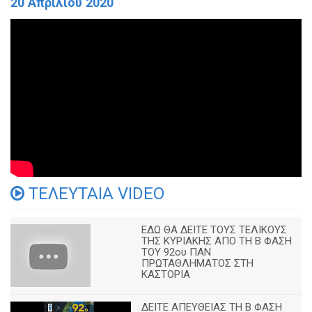
20 Απριλίου 2020
ΤΕΛΕΥΤΑΙΑ VIDEO
ΕΔΩ ΘΑ ΔΕΙΤΕ ΤΟΥΣ ΤΕΛΙΚΟΥΣ
ΤΗΣ ΚΥΡΙΑΚΗΣ ΑΠΟ ΤΗ Β ΦΑΣΗ
ΤΟΥ 92ου ΠΑΝ
ΠΡΩΤΑΘΛΗΜΑΤΟΣ ΣΤΗ
ΚΑΣΤΟΡΙΑ
ΔΕΙΤΕ ΑΠΕΥΘΕΙΑΣ ΤΗ Β ΦΑΣΗ