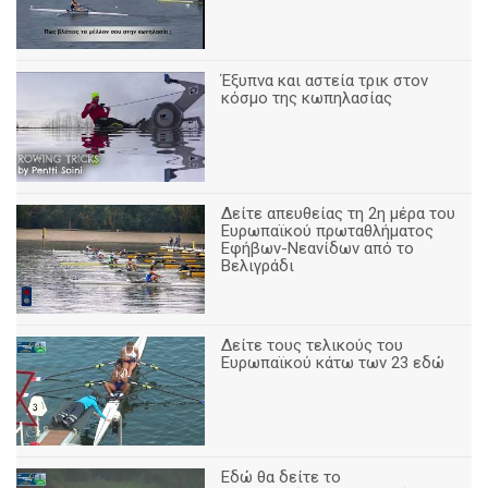
Έξυπνα και αστεία τρικ στον
κόσμο της κωπηλασίας
Δείτε απευθείας τη 2η μέρα του
Ευρωπαϊκού πρωταθλήματος
Εφήβων-Νεανίδων από το
Βελιγράδι
Δείτε τους τελικούς του
Ευρωπαϊκού κάτω των 23 εδώ
Εδώ θα δείτε το