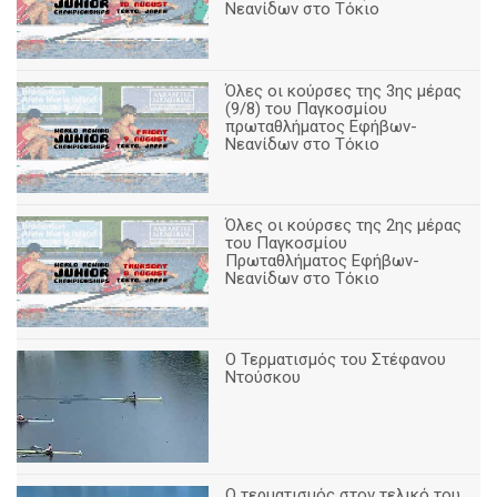
Νεανίδων στο Τόκιο
Όλες οι κούρσες της 3ης μέρας
(9/8) του Παγκοσμίου
πρωταθλήματος Εφήβων-
Νεανίδων στο Τόκιο
Όλες οι κούρσες της 2ης μέρας
του Παγκοσμίου
Πρωταθλήματος Εφήβων-
Νεανίδων στο Τόκιο
Ο Τερματισμός του Στέφανου
Ντούσκου
Ο τερματισμός στον τελικό του