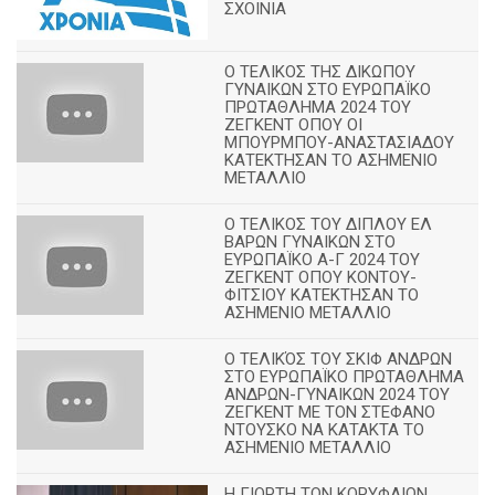
ΣΧΟΙΝΙΑ
Ο ΤΕΛΙΚΟΣ ΤΗΣ ΔΙΚΩΠΟΥ
ΓΥΝΑΙΚΩΝ ΣΤΟ ΕΥΡΩΠΑΪΚΟ
ΠΡΩΤΑΘΛΗΜΑ 2024 ΤΟΥ
ΖΕΓΚΕΝΤ ΟΠΟΥ ΟΙ
ΜΠΟΥΡΜΠΟΥ-ΑΝΑΣΤΑΣΙΑΔΟΥ
ΚΑΤΕΚΤΗΣΑΝ ΤΟ ΑΣΗΜΕΝΙΟ
ΜΕΤΑΛΛΙΟ
Ο ΤΕΛΙΚΟΣ ΤΟΥ ΔΙΠΛΟΥ ΕΛ
ΒΑΡΩΝ ΓΥΝΑΙΚΩΝ ΣΤΟ
ΕΥΡΩΠΑΪΚΟ Α-Γ 2024 ΤΟΥ
ΖΕΓΚΕΝΤ ΟΠΟΥ ΚΟΝΤΟΥ-
ΦΙΤΣΙΟΥ ΚΑΤΕΚΤΗΣΑΝ ΤΟ
ΑΣΗΜΕΝΙΟ ΜΕΤΑΛΛΙΟ
Ο ΤΕΛΙΚΌΣ ΤΟΥ ΣΚΙΦ ΑΝΔΡΩΝ
ΣΤΟ ΕΥΡΩΠΑΪΚΟ ΠΡΩΤΑΘΛΗΜΑ
ΑΝΔΡΩΝ-ΓΥΝΑΙΚΩΝ 2024 ΤΟΥ
ΖΕΓΚΕΝΤ ΜΕ ΤΟΝ ΣΤΕΦΑΝΟ
ΝΤΟΥΣΚΟ ΝΑ ΚΑΤΑΚΤΑ ΤΟ
ΑΣΗΜΕΝΙΟ ΜΕΤΑΛΛΙΟ
Η ΓΙΟΡΤΗ ΤΩΝ ΚΟΡΥΦΑΙΩΝ