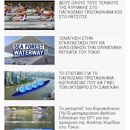
ΔΕΙΤΕ ΟΛΟΥΣ ΤΟΥΣ ΤΕΛΙΚΟΥΣ
ΤΗΣ ΚΥΡΙΑΚΗΣ ΣΤΟ
ΠΑΓΚΟΣΜΙΟ ΠΡΩΤΑΘΛΗΜΑ Κ23
ΣΤΟ ΡΑΤΣΙΤΣΕ
ΞΕΝΑΓΗΣΗ ΣΤΗΝ
ΕΓΚΑΤΑΣΤΑΣΗ ΠΟΥ ΘΑ
ΦΙΛΟΞΕΝΗΣΕΙ ΤΗΝ ΟΛΥΜΠΙΑΚΗ
ΡΕΓΚΑΤΑ ΤΟΥ ΤΟΚΙΟ
ΤΟ ΣΠΟΤΑΚΙ ΓΙΑ ΤΟ
ΠΑΓΚΟΣΜΙΟ ΠΡΩΤΑΘΛΗΜΑ
ΚΩΠΗΛΑΣΙΑΣ ΠΟΥ ΘΑ ΓΙΝΕΙ
ΤΟΝ ΟΚΤΩΒΡΙΟ ΣΤΗ ΣΑΝΓΚΑΗ
Το ρεπορτάζ του Κυριακάτικου
(16/5) μεσημεριανού Δελτίου
Ειδήσεων της ΕΡΤ για την
πρόκριση της Αννέτας Κυρίδου
στο Τόκιο