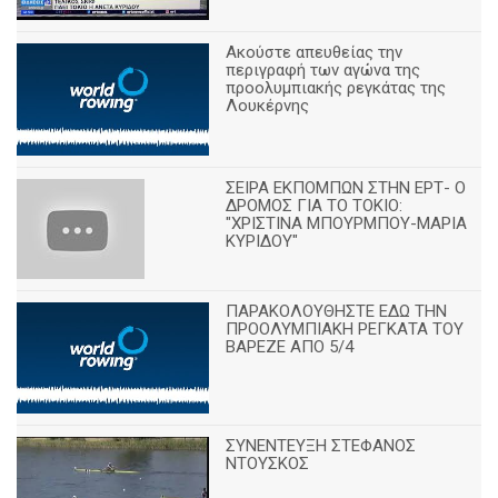
Ακούστε απευθείας την
περιγραφή των αγώνα της
προολυμπιακής ρεγκάτας της
Λουκέρνης
ΣΕΙΡΑ ΕΚΠΟΜΠΩΝ ΣΤΗΝ ΕΡΤ- Ο
ΔΡΟΜΟΣ ΓΙΑ ΤΟ ΤΟΚΙΟ:
"ΧΡΙΣΤΙΝΑ ΜΠΟΥΡΜΠΟΥ-ΜΑΡΙΑ
ΚΥΡΙΔΟΥ"
ΠΑΡΑΚΟΛΟΥΘΗΣΤΕ ΕΔΩ ΤΗΝ
ΠΡΟΟΛΥΜΠΙΑΚΗ ΡΕΓΚΑΤΑ ΤΟΥ
ΒΑΡΕΖΕ ΑΠΟ 5/4
ΣΥΝΕΝΤΕΥΞΗ ΣΤΕΦΑΝΟΣ
ΝΤΟΥΣΚΟΣ