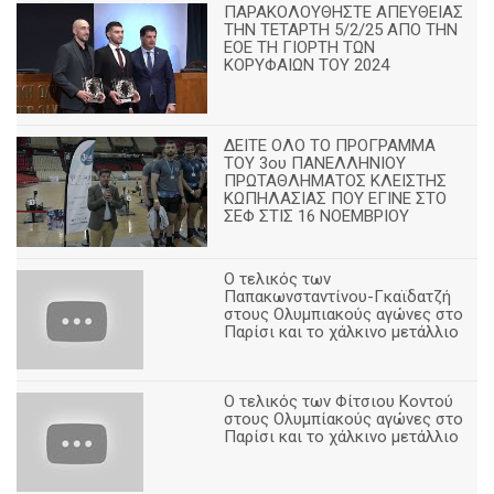
ΠΑΡΑΚΟΛΟΥΘΗΣΤΕ ΑΠΕΥΘΕΙΑΣ
ΤΗΝ ΤΕΤΑΡΤΗ 5/2/25 ΑΠΟ ΤΗΝ
ΕΟΕ ΤΗ ΓΙΟΡΤΗ ΤΩΝ
ΚΟΡΥΦΑΙΩΝ ΤΟΥ 2024
ΔΕΙΤΕ ΟΛΟ ΤΟ ΠΡΟΓΡΑΜΜΑ
ΤΟΥ 3ου ΠΑΝΕΛΛΗΝΙΟΥ
ΠΡΩΤΑΘΛΗΜΑΤΟΣ ΚΛΕΙΣΤΗΣ
ΚΩΠΗΛΑΣΙΑΣ ΠΟΥ ΕΓΙΝΕ ΣΤΟ
ΣΕΦ ΣΤΙΣ 16 ΝΟΕΜΒΡΙΟΥ
Ο τελικός των
Παπακωνσταντίνου-Γκαϊδατζή
στους Ολυμπιακούς αγώνες στο
Παρίσι και το χάλκινο μετάλλιο
Ο τελικός των Φίτσιου Κοντού
στους Ολυμπίακούς αγώνες στο
Παρίσι και το χάλκινο μετάλλιο