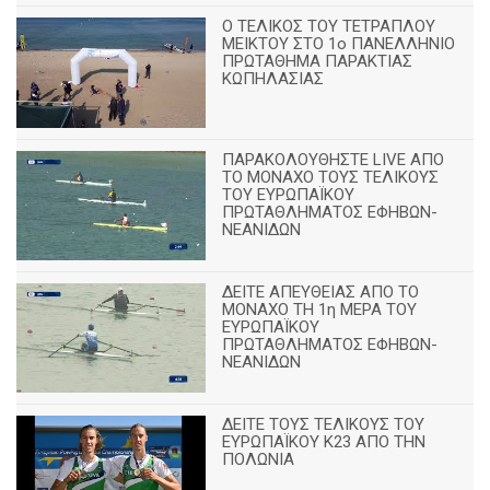
Ο ΤΕΛΙΚΟΣ ΤΟΥ ΤΕΤΡΑΠΛΟΥ
ΜΕΙΚΤΟΥ ΣΤΟ 1ο ΠΑΝΕΛΛΗΝΙΟ
ΠΡΩΤΑΘΗΜΑ ΠΑΡΑΚΤΙΑΣ
ΚΩΠΗΛΑΣΙΑΣ
ΠΑΡΑΚΟΛΟΥΘΗΣΤΕ LIVE ΑΠΟ
ΤΟ ΜΟΝΑΧΟ ΤΟΥΣ ΤΕΛΙΚΟΥΣ
ΤΟΥ ΕΥΡΩΠΑΪΚΟΥ
ΠΡΩΤΑΘΛΗΜΑΤΟΣ ΕΦΗΒΩΝ-
ΝΕΑΝΙΔΩΝ
ΔΕΙΤΕ ΑΠΕΥΘΕΙΑΣ ΑΠΟ ΤΟ
ΜΟΝΑΧΟ ΤΗ 1η ΜΕΡΑ ΤΟΥ
ΕΥΡΩΠΑΪΚΟΥ
ΠΡΩΤΑΘΛΗΜΑΤΟΣ ΕΦΗΒΩΝ-
ΝΕΑΝΙΔΩΝ
ΔΕΙΤΕ ΤΟΥΣ ΤΕΛΙΚΟΥΣ ΤΟΥ
ΕΥΡΩΠΑΪΚΟΥ Κ23 ΑΠΟ ΤΗΝ
ΠΟΛΩΝΙΑ