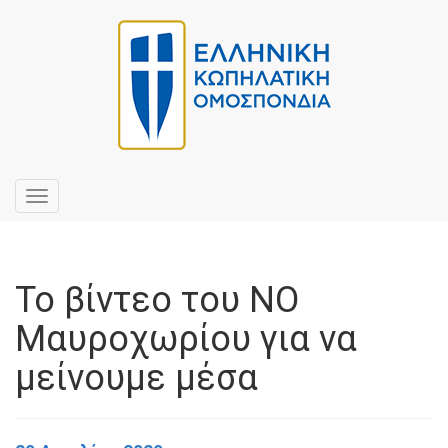
Toggle
navigation
Το βίντεο του ΝΟ
Μαυροχωρίου για να
μείνουμε μέσα