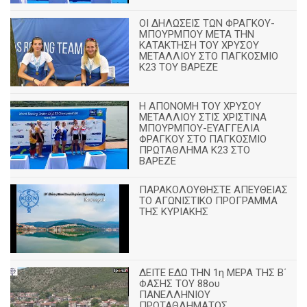
ΟΙ ΔΗΛΩΣΕΙΣ ΤΩΝ ΦΡΑΓΚΟΥ-
ΜΠΟΥΡΜΠΟΥ ΜΕΤΑ ΤΗΝ
ΚΑΤΑΚΤΗΣΗ ΤΟΥ ΧΡΥΣΟΥ
ΜΕΤΑΛΛΙΟΥ ΣΤΟ ΠΑΓΚΟΣΜΙΟ
Κ23 ΤΟΥ ΒΑΡΕΖΕ
Η ΑΠΟΝΟΜΗ ΤΟΥ ΧΡΥΣΟΥ
ΜΕΤΑΛΛΙΟΥ ΣΤΙΣ ΧΡΙΣΤΙΝΑ
ΜΠΟΥΡΜΠΟΥ-ΕΥΑΓΓΕΛΙΑ
ΦΡΑΓΚΟΥ ΣΤΟ ΠΑΓΚΟΣΜΙΟ
ΠΡΩΤΑΘΛΗΜΑ Κ23 ΣΤΟ
ΒΑΡΕΖΕ
ΠΑΡΑΚΟΛΟΥΘΗΣΤΕ ΑΠΕΥΘΕΙΑΣ
ΤΟ ΑΓΩΝΙΣΤΙΚΟ ΠΡΟΓΡΑΜΜΑ
ΤΗΣ ΚΥΡΙΑΚΗΣ
ΔΕΙΤΕ ΕΔΩ ΤΗΝ 1η ΜΕΡΑ ΤΗΣ Β΄
ΦΑΣΗΣ ΤΟΥ 88ου
ΠΑΝΕΛΛΗΝΙΟΥ
ΠΡΩΤΑΘΛΗΜΑΤΟΣ