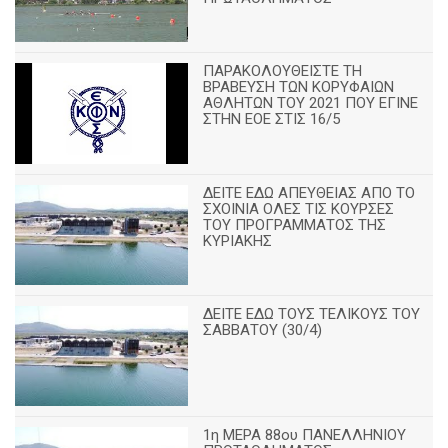
ΠΑΡΑΚΟΛΟΥΘΕΙΣΤΕ ΤΗ
ΒΡΑΒΕΥΣΗ ΤΩΝ ΚΟΡΥΦΑΙΩΝ
ΑΘΛΗΤΩΝ ΤΟΥ 2021 ΠΟΥ ΕΓΙΝΕ
ΣΤΗΝ ΕΟΕ ΣΤΙΣ 16/5
ΔΕΙΤΕ ΕΔΩ ΑΠΕΥΘΕΙΑΣ ΑΠΟ ΤΟ
ΣΧΟΙΝΙΑ ΟΛΕΣ ΤΙΣ ΚΟΥΡΣΕΣ
ΤΟΥ ΠΡΟΓΡΑΜΜΑΤΟΣ ΤΗΣ
ΚΥΡΙΑΚΗΣ
ΔΕΙΤΕ ΕΔΩ ΤΟΥΣ ΤΕΛΙΚΟΥΣ ΤΟΥ
ΣΑΒΒΑΤΟΥ (30/4)
1η ΜΕΡΑ 88ου ΠΑΝΕΛΛΗΝΙΟΥ