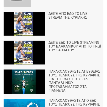
ΔΕΙΤΕ ΑΠΟ ΕΔΩ ΤΟ LIVE
STREAM ΤΗΣ ΚΥΡΙΑΚΗΣ
ΔΕΙΤΕ ΕΔΩ ΤΟ LIVE STREAMING
TOY ΒΑΛΚΑΝΙΚΟΥ ΑΠΟ ΤΟ ΠΡΩΪ
ΤΟΥ ΣΑΒΒΑΤΟΥ
ΠΑΡΑΚΟΛΟΥΘΗΣΤΕ ΑΠΕΥΘΕΙΑΣ
ΤΟΥΣ ΤΕΛΙΚΟΥΣ ΤΗΣ ΚΥΡΙΑΚΗΣ
ΓΙΑ ΤΗ Β΄ΦΑΣΗ ΤΟΥ 91ου
ΠΑΝΕΛΛΗΝΙΟΥ
ΠΡΩΤΑΘΛΗΜΑΤΟΣ ΣΤΑ
ΓΙΑΝΝΕΝΑ
ΠΑΡΑΚΟΛΟΥΘΗΣΤΕ ΑΠΟ ΕΔΩ
ΤΟΥΣ ΤΕΛΙΚΟΥΣ ΤΗΣ ΚΥΡΙΑΚΗΣ