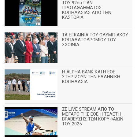
ΤΟΥ 92ου ΠΑΝ
ΠΡΩΤΑΘΛΗΜΑΤΟΣ
ΚΩΠΗΛΑΣΙΑΣ ΑΠΟ ΤΗΝ
ΚΑΣΤΟΡΙΑ
TA ΕΓΚΑΙΝΙΑ ΤΟΥ ΟΛΥΜΠΙΑΚΟΥ
ΚΩΠΑΛΑΤΟΔΡΟΜΙΟΥ ΤΟΥ
ΣΧΟΙΝΙΑ
H ALPHA BANK ΚΑΙ Η ΕΟΕ
ΣΤΗΡΙΖΟΥΝ ΤΗΝ ΕΛΛΗΝΙΚΗ
ΚΩΠΗΛΑΣΙΑ
ΣΕ LIVE STREAM ΑΠΟ ΤΟ
ΜΕΓΑΡΟ ΤΗΣ ΕΟΕ Η ΤΕΛΕΤΗ
ΒΡΑΒΕΥΣΗΣ ΤΩΝ ΚΟΡΥΦΑΙΩΝ
ΤΟΥ 2025