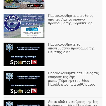
Παρακολουθήστε απευθείας
από τις 7πμ. το πρωινό
πρόγραμμα της Παρασκευής
Παρακολουθήστε το
απογευματινό πρόγραμμα της
Πέμπτης 23/7
Παρακολουθήστε απευθείας τις
κούρσες της 2ης
μέρας(Πέμπτης) του 86ου
Πανελληνίου πρωταθλήματος
Δείτε εδώ τις κούρσες της 1ης
Ημέρας του 86ου Πανελληνίου