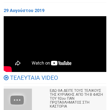
29 Αυγούστου 2019
ΤΕΛΕΥΤΑΙΑ VIDEO
ΕΔΩ ΘΑ ΔΕΙΤΕ ΤΟΥΣ ΤΕΛΙΚΟΥΣ
ΤΗΣ ΚΥΡΙΑΚΗΣ ΑΠΟ ΤΗ Β ΦΑΣΗ
ΤΟΥ 92ου ΠΑΝ
ΠΡΩΤΑΘΛΗΜΑΤΟΣ ΣΤΗ
ΚΑΣΤΟΡΙΑ