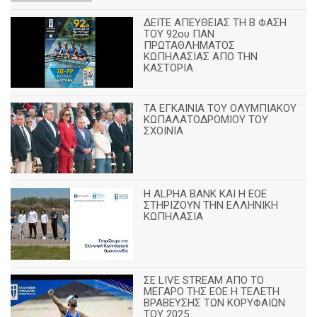
ΔΕΙΤΕ ΑΠΕΥΘΕΙΑΣ ΤΗ Β ΦΑΣΗ
ΤΟΥ 92ου ΠΑΝ
ΠΡΩΤΑΘΛΗΜΑΤΟΣ
ΚΩΠΗΛΑΣΙΑΣ ΑΠΟ ΤΗΝ
ΚΑΣΤΟΡΙΑ
TA ΕΓΚΑΙΝΙΑ ΤΟΥ ΟΛΥΜΠΙΑΚΟΥ
ΚΩΠΑΛΑΤΟΔΡΟΜΙΟΥ ΤΟΥ
ΣΧΟΙΝΙΑ
H ALPHA BANK ΚΑΙ Η ΕΟΕ
ΣΤΗΡΙΖΟΥΝ ΤΗΝ ΕΛΛΗΝΙΚΗ
ΚΩΠΗΛΑΣΙΑ
ΣΕ LIVE STREAM ΑΠΟ ΤΟ
ΜΕΓΑΡΟ ΤΗΣ ΕΟΕ Η ΤΕΛΕΤΗ
ΒΡΑΒΕΥΣΗΣ ΤΩΝ ΚΟΡΥΦΑΙΩΝ
ΤΟΥ 2025