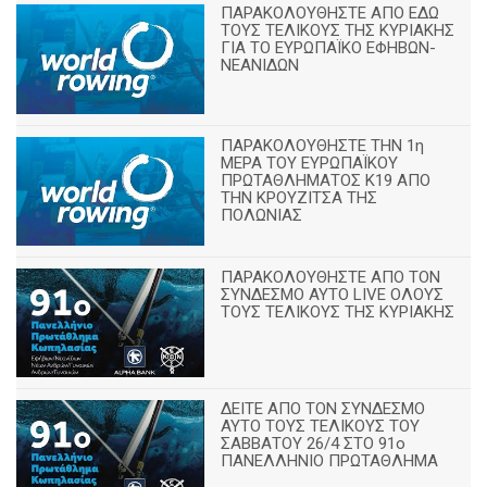
ΠΑΡΑΚΟΛΟΥΘΗΣΤΕ ΑΠΟ ΕΔΩ
ΤΟΥΣ ΤΕΛΙΚΟΥΣ ΤΗΣ ΚΥΡΙΑΚΗΣ
ΓΙΑ ΤΟ ΕΥΡΩΠΑΪΚΟ ΕΦΗΒΩΝ-
ΝΕΑΝΙΔΩΝ
ΠΑΡΑΚΟΛΟΥΘΗΣΤΕ ΤΗΝ 1η
ΜΕΡΑ ΤΟΥ ΕΥΡΩΠΑΪΚΟΥ
ΠΡΩΤΑΘΛΗΜΑΤΟΣ Κ19 ΑΠΟ
ΤΗΝ ΚΡΟΥΖΙΤΣΑ ΤΗΣ
ΠΟΛΩΝΙΑΣ
ΠΑΡΑΚΟΛΟΥΘΗΣΤΕ ΑΠΟ ΤΟΝ
ΣΥΝΔΕΣΜΟ ΑΥΤΟ LIVE ΟΛΟΥΣ
ΤΟΥΣ ΤΕΛΙΚΟΥΣ ΤΗΣ ΚΥΡΙΑΚΗΣ
ΔΕΙΤΕ ΑΠΟ ΤΟΝ ΣΥΝΔΕΣΜΟ
ΑΥΤΟ ΤΟΥΣ ΤΕΛΙΚΟΥΣ ΤΟΥ
ΣΑΒΒΑΤΟΥ 26/4 ΣΤΟ 91ο
ΠΑΝΕΛΛΗΝΙΟ ΠΡΩΤΑΘΛΗΜΑ