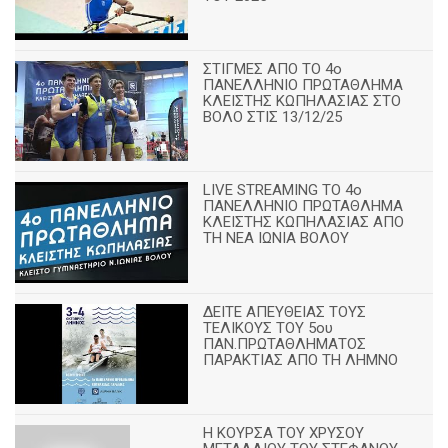
ΣΤΙΓΜΕΣ ΑΠΟ ΤΟ 4ο
ΠΑΝΕΛΛΗΝΙΟ ΠΡΩΤΑΘΛΗΜΑ
ΚΛΕΙΣΤΗΣ ΚΩΠΗΛΑΣΙΑΣ ΣΤΟ
ΒΟΛΟ ΣΤΙΣ 13/12/25
LIVE STREAMING ΤΟ 4ο
ΠΑΝΕΛΛΗΝΙΟ ΠΡΩΤΑΘΛΗΜΑ
ΚΛΕΙΣΤΗΣ ΚΩΠΗΛΑΣΙΑΣ ΑΠΟ
ΤΗ ΝΕΑ ΙΩΝΙΑ ΒΟΛΟΥ
ΔΕΙΤΕ ΑΠΕΥΘΕΙΑΣ ΤΟΥΣ
ΤΕΛΙΚΟΥΣ ΤΟΥ 5ου
ΠΑΝ.ΠΡΩΤΑΘΛΗΜΑΤΟΣ
ΠΑΡΑΚΤΙΑΣ ΑΠΟ ΤΗ ΛΗΜΝΟ
Η ΚΟΥΡΣΑ ΤΟΥ ΧΡΥΣΟΥ