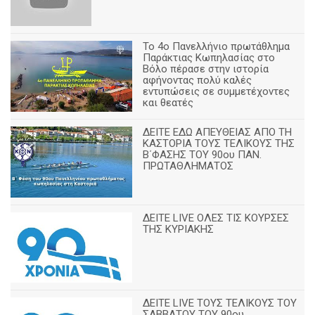
Το 4ο Πανελλήνιο πρωτάθλημα
Παράκτιας Κωπηλασίας στο
Βόλο πέρασε στην ιστορία
αφήνοντας πολύ καλές
εντυπώσεις σε συμμετέχοντες
και θεατές
ΔΕΙΤΕ ΕΔΩ ΑΠΕΥΘΕΙΑΣ ΑΠΟ ΤΗ
ΚΑΣΤΟΡΙΑ ΤΟΥΣ ΤΕΛΙΚΟΥΣ ΤΗΣ
Β΄ΦΑΣΗΣ ΤΟΥ 90ου ΠΑΝ.
ΠΡΩΤΑΘΛΗΜΑΤΟΣ
ΔΕΙΤΕ LIVE ΟΛΕΣ ΤΙΣ ΚΟΥΡΣΕΣ
ΤΗΣ ΚΥΡΙΑΚΗΣ
ΔΕΙΤΕ LIVE ΤΟΥΣ ΤΕΛΙΚΟΥΣ ΤΟΥ
ΣΑΒΒΑΤΟΥ ΤΟΥ 90ου