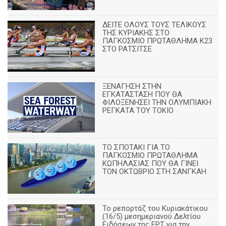
ΔΕΙΤΕ ΟΛΟΥΣ ΤΟΥΣ ΤΕΛΙΚΟΥΣ
ΤΗΣ ΚΥΡΙΑΚΗΣ ΣΤΟ
ΠΑΓΚΟΣΜΙΟ ΠΡΩΤΑΘΛΗΜΑ Κ23
ΣΤΟ ΡΑΤΣΙΤΣΕ
ΞΕΝΑΓΗΣΗ ΣΤΗΝ
ΕΓΚΑΤΑΣΤΑΣΗ ΠΟΥ ΘΑ
ΦΙΛΟΞΕΝΗΣΕΙ ΤΗΝ ΟΛΥΜΠΙΑΚΗ
ΡΕΓΚΑΤΑ ΤΟΥ ΤΟΚΙΟ
ΤΟ ΣΠΟΤΑΚΙ ΓΙΑ ΤΟ
ΠΑΓΚΟΣΜΙΟ ΠΡΩΤΑΘΛΗΜΑ
ΚΩΠΗΛΑΣΙΑΣ ΠΟΥ ΘΑ ΓΙΝΕΙ
ΤΟΝ ΟΚΤΩΒΡΙΟ ΣΤΗ ΣΑΝΓΚΑΗ
Το ρεπορτάζ του Κυριακάτικου
(16/5) μεσημεριανού Δελτίου
Ειδήσεων της ΕΡΤ για την