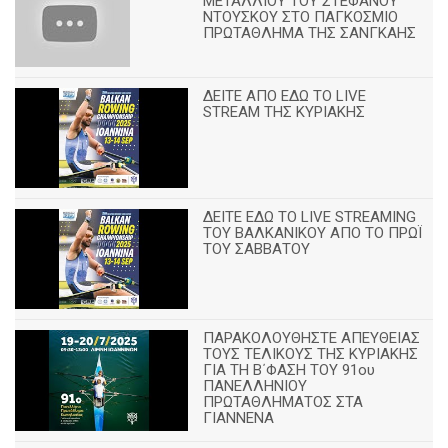
ΜΕΤΑΛΛΙΟΥ ΤΟΥ ΣΤΕΦΑΝΟΥ
ΝΤΟΥΣΚΟΥ ΣΤΟ ΠΑΓΚΟΣΜΙΟ
ΠΡΩΤΑΘΛΗΜΑ ΤΗΣ ΣΑΝΓΚΑΗΣ
ΔΕΙΤΕ ΑΠΟ ΕΔΩ ΤΟ LIVE
STREAM ΤΗΣ ΚΥΡΙΑΚΗΣ
ΔΕΙΤΕ ΕΔΩ ΤΟ LIVE STREAMING
TOY ΒΑΛΚΑΝΙΚΟΥ ΑΠΟ ΤΟ ΠΡΩΪ
ΤΟΥ ΣΑΒΒΑΤΟΥ
ΠΑΡΑΚΟΛΟΥΘΗΣΤΕ ΑΠΕΥΘΕΙΑΣ
ΤΟΥΣ ΤΕΛΙΚΟΥΣ ΤΗΣ ΚΥΡΙΑΚΗΣ
ΓΙΑ ΤΗ Β΄ΦΑΣΗ ΤΟΥ 91ου
ΠΑΝΕΛΛΗΝΙΟΥ
ΠΡΩΤΑΘΛΗΜΑΤΟΣ ΣΤΑ
ΓΙΑΝΝΕΝΑ