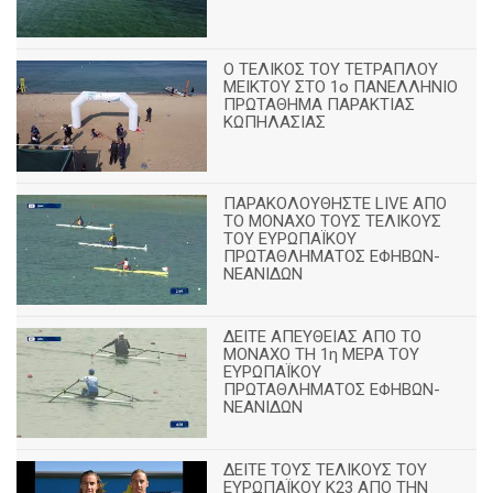
Ο ΤΕΛΙΚΟΣ ΤΟΥ ΤΕΤΡΑΠΛΟΥ
ΜΕΙΚΤΟΥ ΣΤΟ 1ο ΠΑΝΕΛΛΗΝΙΟ
ΠΡΩΤΑΘΗΜΑ ΠΑΡΑΚΤΙΑΣ
ΚΩΠΗΛΑΣΙΑΣ
ΠΑΡΑΚΟΛΟΥΘΗΣΤΕ LIVE ΑΠΟ
ΤΟ ΜΟΝΑΧΟ ΤΟΥΣ ΤΕΛΙΚΟΥΣ
ΤΟΥ ΕΥΡΩΠΑΪΚΟΥ
ΠΡΩΤΑΘΛΗΜΑΤΟΣ ΕΦΗΒΩΝ-
ΝΕΑΝΙΔΩΝ
ΔΕΙΤΕ ΑΠΕΥΘΕΙΑΣ ΑΠΟ ΤΟ
ΜΟΝΑΧΟ ΤΗ 1η ΜΕΡΑ ΤΟΥ
ΕΥΡΩΠΑΪΚΟΥ
ΠΡΩΤΑΘΛΗΜΑΤΟΣ ΕΦΗΒΩΝ-
ΝΕΑΝΙΔΩΝ
ΔΕΙΤΕ ΤΟΥΣ ΤΕΛΙΚΟΥΣ ΤΟΥ
ΕΥΡΩΠΑΪΚΟΥ Κ23 ΑΠΟ ΤΗΝ