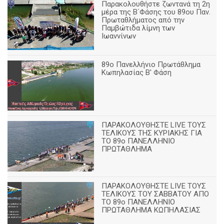
Παρακολουθήστε ζωντανά τη 2η
μέρα της Β΄Φάσης του 89ου Παν.
Πρωταθλήματος από την
Παμβώτιδα λίμνη των
Ιωαννίνων
89o Πανελλήνιο Πρωτάθλημα
Κωπηλασίας Β' Φάση
ΠΑΡΑΚΟΛΟΥΘΗΣΤΕ LIVE ΤΟΥΣ
ΤΕΛΙΚΟΥΣ ΤΗΣ ΚΥΡΙΑΚΗΣ ΓΙΑ
ΤΟ 89ο ΠΑΝΕΛΛΗΝΙΟ
ΠΡΩΤΑΘΛΗΜΑ
ΠΑΡΑΚΟΛΟΥΘΗΣΤΕ LIVE ΤΟΥΣ
ΤΕΛΙΚΟΥΣ ΤΟΥ ΣΑΒΒΑΤΟΥ ΑΠΟ
TO 89o ΠΑΝΕΛΛΗΝΙΟ
ΠΡΩΤΑΘΛΗΜΑ ΚΩΠΗΛΑΣΙΑΣ