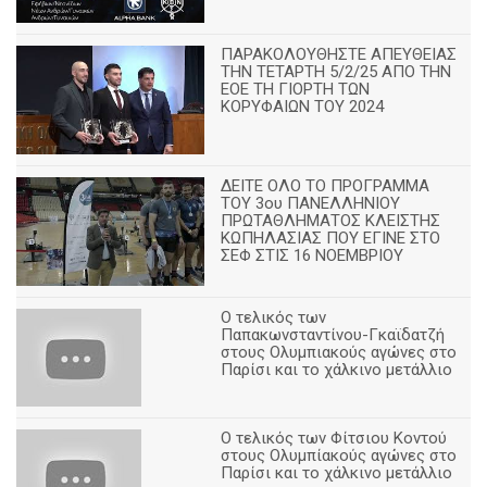
ΠΑΡΑΚΟΛΟΥΘΗΣΤΕ ΑΠΕΥΘΕΙΑΣ
ΤΗΝ ΤΕΤΑΡΤΗ 5/2/25 ΑΠΟ ΤΗΝ
ΕΟΕ ΤΗ ΓΙΟΡΤΗ ΤΩΝ
ΚΟΡΥΦΑΙΩΝ ΤΟΥ 2024
ΔΕΙΤΕ ΟΛΟ ΤΟ ΠΡΟΓΡΑΜΜΑ
ΤΟΥ 3ου ΠΑΝΕΛΛΗΝΙΟΥ
ΠΡΩΤΑΘΛΗΜΑΤΟΣ ΚΛΕΙΣΤΗΣ
ΚΩΠΗΛΑΣΙΑΣ ΠΟΥ ΕΓΙΝΕ ΣΤΟ
ΣΕΦ ΣΤΙΣ 16 ΝΟΕΜΒΡΙΟΥ
Ο τελικός των
Παπακωνσταντίνου-Γκαϊδατζή
στους Ολυμπιακούς αγώνες στο
Παρίσι και το χάλκινο μετάλλιο
Ο τελικός των Φίτσιου Κοντού
στους Ολυμπίακούς αγώνες στο
Παρίσι και το χάλκινο μετάλλιο