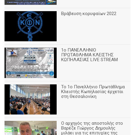
Βράβευση κορυφαίων 2022
1ο ΠΑΝΕΛΛΗΝΙΟ
ΠΡΩΤΑΘΛΗΜΑ ΚΛΕΙΣΤΗΣ
ΚΩΠΗΛΑΣΙΑΣ LIVE STREAM
Το 1ο Πανελλήνιο Πρωτάθλημα
Κλειστής Κωπηλασίας έρχεται
στη Θεσσαλονίκη
Ο αρχηγός της αποστολής στο
Βαρέζε Γιώργος Δημουλής
μιλάει για τις επιτυχίες της