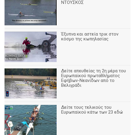
ΝΤΟΥΣΚΟΣ
Έξυπνα και αστεία τρικ στον
κόσμο της κωπηλασίας
Δείτε απευθείας τη 2η μέρα του
Ευρωπαϊκού πρωταθλήματος
Εφήβων-Νεανίδων από το
Βελιγράδι
Δείτε τους τελικούς του
Ευρωπαϊκού κάτω των 23 εδώ