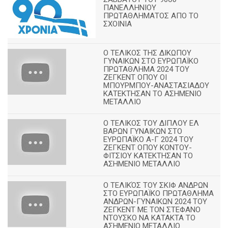
ΠΑΝΕΛΛΗΝΙΟΥ
ΠΡΩΤΑΘΛΗΜΑΤΟΣ ΑΠΟ ΤΟ
ΣΧΟΙΝΙΑ
Ο ΤΕΛΙΚΟΣ ΤΗΣ ΔΙΚΩΠΟΥ
ΓΥΝΑΙΚΩΝ ΣΤΟ ΕΥΡΩΠΑΪΚΟ
ΠΡΩΤΑΘΛΗΜΑ 2024 ΤΟΥ
ΖΕΓΚΕΝΤ ΟΠΟΥ ΟΙ
ΜΠΟΥΡΜΠΟΥ-ΑΝΑΣΤΑΣΙΑΔΟΥ
ΚΑΤΕΚΤΗΣΑΝ ΤΟ ΑΣΗΜΕΝΙΟ
ΜΕΤΑΛΛΙΟ
Ο ΤΕΛΙΚΟΣ ΤΟΥ ΔΙΠΛΟΥ ΕΛ
ΒΑΡΩΝ ΓΥΝΑΙΚΩΝ ΣΤΟ
ΕΥΡΩΠΑΪΚΟ Α-Γ 2024 ΤΟΥ
ΖΕΓΚΕΝΤ ΟΠΟΥ ΚΟΝΤΟΥ-
ΦΙΤΣΙΟΥ ΚΑΤΕΚΤΗΣΑΝ ΤΟ
ΑΣΗΜΕΝΙΟ ΜΕΤΑΛΛΙΟ
Ο ΤΕΛΙΚΌΣ ΤΟΥ ΣΚΙΦ ΑΝΔΡΩΝ
ΣΤΟ ΕΥΡΩΠΑΪΚΟ ΠΡΩΤΑΘΛΗΜΑ
ΑΝΔΡΩΝ-ΓΥΝΑΙΚΩΝ 2024 ΤΟΥ
ΖΕΓΚΕΝΤ ΜΕ ΤΟΝ ΣΤΕΦΑΝΟ
ΝΤΟΥΣΚΟ ΝΑ ΚΑΤΑΚΤΑ ΤΟ
ΑΣΗΜΕΝΙΟ ΜΕΤΑΛΛΙΟ