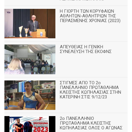
Η ΓΙΟΡΤΗ ΤΩΝ ΚΟΡΥΦΑΙΩΝ
ΑΘΛΗΤΩΝ-ΑΘΛΗΤΡΙΩΝ ΤΗΣ
ΠΕΡΑΣΜΕΝΗΣ ΧΡΟΝΙΑΣ (2023)
ΑΠΕΥΘΕΙΑΣ Η ΓΕΝΙΚΗ
ΣΥΝΕΛΕΥΣΗ ΤΗΣ ΕΚΟΦΝΣ
ΣΤΙΓΜΕΣ ΑΠΟ ΤΟ 2ο
ΠΑΝΕΛΛΗΝΙΟ ΠΡΩΤΑΘΛΗΜΑ
ΚΛΕΙΣΤΗΣ ΚΩΠΗΛΑΣΙΑΣ ΣΤΗΝ
ΚΑΤΕΡΙΝΗ ΣΤΙΣ 9/12/23
2ο ΠΑΝΕΛΛΗΝΙΟ
ΠΡΩΤΑΘΛΗΜΑ ΚΛΕΙΣΤΗΣ
ΚΩΠΗΛΑΣΙΑΣ ΟΛΟΣ Ο ΑΓΩΝΑΣ