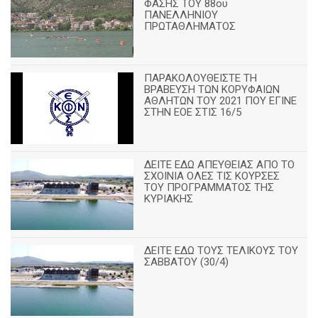
ΦΑΣΗΣ ΤΟΥ 88ου
ΠΑΝΕΛΛΗΝΙΟΥ
ΠΡΩΤΑΘΛΗΜΑΤΟΣ
ΠΑΡΑΚΟΛΟΥΘΕΙΣΤΕ ΤΗ
ΒΡΑΒΕΥΣΗ ΤΩΝ ΚΟΡΥΦΑΙΩΝ
ΑΘΛΗΤΩΝ ΤΟΥ 2021 ΠΟΥ ΕΓΙΝΕ
ΣΤΗΝ ΕΟΕ ΣΤΙΣ 16/5
ΔΕΙΤΕ ΕΔΩ ΑΠΕΥΘΕΙΑΣ ΑΠΟ ΤΟ
ΣΧΟΙΝΙΑ ΟΛΕΣ ΤΙΣ ΚΟΥΡΣΕΣ
ΤΟΥ ΠΡΟΓΡΑΜΜΑΤΟΣ ΤΗΣ
ΚΥΡΙΑΚΗΣ
ΔΕΙΤΕ ΕΔΩ ΤΟΥΣ ΤΕΛΙΚΟΥΣ ΤΟΥ
ΣΑΒΒΑΤΟΥ (30/4)