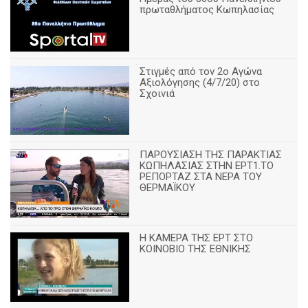
πρωταθλήματος Κωπηλασίας
Στιγμές από τον 2ο Αγώνα
Αξιολόγησης (4/7/20) στο
Σχοινιά
ΠΑΡΟΥΣΙΑΣΗ ΤΗΣ ΠΑΡΑΚΤΙΑΣ
ΚΩΠΗΛΑΣΙΑΣ ΣΤΗΝ ΕΡΤ1.ΤΟ
ΡΕΠΟΡΤΑΖ ΣΤΑ ΝΕΡΑ ΤΟΥ
ΘΕΡΜΑΪΚΟΥ
Η ΚΑΜΕΡΑ ΤΗΣ ΕΡΤ ΣΤΟ
ΚΟΙΝΟΒΙΟ ΤΗΣ ΕΘΝΙΚΗΣ