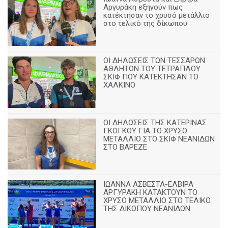
Αργυράκη εξηγούν πως
κατέκτησαν το χρυσό μετάλλιο
στο τελικό της δίκωπου
ΟΙ ΔΗΛΩΣΕΙΣ ΤΩΝ ΤΕΣΣΑΡΩΝ
ΑΘΛΗΤΩΝ ΤΟΥ ΤΕΤΡΑΠΛΟΥ
ΣΚΙΦ ΠΟΥ ΚΑΤΕΚΤΗΣΑΝ ΤΟ
ΧΑΛΚΙΝΟ
ΟΙ ΔΗΛΩΣΕΙΣ ΤΗΣ ΚΑΤΕΡΙΝΑΣ
ΓΚΟΓΚΟΥ ΓΙΑ ΤΟ ΧΡΥΣΟ
ΜΕΤΑΛΛΙΟ ΣΤΟ ΣΚΙΦ ΝΕΑΝΙΔΩΝ
ΣΤΟ ΒΑΡΕΖΕ
ΙΩΑΝΝΑ ΑΣΒΕΣΤΑ-ΕΛΒΙΡΑ
ΑΡΓΥΡΑΚΗ ΚΑΤΑΚΤΟΥΝ ΤΟ
ΧΡΥΣΟ ΜΕΤΑΛΛΙΟ ΣΤΟ ΤΕΛΙΚΟ
ΤΗΣ ΔΙΚΩΠΟΥ ΝΕΑΝΙΔΩΝ