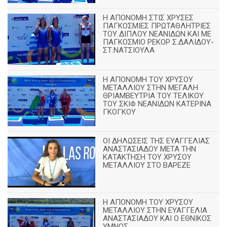
Η ΑΠΟΝΟΜΗ ΣΤΙΣ ΧΡΥΣΕΣ
ΠΑΓΚΟΣΜΙΕΣ ΠΡΩΤΑΘΛΗΤΡΙΕΣ
ΤΟΥ ΔΙΠΛΟΥ ΝΕΑΝΙΔΩΝ ΚΑΙ ΜΕ
ΠΑΓΚΟΣΜΙΟ ΡΕΚΟΡ Σ.ΔΑΛΙΔΟΥ-
ΣΤ.ΝΑΤΣΙΟΥΛΑ
Η ΑΠΟΝΟΜΗ ΤΟΥ ΧΡΥΣΟΥ
ΜΕΤΑΛΛΙΟΥ ΣΤΗΝ ΜΕΓΑΛΗ
ΘΡΙΑΜΒΕΥΤΡΙΑ ΤΟΥ ΤΕΛΙΚΟΥ
ΤΟΥ ΣΚΙΦ ΝΕΑΝΙΔΩΝ ΚΑΤΕΡΙΝΑ
ΓΚΟΓΚΟΥ
ΟΙ ΔΗΛΩΣΕΙΣ ΤΗΣ ΕΥΑΓΓΕΛΙΑΣ
ΑΝΑΣΤΑΣΙΑΔΟΥ ΜΕΤΑ ΤΗΝ
ΚΑΤΑΚΤΗΣΗ ΤΟΥ ΧΡΥΣΟΥ
ΜΕΤΑΛΛΙΟΥ ΣΤΟ ΒΑΡΕΖΕ
Η ΑΠΟΝΟΜΗ ΤΟΥ ΧΡΥΣΟΥ
ΜΕΤΑΛΛΙΟΥ ΣΤΗΝ ΕΥΑΓΓΕΛΙΑ
ΑΝΑΣΤΑΣΙΑΔΟΥ ΚΑΙ Ο ΕΘΝΙΚΟΣ
ΥΜΝΟΣ