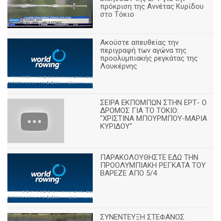
πρόκριση της Αννέτας Κυρίδου
στο Τόκιο
Ακούστε απευθείας την
περιγραφή των αγώνα της
προολυμπιακής ρεγκάτας της
Λουκέρνης
ΣΕΙΡΑ ΕΚΠΟΜΠΩΝ ΣΤΗΝ ΕΡΤ- Ο
ΔΡΟΜΟΣ ΓΙΑ ΤΟ ΤΟΚΙΟ:
"ΧΡΙΣΤΙΝΑ ΜΠΟΥΡΜΠΟΥ-ΜΑΡΙΑ
ΚΥΡΙΔΟΥ"
ΠΑΡΑΚΟΛΟΥΘΗΣΤΕ ΕΔΩ ΤΗΝ
ΠΡΟΟΛΥΜΠΙΑΚΗ ΡΕΓΚΑΤΑ ΤΟΥ
ΒΑΡΕΖΕ ΑΠΟ 5/4
ΣΥΝΕΝΤΕΥΞΗ ΣΤΕΦΑΝΟΣ