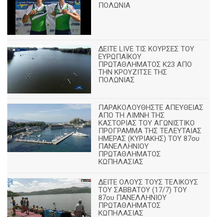
ΠΟΛΩΝΙΑ
ΔΕΙΤΕ LIVE ΤΙΣ ΚΟΥΡΣΕΣ ΤΟΥ
ΕΥΡΩΠΑΪΚΟΥ
ΠΡΩΤΑΘΛΗΜΑΤΟΣ Κ23 ΑΠΟ
ΤΗΝ ΚΡΟΥΖΙΤΣΕ ΤΗΣ
ΠΟΛΩΝΙΑΣ
ΠΑΡΑΚΟΛΟΥΘΗΣΤΕ ΑΠΕΥΘΕΙΑΣ
ΑΠΟ ΤΗ ΛΙΜΝΗ ΤΗΣ
ΚΑΣΤΟΡΙΑΣ ΤΟΥ ΑΓΩΝΙΣΤΙΚΟ
ΠΡΟΓΡΑΜΜΑ ΤΗΣ ΤΕΛΕΥΤΑΙΑΣ
ΗΜΕΡΑΣ (ΚΥΡΙΑΚΗΣ) ΤΟΥ 87ου
ΠΑΝΕΛΛΗΝΙΟΥ
ΠΡΩΤΑΘΛΗΜΑΤΟΣ
ΚΩΠΗΛΑΣΙΑΣ
ΔΕΙΤΕ ΟΛΟΥΣ ΤΟΥΣ ΤΕΛΙΚΟΥΣ
ΤΟΥ ΣΑΒΒΑΤΟΥ (17/7) ΤΟΥ
87ου ΠΑΝΕΛΛΗΝΙΟΥ
ΠΡΩΤΑΘΛΗΜΑΤΟΣ
ΚΩΠΗΛΑΣΙΑΣ