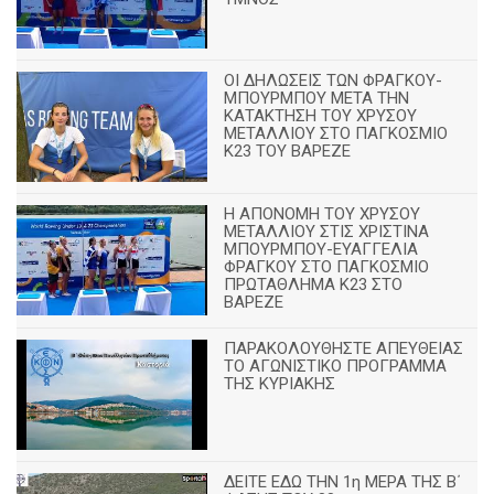
ΟΙ ΔΗΛΩΣΕΙΣ ΤΩΝ ΦΡΑΓΚΟΥ-
ΜΠΟΥΡΜΠΟΥ ΜΕΤΑ ΤΗΝ
ΚΑΤΑΚΤΗΣΗ ΤΟΥ ΧΡΥΣΟΥ
ΜΕΤΑΛΛΙΟΥ ΣΤΟ ΠΑΓΚΟΣΜΙΟ
Κ23 ΤΟΥ ΒΑΡΕΖΕ
Η ΑΠΟΝΟΜΗ ΤΟΥ ΧΡΥΣΟΥ
ΜΕΤΑΛΛΙΟΥ ΣΤΙΣ ΧΡΙΣΤΙΝΑ
ΜΠΟΥΡΜΠΟΥ-ΕΥΑΓΓΕΛΙΑ
ΦΡΑΓΚΟΥ ΣΤΟ ΠΑΓΚΟΣΜΙΟ
ΠΡΩΤΑΘΛΗΜΑ Κ23 ΣΤΟ
ΒΑΡΕΖΕ
ΠΑΡΑΚΟΛΟΥΘΗΣΤΕ ΑΠΕΥΘΕΙΑΣ
ΤΟ ΑΓΩΝΙΣΤΙΚΟ ΠΡΟΓΡΑΜΜΑ
ΤΗΣ ΚΥΡΙΑΚΗΣ
ΔΕΙΤΕ ΕΔΩ ΤΗΝ 1η ΜΕΡΑ ΤΗΣ Β΄