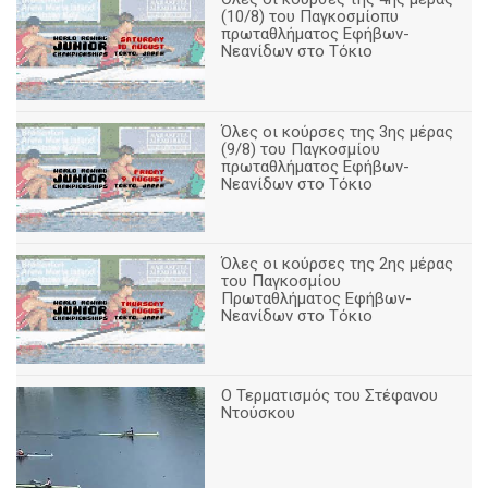
(10/8) του Παγκοσμίοπυ
πρωταθλήματος Εφήβων-
Νεανίδων στο Τόκιο
Όλες οι κούρσες της 3ης μέρας
(9/8) του Παγκοσμίου
πρωταθλήματος Εφήβων-
Νεανίδων στο Τόκιο
Όλες οι κούρσες της 2ης μέρας
του Παγκοσμίου
Πρωταθλήματος Εφήβων-
Νεανίδων στο Τόκιο
Ο Τερματισμός του Στέφανου
Ντούσκου