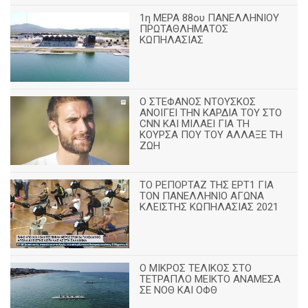
1η ΜΕΡΑ 88ου ΠΑΝΕΛΛΗΝΙΟΥ
ΠΡΩΤΑΘΛΗΜΑΤΟΣ
ΚΩΠΗΛΑΣΙΑΣ
Ο ΣΤΕΦΑΝΟΣ ΝΤΟΥΣΚΟΣ
ΑΝΟΙΓΕΙ ΤΗΝ ΚΑΡΔΙΑ ΤΟΥ ΣΤΟ
CNN ΚΑΙ ΜΙΛΑΕΙ ΓΙΑ ΤΗ
ΚΟΥΡΣΑ ΠΟΥ ΤΟΥ ΑΛΛΑΞΕ ΤΗ
ΖΩΗ
ΤΟ ΡΕΠΟΡΤΑΖ ΤΗΣ ΕΡΤ1 ΓΙΑ
ΤΟΝ ΠΑΝΕΛΛΗΝΙΟ ΑΓΩΝΑ
ΚΛΕΙΣΤΗΣ ΚΩΠΗΛΑΣΙΑΣ 2021
Ο ΜΙΚΡΟΣ ΤΕΛΙΚΟΣ ΣΤΟ
ΤΕΤΡΑΠΛΟ ΜΕΙΚΤΟ ΑΝΑΜΕΣΑ
ΣΕ ΝΟΘ ΚΑΙ ΟΦΘ