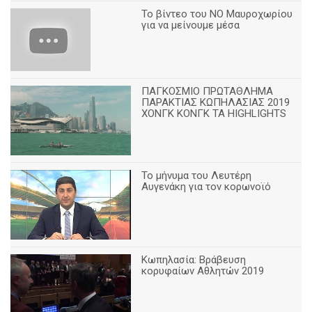
Το βίντεο του ΝΟ Μαυροχωρίου
για να μείνουμε μέσα
ΠΑΓΚΟΣΜΙΟ ΠΡΩΤΑΘΛΗΜΑ
ΠΑΡΑΚΤΙΑΣ ΚΩΠΗΛΑΣΙΑΣ 2019
ΧΟΝΓΚ ΚΟΝΓΚ ΤΑ HIGHLIGHTS
Το μήνυμα του Λευτέρη
Αυγενάκη για τον κορωνοϊό
Κωπηλασία: Βράβευση
κορυφαίων Αθλητών 2019