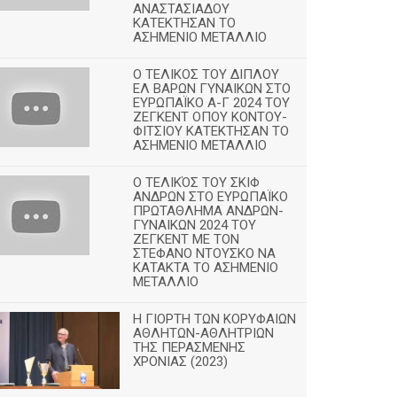
ΑΝΑΣΤΑΣΙΑΔΟΥ
ΚΑΤΕΚΤΗΣΑΝ ΤΟ
ΑΣΗΜΕΝΙΟ ΜΕΤΑΛΛΙΟ
Ο ΤΕΛΙΚΟΣ ΤΟΥ ΔΙΠΛΟΥ
ΕΛ ΒΑΡΩΝ ΓΥΝΑΙΚΩΝ ΣΤΟ
ΕΥΡΩΠΑΪΚΟ Α-Γ 2024 ΤΟΥ
ΖΕΓΚΕΝΤ ΟΠΟΥ ΚΟΝΤΟΥ-
ΦΙΤΣΙΟΥ ΚΑΤΕΚΤΗΣΑΝ ΤΟ
ΑΣΗΜΕΝΙΟ ΜΕΤΑΛΛΙΟ
Ο ΤΕΛΙΚΌΣ ΤΟΥ ΣΚΙΦ
ΑΝΔΡΩΝ ΣΤΟ ΕΥΡΩΠΑΪΚΟ
ΠΡΩΤΑΘΛΗΜΑ ΑΝΔΡΩΝ-
ΓΥΝΑΙΚΩΝ 2024 ΤΟΥ
ΖΕΓΚΕΝΤ ΜΕ ΤΟΝ
ΣΤΕΦΑΝΟ ΝΤΟΥΣΚΟ ΝΑ
ΚΑΤΑΚΤΑ ΤΟ ΑΣΗΜΕΝΙΟ
ΜΕΤΑΛΛΙΟ
Η ΓΙΟΡΤΗ ΤΩΝ ΚΟΡΥΦΑΙΩΝ
ΑΘΛΗΤΩΝ-ΑΘΛΗΤΡΙΩΝ
ΤΗΣ ΠΕΡΑΣΜΕΝΗΣ
ΧΡΟΝΙΑΣ (2023)