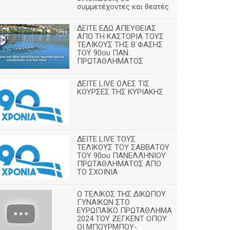
συμμετέχοντες και θεατές
ΔΕΙΤΕ ΕΔΩ ΑΠΕΥΘΕΙΑΣ
ΑΠΟ ΤΗ ΚΑΣΤΟΡΙΑ ΤΟΥΣ
ΤΕΛΙΚΟΥΣ ΤΗΣ Β΄ΦΑΣΗΣ
ΤΟΥ 90ου ΠΑΝ.
ΠΡΩΤΑΘΛΗΜΑΤΟΣ
ΔΕΙΤΕ LIVE ΟΛΕΣ ΤΙΣ
ΚΟΥΡΣΕΣ ΤΗΣ ΚΥΡΙΑΚΗΣ
ΔΕΙΤΕ LIVE ΤΟΥΣ
ΤΕΛΙΚΟΥΣ ΤΟΥ ΣΑΒΒΑΤΟΥ
ΤΟΥ 90ου ΠΑΝΕΛΛΗΝΙΟΥ
ΠΡΩΤΑΘΛΗΜΑΤΟΣ ΑΠΟ
ΤΟ ΣΧΟΙΝΙΑ
Ο ΤΕΛΙΚΟΣ ΤΗΣ ΔΙΚΩΠΟΥ
ΓΥΝΑΙΚΩΝ ΣΤΟ
ΕΥΡΩΠΑΪΚΟ ΠΡΩΤΑΘΛΗΜΑ
2024 ΤΟΥ ΖΕΓΚΕΝΤ ΟΠΟΥ
ΟΙ ΜΠΟΥΡΜΠΟΥ-