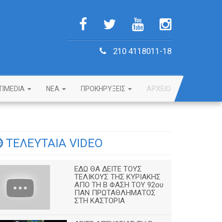
210 4118011-18
TIMEDIA
NEA
ΠΡΟΚΗΡΥΞΕΙΣ
ΑΡΧΕΙΟ
ΤΕΛΕΥΤΑΙΑ VIDEO
ΕΔΩ ΘΑ ΔΕΙΤΕ ΤΟΥΣ
ΤΕΛΙΚΟΥΣ ΤΗΣ ΚΥΡΙΑΚΗΣ
ΑΠΟ ΤΗ Β ΦΑΣΗ ΤΟΥ 92ου
ΠΑΝ ΠΡΩΤΑΘΛΗΜΑΤΟΣ
ΣΤΗ ΚΑΣΤΟΡΙΑ