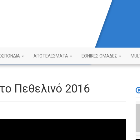
ΟΣΠΟΝΔΙΑ
ΑΠΟΤΕΛΕΣΜΑΤΑ
ΕΘΝΙΚΕΣ ΟΜΑΔΕΣ
MUL
το Πεθελινό 2016