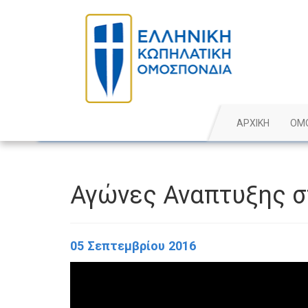
ΑΡΧΙΚΗ
ΟΜ
Αγώνες Αναπτυξης σ
05 Σεπτεμβρίου 2016