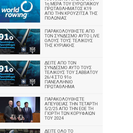
1η ΜΕΡΑ ΤΟΥ ΕΥΡΩΠΑΪΚΟΥ
ΠΡΩΤΑΘΛΗΜΑΤΟΣ Κ19
ΑΠΟ ΤΗΝ ΚΡΟΥΖΙΤΣΑ ΤΗΣ
ΠΟΛΩΝΙΑΣ
ΠΑΡΑΚΟΛΟΥΘΗΣΤΕ ΑΠΟ
ΤΟΝ ΣΥΝΔΕΣΜΟ ΑΥΤΟ LIVE
ΟΛΟΥΣ ΤΟΥΣ ΤΕΛΙΚΟΥΣ
ΤΗΣ ΚΥΡΙΑΚΗΣ
ΔΕΙΤΕ ΑΠΟ ΤΟΝ
ΣΥΝΔΕΣΜΟ ΑΥΤΟ ΤΟΥΣ
ΤΕΛΙΚΟΥΣ ΤΟΥ ΣΑΒΒΑΤΟΥ
26/4 ΣΤΟ 91ο
ΠΑΝΕΛΛΗΝΙΟ
ΠΡΩΤΑΘΛΗΜΑ
ΠΑΡΑΚΟΛΟΥΘΗΣΤΕ
ΑΠΕΥΘΕΙΑΣ ΤΗΝ ΤΕΤΑΡΤΗ
5/2/25 ΑΠΟ ΤΗΝ ΕΟΕ ΤΗ
ΓΙΟΡΤΗ ΤΩΝ ΚΟΡΥΦΑΙΩΝ
ΤΟΥ 2024
ΔΕΙΤΕ ΟΛΟ ΤΟ