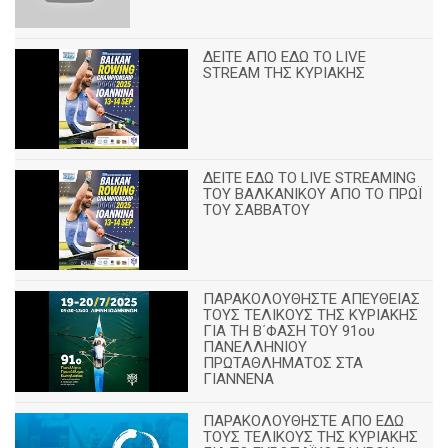
ΔΕΙΤΕ ΑΠΟ ΕΔΩ ΤΟ LIVE
STREAM ΤΗΣ ΚΥΡΙΑΚΗΣ
ΔΕΙΤΕ ΕΔΩ ΤΟ LIVE STREAMING
TOY ΒΑΛΚΑΝΙΚΟΥ ΑΠΟ ΤΟ ΠΡΩΪ
ΤΟΥ ΣΑΒΒΑΤΟΥ
ΠΑΡΑΚΟΛΟΥΘΗΣΤΕ ΑΠΕΥΘΕΙΑΣ
ΤΟΥΣ ΤΕΛΙΚΟΥΣ ΤΗΣ ΚΥΡΙΑΚΗΣ
ΓΙΑ ΤΗ Β΄ΦΑΣΗ ΤΟΥ 91ου
ΠΑΝΕΛΛΗΝΙΟΥ
ΠΡΩΤΑΘΛΗΜΑΤΟΣ ΣΤΑ
ΓΙΑΝΝΕΝΑ
ΠΑΡΑΚΟΛΟΥΘΗΣΤΕ ΑΠΟ ΕΔΩ
ΤΟΥΣ ΤΕΛΙΚΟΥΣ ΤΗΣ ΚΥΡΙΑΚΗΣ