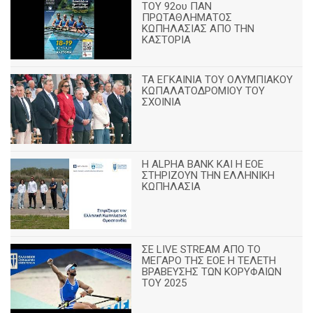
ΤΟΥ 92ου ΠΑΝ
ΠΡΩΤΑΘΛΗΜΑΤΟΣ
ΚΩΠΗΛΑΣΙΑΣ ΑΠΟ ΤΗΝ
ΚΑΣΤΟΡΙΑ
TA ΕΓΚΑΙΝΙΑ ΤΟΥ ΟΛΥΜΠΙΑΚΟΥ
ΚΩΠΑΛΑΤΟΔΡΟΜΙΟΥ ΤΟΥ
ΣΧΟΙΝΙΑ
H ALPHA BANK ΚΑΙ Η ΕΟΕ
ΣΤΗΡΙΖΟΥΝ ΤΗΝ ΕΛΛΗΝΙΚΗ
ΚΩΠΗΛΑΣΙΑ
ΣΕ LIVE STREAM ΑΠΟ ΤΟ
ΜΕΓΑΡΟ ΤΗΣ ΕΟΕ Η ΤΕΛΕΤΗ
ΒΡΑΒΕΥΣΗΣ ΤΩΝ ΚΟΡΥΦΑΙΩΝ
ΤΟΥ 2025