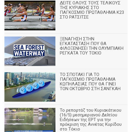
ΔΕΙΤΕ ΟΛΟΥΣ ΤΟΥΣ ΤΕΛΙΚΟΥΣ
ΤΗΣ ΚΥΡΙΑΚΗΣ ΣΤΟ
ΠΑΓΚΟΣΜΙΟ ΠΡΩΤΑΘΛΗΜΑ Κ23
ΣΤΟ ΡΑΤΣΙΤΣΕ
ΞΕΝΑΓΗΣΗ ΣΤΗΝ
ΕΓΚΑΤΑΣΤΑΣΗ ΠΟΥ ΘΑ
ΦΙΛΟΞΕΝΗΣΕΙ ΤΗΝ ΟΛΥΜΠΙΑΚΗ
ΡΕΓΚΑΤΑ ΤΟΥ ΤΟΚΙΟ
ΤΟ ΣΠΟΤΑΚΙ ΓΙΑ ΤΟ
ΠΑΓΚΟΣΜΙΟ ΠΡΩΤΑΘΛΗΜΑ
ΚΩΠΗΛΑΣΙΑΣ ΠΟΥ ΘΑ ΓΙΝΕΙ
ΤΟΝ ΟΚΤΩΒΡΙΟ ΣΤΗ ΣΑΝΓΚΑΗ
Το ρεπορτάζ του Κυριακάτικου
(16/5) μεσημεριανού Δελτίου
Ειδήσεων της ΕΡΤ για την
πρόκριση της Αννέτας Κυρίδου
στο Τόκιο