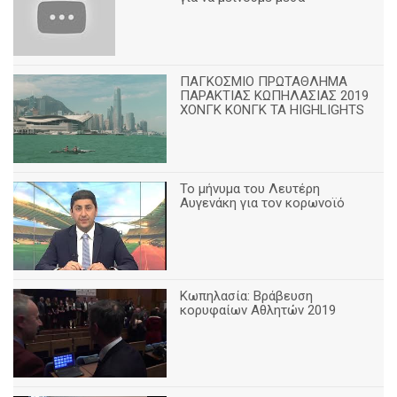
ΠΑΓΚΟΣΜΙΟ ΠΡΩΤΑΘΛΗΜΑ
ΠΑΡΑΚΤΙΑΣ ΚΩΠΗΛΑΣΙΑΣ 2019
ΧΟΝΓΚ ΚΟΝΓΚ ΤΑ HIGHLIGHTS
Το μήνυμα του Λευτέρη
Αυγενάκη για τον κορωνοϊό
Κωπηλασία: Βράβευση
κορυφαίων Αθλητών 2019