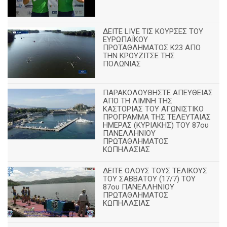
ΔΕΙΤΕ LIVE ΤΙΣ ΚΟΥΡΣΕΣ ΤΟΥ
ΕΥΡΩΠΑΪΚΟΥ
ΠΡΩΤΑΘΛΗΜΑΤΟΣ Κ23 ΑΠΟ
ΤΗΝ ΚΡΟΥΖΙΤΣΕ ΤΗΣ
ΠΟΛΩΝΙΑΣ
ΠΑΡΑΚΟΛΟΥΘΗΣΤΕ ΑΠΕΥΘΕΙΑΣ
ΑΠΟ ΤΗ ΛΙΜΝΗ ΤΗΣ
ΚΑΣΤΟΡΙΑΣ ΤΟΥ ΑΓΩΝΙΣΤΙΚΟ
ΠΡΟΓΡΑΜΜΑ ΤΗΣ ΤΕΛΕΥΤΑΙΑΣ
ΗΜΕΡΑΣ (ΚΥΡΙΑΚΗΣ) ΤΟΥ 87ου
ΠΑΝΕΛΛΗΝΙΟΥ
ΠΡΩΤΑΘΛΗΜΑΤΟΣ
ΚΩΠΗΛΑΣΙΑΣ
ΔΕΙΤΕ ΟΛΟΥΣ ΤΟΥΣ ΤΕΛΙΚΟΥΣ
ΤΟΥ ΣΑΒΒΑΤΟΥ (17/7) ΤΟΥ
87ου ΠΑΝΕΛΛΗΝΙΟΥ
ΠΡΩΤΑΘΛΗΜΑΤΟΣ
ΚΩΠΗΛΑΣΙΑΣ