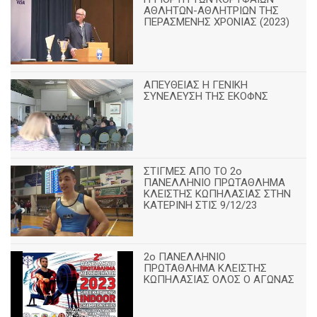
ΑΘΛΗΤΩΝ-ΑΘΛΗΤΡΙΩΝ ΤΗΣ
ΠΕΡΑΣΜΕΝΗΣ ΧΡΟΝΙΑΣ (2023)
ΑΠΕΥΘΕΙΑΣ Η ΓΕΝΙΚΗ
ΣΥΝΕΛΕΥΣΗ ΤΗΣ ΕΚΟΦΝΣ
ΣΤΙΓΜΕΣ ΑΠΟ ΤΟ 2ο
ΠΑΝΕΛΛΗΝΙΟ ΠΡΩΤΑΘΛΗΜΑ
ΚΛΕΙΣΤΗΣ ΚΩΠΗΛΑΣΙΑΣ ΣΤΗΝ
ΚΑΤΕΡΙΝΗ ΣΤΙΣ 9/12/23
2ο ΠΑΝΕΛΛΗΝΙΟ
ΠΡΩΤΑΘΛΗΜΑ ΚΛΕΙΣΤΗΣ
ΚΩΠΗΛΑΣΙΑΣ ΟΛΟΣ Ο ΑΓΩΝΑΣ