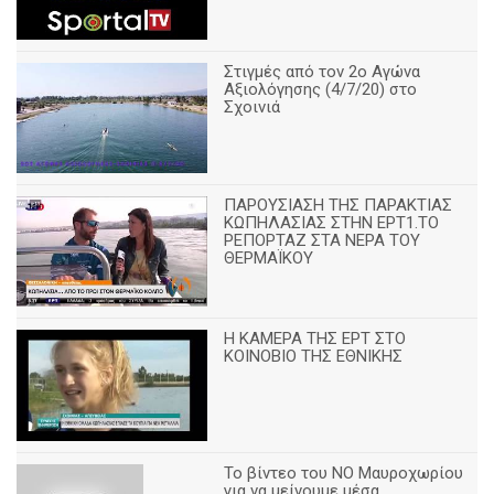
Στιγμές από τον 2ο Αγώνα
Αξιολόγησης (4/7/20) στο
Σχοινιά
ΠΑΡΟΥΣΙΑΣΗ ΤΗΣ ΠΑΡΑΚΤΙΑΣ
ΚΩΠΗΛΑΣΙΑΣ ΣΤΗΝ ΕΡΤ1.ΤΟ
ΡΕΠΟΡΤΑΖ ΣΤΑ ΝΕΡΑ ΤΟΥ
ΘΕΡΜΑΪΚΟΥ
Η ΚΑΜΕΡΑ ΤΗΣ ΕΡΤ ΣΤΟ
ΚΟΙΝΟΒΙΟ ΤΗΣ ΕΘΝΙΚΗΣ
Το βίντεο του ΝΟ Μαυροχωρίου
για να μείνουμε μέσα