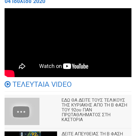
04 Ιουλίου 2020
ΤΕΛΕΥΤΑΙΑ VIDEO
ΕΔΩ ΘΑ ΔΕΙΤΕ ΤΟΥΣ ΤΕΛΙΚΟΥΣ
ΤΗΣ ΚΥΡΙΑΚΗΣ ΑΠΟ ΤΗ Β ΦΑΣΗ
ΤΟΥ 92ου ΠΑΝ
ΠΡΩΤΑΘΛΗΜΑΤΟΣ ΣΤΗ
ΚΑΣΤΟΡΙΑ
ΔΕΙΤΕ ΑΠΕΥΘΕΙΑΣ ΤΗ Β ΦΑΣΗ