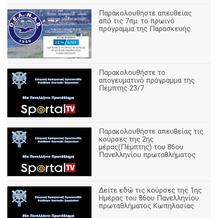
Παρακολουθήστε απευθείας
από τις 7πμ. το πρωινό
πρόγραμμα της Παρασκευής
Παρακολουθήστε το
απογευματινό πρόγραμμα της
Πέμπτης 23/7
Παρακολουθήστε απευθείας τις
κούρσες της 2ης
μέρας(Πέμπτης) του 86ου
Πανελληνίου πρωταθλήματος
Δείτε εδώ τις κούρσες της 1ης
Ημέρας του 86ου Πανελληνίου
πρωταθλήματος Κωπηλασίας