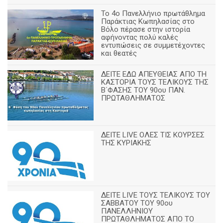
Το 4ο Πανελλήνιο πρωτάθλημα
Παράκτιας Κωπηλασίας στο
Βόλο πέρασε στην ιστορία
αφήνοντας πολύ καλές
εντυπώσεις σε συμμετέχοντες
και θεατές
ΔΕΙΤΕ ΕΔΩ ΑΠΕΥΘΕΙΑΣ ΑΠΟ ΤΗ
ΚΑΣΤΟΡΙΑ ΤΟΥΣ ΤΕΛΙΚΟΥΣ ΤΗΣ
Β΄ΦΑΣΗΣ ΤΟΥ 90ου ΠΑΝ.
ΠΡΩΤΑΘΛΗΜΑΤΟΣ
ΔΕΙΤΕ LIVE ΟΛΕΣ ΤΙΣ ΚΟΥΡΣΕΣ
ΤΗΣ ΚΥΡΙΑΚΗΣ
ΔΕΙΤΕ LIVE ΤΟΥΣ ΤΕΛΙΚΟΥΣ ΤΟΥ
ΣΑΒΒΑΤΟΥ ΤΟΥ 90ου
ΠΑΝΕΛΛΗΝΙΟΥ
ΠΡΩΤΑΘΛΗΜΑΤΟΣ ΑΠΟ ΤΟ