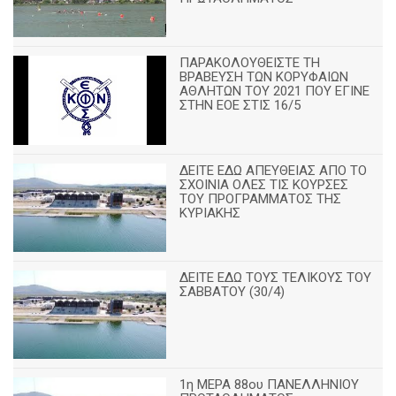
ΠΑΡΑΚΟΛΟΥΘΕΙΣΤΕ ΤΗ
ΒΡΑΒΕΥΣΗ ΤΩΝ ΚΟΡΥΦΑΙΩΝ
ΑΘΛΗΤΩΝ ΤΟΥ 2021 ΠΟΥ ΕΓΙΝΕ
ΣΤΗΝ ΕΟΕ ΣΤΙΣ 16/5
ΔΕΙΤΕ ΕΔΩ ΑΠΕΥΘΕΙΑΣ ΑΠΟ ΤΟ
ΣΧΟΙΝΙΑ ΟΛΕΣ ΤΙΣ ΚΟΥΡΣΕΣ
ΤΟΥ ΠΡΟΓΡΑΜΜΑΤΟΣ ΤΗΣ
ΚΥΡΙΑΚΗΣ
ΔΕΙΤΕ ΕΔΩ ΤΟΥΣ ΤΕΛΙΚΟΥΣ ΤΟΥ
ΣΑΒΒΑΤΟΥ (30/4)
1η ΜΕΡΑ 88ου ΠΑΝΕΛΛΗΝΙΟΥ