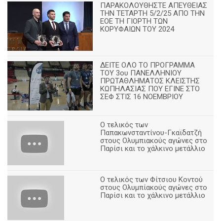
ΠΑΡΑΚΟΛΟΥΘΗΣΤΕ ΑΠΕΥΘΕΙΑΣ
ΤΗΝ ΤΕΤΑΡΤΗ 5/2/25 ΑΠΟ ΤΗΝ
ΕΟΕ ΤΗ ΓΙΟΡΤΗ ΤΩΝ
ΚΟΡΥΦΑΙΩΝ ΤΟΥ 2024
ΔΕΙΤΕ ΟΛΟ ΤΟ ΠΡΟΓΡΑΜΜΑ
ΤΟΥ 3ου ΠΑΝΕΛΛΗΝΙΟΥ
ΠΡΩΤΑΘΛΗΜΑΤΟΣ ΚΛΕΙΣΤΗΣ
ΚΩΠΗΛΑΣΙΑΣ ΠΟΥ ΕΓΙΝΕ ΣΤΟ
ΣΕΦ ΣΤΙΣ 16 ΝΟΕΜΒΡΙΟΥ
Ο τελικός των
Παπακωνσταντίνου-Γκαϊδατζή
στους Ολυμπιακούς αγώνες στο
Παρίσι και το χάλκινο μετάλλιο
Ο τελικός των Φίτσιου Κοντού
στους Ολυμπίακούς αγώνες στο
Παρίσι και το χάλκινο μετάλλιο