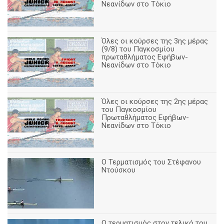
Νεανίδων στο Τόκιο
Όλες οι κούρσες της 3ης μέρας
(9/8) του Παγκοσμίου
πρωταθλήματος Εφήβων-
Νεανίδων στο Τόκιο
Όλες οι κούρσες της 2ης μέρας
του Παγκοσμίου
Πρωταθλήματος Εφήβων-
Νεανίδων στο Τόκιο
Ο Τερματισμός του Στέφανου
Ντούσκου
Ο τερματισμός στον τελικό του