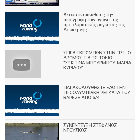
Ακούστε απευθείας την
περιγραφή των αγώνα της
προολυμπιακής ρεγκάτας της
Λουκέρνης
ΣΕΙΡΑ ΕΚΠΟΜΠΩΝ ΣΤΗΝ ΕΡΤ- Ο
ΔΡΟΜΟΣ ΓΙΑ ΤΟ ΤΟΚΙΟ:
"ΧΡΙΣΤΙΝΑ ΜΠΟΥΡΜΠΟΥ-ΜΑΡΙΑ
ΚΥΡΙΔΟΥ"
ΠΑΡΑΚΟΛΟΥΘΗΣΤΕ ΕΔΩ ΤΗΝ
ΠΡΟΟΛΥΜΠΙΑΚΗ ΡΕΓΚΑΤΑ ΤΟΥ
ΒΑΡΕΖΕ ΑΠΟ 5/4
ΣΥΝΕΝΤΕΥΞΗ ΣΤΕΦΑΝΟΣ
ΝΤΟΥΣΚΟΣ