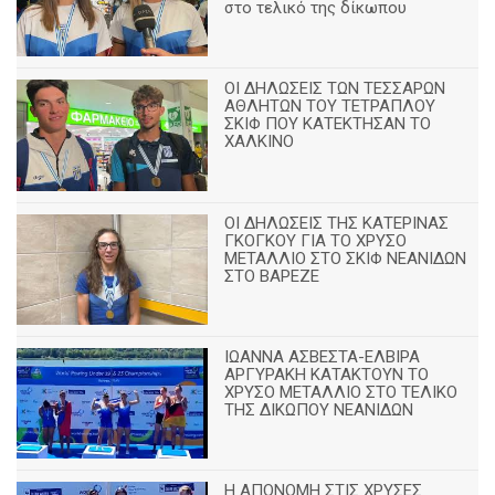
στο τελικό της δίκωπου
ΟΙ ΔΗΛΩΣΕΙΣ ΤΩΝ ΤΕΣΣΑΡΩΝ
ΑΘΛΗΤΩΝ ΤΟΥ ΤΕΤΡΑΠΛΟΥ
ΣΚΙΦ ΠΟΥ ΚΑΤΕΚΤΗΣΑΝ ΤΟ
ΧΑΛΚΙΝΟ
ΟΙ ΔΗΛΩΣΕΙΣ ΤΗΣ ΚΑΤΕΡΙΝΑΣ
ΓΚΟΓΚΟΥ ΓΙΑ ΤΟ ΧΡΥΣΟ
ΜΕΤΑΛΛΙΟ ΣΤΟ ΣΚΙΦ ΝΕΑΝΙΔΩΝ
ΣΤΟ ΒΑΡΕΖΕ
ΙΩΑΝΝΑ ΑΣΒΕΣΤΑ-ΕΛΒΙΡΑ
ΑΡΓΥΡΑΚΗ ΚΑΤΑΚΤΟΥΝ ΤΟ
ΧΡΥΣΟ ΜΕΤΑΛΛΙΟ ΣΤΟ ΤΕΛΙΚΟ
ΤΗΣ ΔΙΚΩΠΟΥ ΝΕΑΝΙΔΩΝ
Η ΑΠΟΝΟΜΗ ΣΤΙΣ ΧΡΥΣΕΣ