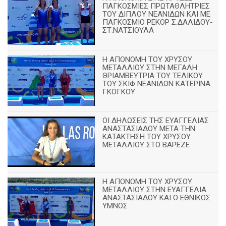
ΠΑΓΚΟΣΜΙΕΣ ΠΡΩΤΑΘΛΗΤΡΙΕΣ
ΤΟΥ ΔΙΠΛΟΥ ΝΕΑΝΙΔΩΝ ΚΑΙ ΜΕ
ΠΑΓΚΟΣΜΙΟ ΡΕΚΟΡ Σ.ΔΑΛΙΔΟΥ-
ΣΤ.ΝΑΤΣΙΟΥΛΑ
Η ΑΠΟΝΟΜΗ ΤΟΥ ΧΡΥΣΟΥ
ΜΕΤΑΛΛΙΟΥ ΣΤΗΝ ΜΕΓΑΛΗ
ΘΡΙΑΜΒΕΥΤΡΙΑ ΤΟΥ ΤΕΛΙΚΟΥ
ΤΟΥ ΣΚΙΦ ΝΕΑΝΙΔΩΝ ΚΑΤΕΡΙΝΑ
ΓΚΟΓΚΟΥ
ΟΙ ΔΗΛΩΣΕΙΣ ΤΗΣ ΕΥΑΓΓΕΛΙΑΣ
ΑΝΑΣΤΑΣΙΑΔΟΥ ΜΕΤΑ ΤΗΝ
ΚΑΤΑΚΤΗΣΗ ΤΟΥ ΧΡΥΣΟΥ
ΜΕΤΑΛΛΙΟΥ ΣΤΟ ΒΑΡΕΖΕ
Η ΑΠΟΝΟΜΗ ΤΟΥ ΧΡΥΣΟΥ
ΜΕΤΑΛΛΙΟΥ ΣΤΗΝ ΕΥΑΓΓΕΛΙΑ
ΑΝΑΣΤΑΣΙΑΔΟΥ ΚΑΙ Ο ΕΘΝΙΚΟΣ
ΥΜΝΟΣ