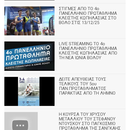
ΣΤΙΓΜΕΣ ΑΠΟ ΤΟ 4ο
ΠΑΝΕΛΛΗΝΙΟ ΠΡΩΤΑΘΛΗΜΑ
ΚΛΕΙΣΤΗΣ ΚΩΠΗΛΑΣΙΑΣ ΣΤΟ
ΒΟΛΟ ΣΤΙΣ 13/12/25
LIVE STREAMING ΤΟ 4ο
ΠΑΝΕΛΛΗΝΙΟ ΠΡΩΤΑΘΛΗΜΑ
ΚΛΕΙΣΤΗΣ ΚΩΠΗΛΑΣΙΑΣ ΑΠΟ
ΤΗ ΝΕΑ ΙΩΝΙΑ ΒΟΛΟΥ
ΔΕΙΤΕ ΑΠΕΥΘΕΙΑΣ ΤΟΥΣ
ΤΕΛΙΚΟΥΣ ΤΟΥ 5ου
ΠΑΝ.ΠΡΩΤΑΘΛΗΜΑΤΟΣ
ΠΑΡΑΚΤΙΑΣ ΑΠΟ ΤΗ ΛΗΜΝΟ
Η ΚΟΥΡΣΑ ΤΟΥ ΧΡΥΣΟΥ
ΜΕΤΑΛΛΙΟΥ ΤΟΥ ΣΤΕΦΑΝΟΥ
ΝΤΟΥΣΚΟΥ ΣΤΟ ΠΑΓΚΟΣΜΙΟ
ΠΡΩΤΑΘΛΗΜΑ ΤΗΣ ΣΑΝΓΚΑΗΣ