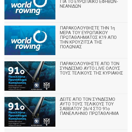
ΓΙΑ ΤΟ ΕΥΡΩΠΑΪΚΟ ΕΦΗΒΩΝ-
ΝΕΑΝΙΔΩΝ
ΠΑΡΑΚΟΛΟΥΘΗΣΤΕ ΤΗΝ 1η
ΜΕΡΑ ΤΟΥ ΕΥΡΩΠΑΪΚΟΥ
ΠΡΩΤΑΘΛΗΜΑΤΟΣ Κ19 ΑΠΟ
ΤΗΝ ΚΡΟΥΖΙΤΣΑ ΤΗΣ
ΠΟΛΩΝΙΑΣ
ΠΑΡΑΚΟΛΟΥΘΗΣΤΕ ΑΠΟ ΤΟΝ
ΣΥΝΔΕΣΜΟ ΑΥΤΟ LIVE ΟΛΟΥΣ
ΤΟΥΣ ΤΕΛΙΚΟΥΣ ΤΗΣ ΚΥΡΙΑΚΗΣ
ΔΕΙΤΕ ΑΠΟ ΤΟΝ ΣΥΝΔΕΣΜΟ
ΑΥΤΟ ΤΟΥΣ ΤΕΛΙΚΟΥΣ ΤΟΥ
ΣΑΒΒΑΤΟΥ 26/4 ΣΤΟ 91ο
ΠΑΝΕΛΛΗΝΙΟ ΠΡΩΤΑΘΛΗΜΑ