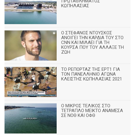
ΠΡΩΤΑΘΛΗΜΑΤΟΣ
ΚΩΠΗΛΑΣΙΑΣ
Ο ΣΤΕΦΑΝΟΣ ΝΤΟΥΣΚΟΣ
ΑΝΟΙΓΕΙ ΤΗΝ ΚΑΡΔΙΑ ΤΟΥ ΣΤΟ
CNN ΚΑΙ ΜΙΛΑΕΙ ΓΙΑ ΤΗ
ΚΟΥΡΣΑ ΠΟΥ ΤΟΥ ΑΛΛΑΞΕ ΤΗ
ΖΩΗ
ΤΟ ΡΕΠΟΡΤΑΖ ΤΗΣ ΕΡΤ1 ΓΙΑ
ΤΟΝ ΠΑΝΕΛΛΗΝΙΟ ΑΓΩΝΑ
ΚΛΕΙΣΤΗΣ ΚΩΠΗΛΑΣΙΑΣ 2021
Ο ΜΙΚΡΟΣ ΤΕΛΙΚΟΣ ΣΤΟ
ΤΕΤΡΑΠΛΟ ΜΕΙΚΤΟ ΑΝΑΜΕΣΑ
ΣΕ ΝΟΘ ΚΑΙ ΟΦΘ