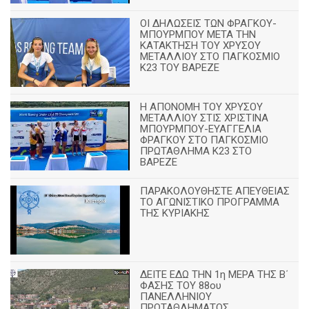
ΟΙ ΔΗΛΩΣΕΙΣ ΤΩΝ ΦΡΑΓΚΟΥ-
ΜΠΟΥΡΜΠΟΥ ΜΕΤΑ ΤΗΝ
ΚΑΤΑΚΤΗΣΗ ΤΟΥ ΧΡΥΣΟΥ
ΜΕΤΑΛΛΙΟΥ ΣΤΟ ΠΑΓΚΟΣΜΙΟ
Κ23 ΤΟΥ ΒΑΡΕΖΕ
Η ΑΠΟΝΟΜΗ ΤΟΥ ΧΡΥΣΟΥ
ΜΕΤΑΛΛΙΟΥ ΣΤΙΣ ΧΡΙΣΤΙΝΑ
ΜΠΟΥΡΜΠΟΥ-ΕΥΑΓΓΕΛΙΑ
ΦΡΑΓΚΟΥ ΣΤΟ ΠΑΓΚΟΣΜΙΟ
ΠΡΩΤΑΘΛΗΜΑ Κ23 ΣΤΟ
ΒΑΡΕΖΕ
ΠΑΡΑΚΟΛΟΥΘΗΣΤΕ ΑΠΕΥΘΕΙΑΣ
ΤΟ ΑΓΩΝΙΣΤΙΚΟ ΠΡΟΓΡΑΜΜΑ
ΤΗΣ ΚΥΡΙΑΚΗΣ
ΔΕΙΤΕ ΕΔΩ ΤΗΝ 1η ΜΕΡΑ ΤΗΣ Β΄
ΦΑΣΗΣ ΤΟΥ 88ου
ΠΑΝΕΛΛΗΝΙΟΥ
ΠΡΩΤΑΘΛΗΜΑΤΟΣ