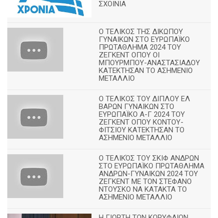
ΣΧΟΙΝΙΑ
Ο ΤΕΛΙΚΟΣ ΤΗΣ ΔΙΚΩΠΟΥ
ΓΥΝΑΙΚΩΝ ΣΤΟ ΕΥΡΩΠΑΪΚΟ
ΠΡΩΤΑΘΛΗΜΑ 2024 ΤΟΥ
ΖΕΓΚΕΝΤ ΟΠΟΥ ΟΙ
ΜΠΟΥΡΜΠΟΥ-ΑΝΑΣΤΑΣΙΑΔΟΥ
ΚΑΤΕΚΤΗΣΑΝ ΤΟ ΑΣΗΜΕΝΙΟ
ΜΕΤΑΛΛΙΟ
Ο ΤΕΛΙΚΟΣ ΤΟΥ ΔΙΠΛΟΥ ΕΛ
ΒΑΡΩΝ ΓΥΝΑΙΚΩΝ ΣΤΟ
ΕΥΡΩΠΑΪΚΟ Α-Γ 2024 ΤΟΥ
ΖΕΓΚΕΝΤ ΟΠΟΥ ΚΟΝΤΟΥ-
ΦΙΤΣΙΟΥ ΚΑΤΕΚΤΗΣΑΝ ΤΟ
ΑΣΗΜΕΝΙΟ ΜΕΤΑΛΛΙΟ
Ο ΤΕΛΙΚΌΣ ΤΟΥ ΣΚΙΦ ΑΝΔΡΩΝ
ΣΤΟ ΕΥΡΩΠΑΪΚΟ ΠΡΩΤΑΘΛΗΜΑ
ΑΝΔΡΩΝ-ΓΥΝΑΙΚΩΝ 2024 ΤΟΥ
ΖΕΓΚΕΝΤ ΜΕ ΤΟΝ ΣΤΕΦΑΝΟ
ΝΤΟΥΣΚΟ ΝΑ ΚΑΤΑΚΤΑ ΤΟ
ΑΣΗΜΕΝΙΟ ΜΕΤΑΛΛΙΟ
Η ΓΙΟΡΤΗ ΤΩΝ ΚΟΡΥΦΑΙΩΝ