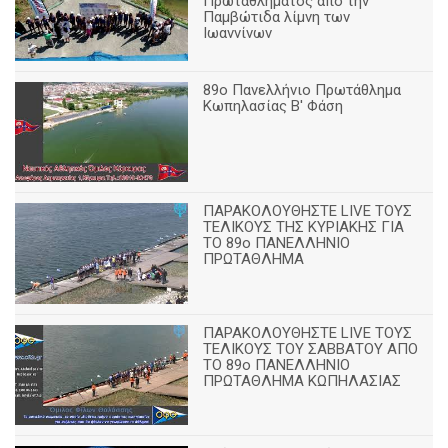
Πρωταθλήματος από την
Παμβώτιδα λίμνη των
Ιωαννίνων
89o Πανελλήνιο Πρωτάθλημα
Κωπηλασίας Β' Φάση
ΠΑΡΑΚΟΛΟΥΘΗΣΤΕ LIVE ΤΟΥΣ
ΤΕΛΙΚΟΥΣ ΤΗΣ ΚΥΡΙΑΚΗΣ ΓΙΑ
ΤΟ 89ο ΠΑΝΕΛΛΗΝΙΟ
ΠΡΩΤΑΘΛΗΜΑ
ΠΑΡΑΚΟΛΟΥΘΗΣΤΕ LIVE ΤΟΥΣ
ΤΕΛΙΚΟΥΣ ΤΟΥ ΣΑΒΒΑΤΟΥ ΑΠΟ
TO 89o ΠΑΝΕΛΛΗΝΙΟ
ΠΡΩΤΑΘΛΗΜΑ ΚΩΠΗΛΑΣΙΑΣ