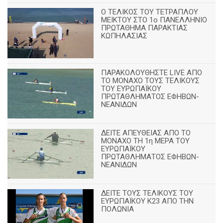
Ο ΤΕΛΙΚΟΣ ΤΟΥ ΤΕΤΡΑΠΛΟΥ
ΜΕΙΚΤΟΥ ΣΤΟ 1ο ΠΑΝΕΛΛΗΝΙΟ
ΠΡΩΤΑΘΗΜΑ ΠΑΡΑΚΤΙΑΣ
ΚΩΠΗΛΑΣΙΑΣ
ΠΑΡΑΚΟΛΟΥΘΗΣΤΕ LIVE ΑΠΟ
ΤΟ ΜΟΝΑΧΟ ΤΟΥΣ ΤΕΛΙΚΟΥΣ
ΤΟΥ ΕΥΡΩΠΑΪΚΟΥ
ΠΡΩΤΑΘΛΗΜΑΤΟΣ ΕΦΗΒΩΝ-
ΝΕΑΝΙΔΩΝ
ΔΕΙΤΕ ΑΠΕΥΘΕΙΑΣ ΑΠΟ ΤΟ
ΜΟΝΑΧΟ ΤΗ 1η ΜΕΡΑ ΤΟΥ
ΕΥΡΩΠΑΪΚΟΥ
ΠΡΩΤΑΘΛΗΜΑΤΟΣ ΕΦΗΒΩΝ-
ΝΕΑΝΙΔΩΝ
ΔΕΙΤΕ ΤΟΥΣ ΤΕΛΙΚΟΥΣ ΤΟΥ
ΕΥΡΩΠΑΪΚΟΥ Κ23 ΑΠΟ ΤΗΝ
ΠΟΛΩΝΙΑ