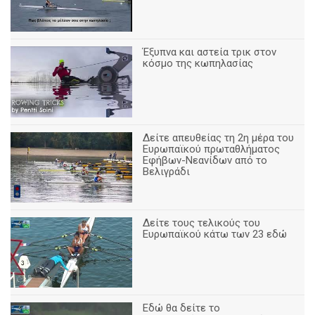
Έξυπνα και αστεία τρικ στον
κόσμο της κωπηλασίας
Δείτε απευθείας τη 2η μέρα του
Ευρωπαϊκού πρωταθλήματος
Εφήβων-Νεανίδων από το
Βελιγράδι
Δείτε τους τελικούς του
Ευρωπαϊκού κάτω των 23 εδώ
Εδώ θα δείτε το