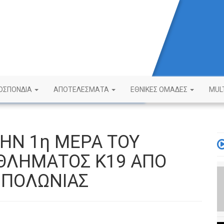
ΟΣΠΟΝΔΙΑ
ΑΠΟΤΕΛΕΣΜΑΤΑ
ΕΘΝΙΚΕΣ ΟΜΑΔΕΣ
MUL
ΗΝ 1η ΜΕΡΑ ΤΟΥ
ΘΛΗΜΑΤΟΣ Κ19 ΑΠΟ
 ΠΟΛΩΝΙΑΣ