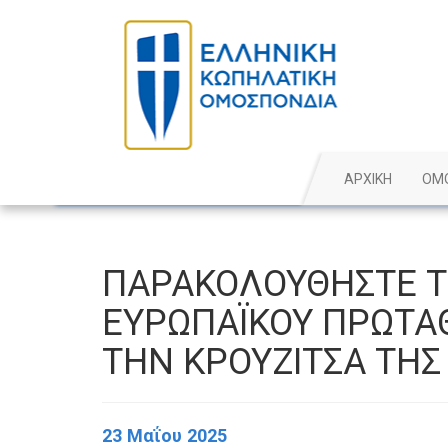
ΑΡΧΙΚΗ
ΟΜ
ΠΑΡΑΚΟΛΟΥΘΗΣΤΕ Τ
ΕΥΡΩΠΑΪΚΟΥ ΠΡΩΤΑ
ΤΗΝ ΚΡΟΥΖΙΤΣΑ ΤΗΣ
23 Μαΐου 2025