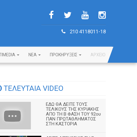
210 4118011-18
TIMEDIA
NEA
ΠΡΟΚΗΡΥΞΕΙΣ
ΑΡΧΕΙΟ
ΤΕΛΕΥΤΑΙΑ VIDEO
ΕΔΩ ΘΑ ΔΕΙΤΕ ΤΟΥΣ
ΤΕΛΙΚΟΥΣ ΤΗΣ ΚΥΡΙΑΚΗΣ
ΑΠΟ ΤΗ Β ΦΑΣΗ ΤΟΥ 92ου
ΠΑΝ ΠΡΩΤΑΘΛΗΜΑΤΟΣ
ΣΤΗ ΚΑΣΤΟΡΙΑ