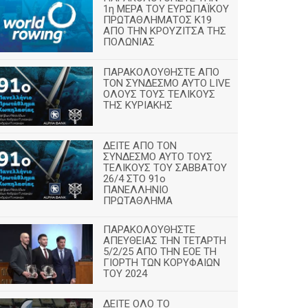
1η ΜΕΡΑ ΤΟΥ ΕΥΡΩΠΑΪΚΟΥ
ΠΡΩΤΑΘΛΗΜΑΤΟΣ Κ19
ΑΠΟ ΤΗΝ ΚΡΟΥΖΙΤΣΑ ΤΗΣ
ΠΟΛΩΝΙΑΣ
ΠΑΡΑΚΟΛΟΥΘΗΣΤΕ ΑΠΟ
ΤΟΝ ΣΥΝΔΕΣΜΟ ΑΥΤΟ LIVE
ΟΛΟΥΣ ΤΟΥΣ ΤΕΛΙΚΟΥΣ
ΤΗΣ ΚΥΡΙΑΚΗΣ
ΔΕΙΤΕ ΑΠΟ ΤΟΝ
ΣΥΝΔΕΣΜΟ ΑΥΤΟ ΤΟΥΣ
ΤΕΛΙΚΟΥΣ ΤΟΥ ΣΑΒΒΑΤΟΥ
26/4 ΣΤΟ 91ο
ΠΑΝΕΛΛΗΝΙΟ
ΠΡΩΤΑΘΛΗΜΑ
ΠΑΡΑΚΟΛΟΥΘΗΣΤΕ
ΑΠΕΥΘΕΙΑΣ ΤΗΝ ΤΕΤΑΡΤΗ
5/2/25 ΑΠΟ ΤΗΝ ΕΟΕ ΤΗ
ΓΙΟΡΤΗ ΤΩΝ ΚΟΡΥΦΑΙΩΝ
ΤΟΥ 2024
ΔΕΙΤΕ ΟΛΟ ΤΟ