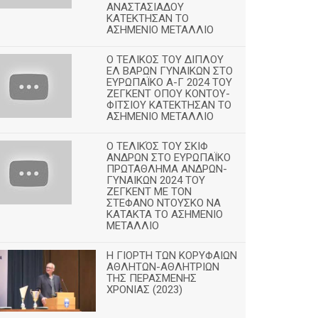
ΑΝΑΣΤΑΣΙΑΔΟΥ
ΚΑΤΕΚΤΗΣΑΝ ΤΟ
ΑΣΗΜΕΝΙΟ ΜΕΤΑΛΛΙΟ
Ο ΤΕΛΙΚΟΣ ΤΟΥ ΔΙΠΛΟΥ
ΕΛ ΒΑΡΩΝ ΓΥΝΑΙΚΩΝ ΣΤΟ
ΕΥΡΩΠΑΪΚΟ Α-Γ 2024 ΤΟΥ
ΖΕΓΚΕΝΤ ΟΠΟΥ ΚΟΝΤΟΥ-
ΦΙΤΣΙΟΥ ΚΑΤΕΚΤΗΣΑΝ ΤΟ
ΑΣΗΜΕΝΙΟ ΜΕΤΑΛΛΙΟ
Ο ΤΕΛΙΚΌΣ ΤΟΥ ΣΚΙΦ
ΑΝΔΡΩΝ ΣΤΟ ΕΥΡΩΠΑΪΚΟ
ΠΡΩΤΑΘΛΗΜΑ ΑΝΔΡΩΝ-
ΓΥΝΑΙΚΩΝ 2024 ΤΟΥ
ΖΕΓΚΕΝΤ ΜΕ ΤΟΝ
ΣΤΕΦΑΝΟ ΝΤΟΥΣΚΟ ΝΑ
ΚΑΤΑΚΤΑ ΤΟ ΑΣΗΜΕΝΙΟ
ΜΕΤΑΛΛΙΟ
Η ΓΙΟΡΤΗ ΤΩΝ ΚΟΡΥΦΑΙΩΝ
ΑΘΛΗΤΩΝ-ΑΘΛΗΤΡΙΩΝ
ΤΗΣ ΠΕΡΑΣΜΕΝΗΣ
ΧΡΟΝΙΑΣ (2023)