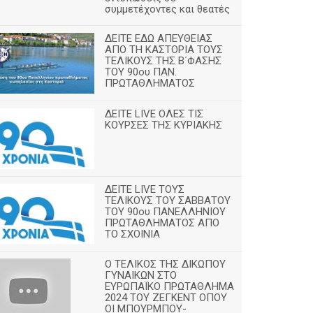
συμμετέχοντες και θεατές
ΔΕΙΤΕ ΕΔΩ ΑΠΕΥΘΕΙΑΣ
ΑΠΟ ΤΗ ΚΑΣΤΟΡΙΑ ΤΟΥΣ
ΤΕΛΙΚΟΥΣ ΤΗΣ Β΄ΦΑΣΗΣ
ΤΟΥ 90ου ΠΑΝ.
ΠΡΩΤΑΘΛΗΜΑΤΟΣ
ΔΕΙΤΕ LIVE ΟΛΕΣ ΤΙΣ
ΚΟΥΡΣΕΣ ΤΗΣ ΚΥΡΙΑΚΗΣ
ΔΕΙΤΕ LIVE ΤΟΥΣ
ΤΕΛΙΚΟΥΣ ΤΟΥ ΣΑΒΒΑΤΟΥ
ΤΟΥ 90ου ΠΑΝΕΛΛΗΝΙΟΥ
ΠΡΩΤΑΘΛΗΜΑΤΟΣ ΑΠΟ
ΤΟ ΣΧΟΙΝΙΑ
Ο ΤΕΛΙΚΟΣ ΤΗΣ ΔΙΚΩΠΟΥ
ΓΥΝΑΙΚΩΝ ΣΤΟ
ΕΥΡΩΠΑΪΚΟ ΠΡΩΤΑΘΛΗΜΑ
2024 ΤΟΥ ΖΕΓΚΕΝΤ ΟΠΟΥ
ΟΙ ΜΠΟΥΡΜΠΟΥ-