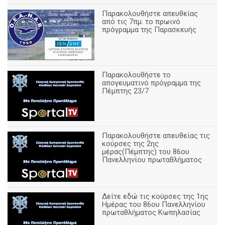
Παρακολουθήστε απευθείας
από τις 7πμ. το πρωινό
πρόγραμμα της Παρασκευής
Παρακολουθήστε το
απογευματινό πρόγραμμα της
Πέμπτης 23/7
Παρακολουθήστε απευθείας τις
κούρσες της 2ης
μέρας(Πέμπτης) του 86ου
Πανελληνίου πρωταθλήματος
Δείτε εδώ τις κούρσες της 1ης
Ημέρας του 86ου Πανελληνίου
πρωταθλήματος Κωπηλασίας