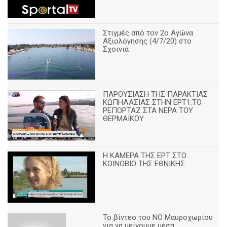
Στιγμές από τον 2ο Αγώνα
Αξιολόγησης (4/7/20) στο
Σχοινιά
ΠΑΡΟΥΣΙΑΣΗ ΤΗΣ ΠΑΡΑΚΤΙΑΣ
ΚΩΠΗΛΑΣΙΑΣ ΣΤΗΝ ΕΡΤ1.ΤΟ
ΡΕΠΟΡΤΑΖ ΣΤΑ ΝΕΡΑ ΤΟΥ
ΘΕΡΜΑΪΚΟΥ
Η ΚΑΜΕΡΑ ΤΗΣ ΕΡΤ ΣΤΟ
ΚΟΙΝΟΒΙΟ ΤΗΣ ΕΘΝΙΚΗΣ
Το βίντεο του ΝΟ Μαυροχωρίου
για να μείνουμε μέσα