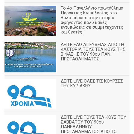
Το 4ο Πανελλήνιο πρωτάθλημα
Παράκτιας Κωπηλασίας στο
Βόλο πέρασε στην ιστορία
αφήνοντας πολύ καλές
εντυπώσεις σε συμμετέχοντες
και θεατές
ΔΕΙΤΕ ΕΔΩ ΑΠΕΥΘΕΙΑΣ ΑΠΟ ΤΗ
ΚΑΣΤΟΡΙΑ ΤΟΥΣ ΤΕΛΙΚΟΥΣ ΤΗΣ
Β΄ΦΑΣΗΣ ΤΟΥ 90ου ΠΑΝ.
ΠΡΩΤΑΘΛΗΜΑΤΟΣ
ΔΕΙΤΕ LIVE ΟΛΕΣ ΤΙΣ ΚΟΥΡΣΕΣ
ΤΗΣ ΚΥΡΙΑΚΗΣ
ΔΕΙΤΕ LIVE ΤΟΥΣ ΤΕΛΙΚΟΥΣ ΤΟΥ
ΣΑΒΒΑΤΟΥ ΤΟΥ 90ου
ΠΑΝΕΛΛΗΝΙΟΥ
ΠΡΩΤΑΘΛΗΜΑΤΟΣ ΑΠΟ ΤΟ