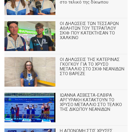
στο τελικό της δίκωπου
ΟΙ ΔΗΛΩΣΕΙΣ ΤΩΝ ΤΕΣΣΑΡΩΝ
ΑΘΛΗΤΩΝ ΤΟΥ ΤΕΤΡΑΠΛΟΥ
ΣΚΙΦ ΠΟΥ ΚΑΤΕΚΤΗΣΑΝ ΤΟ
ΧΑΛΚΙΝΟ
ΟΙ ΔΗΛΩΣΕΙΣ ΤΗΣ ΚΑΤΕΡΙΝΑΣ
ΓΚΟΓΚΟΥ ΓΙΑ ΤΟ ΧΡΥΣΟ
ΜΕΤΑΛΛΙΟ ΣΤΟ ΣΚΙΦ ΝΕΑΝΙΔΩΝ
ΣΤΟ ΒΑΡΕΖΕ
ΙΩΑΝΝΑ ΑΣΒΕΣΤΑ-ΕΛΒΙΡΑ
ΑΡΓΥΡΑΚΗ ΚΑΤΑΚΤΟΥΝ ΤΟ
ΧΡΥΣΟ ΜΕΤΑΛΛΙΟ ΣΤΟ ΤΕΛΙΚΟ
ΤΗΣ ΔΙΚΩΠΟΥ ΝΕΑΝΙΔΩΝ
Η ΑΠΟΝΟΜΗ ΣΤΙΣ ΧΡΥΣΕΣ