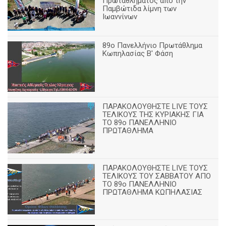
Πρωταθλήματος από την
Παμβώτιδα λίμνη των
Ιωαννίνων
89o Πανελλήνιο Πρωτάθλημα
Κωπηλασίας Β' Φάση
ΠΑΡΑΚΟΛΟΥΘΗΣΤΕ LIVE ΤΟΥΣ
ΤΕΛΙΚΟΥΣ ΤΗΣ ΚΥΡΙΑΚΗΣ ΓΙΑ
ΤΟ 89ο ΠΑΝΕΛΛΗΝΙΟ
ΠΡΩΤΑΘΛΗΜΑ
ΠΑΡΑΚΟΛΟΥΘΗΣΤΕ LIVE ΤΟΥΣ
ΤΕΛΙΚΟΥΣ ΤΟΥ ΣΑΒΒΑΤΟΥ ΑΠΟ
TO 89o ΠΑΝΕΛΛΗΝΙΟ
ΠΡΩΤΑΘΛΗΜΑ ΚΩΠΗΛΑΣΙΑΣ