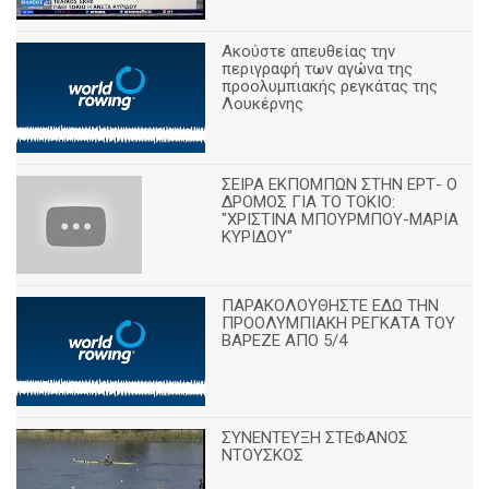
Ακούστε απευθείας την
περιγραφή των αγώνα της
προολυμπιακής ρεγκάτας της
Λουκέρνης
ΣΕΙΡΑ ΕΚΠΟΜΠΩΝ ΣΤΗΝ ΕΡΤ- Ο
ΔΡΟΜΟΣ ΓΙΑ ΤΟ ΤΟΚΙΟ:
"ΧΡΙΣΤΙΝΑ ΜΠΟΥΡΜΠΟΥ-ΜΑΡΙΑ
ΚΥΡΙΔΟΥ"
ΠΑΡΑΚΟΛΟΥΘΗΣΤΕ ΕΔΩ ΤΗΝ
ΠΡΟΟΛΥΜΠΙΑΚΗ ΡΕΓΚΑΤΑ ΤΟΥ
ΒΑΡΕΖΕ ΑΠΟ 5/4
ΣΥΝΕΝΤΕΥΞΗ ΣΤΕΦΑΝΟΣ
ΝΤΟΥΣΚΟΣ