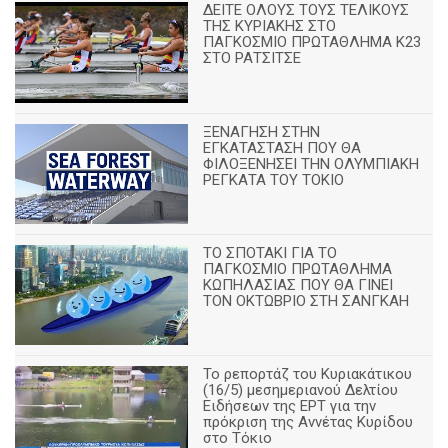
ΔΕΙΤΕ ΟΛΟΥΣ ΤΟΥΣ ΤΕΛΙΚΟΥΣ
ΤΗΣ ΚΥΡΙΑΚΗΣ ΣΤΟ
ΠΑΓΚΟΣΜΙΟ ΠΡΩΤΑΘΛΗΜΑ Κ23
ΣΤΟ ΡΑΤΣΙΤΣΕ
ΞΕΝΑΓΗΣΗ ΣΤΗΝ
ΕΓΚΑΤΑΣΤΑΣΗ ΠΟΥ ΘΑ
ΦΙΛΟΞΕΝΗΣΕΙ ΤΗΝ ΟΛΥΜΠΙΑΚΗ
ΡΕΓΚΑΤΑ ΤΟΥ ΤΟΚΙΟ
ΤΟ ΣΠΟΤΑΚΙ ΓΙΑ ΤΟ
ΠΑΓΚΟΣΜΙΟ ΠΡΩΤΑΘΛΗΜΑ
ΚΩΠΗΛΑΣΙΑΣ ΠΟΥ ΘΑ ΓΙΝΕΙ
ΤΟΝ ΟΚΤΩΒΡΙΟ ΣΤΗ ΣΑΝΓΚΑΗ
Το ρεπορτάζ του Κυριακάτικου
(16/5) μεσημεριανού Δελτίου
Ειδήσεων της ΕΡΤ για την
πρόκριση της Αννέτας Κυρίδου
στο Τόκιο