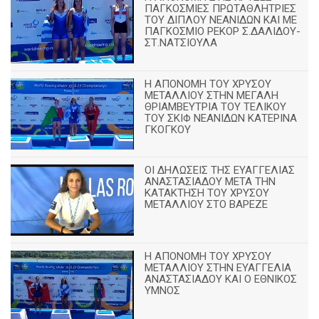
ΠΑΓΚΟΣΜΙΕΣ ΠΡΩΤΑΘΛΗΤΡΙΕΣ
ΤΟΥ ΔΙΠΛΟΥ ΝΕΑΝΙΔΩΝ ΚΑΙ ΜΕ
ΠΑΓΚΟΣΜΙΟ ΡΕΚΟΡ Σ.ΔΑΛΙΔΟΥ-
ΣΤ.ΝΑΤΣΙΟΥΛΑ
Η ΑΠΟΝΟΜΗ ΤΟΥ ΧΡΥΣΟΥ
ΜΕΤΑΛΛΙΟΥ ΣΤΗΝ ΜΕΓΑΛΗ
ΘΡΙΑΜΒΕΥΤΡΙΑ ΤΟΥ ΤΕΛΙΚΟΥ
ΤΟΥ ΣΚΙΦ ΝΕΑΝΙΔΩΝ ΚΑΤΕΡΙΝΑ
ΓΚΟΓΚΟΥ
ΟΙ ΔΗΛΩΣΕΙΣ ΤΗΣ ΕΥΑΓΓΕΛΙΑΣ
ΑΝΑΣΤΑΣΙΑΔΟΥ ΜΕΤΑ ΤΗΝ
ΚΑΤΑΚΤΗΣΗ ΤΟΥ ΧΡΥΣΟΥ
ΜΕΤΑΛΛΙΟΥ ΣΤΟ ΒΑΡΕΖΕ
Η ΑΠΟΝΟΜΗ ΤΟΥ ΧΡΥΣΟΥ
ΜΕΤΑΛΛΙΟΥ ΣΤΗΝ ΕΥΑΓΓΕΛΙΑ
ΑΝΑΣΤΑΣΙΑΔΟΥ ΚΑΙ Ο ΕΘΝΙΚΟΣ
ΥΜΝΟΣ