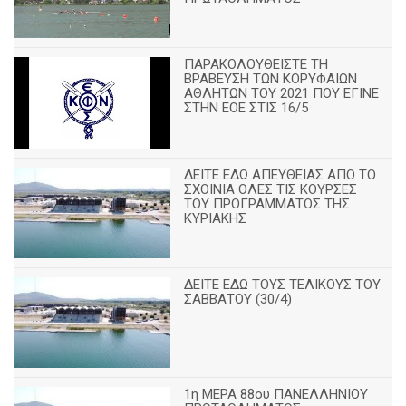
ΠΑΡΑΚΟΛΟΥΘΕΙΣΤΕ ΤΗ
ΒΡΑΒΕΥΣΗ ΤΩΝ ΚΟΡΥΦΑΙΩΝ
ΑΘΛΗΤΩΝ ΤΟΥ 2021 ΠΟΥ ΕΓΙΝΕ
ΣΤΗΝ ΕΟΕ ΣΤΙΣ 16/5
ΔΕΙΤΕ ΕΔΩ ΑΠΕΥΘΕΙΑΣ ΑΠΟ ΤΟ
ΣΧΟΙΝΙΑ ΟΛΕΣ ΤΙΣ ΚΟΥΡΣΕΣ
ΤΟΥ ΠΡΟΓΡΑΜΜΑΤΟΣ ΤΗΣ
ΚΥΡΙΑΚΗΣ
ΔΕΙΤΕ ΕΔΩ ΤΟΥΣ ΤΕΛΙΚΟΥΣ ΤΟΥ
ΣΑΒΒΑΤΟΥ (30/4)
1η ΜΕΡΑ 88ου ΠΑΝΕΛΛΗΝΙΟΥ