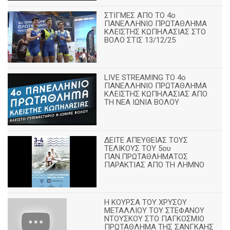
ΣΤΙΓΜΕΣ ΑΠΟ ΤΟ 4ο
ΠΑΝΕΛΛΗΝΙΟ ΠΡΩΤΑΘΛΗΜΑ
ΚΛΕΙΣΤΗΣ ΚΩΠΗΛΑΣΙΑΣ ΣΤΟ
ΒΟΛΟ ΣΤΙΣ 13/12/25
LIVE STREAMING ΤΟ 4ο
ΠΑΝΕΛΛΗΝΙΟ ΠΡΩΤΑΘΛΗΜΑ
ΚΛΕΙΣΤΗΣ ΚΩΠΗΛΑΣΙΑΣ ΑΠΟ
ΤΗ ΝΕΑ ΙΩΝΙΑ ΒΟΛΟΥ
ΔΕΙΤΕ ΑΠΕΥΘΕΙΑΣ ΤΟΥΣ
ΤΕΛΙΚΟΥΣ ΤΟΥ 5ου
ΠΑΝ.ΠΡΩΤΑΘΛΗΜΑΤΟΣ
ΠΑΡΑΚΤΙΑΣ ΑΠΟ ΤΗ ΛΗΜΝΟ
Η ΚΟΥΡΣΑ ΤΟΥ ΧΡΥΣΟΥ
ΜΕΤΑΛΛΙΟΥ ΤΟΥ ΣΤΕΦΑΝΟΥ
ΝΤΟΥΣΚΟΥ ΣΤΟ ΠΑΓΚΟΣΜΙΟ
ΠΡΩΤΑΘΛΗΜΑ ΤΗΣ ΣΑΝΓΚΑΗΣ