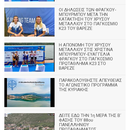
ΟΙ ΔΗΛΩΣΕΙΣ ΤΩΝ ΦΡΑΓΚΟΥ-
ΜΠΟΥΡΜΠΟΥ ΜΕΤΑ ΤΗΝ
ΚΑΤΑΚΤΗΣΗ ΤΟΥ ΧΡΥΣΟΥ
ΜΕΤΑΛΛΙΟΥ ΣΤΟ ΠΑΓΚΟΣΜΙΟ
Κ23 ΤΟΥ ΒΑΡΕΖΕ
Η ΑΠΟΝΟΜΗ ΤΟΥ ΧΡΥΣΟΥ
ΜΕΤΑΛΛΙΟΥ ΣΤΙΣ ΧΡΙΣΤΙΝΑ
ΜΠΟΥΡΜΠΟΥ-ΕΥΑΓΓΕΛΙΑ
ΦΡΑΓΚΟΥ ΣΤΟ ΠΑΓΚΟΣΜΙΟ
ΠΡΩΤΑΘΛΗΜΑ Κ23 ΣΤΟ
ΒΑΡΕΖΕ
ΠΑΡΑΚΟΛΟΥΘΗΣΤΕ ΑΠΕΥΘΕΙΑΣ
ΤΟ ΑΓΩΝΙΣΤΙΚΟ ΠΡΟΓΡΑΜΜΑ
ΤΗΣ ΚΥΡΙΑΚΗΣ
ΔΕΙΤΕ ΕΔΩ ΤΗΝ 1η ΜΕΡΑ ΤΗΣ Β΄
ΦΑΣΗΣ ΤΟΥ 88ου
ΠΑΝΕΛΛΗΝΙΟΥ
ΠΡΩΤΑΘΛΗΜΑΤΟΣ