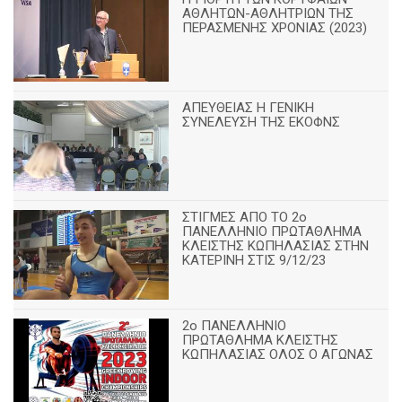
ΑΘΛΗΤΩΝ-ΑΘΛΗΤΡΙΩΝ ΤΗΣ
ΠΕΡΑΣΜΕΝΗΣ ΧΡΟΝΙΑΣ (2023)
ΑΠΕΥΘΕΙΑΣ Η ΓΕΝΙΚΗ
ΣΥΝΕΛΕΥΣΗ ΤΗΣ ΕΚΟΦΝΣ
ΣΤΙΓΜΕΣ ΑΠΟ ΤΟ 2ο
ΠΑΝΕΛΛΗΝΙΟ ΠΡΩΤΑΘΛΗΜΑ
ΚΛΕΙΣΤΗΣ ΚΩΠΗΛΑΣΙΑΣ ΣΤΗΝ
ΚΑΤΕΡΙΝΗ ΣΤΙΣ 9/12/23
2ο ΠΑΝΕΛΛΗΝΙΟ
ΠΡΩΤΑΘΛΗΜΑ ΚΛΕΙΣΤΗΣ
ΚΩΠΗΛΑΣΙΑΣ ΟΛΟΣ Ο ΑΓΩΝΑΣ