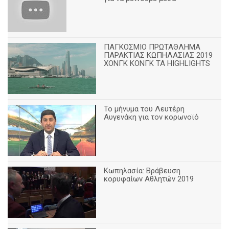
ΠΑΓΚΟΣΜΙΟ ΠΡΩΤΑΘΛΗΜΑ
ΠΑΡΑΚΤΙΑΣ ΚΩΠΗΛΑΣΙΑΣ 2019
ΧΟΝΓΚ ΚΟΝΓΚ ΤΑ HIGHLIGHTS
Το μήνυμα του Λευτέρη
Αυγενάκη για τον κορωνοϊό
Κωπηλασία: Βράβευση
κορυφαίων Αθλητών 2019