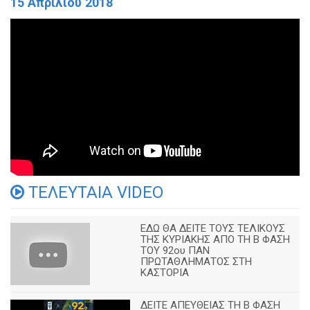
15 Απριλίου 2018
ΤΕΛΕΥΤΑΙΑ VIDEO
ΕΔΩ ΘΑ ΔΕΙΤΕ ΤΟΥΣ ΤΕΛΙΚΟΥΣ
ΤΗΣ ΚΥΡΙΑΚΗΣ ΑΠΟ ΤΗ Β ΦΑΣΗ
ΤΟΥ 92ου ΠΑΝ
ΠΡΩΤΑΘΛΗΜΑΤΟΣ ΣΤΗ
ΚΑΣΤΟΡΙΑ
ΔΕΙΤΕ ΑΠΕΥΘΕΙΑΣ ΤΗ Β ΦΑΣΗ