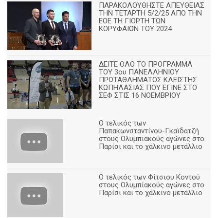
ΠΑΡΑΚΟΛΟΥΘΗΣΤΕ ΑΠΕΥΘΕΙΑΣ
ΤΗΝ ΤΕΤΑΡΤΗ 5/2/25 ΑΠΟ ΤΗΝ
ΕΟΕ ΤΗ ΓΙΟΡΤΗ ΤΩΝ
ΚΟΡΥΦΑΙΩΝ ΤΟΥ 2024
ΔΕΙΤΕ ΟΛΟ ΤΟ ΠΡΟΓΡΑΜΜΑ
ΤΟΥ 3ου ΠΑΝΕΛΛΗΝΙΟΥ
ΠΡΩΤΑΘΛΗΜΑΤΟΣ ΚΛΕΙΣΤΗΣ
ΚΩΠΗΛΑΣΙΑΣ ΠΟΥ ΕΓΙΝΕ ΣΤΟ
ΣΕΦ ΣΤΙΣ 16 ΝΟΕΜΒΡΙΟΥ
Ο τελικός των
Παπακωνσταντίνου-Γκαϊδατζή
στους Ολυμπιακούς αγώνες στο
Παρίσι και το χάλκινο μετάλλιο
Ο τελικός των Φίτσιου Κοντού
στους Ολυμπίακούς αγώνες στο
Παρίσι και το χάλκινο μετάλλιο