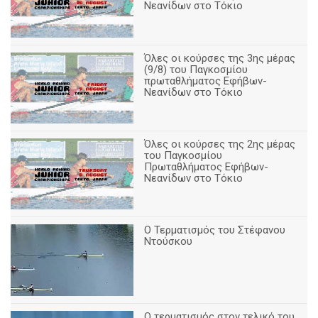
Νεανίδων στο Τόκιο
Όλες οι κούρσες της 3ης μέρας
(9/8) του Παγκοσμίου
πρωταθλήματος Εφήβων-
Νεανίδων στο Τόκιο
Όλες οι κούρσες της 2ης μέρας
του Παγκοσμίου
Πρωταθλήματος Εφήβων-
Νεανίδων στο Τόκιο
Ο Τερματισμός του Στέφανου
Ντούσκου
Ο τερματισμός στον τελικό του