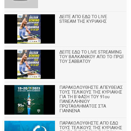
ΔΕΙΤΕ ΑΠΟ ΕΔΩ ΤΟ LIVE
STREAM ΤΗΣ ΚΥΡΙΑΚΗΣ
ΔΕΙΤΕ ΕΔΩ ΤΟ LIVE STREAMING
TOY ΒΑΛΚΑΝΙΚΟΥ ΑΠΟ ΤΟ ΠΡΩΪ
ΤΟΥ ΣΑΒΒΑΤΟΥ
ΠΑΡΑΚΟΛΟΥΘΗΣΤΕ ΑΠΕΥΘΕΙΑΣ
ΤΟΥΣ ΤΕΛΙΚΟΥΣ ΤΗΣ ΚΥΡΙΑΚΗΣ
ΓΙΑ ΤΗ Β΄ΦΑΣΗ ΤΟΥ 91ου
ΠΑΝΕΛΛΗΝΙΟΥ
ΠΡΩΤΑΘΛΗΜΑΤΟΣ ΣΤΑ
ΓΙΑΝΝΕΝΑ
ΠΑΡΑΚΟΛΟΥΘΗΣΤΕ ΑΠΟ ΕΔΩ
ΤΟΥΣ ΤΕΛΙΚΟΥΣ ΤΗΣ ΚΥΡΙΑΚΗΣ