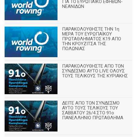
ΓΙΑ ΤΟ ΕΥΡΩΠΑΪΚΟ ΕΦΗΒΩΝ-
ΝΕΑΝΙΔΩΝ
ΠΑΡΑΚΟΛΟΥΘΗΣΤΕ ΤΗΝ 1η
ΜΕΡΑ ΤΟΥ ΕΥΡΩΠΑΪΚΟΥ
ΠΡΩΤΑΘΛΗΜΑΤΟΣ Κ19 ΑΠΟ
ΤΗΝ ΚΡΟΥΖΙΤΣΑ ΤΗΣ
ΠΟΛΩΝΙΑΣ
ΠΑΡΑΚΟΛΟΥΘΗΣΤΕ ΑΠΟ ΤΟΝ
ΣΥΝΔΕΣΜΟ ΑΥΤΟ LIVE ΟΛΟΥΣ
ΤΟΥΣ ΤΕΛΙΚΟΥΣ ΤΗΣ ΚΥΡΙΑΚΗΣ
ΔΕΙΤΕ ΑΠΟ ΤΟΝ ΣΥΝΔΕΣΜΟ
ΑΥΤΟ ΤΟΥΣ ΤΕΛΙΚΟΥΣ ΤΟΥ
ΣΑΒΒΑΤΟΥ 26/4 ΣΤΟ 91ο
ΠΑΝΕΛΛΗΝΙΟ ΠΡΩΤΑΘΛΗΜΑ