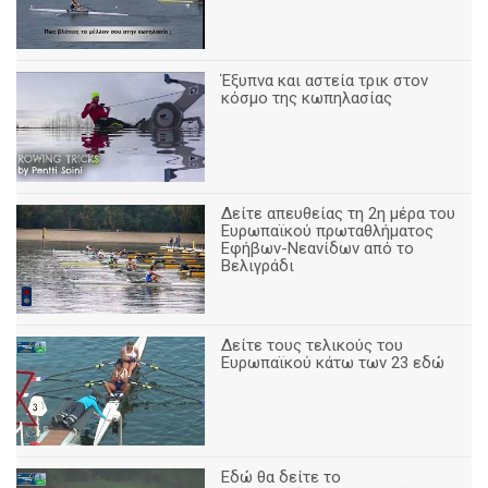
Έξυπνα και αστεία τρικ στον
κόσμο της κωπηλασίας
Δείτε απευθείας τη 2η μέρα του
Ευρωπαϊκού πρωταθλήματος
Εφήβων-Νεανίδων από το
Βελιγράδι
Δείτε τους τελικούς του
Ευρωπαϊκού κάτω των 23 εδώ
Εδώ θα δείτε το