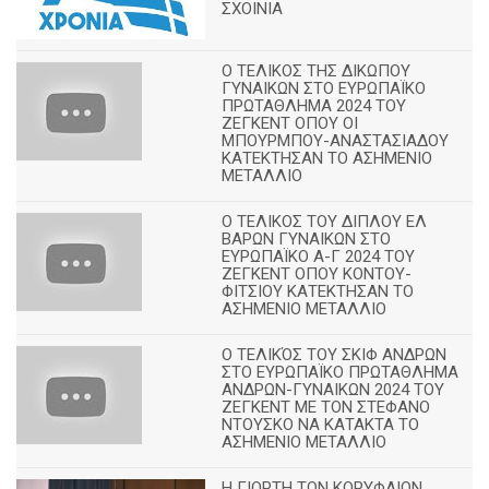
ΣΧΟΙΝΙΑ
Ο ΤΕΛΙΚΟΣ ΤΗΣ ΔΙΚΩΠΟΥ
ΓΥΝΑΙΚΩΝ ΣΤΟ ΕΥΡΩΠΑΪΚΟ
ΠΡΩΤΑΘΛΗΜΑ 2024 ΤΟΥ
ΖΕΓΚΕΝΤ ΟΠΟΥ ΟΙ
ΜΠΟΥΡΜΠΟΥ-ΑΝΑΣΤΑΣΙΑΔΟΥ
ΚΑΤΕΚΤΗΣΑΝ ΤΟ ΑΣΗΜΕΝΙΟ
ΜΕΤΑΛΛΙΟ
Ο ΤΕΛΙΚΟΣ ΤΟΥ ΔΙΠΛΟΥ ΕΛ
ΒΑΡΩΝ ΓΥΝΑΙΚΩΝ ΣΤΟ
ΕΥΡΩΠΑΪΚΟ Α-Γ 2024 ΤΟΥ
ΖΕΓΚΕΝΤ ΟΠΟΥ ΚΟΝΤΟΥ-
ΦΙΤΣΙΟΥ ΚΑΤΕΚΤΗΣΑΝ ΤΟ
ΑΣΗΜΕΝΙΟ ΜΕΤΑΛΛΙΟ
Ο ΤΕΛΙΚΌΣ ΤΟΥ ΣΚΙΦ ΑΝΔΡΩΝ
ΣΤΟ ΕΥΡΩΠΑΪΚΟ ΠΡΩΤΑΘΛΗΜΑ
ΑΝΔΡΩΝ-ΓΥΝΑΙΚΩΝ 2024 ΤΟΥ
ΖΕΓΚΕΝΤ ΜΕ ΤΟΝ ΣΤΕΦΑΝΟ
ΝΤΟΥΣΚΟ ΝΑ ΚΑΤΑΚΤΑ ΤΟ
ΑΣΗΜΕΝΙΟ ΜΕΤΑΛΛΙΟ
Η ΓΙΟΡΤΗ ΤΩΝ ΚΟΡΥΦΑΙΩΝ