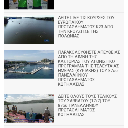
ΔΕΙΤΕ LIVE ΤΙΣ ΚΟΥΡΣΕΣ ΤΟΥ
ΕΥΡΩΠΑΪΚΟΥ
ΠΡΩΤΑΘΛΗΜΑΤΟΣ Κ23 ΑΠΟ
ΤΗΝ ΚΡΟΥΖΙΤΣΕ ΤΗΣ
ΠΟΛΩΝΙΑΣ
ΠΑΡΑΚΟΛΟΥΘΗΣΤΕ ΑΠΕΥΘΕΙΑΣ
ΑΠΟ ΤΗ ΛΙΜΝΗ ΤΗΣ
ΚΑΣΤΟΡΙΑΣ ΤΟΥ ΑΓΩΝΙΣΤΙΚΟ
ΠΡΟΓΡΑΜΜΑ ΤΗΣ ΤΕΛΕΥΤΑΙΑΣ
ΗΜΕΡΑΣ (ΚΥΡΙΑΚΗΣ) ΤΟΥ 87ου
ΠΑΝΕΛΛΗΝΙΟΥ
ΠΡΩΤΑΘΛΗΜΑΤΟΣ
ΚΩΠΗΛΑΣΙΑΣ
ΔΕΙΤΕ ΟΛΟΥΣ ΤΟΥΣ ΤΕΛΙΚΟΥΣ
ΤΟΥ ΣΑΒΒΑΤΟΥ (17/7) ΤΟΥ
87ου ΠΑΝΕΛΛΗΝΙΟΥ
ΠΡΩΤΑΘΛΗΜΑΤΟΣ
ΚΩΠΗΛΑΣΙΑΣ