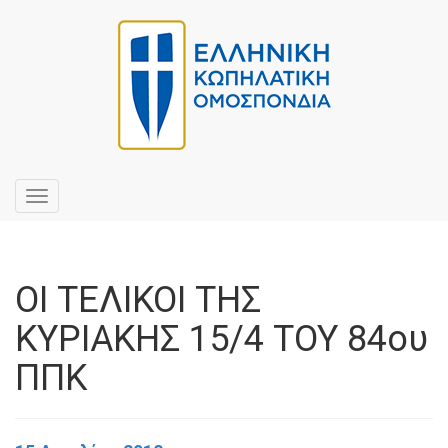
Toggle
navigation
ΟΙ ΤΕΛΙΚΟΙ ΤΗΣ
ΚΥΡΙΑΚΗΣ 15/4 ΤΟΥ 84ου
ΠΠΚ