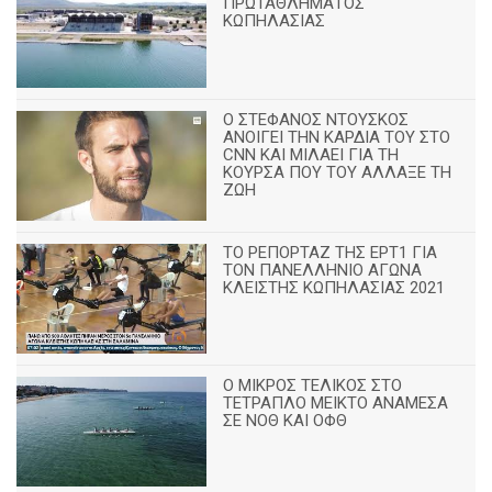
ΠΡΩΤΑΘΛΗΜΑΤΟΣ
ΚΩΠΗΛΑΣΙΑΣ
Ο ΣΤΕΦΑΝΟΣ ΝΤΟΥΣΚΟΣ
ΑΝΟΙΓΕΙ ΤΗΝ ΚΑΡΔΙΑ ΤΟΥ ΣΤΟ
CNN ΚΑΙ ΜΙΛΑΕΙ ΓΙΑ ΤΗ
ΚΟΥΡΣΑ ΠΟΥ ΤΟΥ ΑΛΛΑΞΕ ΤΗ
ΖΩΗ
ΤΟ ΡΕΠΟΡΤΑΖ ΤΗΣ ΕΡΤ1 ΓΙΑ
ΤΟΝ ΠΑΝΕΛΛΗΝΙΟ ΑΓΩΝΑ
ΚΛΕΙΣΤΗΣ ΚΩΠΗΛΑΣΙΑΣ 2021
Ο ΜΙΚΡΟΣ ΤΕΛΙΚΟΣ ΣΤΟ
ΤΕΤΡΑΠΛΟ ΜΕΙΚΤΟ ΑΝΑΜΕΣΑ
ΣΕ ΝΟΘ ΚΑΙ ΟΦΘ