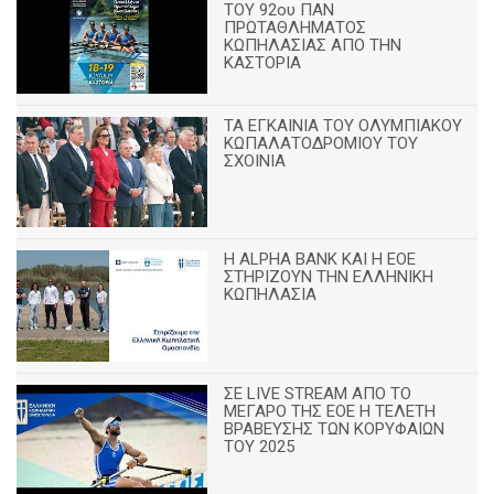
ΤΟΥ 92ου ΠΑΝ
ΠΡΩΤΑΘΛΗΜΑΤΟΣ
ΚΩΠΗΛΑΣΙΑΣ ΑΠΟ ΤΗΝ
ΚΑΣΤΟΡΙΑ
TA ΕΓΚΑΙΝΙΑ ΤΟΥ ΟΛΥΜΠΙΑΚΟΥ
ΚΩΠΑΛΑΤΟΔΡΟΜΙΟΥ ΤΟΥ
ΣΧΟΙΝΙΑ
H ALPHA BANK ΚΑΙ Η ΕΟΕ
ΣΤΗΡΙΖΟΥΝ ΤΗΝ ΕΛΛΗΝΙΚΗ
ΚΩΠΗΛΑΣΙΑ
ΣΕ LIVE STREAM ΑΠΟ ΤΟ
ΜΕΓΑΡΟ ΤΗΣ ΕΟΕ Η ΤΕΛΕΤΗ
ΒΡΑΒΕΥΣΗΣ ΤΩΝ ΚΟΡΥΦΑΙΩΝ
ΤΟΥ 2025