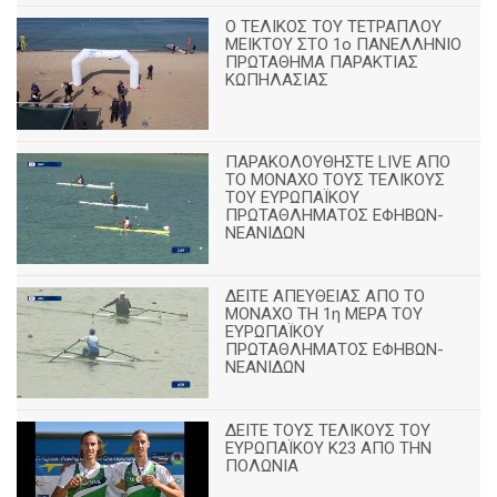
Ο ΤΕΛΙΚΟΣ ΤΟΥ ΤΕΤΡΑΠΛΟΥ
ΜΕΙΚΤΟΥ ΣΤΟ 1ο ΠΑΝΕΛΛΗΝΙΟ
ΠΡΩΤΑΘΗΜΑ ΠΑΡΑΚΤΙΑΣ
ΚΩΠΗΛΑΣΙΑΣ
ΠΑΡΑΚΟΛΟΥΘΗΣΤΕ LIVE ΑΠΟ
ΤΟ ΜΟΝΑΧΟ ΤΟΥΣ ΤΕΛΙΚΟΥΣ
ΤΟΥ ΕΥΡΩΠΑΪΚΟΥ
ΠΡΩΤΑΘΛΗΜΑΤΟΣ ΕΦΗΒΩΝ-
ΝΕΑΝΙΔΩΝ
ΔΕΙΤΕ ΑΠΕΥΘΕΙΑΣ ΑΠΟ ΤΟ
ΜΟΝΑΧΟ ΤΗ 1η ΜΕΡΑ ΤΟΥ
ΕΥΡΩΠΑΪΚΟΥ
ΠΡΩΤΑΘΛΗΜΑΤΟΣ ΕΦΗΒΩΝ-
ΝΕΑΝΙΔΩΝ
ΔΕΙΤΕ ΤΟΥΣ ΤΕΛΙΚΟΥΣ ΤΟΥ
ΕΥΡΩΠΑΪΚΟΥ Κ23 ΑΠΟ ΤΗΝ
ΠΟΛΩΝΙΑ