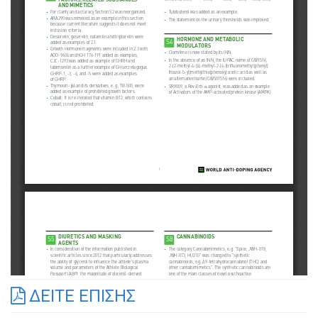
ΔΕΙΤΕ ΕΠΙΣΗΣ