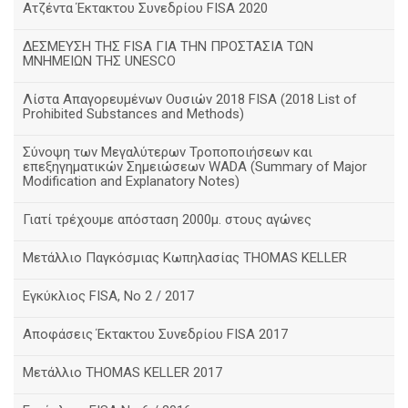
Ατζέντα Έκτακτου Συνεδρίου FISA 2020
ΔΕΣΜΕΥΣΗ ΤΗΣ FISA ΓΙΑ ΤΗΝ ΠΡΟΣΤΑΣΙΑ ΤΩΝ
ΜΝΗΜΕΙΩΝ ΤΗΣ UNESCO
Λίστα Απαγορευμένων Ουσιών 2018 FISA (2018 List of
Prohibited Substances and Methods)
Σύνοψη των Μεγαλύτερων Τροποποιήσεων και
επεξηγηματικών Σημειώσεων WADA (Summary of Major
Modification and Explanatory Notes)
Γιατί τρέχουμε απόσταση 2000μ. στους αγώνες
Μετάλλιο Παγκόσμιας Κωπηλασίας THOMAS KELLER
Eγκύκλιος FISA, No 2 / 2017
Αποφάσεις Έκτακτου Συνεδρίου FISA 2017
Μετάλλιο THOMAS KELLER 2017