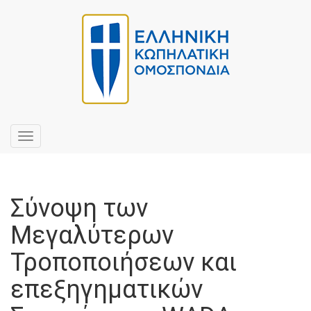
Toggle
navigation
Σύνοψη των
Μεγαλύτερων
Τροποποιήσεων και
επεξηγηματικών