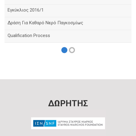
Εγκύκλιος 2016/1
Δράση Για Καθαρό Νερό Παγκοσμίως
Qualification Process
ΔΩΡΗΤΗΣ