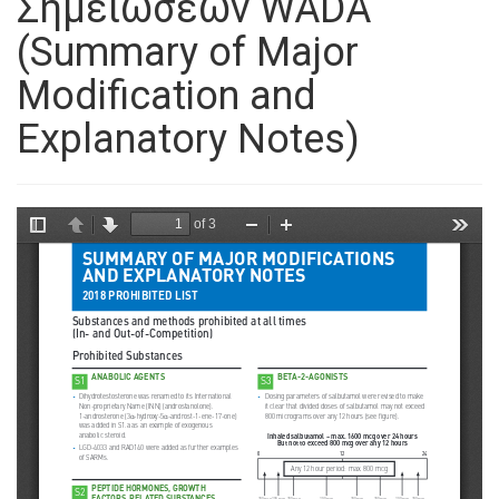
Σημειώσεων WADA
(Summary of Major
Modification and
Explanatory Notes)