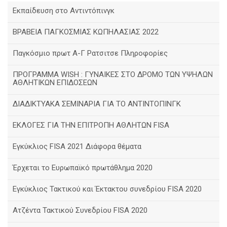
Εκπαίδευση στο Αντιντόπινγκ
ΒΡΑΒΕΙΑ ΠΑΓΚΟΣΜΙΑΣ ΚΩΠΗΛΑΣΙΑΣ 2022
Παγκόσμιο πρωτ Α-Γ Ρατσιτσε Πληροφορίες
ΠΡΟΓΡΑΜΜΑ WISH : ΓΥΝΑΙΚΕΣ ΣΤΟ ΔΡΟΜΟ ΤΩΝ ΥΨΗΛΩΝ
ΑΘΛΗΤΙΚΩΝ ΕΠΙΔΟΣΕΩΝ
ΔΙΑΔΙΚΤΥΑΚΑ ΣΕΜΙΝΑΡΙΑ ΓΙΑ ΤΟ ΑΝΤΙΝΤΟΠΙΝΓΚ
ΕΚΛΟΓΕΣ ΓΙΑ ΤΗΝ ΕΠΙΤΡΟΠΗ ΑΘΛΗΤΩΝ FISA
Εγκύκλιος FISA 2021 Διάφορα θέματα
Έρχεται το Ευρωπαϊκό πρωτάθλημα 2020
Εγκύκλιος Τακτικού και Έκτακτου συνεδρίου FISA 2020
Ατζέντα Τακτικού Συνεδρίου FISA 2020