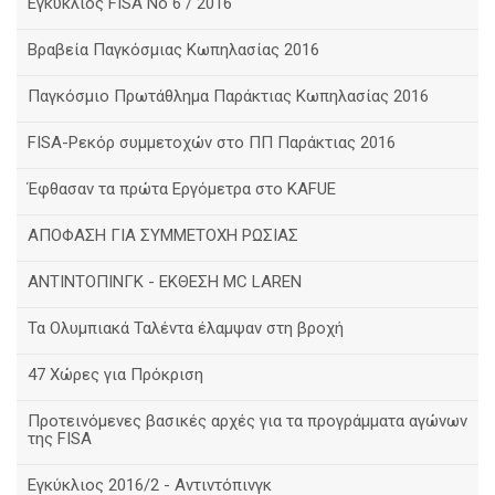
Eγκύκλιος FISA No 6 / 2016
Βραβεία Παγκόσμιας Κωπηλασίας 2016
Παγκόσμιο Πρωτάθλημα Παράκτιας Κωπηλασίας 2016
FISA-Ρεκόρ συμμετοχών στο ΠΠ Παράκτιας 2016
Έφθασαν τα πρώτα Εργόμετρα στο ΚΑFUE
ΑΠΟΦΑΣΗ ΓΙΑ ΣΥΜΜΕΤΟΧΗ ΡΩΣΙΑΣ
ΑΝΤΙΝΤΟΠΙΝΓΚ - ΕΚΘΕΣΗ MC LAREN
Τα Ολυμπιακά Ταλέντα έλαμψαν στη βροχή
47 Χώρες για Πρόκριση
Προτεινόμενες βασικές αρχές για τα προγράμματα αγώνων
της FISA
Εγκύκλιος 2016/2 - Αντιντόπινγκ