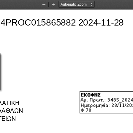
Zoom
Zoom
Out
In
ΛΑΤΙΚΗ
ΛΑΘΛΩΝ 
                                                                 