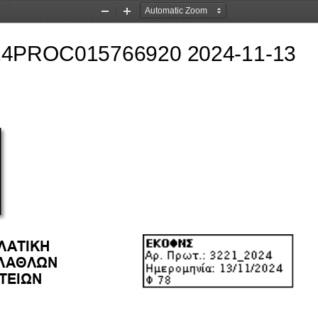
Zoom
Zoom
Out
In
ΛΑΤΙΚΗ
ΛΑΘΛΩΝ 
                                                                 