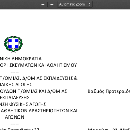
Zoom
Zoom
Out
In
ΝΙΚΗ ΔΗΜΟΚΡΑΤΙΑ
ΘΡΗΣΚΕΥΜΑΤΩΝ
ΚΑΙ ΑΘΛΗΤΙΣΜΟΥ
-----
Π/ΘΜΙΑΣ, Δ/ΘΜΙΑΣ
ΕΚΠΑΙΔΕΥΣΗΣ &
ΙΔΙΚΗΣ
ΑΓΩΓΗΣ
ΠΟΥΔΩΝ Π/ΘΜΙΑΣ ΚΑΙ Δ/ΘΜΙΑΣ 
Βαθμός Προτεραιό
ΕΚΠΑΙΔΕΥΣΗΣ
ΝΣΗ ΦΥΣΙΚΗΣ ΑΓΩΓΗΣ
Ν ΑΘΛΗΤΙΚΩΝ ΔΡΑΣΤΗΡΙΟΤΗΤΩΝ ΚΑΙ 
ΑΓΩΝΩΝ
-----
δρέα Παπανδρέου 37