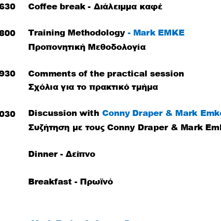
630
Coffee break - Διάλειμμα καφέ
Training Methodology 
- Μark EMKE
800
Προπονητική Μεθοδολογία
930
Comments of the practical session
Σχόλια για το πρακτικό τμήμα
Discussion with 
Conny Draper & Mark Emk
030
Συζήτηση με τους Conny Draper & Mark Em
Dinner - Δείπνο
Breakfast - Πρωϊνό