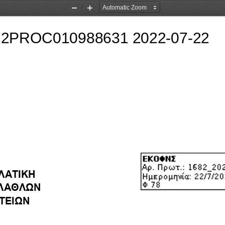
Zoom
Zoom
Out
In
ΛΑΤΙΚΗ
ΛΑΘΛΩΝ 
                                                                 