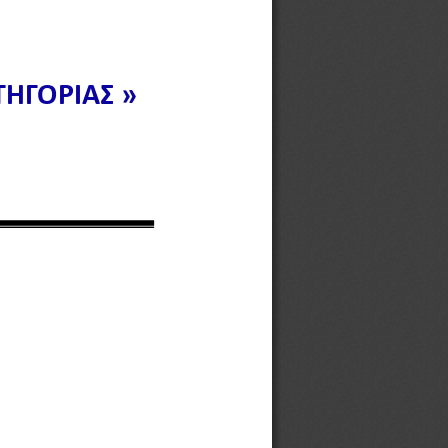
ΗΓΟΡΙΑΣ »