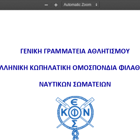
Zoom
Zoom
Out
In
ΓΕΝΙΚΗ ΓΡΑΜΜΑΤΕΙΑ ΑΘΛΗΤΙΣΜΟΥ
ΛΛΗΝΙΚΗ ΚΩΠΗΛΑΤΙΚΗ ΟΜΟΣΠΟΝΔΙΑ ΦΙΛΑΘ
ΝΑΥΤΙΚΩΝ ΣΩΜΑΤΕΙΩΝ