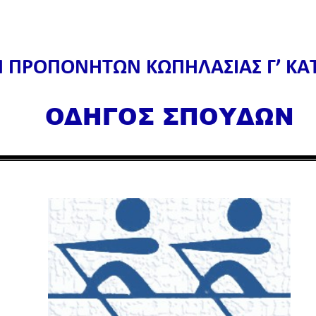
Η ΠΡΟΠΟΝΗΤΩΝ ΚΩΠΗΛΑΣΙΑΣ Γ’ ΚΑΤ
ΟΔΗΓΟΣ ΣΠΟΥΔΩΝ