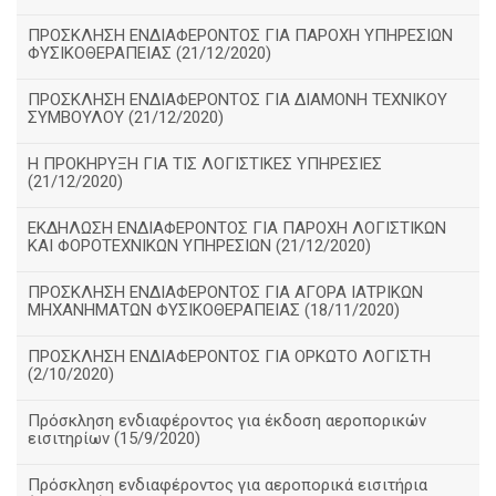
ΠΡΟΣΚΛΗΣΗ ΕΝΔΙΑΦΕΡΟΝΤΟΣ ΓΙΑ ΠΑΡΟΧΗ ΥΠΗΡΕΣΙΩΝ
ΦΥΣΙΚΟΘΕΡΑΠΕΙΑΣ (21/12/2020)
ΠΡΟΣΚΛΗΣΗ ΕΝΔΙΑΦΕΡΟΝΤΟΣ ΓΙΑ ΔΙΑΜΟΝΗ ΤΕΧΝΙΚΟΥ
ΣΥΜΒΟΥΛΟΥ (21/12/2020)
Η ΠΡΟΚΗΡΥΞΗ ΓΙΑ ΤΙΣ ΛΟΓΙΣΤΙΚΕΣ ΥΠΗΡΕΣΙΕΣ
(21/12/2020)
ΕΚΔΗΛΩΣΗ ΕΝΔΙΑΦΕΡΟΝΤΟΣ ΓΙΑ ΠΑΡΟΧΗ ΛΟΓΙΣΤΙΚΩΝ
ΚΑΙ ΦΟΡΟΤΕΧΝΙΚΩΝ ΥΠΗΡΕΣΙΩΝ (21/12/2020)
ΠΡΟΣΚΛΗΣΗ ΕΝΔΙΑΦΕΡΟΝΤΟΣ ΓΙΑ ΑΓΟΡΑ ΙΑΤΡΙΚΩΝ
ΜΗΧΑΝΗΜΑΤΩΝ ΦΥΣΙΚΟΘΕΡΑΠΕΙΑΣ (18/11/2020)
ΠΡΟΣΚΛΗΣΗ ΕΝΔΙΑΦΕΡΟΝΤΟΣ ΓΙΑ ΟΡΚΩΤΟ ΛΟΓΙΣΤΗ
(2/10/2020)
Πρόσκληση ενδιαφέροντος για έκδοση αεροπορικών
εισιτηρίων (15/9/2020)
Πρόσκληση ενδιαφέροντος για αεροπορικά εισιτήρια