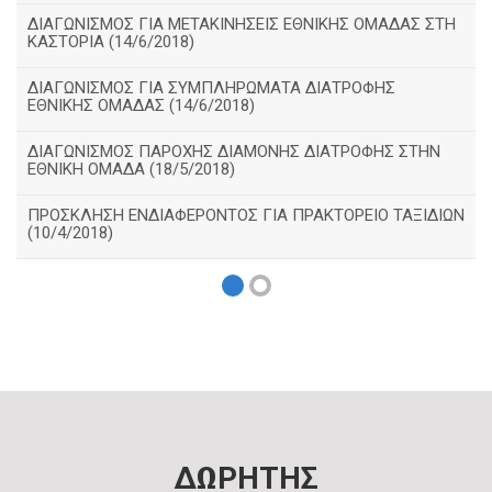
ΔΙΑΓΩΝΙΣΜΟΣ ΓΙΑ ΜΕΤΑΚΙΝΗΣΕΙΣ ΕΘΝΙΚΗΣ ΟΜΑΔΑΣ ΣΤΗ
ΚΑΣΤΟΡΙΑ (14/6/2018)
ΔΙΑΓΩΝΙΣΜΟΣ ΓΙΑ ΣΥΜΠΛΗΡΩΜΑΤΑ ΔΙΑΤΡΟΦΗΣ
ΕΘΝΙΚΗΣ ΟΜΑΔΑΣ (14/6/2018)
ΔΙΑΓΩΝΙΣΜΟΣ ΠΑΡΟΧΗΣ ΔΙΑΜΟΝΗΣ ΔΙΑΤΡΟΦΗΣ ΣΤΗΝ
ΕΘΝΙΚΗ ΟΜΑΔΑ (18/5/2018)
ΠΡΟΣΚΛΗΣΗ ΕΝΔΙΑΦΕΡΟΝΤΟΣ ΓΙΑ ΠΡΑΚΤΟΡΕΙΟ ΤΑΞΙΔΙΩΝ
(10/4/2018)
ΔΩΡΗΤΗΣ