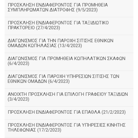
ΠΡΟΣΚΛΗΣΗ ΕΝΔΙΑΦΕΡΟΝΤΟΣ ΓΙΑ ΠΡΟΜΗΘΕΙΑ
ΣΥΜΠΛΗΡΩΜΑΤΩΝ ΔΙΑΤΡΟΦΗΣ (9/5/2023)
ΠΡΟΣΚΛΗΣΗ ΕΝΔΙΑΦΕΡΟΝΤΟΣ ΓΙΑ ΤΑΞΙΔΙΩΤΙΚΟ
ΠΡΑΚΤΟΡΕΙΟ (27/4/2023)
ΔΙΑΓΩΝΙΣΜΟΣ ΓΙΑ ΤΗΝ ΠΑΡΟΧΗ ΣΙΤΙΣΗΣ ΕΘΝΙΚΩΝ
ΟΜΑΔΩΝ ΚΩΠΗΛΑΣΙΑΣ (13/4/2023)
ΔΙΑΓΩΝΙΣΜΟΣ ΓΙΑ ΠΡΟΜΗΘΕΙΑ ΚΩΠΗΛΑΤΙΚΩΝ ΣΚΑΦΩΝ
(6/4/2023)
ΔΙΑΓΩΝΙΣΜΟΣ ΓΙΑ ΠΑΡΟΧΗ ΥΠΗΡΕΣΙΩΝ ΣΙΤΙΣΗΣ ΤΩΝ
ΕΘΝΙΚΩΝ ΟΜΑΔΩΝ (6/4/2023)
ΑΝΟΙΧΤΗ ΠΡΟΣΚΛΗΣΗ ΓΙΑ ΕΠΙΛΟΓΗ ΓΡΑΦΕΙΟΥ ΤΑΞΙΔΙΩΝ
(3/4/2023)
ΠΡΟΣΚΛΗΣΗ ΕΝΔΙΑΦΕΡΟΝΤΟΣ ΓΙΑ ΕΠΑΘΛΑ (21/2/2023)
ΠΡΟΣΚΛΗΣΗ ΕΝΔΙΑΦΕΡΟΝΤΟΣ ΓΙΑ ΥΠΗΡΕΣΙΕΣ ΚΙΝΗΤΗΣ
ΤΗΛΕΦΩΝΙΑΣ (17/2/2023)