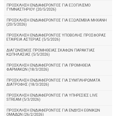
ΠΡΟΣΚΛΗΣΗ ΕΝΔΙΑΦΕΡΟΝΤΟΣ ΓΙΑ ΕΞΟΠΛΙΣΜΟ
ΓΥΜΝΑΣΤΗΡΙΟΥ (20/5/2026)
ΠΡΟΣΚΛΗΣΗ ΕΝΔΙΑΦΕΡΟΝΤΟΣ ΓΙΑ ΕΞΩΛΕΜΒΙΑ ΜΗΧΑΝΗ
(20/5/2026)
ΠΡΟΣΚΛΗΣΗ ΕΝΔΙΑΦΕΡΟΝΤΟΣ ΥΠΟΒΟΛΗΣ ΠΡΟΣΦΟΡΑΣ
ΕΤΑΙΡΕΙΑ ΑΣΤΕΡΙΑΣ (5/5/2026)
ΔΙΑΓΩΝΙΣΜΟΣ ΠΡΟΜΗΘΕΙΑΣ ΣΚΑΦΩΝ ΠΑΡΑΚΤΙΑΣ
ΚΩΠΗΛΑΣΙΑΣ (5/5/2026)
ΠΡΟΣΚΛΗΣΗ ΕΝΔΙΑΦΕΡΟΝΤΟΣ ΓΙΑ ΠΡΟΜΗΘΕΙΑ
ΦΑΡΜΑΚΩΝ (18/3/2026)
ΠΡΟΣΚΛΗΣΗ ΕΝΔΙΑΦΕΡΟΝΤΟΣ ΓΙΑ ΣΥΜΠΛΗΡΩΜΑΤΑ
ΔΙΑΤΡΟΦΗΣ (18/3/2026)
ΠΡΟΣΚΛΗΣΗ ΕΝΔΙΑΦΕΡΟΝΤΟΣ ΓΙΑ ΥΠΗΡΕΣΙΕΣ LIVE
STREAM (5/3/2026)
ΠΡΟΣΚΛΗΣΗ ΕΝΔΙΑΦΕΡΟΝΤΟΣ ΓΙΑ ΕΝΔΥΣΗ ΕΘΝΙΚΩΝ
ΟΜΑΔΩΝ (26/2/2026)