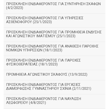
ΠΡΟΣΚΛΗΣΗ ΕΝΔΙΑΦΕΡΟΝΤΟΣ ΓΙΑ ΣΥΝΤΗΡΗΣΗ ΣΚΑΦΩΝ
(4/2/2023)
ΠΡΟΣΚΛΗΣΗ ΕΝΔΙΑΦΕΡΟΝΤΟΣ ΓΙΑ ΥΠΗΡΕΣΙΕΣ
ΑΣΘΕΝΟΦΟΡΟΥ (25/1/2023)
ΠΡΟΣΚΛΗΣΗ ΕΝΔΙΑΦΕΡΟΝΤΟΣ ΓΙΑ ΠΡΟΜΗΘΕΙΑ ΕΝΔΥΣΗΣ
ΚΑΙ ΑΓΩΝΙΣΤΙΚΟΥ ΙΜΑΤΙΣΜΟΥ (25/1/2023)
ΠΡΟΣΚΛΗΣΗ ΕΝΔΙΑΦΕΡΟΝΤΟΣ ΓΙΑ ΑΝΑΘΕΣΗ ΠΑΡΟΧΗΣ
ΝΟΜΙΚΩΝ ΥΠΗΡΕΣΙΩΝ (18/1/2023)
ΠΡΟΣΚΛΗΣΗ ΕΝΔΙΑΦΕΡΟΝΤΟΣ ΓΙΑ ΠΑΡΟΧΕΣ
ΦΥΣΙΚΟΘΕΡΑΠΕΙΑΣ (18/1/2023)
ΠΡΟΜΗΘΕΙΑ ΑΓΩΝΙΣΤΙΚΟΥ ΣΚΑΦΟΥΣ (13/9/2022)
ΠΡΟΣΚΛΗΣΗ ΕΝΔΙΑΦΕΡΟΝΤΟΣ ΓΙΑ ΕΡΓΑΣΙΕΣ
ΔΙΑΜΟΡΦΩΣΗΣ ΓΥΜΝΑΣΤΗΡΙΟΥ ΣΧΙΝΙΑ (2/11/2021)
ΠΡΟΣΚΛΗΣΗ ΕΝΔΙΑΦΕΡΟΝΤΟΣ ΓΙΑ ΝΑΥΛΩΣΗ
ΛΕΩΦΟΡΕΙΟΥ (4/8/2021)