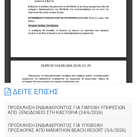
ΔΕΙΤΕ ΕΠΙΣΗΣ
ΠΡΟΣΚΛΗΣΗ ΕΝΔΙΑΦΕΡΟΝΤΟΣ ΓΙΑ ΠΑΡΟΧΗ ΥΠΗΡΕΣΙΩΝ
ΑΠΟ ΞΕΝΟΔΟΧΕΙΟ ΣΤΗ ΚΑΣΤΟΡΙΑ (24/6/2026)
ΠΡΟΣΚΛΗΣΗ ΕΝΔΙΑΦΕΡΟΝΤΟΣ ΓΙΑ ΥΠΟΒΟΛΗ
ΠΡΟΣΦΟΡΑΣ ΑΠΟ MARATHON BEACH RESORT (5/6/2026)