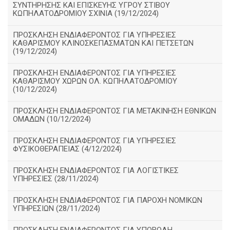
ΣΥΝΤΗΡΗΣΗΣ ΚΑΙ ΕΠΙΣΚΕΥΗΣ ΥΓΡΟΥ ΣΤΙΒΟΥ
ΚΩΠΗΛΑΤΟΔΡΟΜΙΟΥ ΣΧΙΝΙΑ (19/12/2024)
ΠΡΟΣΚΛΗΣΗ ΕΝΔΙΑΦΕΡΟΝΤΟΣ ΓΙΑ ΥΠΗΡΕΣΙΕΣ
ΚΑΘΑΡΙΣΜΟΥ ΚΛΙΝΟΣΚΕΠΑΣΜΑΤΩΝ ΚΑΙ ΠΕΤΣΕΤΩΝ
(19/12/2024)
ΠΡΟΣΚΛΗΣΗ ΕΝΔΙΑΦΕΡΟΝΤΟΣ ΓΙΑ ΥΠΗΡΕΣΙΕΣ
ΚΑΘΑΡΙΣΜΟΥ ΧΩΡΩΝ ΟΛ. ΚΩΠΗΛΑΤΟΔΡΟΜΙΟΥ
(10/12/2024)
ΠΡΟΣΚΛΗΣΗ ΕΝΔΙΑΦΕΡΟΝΤΟΣ ΓΙΑ ΜΕΤΑΚΙΝΗΣΗ ΕΘΝΙΚΩΝ
ΟΜΑΔΩΝ (10/12/2024)
ΠΡΟΣΚΛΗΣΗ ΕΝΔΙΑΦΕΡΟΝΤΟΣ ΓΙΑ ΥΠΗΡΕΣΙΕΣ
ΦΥΣΙΚΟΘΕΡΑΠΕΙΑΣ (4/12/2024)
ΠΡΟΣΚΛΗΣΗ ΕΝΔΙΑΦΕΡΟΝΤΟΣ ΓΙΑ ΛΟΓΙΣΤΙΚΕΣ
ΥΠΗΡΕΣΙΕΣ (28/11/2024)
ΠΡΟΣΚΛΗΣΗ ΕΝΔΙΑΦΕΡΟΝΤΟΣ ΓΙΑ ΠΑΡΟΧΗ ΝΟΜΙΚΩΝ
ΥΠΗΡΕΣΙΩΝ (28/11/2024)