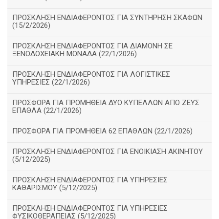
ΠΡΟΣΚΛΗΣΗ ΕΝΔΙΑΦΕΡΟΝΤΟΣ ΓΙΑ ΣΥΝΤΗΡΗΣΗ ΣΚΑΦΩΝ
(15/2/2026)
ΠΡΟΣΚΛΗΣΗ ΕΝΔΙΑΦΕΡΟΝΤΟΣ ΓΙΑ ΔΙΑΜΟΝΗ ΣΕ
ΞΕΝΟΔΟΧΕΙΑΚΗ ΜΟΝΑΔΑ (22/1/2026)
ΠΡΟΣΚΛΗΣΗ ΕΝΔΙΑΦΕΡΟΝΤΟΣ ΓΙΑ ΛΟΓΙΣΤΙΚΕΣ
ΥΠΗΡΕΣΙΕΣ (22/1/2026)
ΠΡΟΣΦΟΡΑ ΓΙΑ ΠΡΟΜΗΘΕΙΑ ΔΥΟ ΚΥΠΕΛΛΩΝ ΑΠΟ ΖΕΥΣ
ΕΠΑΘΛΑ (22/1/2026)
ΠΡΟΣΦΟΡΑ ΓΙΑ ΠΡΟΜΗΘΕΙΑ 62 ΕΠΑΘΛΩΝ (22/1/2026)
ΠΡΟΣΚΛΗΣΗ ΕΝΔΙΑΦΕΡΟΝΤΟΣ ΓΙΑ ΕΝΟΙΚΙΑΣΗ ΑΚΙΝΗΤΟΥ
(5/12/2025)
ΠΡΟΣΚΛΗΣΗ ΕΝΔΙΑΦΕΡΟΝΤΟΣ ΓΙΑ ΥΠΗΡΕΣΙΕΣ
ΚΑΘΑΡΙΣΜΟΥ (5/12/2025)
ΠΡΟΣΚΛΗΣΗ ΕΝΔΙΑΦΕΡΟΝΤΟΣ ΓΙΑ ΥΠΗΡΕΣΙΕΣ
ΦΥΣΙΚΟΘΕΡΑΠΕΙΑΣ (5/12/2025)