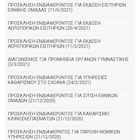
ΠΡΟΣΚΛΗΣΗ ΕΝΔΙΑΦΕΡΟΝΤΟΣ ΓΙΑ ΕΚΔΟΣΗ ΕΙΣΙΤΗΡΙΩΝ
ΕΘΝΙΚΗΣ ΟΜΑΔΑΣ (11/6/2021)
ΠΡΟΣΚΛΗΣΗ ΕΝΔΙΑΦΕΡΟΝΤΟΣ ΓΙΑ ΕΚΔΟΣΗ
ΑΕΡΟΠΟΡΙΚΩΝ ΕΙΣΙΤΗΡΙΩΝ (20/4/2021)
ΠΡΟΣΚΛΗΣΗ ΕΝΔΙΑΦΕΡΟΝΤΟΣ ΓΙΑ ΕΚΔΟΣΗ
ΑΕΡΟΠΟΡΙΚΩΝ ΕΙΣΙΤΗΡΙΩΝ (11/3/2021)
ΔΙΑΓΩΝΙΣΜΟΣ ΓΙΑ ΠΡΟΜΗΘΕΙΑ ΟΡΓΑΝΩΝ ΓΥΜΝΑΣΤΙΚΗΣ
(3/3/2021)
ΠΡΟΣΚΛΗΣΗ ΕΝΔΙΑΦΕΡΟΝΤΟΣ ΓΙΑ ΥΠΗΡΕΣΙΕΣ
ΚΑΘΑΡΙΣΜΟΥ ΣΤΟ ΣΧΟΙΝΙΑ (24/2/2021)
ΠΡΟΣΚΛΗΣΗ ΕΝΔΙΑΦΕΡΟΝΤΟΣ ΓΙΑ ΣΙΤΙΣΗ ΕΘΝΙΚΩΝ
ΟΜΑΔΩΝ (21/12/2020)
ΠΡΟΣΚΛΗΣΗ ΕΝΔΙΑΦΕΡΟΝΤΟΣ ΓΙΑ ΚΑΘΑΡΙΣΜΟ
ΚΛΙΝΟΣΚΕΠΑΣΜΑΤΩΝ (21/12/2020)
ΠΡΟΣΚΛΗΣΗ ΕΝΔΙΑΦΕΡΝΤΟΣ ΓΙΑ ΠΑΡΟΧΗ ΝΟΜΙΚΩΝ
ΥΠΗΡΕΣΙΩΝ (21/12/2020)