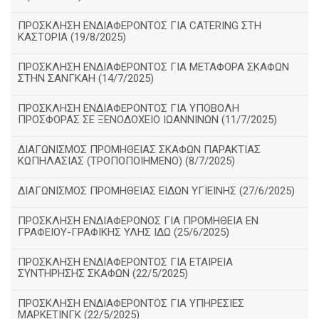
ΠΡΟΣΚΛΗΣΗ ΕΝΔΙΑΦΕΡΟΝΤΟΣ ΓΙΑ CATERING ΣΤΗ
ΚΑΣΤΟΡΙΑ (19/8/2025)
ΠΡΟΣΚΛΗΣΗ ΕΝΔΙΑΦΕΡΟΝΤΟΣ ΓΙΑ ΜΕΤΑΦΟΡΑ ΣΚΑΦΩΝ
ΣΤΗΝ ΣΑΝΓΚΑΗ (14/7/2025)
ΠΡΟΣΚΛΗΣΗ ΕΝΔΙΑΦΕΡΟΝΤΟΣ ΓΙΑ ΥΠΟΒΟΛΗ
ΠΡΟΣΦΟΡΑΣ ΣΕ ΞΕΝΟΔΟΧΕΙΟ ΙΩΑΝΝΙΝΩΝ (11/7/2025)
ΔΙΑΓΩΝΙΣΜΟΣ ΠΡΟΜΗΘΕΙΑΣ ΣΚΑΦΩΝ ΠΑΡΑΚΤΙΑΣ
ΚΩΠΗΛΑΣΙΑΣ (ΤΡΟΠΟΠΟΙΗΜΕΝΟ) (8/7/2025)
ΔΙΑΓΩΝΙΣΜΟΣ ΠΡΟΜΗΘΕΙΑΣ ΕΙΔΩΝ ΥΓΙΕΙΝΗΣ (27/6/2025)
ΠΡΟΣΚΛΗΣΗ ΕΝΔΙΑΦΕΡΟΝΟΣ ΓΙΑ ΠΡΟΜΗΘΕΙΑ ΕΝ
ΓΡΑΦΕΙΟΥ-ΓΡΑΦΙΚΗΣ ΥΛΗΣ ΙΔΩ (25/6/2025)
ΠΡΟΣΚΛΗΣΗ ΕΝΔΙΑΦΕΡΟΝΤΟΣ ΓΙΑ ΕΤΑΙΡΕΙΑ
ΣΥΝΤΗΡΗΣΗΣ ΣΚΑΦΩΝ (22/5/2025)
ΠΡΟΣΚΛΗΣΗ ΕΝΔΙΑΦΕΡΟΝΤΟΣ ΓΙΑ ΥΠΗΡΕΣΙΕΣ
ΜΑΡΚΕΤΙΝΓΚ (22/5/2025)