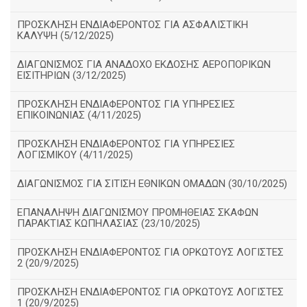
ΠΡΟΣΚΛΗΣΗ ΕΝΔΙΑΦΕΡΟΝΤΟΣ ΓΙΑ ΑΣΦΑΛΙΣΤΙΚΗ
ΚΑΛΥΨΗ (5/12/2025)
ΔΙΑΓΩΝΙΣΜΟΣ ΓΙΑ ΑΝΑΔΟΧΟ ΕΚΔΟΣΗΣ ΑΕΡΟΠΟΡΙΚΩΝ
ΕΙΣΙΤΗΡΙΩΝ (3/12/2025)
ΠΡΟΣΚΛΗΣΗ ΕΝΔΙΑΦΕΡΟΝΤΟΣ ΓΙΑ ΥΠΗΡΕΣΙΕΣ
ΕΠΙΚΟΙΝΩΝΙΑΣ (4/11/2025)
ΠΡΟΣΚΛΗΣΗ ΕΝΔΙΑΦΕΡΟΝΤΟΣ ΓΙΑ ΥΠΗΡΕΣΙΕΣ
ΛΟΓΙΣΜΙΚΟΥ (4/11/2025)
ΔΙΑΓΩΝΙΣΜΟΣ ΓΙΑ ΣΙΤΙΣΗ ΕΘΝΙΚΩΝ ΟΜΑΔΩΝ (30/10/2025)
ΕΠΑΝΑΛΗΨΗ ΔΙΑΓΩΝΙΣΜΟΥ ΠΡΟΜΗΘΕΙΑΣ ΣΚΑΦΩΝ
ΠΑΡΑΚΤΙΑΣ ΚΩΠΗΛΑΣΙΑΣ (23/10/2025)
ΠΡΟΣΚΛΗΣΗ ΕΝΔΙΑΦΕΡΟΝΤΟΣ ΓΙΑ ΟΡΚΩΤΟΥΣ ΛΟΓΙΣΤΕΣ
2 (20/9/2025)
ΠΡΟΣΚΛΗΣΗ ΕΝΔΙΑΦΕΡΟΝΤΟΣ ΓΙΑ ΟΡΚΩΤΟΥΣ ΛΟΓΙΣΤΕΣ
1 (20/9/2025)