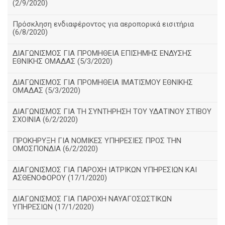
(2/9/2020)
Πρόσκληση ενδιαφέροντος για αεροπορικά εισιτήρια
(6/8/2020)
ΔΙΑΓΩΝΙΣΜΟΣ ΓΙΑ ΠΡΟΜΗΘΕΙΑ ΕΠΙΣΗΜΗΣ ΕΝΔΥΣΗΣ
ΕΘΝΙΚΗΣ ΟΜΑΔΑΣ (5/3/2020)
ΔΙΑΓΩΝΙΣΜΟΣ ΓΙΑ ΠΡΟΜΗΘΕΙΑ ΙΜΑΤΙΣΜΟΥ ΕΘΝΙΚΗΣ
ΟΜΑΔΑΣ (5/3/2020)
ΔΙΑΓΩΝΙΣΜΟΣ ΓΙΑ ΤΗ ΣΥΝΤΗΡΗΣΗ ΤΟΥ ΥΔΑΤΙΝΟΥ ΣΤΙΒΟΥ
ΣΧΟΙΝΙΑ (6/2/2020)
ΠΡΟΚΗΡΥΞΗ ΓΙΑ ΝΟΜΙΚΕΣ ΥΠΗΡΕΣΙΕΣ ΠΡΟΣ ΤΗΝ
ΟΜΟΣΠΟΝΔΙΑ (6/2/2020)
ΔΙΑΓΩΝΙΣΜΟΣ ΓΙΑ ΠΑΡΟΧΗ ΙΑΤΡΙΚΩΝ ΥΠΗΡΕΣΙΩΝ ΚΑΙ
ΑΣΘΕΝΟΦΟΡΟΥ (17/1/2020)
ΔΙΑΓΩΝΙΣΜΟΣ ΓΙΑ ΠΑΡΟΧΗ ΝΑΥΑΓΟΣΩΣΤΙΚΩΝ
ΥΠΗΡΕΣΙΩΝ (17/1/2020)