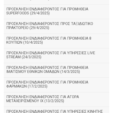
ΠΡΟΣΚΛΗΣΗ ΕΝΔΙΑΦΕΡΟΝΤΟΣ ΓΙΑ ΠΡΟΜΗΘΕΙΑ
SUPERFOODS (29/4/2025)
ΠΡΟΣΚΛΗΣΗ ΕΝΔΙΑΦΕΡΟΝΤΟΣ ΠΡΟΣ ΤΑΞΙΔΙΩΤΙΚΟ
ΠΡΑΚΤΟΡΕΙΟ (29/4/2025)
ΠΡΟΣΚΛΗΣΗ ΕΝΔΙΑΦΕΡΟΝΤΟΣ ΓΙΑ ΠΡΟΜΗΘΕΙΑ 8
ΚΟΥΠΙΩΝ (10/4/2025)
ΠΡΟΣΚΛΗΣΗ ΕΝΔΙΑΦΕΡΟΝΤΟΣ ΓΙΑ ΥΠΗΡΕΣΙΕΣ LIVE
STREAM (24/3/2025)
ΠΡΟΣΚΛΗΣΗ ΕΝΔΙΑΦΕΡΟΝΤΟΣ ΓΙΑ ΠΡΟΜΗΘΕΙΑ
ΙΜΑΤΙΣΜΟΥ ΕΘΝΙΚΩΝ ΟΜΑΔΩΝ (14/3/2025)
ΠΡΟΣΚΛΗΣΗ ΕΝΔΙΑΦΕΡΟΝΤΟΣ ΓΙΑ ΠΡΟΜΗΘΕΙΑ
ΦΑΡΜΑΚΩΝ (17/2/2025)
ΠΡΟΣΚΛΗΣΗ ΕΝΔΙΑΦΕΡΟΝΤΟΣ ΓΙΑ ΑΓΟΡΑ
ΜΕΤΑΧΕΙΡΙΣΜΕΝΟΥ ΙΧ (13/2/2025)
ΠΡΟΣΚΛΗΣΗ ΕΝΔΙΑΦΕΡΟΝΤΟΣ ΓΙΑ ΥΠΗΡΕΣΙΕΣ ΚΙΝΗΤΗΣ