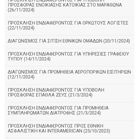
ΠΡΟΣΚΛΗΣΗ ΕΝΔΙΑΦΕΡΟΝΤΟΣ ΓΙΑ ΥΠΟΒΟΛΗ
ΠΡΟΣΦΟΡΑΣ ΕΝΟΙΚΙΑΣΗΣ ΚΑΤΟΙΚΙΑΣ ΣΤΟ ΜΑΡΑΘΩΝΑ
(26/11/2024)
ΠΡΟΣΚΛΗΣΗ ΕΝΔΙΑΦΕΡΟΝΤΟΣ ΓΙΑ ΟΡΚΩΤΟΥΣ ΛΟΓΙΣΤΕΣ
(22/11/2024)
ΔΙΑΓΩΝΙΣΜΟΣ ΓΙΑ ΣΙΤΙΣΗ ΕΘΝΙΚΩΝ ΟΜΑΔΩΝ (20/11/2024)
ΠΡΟΣΚΛΗΣΗ ΕΝΔΙΑΦΕΡΟΝΤΟΣ ΓΙΑ ΥΠΗΡΕΣΙΕΣ ΓΡΑΦΕΙΟΥ
ΤΥΠΟΥ (14/11/2024)
ΔΙΑΓΩΝΙΣΜΟΣ ΓΙΑ ΠΡΟΜΗΘΕΙΑ ΑΕΡΟΠΟΡΙΚΩΝ ΕΙΣΙΤΗΡΙΩΝ
(12/11/2024)
ΠΡΟΣΚΛΗΣΗ ΕΝΔΙΑΦΕΡΟΝΤΟΣ ΓΙΑ ΥΠΟΒΟΛΗ
ΠΡΟΣΦΟΡΑΣ ΕΠΑΘΛΑ ΖΕΥΣ (21/3/2024)
ΠΡΟΣΚΛΗΣΗ ΕΝΔΙΑΦΕΡΟΝΤΟΣ ΓΙΑ ΠΡΟΜΗΘΕΙΑ
ΣΥΜΠΛΗΡΩΜΑΤΩΝ ΔΙΑΤΡΟΦΗΣ (21/3/2024)
ΠΡΟΣΚΛΗΣΗ ΕΝΔΙΑΦΕΡΟΝΤΟΣ ΠΡΟΣ ΕΘΝΙΚΗ
ΑΣΦΑΛΙΣΤΙΚΗ ΚΑΙ INTERAMERICAN (25/10/2023)