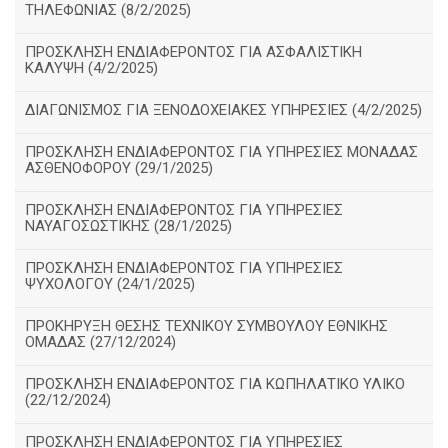
ΤΗΛΕΦΩΝΙΑΣ (8/2/2025)
ΠΡΟΣΚΛΗΣΗ ΕΝΔΙΑΦΕΡΟΝΤΟΣ ΓΙΑ ΑΣΦΑΛΙΣΤΙΚΗ
ΚΑΛΥΨΗ (4/2/2025)
ΔΙΑΓΩΝΙΣΜΟΣ ΓΙΑ ΞΕΝΟΔΟΧΕΙΑΚΕΣ ΥΠΗΡΕΣΙΕΣ (4/2/2025)
ΠΡΟΣΚΛΗΣΗ ΕΝΔΙΑΦΕΡΟΝΤΟΣ ΓΙΑ ΥΠΗΡΕΣΙΕΣ ΜΟΝΑΔΑΣ
ΑΣΘΕΝΟΦΟΡΟΥ (29/1/2025)
ΠΡΟΣΚΛΗΣΗ ΕΝΔΙΑΦΕΡΟΝΤΟΣ ΓΙΑ ΥΠΗΡΕΣΙΕΣ
ΝΑΥΑΓΟΣΩΣΤΙΚΗΣ (28/1/2025)
ΠΡΟΣΚΛΗΣΗ ΕΝΔΙΑΦΕΡΟΝΤΟΣ ΓΙΑ ΥΠΗΡΕΣΙΕΣ
ΨΥΧΟΛΟΓΟΥ (24/1/2025)
ΠΡΟΚΗΡΥΞΗ ΘΕΣΗΣ ΤΕΧΝΙΚΟΥ ΣΥΜΒΟΥΛΟΥ ΕΘΝΙΚΗΣ
ΟΜΑΔΑΣ (27/12/2024)
ΠΡΟΣΚΛΗΣΗ ΕΝΔΙΑΦΕΡΟΝΤΟΣ ΓΙΑ ΚΩΠΗΛΑΤΙΚΟ ΥΛΙΚΟ
(22/12/2024)
ΠΡΟΣΚΛΗΣΗ ΕΝΔΙΑΦΕΡΟΝΤΟΣ ΓΙΑ ΥΠΗΡΕΣΙΕΣ