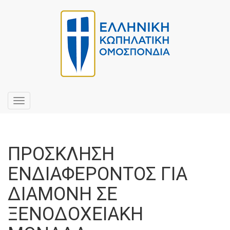
Toggle
navigation
ΠΡΟΣΚΛΗΣΗ
ΕΝΔΙΑΦΕΡΟΝΤΟΣ ΓΙΑ
ΔΙΑΜΟΝΗ ΣΕ
ΞΕΝΟΔΟΧΕΙΑΚΗ