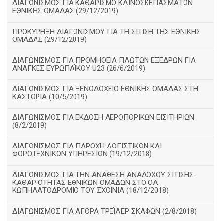
ΔΙΑΓΩΝΙΣΜΟΣ ΓΙΑ ΚΑΘΑΡΙΣΜΟ ΚΛΙΝΟΣΚΕΠΑΣΜΑΤΩΝ
ΕΘΝΙΚΗΣ ΟΜΑΔΑΣ (29/12/2019)
ΠΡΟΚΥΡΗΞΗ ΔΙΑΓΩΝΙΣΜΟΥ ΓΙΑ ΤΗ ΣΙΤΙΣΗ ΤΗΣ ΕΘΝΙΚΗΣ
ΟΜΑΔΑΣ (29/12/2019)
ΔΙΑΓΩΝΙΣΜΟΣ ΓΙΑ ΠΡΟΜΗΘΕΙΑ ΠΛΩΤΩΝ ΕΞΕΔΡΩΝ ΓΙΑ
ΑΝΑΓΚΕΣ ΕΥΡΩΠΑΪΚΟΥ U23 (26/6/2019)
ΔΙΑΓΩΝΙΣΜΟΣ ΓΙΑ ΞΕΝΟΔΟΧΕΙΟ ΕΘΝΙΚΗΣ ΟΜΑΔΑΣ ΣΤΗ
ΚΑΣΤΟΡΙΑ (10/5/2019)
ΔΙΑΓΩΝΙΣΜΟΣ ΓΙΑ ΕΚΔΟΣΗ ΑΕΡΟΠΟΡΙΚΩΝ ΕΙΣΙΤΗΡΙΩΝ
(8/2/2019)
ΔΙΑΓΩΝΙΣΜΟΣ ΓΙΑ ΠΑΡΟΧΗ ΛΟΓΙΣΤΙΚΩΝ ΚΑΙ
ΦΟΡΟΤΕΧΝΙΚΩΝ ΥΠΗΡΕΣΙΩΝ (19/12/2018)
ΔΙΑΓΩΝIΣΜΟΣ ΓΙΑ ΤΗΝ ΑΝΑΘΕΣΗ ΑΝΑΔΟΧΟΥ ΣΙΤΙΣΗΣ-
ΚΑΘΑΡΙΟΤΗΤΑΣ ΕΘΝΙΚΩΝ ΟΜΑΔΩΝ ΣΤΟ ΟΛ.
ΚΩΠΗΛΑΤΟΔΡΟΜΙΟ ΤΟΥ ΣΧΟΙΝΙΑ (18/12/2018)
ΔΙΑΓΩΝΙΣΜΟΣ ΓΙΑ ΑΓΟΡΑ ΤΡΕΪΛΕΡ ΣΚΑΦΩΝ (2/8/2018)