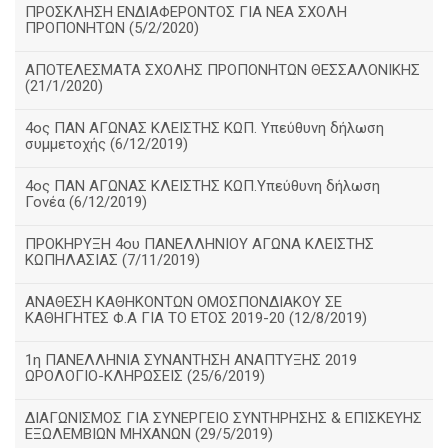
ΠΡΟΣΚΛΗΣΗ ΕΝΔΙΑΦΕΡΟΝΤΟΣ ΓΙΑ ΝΕΑ ΣΧΟΛΗ
ΠΡΟΠΟΝΗΤΩΝ (5/2/2020)
ΑΠΟΤΕΛΕΣΜΑΤΑ ΣΧΟΛΗΣ ΠΡΟΠΟΝΗΤΩΝ ΘΕΣΣΑΛΟΝΙΚΗΣ
(21/1/2020)
4ος ΠΑΝ ΑΓΩΝΑΣ ΚΛΕΙΣΤΗΣ ΚΩΠ. Υπεύθυνη δήλωση
συμμετοχής (6/12/2019)
4ος ΠΑΝ ΑΓΩΝΑΣ ΚΛΕΙΣΤΗΣ ΚΩΠ.Υπεύθυνη δήλωση
Γονέα (6/12/2019)
ΠΡΟΚΗΡΥΞΗ 4ου ΠΑΝΕΛΛΗΝΙΟΥ ΑΓΩΝΑ ΚΛΕΙΣΤΗΣ
ΚΩΠΗΛΑΣΙΑΣ (7/11/2019)
ΑΝΑΘΕΣΗ ΚΑΘΗΚΟΝΤΩΝ ΟΜΟΣΠΟΝΔΙΑΚΟΥ ΣΕ
ΚΑΘΗΓΗΤΕΣ Φ.Α ΓΙΑ ΤΟ ΕΤΟΣ 2019-20 (12/8/2019)
1η ΠΑΝΕΛΛΗΝΙΑ ΣΥΝΑΝΤΗΣΗ ΑΝΑΠΤΥΞΗΣ 2019
ΩΡΟΛΟΓΙΟ-ΚΛΗΡΩΣΕΙΣ (25/6/2019)
ΔΙΑΓΩΝΙΣΜΟΣ ΓΙΑ ΣΥΝΕΡΓΕΙΟ ΣΥΝΤΗΡΗΣΗΣ & ΕΠΙΣΚΕΥΗΣ
ΕΞΩΛΕΜΒΙΩΝ ΜΗΧΑΝΩΝ (29/5/2019)