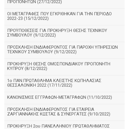
ΠΡΟΠΟΝΗΤΩΝ (27/12/2022)
ΟΙ ΜΕΤΑΓΡΑΦΕΣ ΠΟΥ ΕΓΚΡΙΘΗΚΑΝ ΓΙΑ ΤΗΝ ΠΕΡΙΟΔΟ
2022-23 (15/12/2022)
ΠΡΟΫΠΟΘΕΣΕΙΣ ΓΙΑ ΠΡΟΚΗΡΥΞΗ ΘΕΣΗΣ ΤΕΧΝΙΚΟΥ
ΣΥΜΒΟΥΛΟΥ (9/12/2022)
ΠΡΟΣΚΛΗΣΗ ΕΝΔΙΑΦΕΡΟΝΤΟΣ ΓΙΑ ΠΑΡΟΧΗ ΥΠΗΡΕΣΙΩΝ
ΤΕΧΝΙΚΟΥ ΣΥΜΒΟΥΛΟΥ (9/12/2022)
ΠΡΟΚΗΡΥΞΗ ΘΕΣΗΣ ΟΜΟΣΠΟΝΔΙΑΚΟΥ ΠΡΟΠΟΝΗΤΗ
ΚΥΠΡΟΥ (8/12/2022)
1ο ΠΑΝ.ΠΡΩΤΑΘΛΗΜΑ ΚΛΕΙΣΤΉΣ ΚΩΠΗΛΑΣΙΑΣ
ΘΕΣΣΑΛΟΝΙΚΗ 2022 (17/11/2022)
ΚΑΝΟΝΙΣΜΟΣ ΕΓΓΡΑΦΩΝ-ΜΕΤΑΓΡΑΦΩΝ (11/10/2022)
ΠΡΟΣΚΛΗΣΗ ΕΝΔΙΑΦΕΡΟΝΤΟΣ ΓΙΑ ΕΤΑΙΡΕΙΑ
ΖΑΡΓΙΑΝΝΑΚΗΣ ΚΩΣΤΑΣ & ΣΥΝΕΡΓΑΤΕΣ (9/10/2022)
ΠΡΟΚΗΡΥΞΗ 2ου ΠΑΝΕΛΛΗΝΙΟΥ ΠΡΩΤΑΘΛΗΜΑΤΟΣ