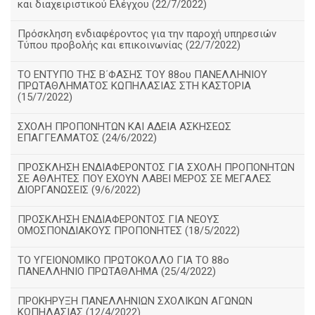
και διαχειριστικού Ελέγχου (22/7/2022)
Πρόσκληση ενδιαφέροντος για την παροχή υπηρεσιών
Τύπου προβολής και επικοινωνίας (22/7/2022)
ΤΟ ΕΝΤΥΠΟ ΤΗΣ Β΄ΦΑΣΗΣ ΤΟΥ 88ου ΠΑΝΕΛΛΗΝΙΟΥ
ΠΡΩΤΑΘΛΗΜΑΤΟΣ ΚΩΠΗΛΑΣΙΑΣ ΣΤΗ ΚΑΣΤΟΡΙΑ
(15/7/2022)
ΣΧΟΛΗ ΠΡΟΠΟΝΗΤΩΝ ΚΑΙ ΑΔΕΙΑ ΑΣΚΗΣΕΩΣ
ΕΠΑΓΓΕΛΜΑΤΟΣ (24/6/2022)
ΠΡΟΣΚΛΗΣΗ ΕΝΔΙΑΦΕΡΟΝΤΟΣ ΓΙΑ ΣΧΟΛΗ ΠΡΟΠΟΝΗΤΩΝ
ΣΕ ΑΘΛΗΤΕΣ ΠΟΥ ΕΧΟΥΝ ΛΑΒΕΙ ΜΕΡΟΣ ΣΕ ΜΕΓΑΛΕΣ
ΔΙΟΡΓΑΝΩΣΕΙΣ (9/6/2022)
ΠΡΟΣΚΛΗΣΗ ΕΝΔΙΑΦΕΡΟΝΤΟΣ ΓΙΑ ΝΕΟΥΣ
ΟΜΟΣΠΟΝΔΙΑΚΟΥΣ ΠΡΟΠΟΝΗΤΕΣ (18/5/2022)
ΤΟ ΥΓΕΙΟΝΟΜΙΚΟ ΠΡΩΤΟΚΟΛΛΟ ΓΙΑ ΤΟ 88ο
ΠΑΝΕΛΛΗΝΙΟ ΠΡΩΤΑΘΛΗΜΑ (25/4/2022)
ΠΡΟΚΗΡΥΞΗ ΠΑΝΕΛΛΗΝΙΩΝ ΣΧΟΛΙΚΩΝ ΑΓΩΝΩΝ
ΚΩΠΗΛΑΣΙΑΣ (12/4/2022)