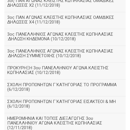
3ος ΠΑΝ ΑΓΩΝΑΣ ΚΛΕΙΣΤΗΣ ΚΩΠΗΛΑΣΙΑΣ ΟΜΑΔΙΚΕΣ
ΔΗΛΩΣΕΙΣ Χ2 (11/12/2018)
3ος ΠΑΝ ΑΓΩΝΑΣ ΚΛΕΙΣΤΗΣ ΚΩΠΗΛΑΣΙΑΣ ΟΑΜΔΙΚΕΣ
ΔΗΛΩΣΕΙΣ Χ4 (11/12/2018)
3ος ΠΑΝΕΛΛΗΝΙΟΣ ΑΓΩΝΑΣ ΚΛΕΙΣΤΗΣ ΚΩΠΗΛΑΣΙΑΣ
:ΔΗΛΩΣΗ ΚΗΔΕΜΟΝΑ (10/12/2018)
3ος ΠΑΝΕΛΛΗΝΙΟΣ ΑΓΩΝΑΣ ΚΛΕΙΣΤΗΣ ΚΩΠΗΛΑΣΙΑΣ
:ΔΗΛΩΣΗ ΣΥΜΜΕΤΟΧΗΣ (10/12/2018)
ΠΡΟΚΥΡΗΞΗ 3ου ΠΑΝΕΛΛΗΝΙΟΥ ΑΓΩΝΑ ΚΛΕΙΣΤΗΣ
ΚΩΠΗΛΑΣΙΑΣ (10/12/2018)
ΣΧΟΛΗ ΠΡΟΠΟΝΗΤΩΝ Γ΄ΚΑΤΗΓΟΡΙΑΣ ΤΟ ΠΡΟΓΡΑΜΜΑ
(6/12/2018)
ΣΧΟΛΗ ΠΡΟΠΟΝΗΤΩΝ Γ΄ΚΑΤΗΓΟΡΙΑΣ ΕΙΣΑΚΤΕΟΙ & ΜΗ
(6/12/2018)
ΗΜΕΡΟΜΗΝΙΑ ΚΑΙ ΤΟΠΟΣ ΔΙΕΞΑΓΩΓΗΣ 3ου
ΠΑΝΕΛΛΗΝΙΟΥ ΑΓΩΝΑ ΚΛΕΙΣΤΗΣ ΚΩΠΗΛΑΣΙΑΣ
(12/11/2018)