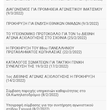
ΔΙΑΓΩΝΙΣΜΟΣ ΓΙΑ ΠΡΟΜΗΘΕΙΑ ΑΓΩΝΙΣΤΙΚΟΥ ΙΜΑΤΙΣΜΟΥ
(9/3/2022)
ΠΡΟΚΗΡΥΞΗ ΓΙΑ ΕΝΔΥΣΗ ΕΘΝΙΚΩΝ ΟΜΑΔΩΝ (9/3/2022)
ΤΟ ΥΓΕΙΟΝΟΜΙΚΟ ΠΡΩΤΟΚΟΛΛΟ ΓΙΑ ΤΟΝ 1ο ΔΙΕΘΝΗ
ΑΓΩΝΑ ΑΞΙΟΛΟΓΗΣΗΣ ΣΤΟ ΣΧΟΙΝΙΑ (25/2/2022)
Η ΠΡΟΚΗΡΥΞΗ ΤΟΥ 88ου ΠΑΝΕΛΛΗΝΙΟΥ
ΠΡΩΤΑΘΛΗΜΑΤΟΣ ΚΩΠΗΛΑΣΙΑΣ (22/2/2022)
ΚΑΤΑΛΟΓΟΣ ΣΩΜΑΤΕΙΩΝ ΓΙΑ ΤΑΚΤΙΚΗ ΓΕΝΙΚΗ
ΣΥΝΕΛΕΥΣΗ ΤΗΣ 19/3/22 (17/2/2022)
1ος ΔΙΕΘΝΗΣ ΑΓΩΝΑΣ ΑΞΙΟΛΟΓΗΣΗΣ Η ΠΡΟΚΗΡΥΞΗ
(14/2/2022)
Σύμβαση παροχής υπηρεσιών καθαριότητας στο
Ολ.Κωπηλατοδρόμιο (8/2/2022)
Υπογραφή σύμβασης για την συντήρηση αγωνιστικού
στίβου Σχοινιά (8/2/2022)