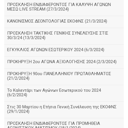
ΠΡΟΣΚΛΗΣΗ ΕΝΔΙΑΦΕΡΟΝΤΟΣ ΓΙΑ ΚΑΛΥΨΗ ΑΓΩΝΩΝ
ΜΕΣΩ LIVE STREAM (27/3/2024)
ΚΑΝΟΝΙΣΜΟΣ ΔΕΟΝΤΟΛΟΓΙΑΣ ΕΚΟΦΝΣ (21/3/2024)
ΠΡΟΣΚΛΗΣΗ ΤΑΚΤΙΚΗΣ ΓΕΝΙΚΗΣ ΣΥΝΕΛΕΥΣΗΣ ΣΤΙΣ
30/3/24 (13/3/2024)
ΕΓΚΥΚΛΙΟΣ ΑΓΩΝΩΝ ΕΣΩΤΕΡΙΚΟΥ 2024 (6/3/2024)
ΠΡΟΚΗΡΥΞΗ 2ου ΑΓΩΝΑ ΑΞΙΟΛΟΓΗΣΗΣ 2024 (2/3/2024)
ΠΡΟΚΗΡΥΞΗ 90ου ΠΑΝΕΛΛΗΝΙΟΥ ΠΡΩΤΑΘΛΗΜΑΤΟΣ
(21/2/2024)
Το Καλεντάρι των Αγώνων Εσωτερικού του 2024
(6/2/2024)
Στις 30 Μαρτίου η Ετήσια Γενική Συνέλευση της ΕΚΟΦΝΣ
(29/1/2024)
ΠΡΟΣΚΛΗΣΗ ΕΝΔΙΑΦΕΡΟΝΤΟΣ ΓΙΑ ΠΡΟΜΗΘΕΙΑ