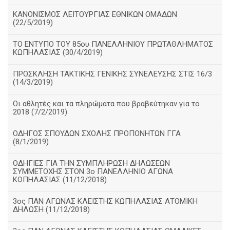
ΚΑΝΟΝΙΣΜΟΣ ΛΕΙΤΟΥΡΓΙΑΣ ΕΘΝΙΚΩΝ ΟΜΑΔΩΝ
(22/5/2019)
ΤΟ ΕΝΤΥΠΟ ΤΟΥ 85ου ΠΑΝΕΛΛΗΝΙΟΥ ΠΡΩΤΑΘΛΗΜΑΤΟΣ
ΚΩΠΗΛΑΣΙΑΣ (30/4/2019)
ΠΡΟΣΚΛΗΣΗ ΤΑΚΤΙΚΗΣ ΓΕΝΙΚΗΣ ΣΥΝΕΛΕΥΣΗΣ ΣΤΙΣ 16/3
(14/3/2019)
Οι αθλητές και τα πληρώματα που βραβεύτηκαν για το
2018 (7/2/2019)
ΟΔΗΓΟΣ ΣΠΟΥΔΩΝ ΣΧΟΛΗΣ ΠΡΟΠΟΝΗΤΩΝ ΓΓΑ
(8/1/2019)
ΟΔΗΓΙΕΣ ΓΙΑ ΤΗΝ ΣΥΜΠΛΗΡΩΣΗ ΔΗΛΩΣΕΩΝ
ΣΥΜΜΕΤΟΧΗΣ ΣΤΟΝ 3ο ΠΑΝΕΛΛΗΝΙΟ ΑΓΩΝΑ
ΚΩΠΗΛΑΣΙΑΣ (11/12/2018)
3ος ΠΑΝ ΑΓΩΝΑΣ ΚΛΕΙΣΤΗΣ ΚΩΠΗΛΑΣΙΑΣ ΑΤΟΜΙΚΗ
ΔΗΛΩΣΗ (11/12/2018)