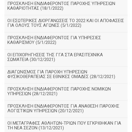
ΠΡΟΣΚΛΗΣΗ ΕΝΔΙΑΦΕΡΟΝΤΟΣ ΠΑΡΟΧΗΣ ΥΠΗΡΕΣΙΩΝ
ΚΑΘΑΡΙΟΤΗΤΑΣ (18/1/2022)
ΟΙ ΕΣΩΤΕΡΙΚΕΣ ΔΙΟΡΓΑΝΩΣΕΙΣ ΤΟ 2022 ΚΑΙ ΟΙ ΑΠΟΦΑΣΕΙΣ
ΓΙΑ ΟΛΟΥΣ ΤΟΥΣ ΑΓΩΝΕΣ (5/1/2022)
ΠΡΟΣΚΛΗΣΗ ΕΝΔΙΑΦΕΡΟΝΤΟΣ ΓΙΑ ΥΠΗΡΕΣΙΕΣ
ΚΑΘΑΡΙΣΜΟΥ (5/1/2022)
ΟΙ ΕΠΙΧΟΡΗΓΗΣΕΙΣ ΤΗΣ ΓΓΑ ΣΤΑ ΕΡΑΣΙΤΕΧΝΙΚΑ
ΣΩΜΑΤΕΙΑ (30/12/2021)
ΔΙΑΓΩΝΙΣΜΟΣ ΓΙΑ ΠΑΡΟΧΗ ΥΠΗΡΕΣΙΩΝ
ΦΥΣΙΚΟΘΕΡΑΠΕΙΑΣ ΣΕ ΕΘΝΙΚΕΣ ΟΜΑΔΕΣ (28/12/2021)
ΠΡΟΣΚΛΗΣΗ ΕΝΔΙΑΦΕΡΟΝΤΟΣ ΠΑΡΟΧΗΣ ΝΟΜΙΚΩΝ
ΥΠΗΡΕΣΙΩΝ (28/12/2021)
ΠΡΟΣΚΛΗΣΗ ΕΝΔΙΑΦΕΡΟΝΤΟΣ ΓΙΑ ΑΝΑΘΕΣΗ ΠΑΡΟΧΗΣ
ΛΟΓΙΣΤΙΚΩΝ ΥΠΗΡΕΣΙΩΝ (20/12/2021)
ΟΙ ΜΕΤΑΓΡΑΦΕΣ ΑΘΛΗΤΩΝ-ΤΡΙΩΝ ΠΟΥ ΕΓΚΡΙΘΗΚΑΝ ΓΙΑ
ΤΗ ΝΕΑ ΣΕΖΟΝ (13/12/2021)