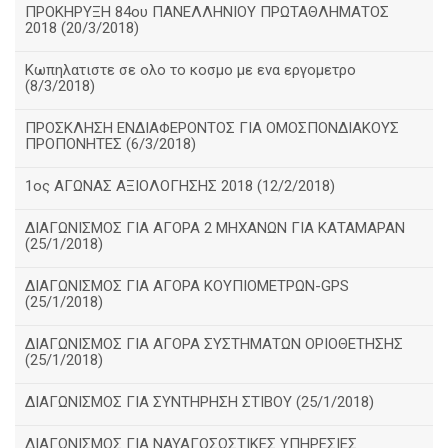
ΠΡΟΚΗΡΥΞΗ 84ου ΠΑΝΕΛΛΗΝΙΟΥ ΠΡΩΤΑΘΛΗΜΑΤΟΣ
2018 (20/3/2018)
Κωπηλατιστε σε ολο το κοσμο με ενα εργομετρο
(8/3/2018)
ΠΡΟΣΚΛΗΣΗ ΕΝΔΙΑΦΕΡΟΝΤΟΣ ΓΙΑ ΟΜΟΣΠΟΝΔΙΑΚΟΥΣ
ΠΡΟΠΟΝΗΤΕΣ (6/3/2018)
1ος ΑΓΩΝΑΣ ΑΞΙΟΛΟΓΗΣΗΣ 2018 (12/2/2018)
ΔΙΑΓΩΝΙΣΜΟΣ ΓΙΑ ΑΓΟΡΑ 2 ΜΗΧΑΝΩΝ ΓΙΑ ΚΑΤΑΜΑΡΑΝ
(25/1/2018)
ΔΙΑΓΩΝΙΣΜΟΣ ΓΙΑ ΑΓΟΡΑ ΚΟΥΠΙΟΜΕΤΡΩΝ-GPS
(25/1/2018)
ΔΙΑΓΩΝΙΣΜΟΣ ΓΙΑ ΑΓΟΡΑ ΣΥΣΤΗΜΑΤΩΝ ΟΡΙΟΘΕΤΗΣΗΣ
(25/1/2018)
ΔΙΑΓΩΝΙΣΜΟΣ ΓΙΑ ΣΥΝΤΗΡΗΣΗ ΣΤΙΒΟΥ (25/1/2018)
ΔΙΑΓΩΝΙΣΜΟΣ ΓΙΑ ΝΑΥΑΓΟΣΩΣΤΙΚΕΣ ΥΠΗΡΕΣΙΕΣ