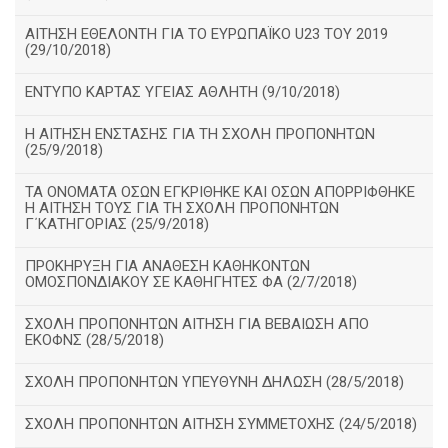
ΑΙΤΗΣΗ ΕΘΕΛΟΝΤΗ ΓΙΑ ΤΟ ΕΥΡΩΠΑΪΚΟ U23 ΤΟΥ 2019
(29/10/2018)
ΕΝΤΥΠΟ ΚΑΡΤΑΣ ΥΓΕΙΑΣ ΑΘΛΗΤΗ (9/10/2018)
Η ΑΙΤΗΣΗ ΕΝΣΤΑΣΗΣ ΓΙΑ ΤΗ ΣΧΟΛΗ ΠΡΟΠΟΝΗΤΩΝ
(25/9/2018)
ΤΑ ΟΝΟΜΑΤΑ ΟΣΩΝ ΕΓΚΡΙΘΗΚΕ ΚΑΙ ΟΣΩΝ ΑΠΟΡΡΙΦΘΗΚΕ
Η ΑΙΤΗΣΗ ΤΟΥΣ ΓΙΑ ΤΗ ΣΧΟΛΗ ΠΡΟΠΟΝΗΤΩΝ
Γ΄ΚΑΤΗΓΟΡΙΑΣ (25/9/2018)
ΠΡΟΚΗΡΥΞΗ ΓΙΑ ΑΝΑΘΕΣΗ ΚΑΘΗΚΟΝΤΩΝ
ΟΜΟΣΠΟΝΔΙΑΚΟΥ ΣΕ ΚΑΘΗΓΗΤΕΣ ΦΑ (2/7/2018)
ΣΧΟΛΗ ΠΡΟΠΟΝΗΤΩΝ ΑΙΤΗΣΗ ΓΙΑ ΒΕΒΑΙΩΣΗ ΑΠΟ
ΕΚΟΦΝΣ (28/5/2018)
ΣΧΟΛΗ ΠΡΟΠΟΝΗΤΩΝ ΥΠΕΥΘΥΝΗ ΔΗΛΩΣΗ (28/5/2018)
ΣΧΟΛΗ ΠΡΟΠΟΝΗΤΩΝ ΑΙΤΗΣΗ ΣΥΜΜΕΤΟΧΗΣ (24/5/2018)