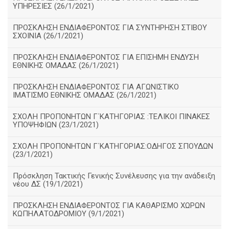
ΥΠΗΡΕΣΙΕΣ (26/1/2021)
ΠΡΟΣΚΛΗΣΗ ΕΝΔΙΑΦΕΡΟΝΤΟΣ ΓΙΑ ΣΥΝΤΗΡΗΣΗ ΣΤΙΒΟΥ
ΣΧΟΙΝΙΑ (26/1/2021)
ΠΡΟΣΚΛΗΣΗ ΕΝΔΙΑΦΕΡΟΝΤΟΣ ΓΙΑ ΕΠΙΣΗΜΗ ΕΝΔΥΣΗ
ΕΘΝΙΚΗΣ ΟΜΑΔΑΣ (26/1/2021)
ΠΡΟΣΚΛΗΣΗ ΕΝΔΙΑΦΕΡΟΝΤΟΣ ΓΙΑ ΑΓΩΝΙΣΤΙΚΟ
ΙΜΑΤΙΣΜΟ ΕΘΝΙΚΗΣ ΟΜΑΔΑΣ (26/1/2021)
ΣΧΟΛΗ ΠΡΟΠΟΝΗΤΩΝ Γ΄ΚΑΤΗΓΟΡΙΑΣ :ΤΕΛΙΚΟΙ ΠΙΝΑΚΕΣ
ΥΠΟΨΗΦΙΩΝ (23/1/2021)
ΣΧΟΛΗ ΠΡΟΠΟΝΗΤΩΝ Γ΄ΚΑΤΗΓΟΡΙΑΣ:ΟΔΗΓΟΣ ΣΠΟΥΔΩΝ
(23/1/2021)
Πρόσκληση Τακτικής Γενικής Συνέλευσης για την ανάδειξη
νέου ΔΣ (19/1/2021)
ΠΡΟΣΚΛΗΣΗ ΕΝΔΙΑΦΕΡΟΝΤΟΣ ΓΙΑ ΚΑΘΑΡΙΣΜΟ ΧΩΡΩΝ
ΚΩΠΗΛΑΤΟΔΡΟΜΙΟΥ (9/1/2021)