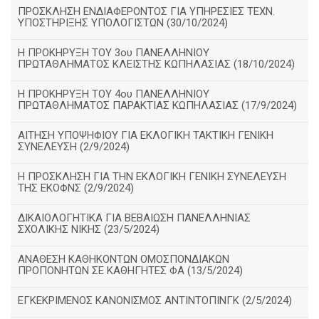
ΠΡΟΣΚΛΗΣΗ ΕΝΔΙΑΦΕΡΟΝΤΟΣ ΓΙΑ ΥΠΗΡΕΣΙΕΣ ΤΕΧΝ.
ΥΠΟΣΤΗΡΙΞΗΣ ΥΠΟΛΟΓΙΣΤΩΝ (30/10/2024)
Η ΠΡΟΚΗΡΥΞΗ ΤΟΥ 3ου ΠΑΝΕΛΛΗΝΙΟΥ
ΠΡΩΤΑΘΛΗΜΑΤΟΣ ΚΛΕΙΣΤΗΣ ΚΩΠΗΛΑΣΙΑΣ (18/10/2024)
Η ΠΡΟΚΗΡΥΞΗ ΤΟΥ 4ου ΠΑΝΕΛΛΗΝΙΟΥ
ΠΡΩΤΑΘΛΗΜΑΤΟΣ ΠΑΡΑΚΤΙΑΣ ΚΩΠΗΛΑΣΙΑΣ (17/9/2024)
ΑΙΤΗΣΗ ΥΠΟΨΗΦΙΟΥ ΓΙΑ ΕΚΛΟΓΙΚΗ ΤΑΚΤΙΚΗ ΓΕΝΙΚΗ
ΣΥΝΕΛΕΥΣΗ (2/9/2024)
Η ΠΡΟΣΚΛΗΣΗ ΓΙΑ ΤΗΝ ΕΚΛΟΓΙΚΗ ΓΕΝΙΚΗ ΣΥΝΕΛΕΥΣΗ
ΤΗΣ ΕΚΟΦΝΣ (2/9/2024)
ΔΙΚΑΙΟΛΟΓΗΤΙΚΑ ΓΙΑ ΒΕΒΑΙΩΣΗ ΠΑΝΕΛΛΗΝΙΑΣ
ΣΧΟΛΙΚΗΣ ΝΙΚΗΣ (23/5/2024)
ΑΝΑΘΕΣΗ ΚΑΘΗΚΟΝΤΩΝ ΟΜΟΣΠΟΝΔΙΑΚΩΝ
ΠΡΟΠΟΝΗΤΩΝ ΣΕ ΚΑΘΗΓΗΤΕΣ ΦΑ (13/5/2024)
ΕΓΚΕΚΡΙΜΕΝΟΣ ΚΑΝΟΝΙΣΜΟΣ ΑΝΤΙΝΤΟΠΙΝΓΚ (2/5/2024)