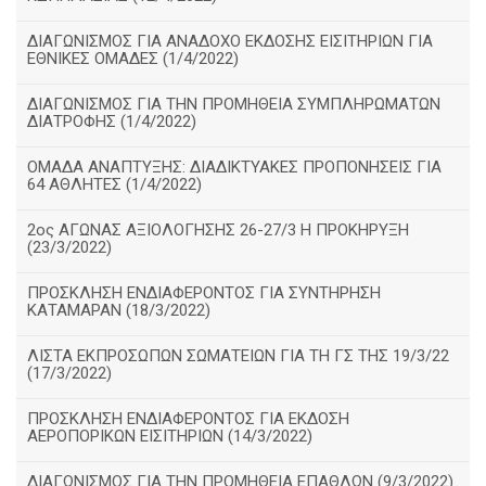
ΔΙΑΓΩΝΙΣΜΟΣ ΓΙΑ ΑΝΑΔΟΧΟ ΕΚΔΟΣΗΣ ΕΙΣΙΤΗΡΙΩΝ ΓΙΑ
ΕΘΝΙΚΕΣ ΟΜΑΔΕΣ (1/4/2022)
ΔΙΑΓΩΝΙΣΜΟΣ ΓΙΑ ΤΗΝ ΠΡΟΜΗΘΕΙΑ ΣΥΜΠΛΗΡΩΜΑΤΩΝ
ΔΙΑΤΡΟΦΗΣ (1/4/2022)
ΟΜΑΔΑ ΑΝΑΠΤΥΞΗΣ: ΔΙΑΔΙΚΤΥΑΚΕΣ ΠΡΟΠΟΝΗΣΕΙΣ ΓΙΑ
64 ΑΘΛΗΤΕΣ (1/4/2022)
2ος ΑΓΩΝΑΣ ΑΞΙΟΛΟΓΗΣΗΣ 26-27/3 Η ΠΡΟΚΗΡΥΞΗ
(23/3/2022)
ΠΡΟΣΚΛΗΣΗ ΕΝΔΙΑΦΕΡΟΝΤΟΣ ΓΙΑ ΣΥΝΤΗΡΗΣΗ
ΚΑΤΑΜΑΡΑΝ (18/3/2022)
ΛΙΣΤΑ ΕΚΠΡΟΣΩΠΩΝ ΣΩΜΑΤΕΙΩΝ ΓΙΑ ΤΗ ΓΣ ΤΗΣ 19/3/22
(17/3/2022)
ΠΡΟΣΚΛΗΣΗ ΕΝΔΙΑΦΕΡΟΝΤΟΣ ΓΙΑ ΕΚΔΟΣΗ
ΑΕΡΟΠΟΡΙΚΩΝ ΕΙΣΙΤΗΡΙΩΝ (14/3/2022)
ΔΙΑΓΩΝΙΣΜΟΣ ΓΙΑ ΤΗΝ ΠΡΟΜΗΘΕΙΑ ΕΠΑΘΛΩΝ (9/3/2022)