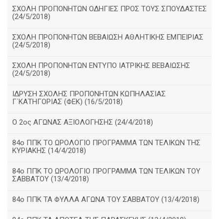
ΣΧΟΛΗ ΠΡΟΠΟΝΗΤΩΝ ΟΔΗΓΙΕΣ ΠΡΟΣ ΤΟΥΣ ΣΠΟΥΔΑΣΤΕΣ
(24/5/2018)
ΣΧΟΛΗ ΠΡΟΠΟΝΗΤΩΝ ΒΕΒΑΙΩΣΗ ΑΘΛΗΤΙΚΗΣ ΕΜΠΕΙΡΙΑΣ
(24/5/2018)
ΣΧΟΛΗ ΠΡΟΠΟΝΗΤΩΝ ΕΝΤΥΠΟ ΙΑΤΡΙΚΗΣ ΒΕΒΑΙΩΣΗΣ
(24/5/2018)
ΙΔΡΥΣΗ ΣΧΟΛΗΣ ΠΡΟΠΟΝΗΤΩΝ ΚΩΠΗΛΑΣΙΑΣ
Γ΄ΚΑΤΗΓΟΡΙΑΣ (ΦΕΚ) (16/5/2018)
O 2ος ΑΓΩΝΑΣ ΑΞΙΟΛΟΓΗΣΗΣ (24/4/2018)
84ο ΠΠΚ ΤΟ ΩΡΟΛΟΓΙΟ ΠΡΟΓΡΑΜΜΑ ΤΩΝ ΤΕΛΙΚΩΝ ΤΗΣ
ΚΥΡΙΑΚΗΣ (14/4/2018)
84ο ΠΠΚ ΤΟ ΩΡΟΛΟΓΙΟ ΠΡΟΓΡΑΜΜΑ ΤΩΝ ΤΕΛΙΚΩΝ ΤΟΥ
ΣΑΒΒΑΤΟΥ (13/4/2018)
84ο ΠΠΚ ΤΑ ΦΥΛΛΑ ΑΓΩΝΑ ΤΟΥ ΣΑΒΒΑΤΟΥ (13/4/2018)