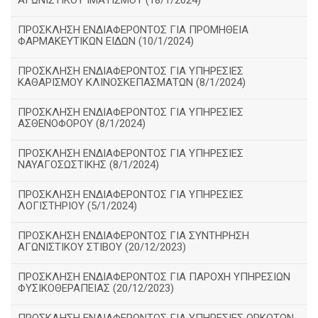
ΑΓΩΝΙΣΤΙΚΟΥ ΙΜΑΤΙΣΜΟΥ (18/1/2024)
ΠΡΟΣΚΛΗΣΗ ΕΝΔΙΑΦΕΡΟΝΤΟΣ ΓΙΑ ΠΡΟΜΗΘΕΙΑ
ΦΑΡΜΑΚΕΥΤΙΚΩΝ ΕΙΔΩΝ (10/1/2024)
ΠΡΟΣΚΛΗΣΗ ΕΝΔΙΑΦΕΡΟΝΤΟΣ ΓΙΑ ΥΠΗΡΕΣΙΕΣ
ΚΑΘΑΡΙΣΜΟΥ ΚΛΙΝΟΣΚΕΠΑΣΜΑΤΩΝ (8/1/2024)
ΠΡΟΣΚΛΗΣΗ ΕΝΔΙΑΦΕΡΟΝΤΟΣ ΓΙΑ ΥΠΗΡΕΣΙΕΣ
ΑΣΘΕΝΟΦΟΡΟΥ (8/1/2024)
ΠΡΟΣΚΛΗΣΗ ΕΝΔΙΑΦΕΡΟΝΤΟΣ ΓΙΑ ΥΠΗΡΕΣΙΕΣ
ΝΑΥΑΓΟΣΩΣΤΙΚΗΣ (8/1/2024)
ΠΡΟΣΚΛΗΣΗ ΕΝΔΙΑΦΕΡΟΝΤΟΣ ΓΙΑ ΥΠΗΡΕΣΙΕΣ
ΛΟΓΙΣΤΗΡΙΟΥ (5/1/2024)
ΠΡΟΣΚΛΗΣΗ ΕΝΔΙΑΦΕΡΟΝΤΟΣ ΓΙΑ ΣΥΝΤΗΡΗΣΗ
ΑΓΩΝΙΣΤΙΚΟΥ ΣΤΙΒΟΥ (20/12/2023)
ΠΡΟΣΚΛΗΣΗ ΕΝΔΙΑΦΕΡΟΝΤΟΣ ΓΙΑ ΠΑΡΟΧΗ ΥΠΗΡΕΣΙΩΝ
ΦΥΣΙΚΟΘΕΡΑΠΕΙΑΣ (20/12/2023)