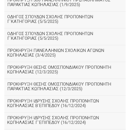
ΠΡΟΚΗΡΥΞΗ 5ου ΠΑΝΕΛΛΗΝΙΟΥ ΠΡΩΤΑΘΛΗΜΑΤΟΣ
ΠΑΡΑΚΤΙΑΣ ΚΩΠΗΛΑΣΙΑΣ (1/9/2025)
ΟΔΗΓΟΣ ΣΠΟΥΔΩΝ ΣΧΟΛΗΣ ΠΡΟΠΟΝΗΤΩΝ
Γ΄ΚΑΤΗΓΟΡΙΑΣ (5/5/2025)
ΟΔΗΓΟΣ ΣΠΟΥΔΩΝ ΣΧΟΛΗΣ ΠΡΟΠΟΝΗΤΩΝ
Γ΄ΚΑΤΗΓΟΡΙΑΣ (5/5/2025)
ΠΡΟΚΗΡΥΞΗ ΠΑΝΕΛΛΗΝΙΩΝ ΣΧΟΛΙΚΩΝ ΑΓΩΝΩΝ
ΚΩΠΗΛΑΣΙΑΣ (3/4/2025)
ΠΡΟΚΗΡΥΞΗ ΘΕΣΗΣ ΟΜΟΣΠΟΝΔΙΑΚΟΥ ΠΡΟΠΟΝΗΤΗ
ΚΩΠΗΛΑΣΙΑΣ (12/3/2025)
ΠΡΟΚΗΡΥΞΗ ΘΕΣΗΣ ΟΜΟΣΠΟΝΔΙΑΚΟΥ ΠΡΟΠΟΝΗΤΗ
ΠΑΡΑΚΤΙΑΣ ΚΩΠΗΛΑΣΙΑΣ (12/3/2025)
ΠΡΟΚΗΡΥΞΗ ΙΔΡΥΣΗΣ ΣΧΟΛΗΣ ΠΡΟΠΟΝΗΤΩΝ
ΚΩΠΗΛΑΣΙΑΣ Β΄ΕΠΙΠΕΔΟΥ (16/12/2024)
ΠΡΟΚΗΡΥΞΗ ΙΔΡΥΣΗΣ ΣΧΟΛΗΣ ΠΡΟΠΟΝΗΤΩΝ
ΚΩΠΗΛΑΣΙΑΣ Γ΄ΕΠΙΠΕΔΟΥ (16/12/2024)