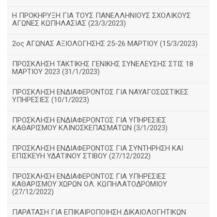
Η ΠΡΟΚΗΡΥΞΗ ΓΙΑ ΤΟΥΣ ΠΑΝΕΛΛΗΝΙΟΥΣ ΣΧΟΛΙΚΟΥΣ
ΑΓΩΝΕΣ ΚΩΠΗΛΑΣΙΑΣ (23/3/2023)
2ος ΑΓΩΝΑΣ ΑΞΙΟΛΟΓΗΣΗΣ 25-26 ΜΑΡΤΙΟΥ (15/3/2023)
ΠΡΟΣΚΛΗΣΗ ΤΑΚΤΙΚΗΣ ΓΕΝΙΚΗΣ ΣΥΝΕΛΕΥΣΗΣ ΣΤΙΣ 18
ΜΑΡΤΙΟΥ 2023 (31/1/2023)
ΠΡΟΣΚΛΗΣΗ ΕΝΔΙΑΦΕΡΟΝΤΟΣ ΓΙΑ ΝΑΥΑΓΟΣΩΣΤΙΚΕΣ
ΥΠΗΡΕΣΙΕΣ (10/1/2023)
ΠΡΟΣΚΛΗΣΗ ΕΝΔΙΑΦΕΡΟΝΤΟΣ ΓΙΑ ΥΠΗΡΕΣΙΕΣ
ΚΑΘΑΡΙΣΜΟΥ ΚΛΙΝΟΣΚΕΠΑΣΜΑΤΩΝ (3/1/2023)
ΠΡΟΣΚΛΗΣΗ ΕΝΔΙΑΦΕΡΟΝΤΟΣ ΓΙΑ ΣΥΝΤΗΡΗΣΗ ΚΑΙ
ΕΠΙΣΚΕΥΗ ΥΔΑΤΙΝΟΥ ΣΤΙΒΟΥ (27/12/2022)
ΠΡΟΣΚΛΗΣΗ ΕΝΔΙΑΦΕΡΟΝΤΟΣ ΓΙΑ ΥΠΗΡΕΣΙΕΣ
ΚΑΘΑΡΙΣΜΟΥ ΧΩΡΩΝ ΟΛ. ΚΩΠΗΛΑΤΟΔΡΟΜΙΟΥ
(27/12/2022)
ΠΑΡΑΤΑΣΗ ΓΙΑ ΕΠΙΚΑΙΡΟΠΟΙΗΣΗ ΔΙΚΑΙΟΛΟΓΗΤΙΚΩΝ