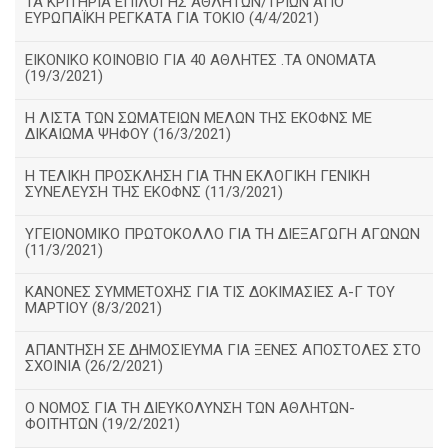
ΤΑ ΚΡΙΤΗΡΙΑ ΕΠΙΛΟΓΗΣ ΑΘΛΗΤΩΝ/ΤΡΙΩΝ ΑΠΟ
ΕΥΡΩΠΑΪΚΗ ΡΕΓΚΑΤΑ ΓΙΑ ΤΟΚΙΟ (4/4/2021)
ΕΙΚΟΝΙΚΟ ΚΟΙΝΟΒΙΟ ΓΙΑ 40 ΑΘΛΗΤΕΣ .ΤΑ ΟΝΟΜΑΤΑ
(19/3/2021)
Η ΛΙΣΤΑ ΤΩΝ ΣΩΜΑΤΕΙΩΝ ΜΕΛΩΝ ΤΗΣ ΕΚΟΦΝΣ ΜΕ
ΔΙΚΑΙΩΜΑ ΨΗΦΟΥ (16/3/2021)
Η ΤΕΛΙΚΗ ΠΡΟΣΚΛΗΣΗ ΓΙΑ ΤΗΝ ΕΚΛΟΓΙΚΗ ΓΕΝΙΚΗ
ΣΥΝΕΛΕΥΣΗ ΤΗΣ ΕΚΟΦΝΣ (11/3/2021)
ΥΓΕΙΟΝΟΜΙΚΟ ΠΡΩΤΟΚΟΛΛΟ ΓΙΑ ΤΗ ΔΙΕΞΑΓΩΓΗ ΑΓΩΝΩΝ
(11/3/2021)
ΚΑΝΟΝΕΣ ΣΥΜΜΕΤΟΧΗΣ ΓΙΑ ΤΙΣ ΔΟΚΙΜΑΣΙΕΣ Α-Γ ΤΟΥ
ΜΑΡΤΙΟΥ (8/3/2021)
ΑΠΑΝΤΗΣΗ ΣΕ ΔΗΜΟΣΙΕΥΜΑ ΓΙΑ ΞΕΝΕΣ ΑΠΟΣΤΟΛΕΣ ΣΤΟ
ΣΧΟΙΝΙΑ (26/2/2021)
Ο ΝΟΜΟΣ ΓΙΑ ΤΗ ΔΙΕΥΚΟΛΥΝΣΗ ΤΩΝ ΑΘΛΗΤΩΝ-
ΦΟΙΤΗΤΩΝ (19/2/2021)