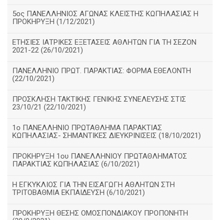
5ος ΠΑΝΕΛΛΗΝΙΟΣ ΑΓΩΝΑΣ ΚΛΕΙΣΤΗΣ ΚΩΠΗΛΑΣΙΑΣ Η
ΠΡΟΚΗΡΥΞΗ (1/12/2021)
ΕΤΗΣΙΕΣ ΙΑΤΡΙΚΕΣ ΕΞΕΤΑΣΕΙΣ ΑΘΛΗΤΩΝ ΓΙΑ ΤΗ ΣΕΖΟΝ
2021-22 (26/10/2021)
ΠΑΝΕΛΛΗΝΙΟ ΠΡΩΤ. ΠΑΡΑΚΤΙΑΣ: ΦΟΡΜΑ ΕΘΕΛΟΝΤΗ
(22/10/2021)
ΠΡΟΣΚΛΗΣΗ ΤΑΚΤΙΚΗΣ ΓΕΝΙΚΗΣ ΣΥΝΕΛΕΥΣΗΣ ΣΤΙΣ
23/10/21 (22/10/2021)
1ο ΠΑΝΕΛΛΗΝΙΟ ΠΡΩΤΑΘΛΗΜΑ ΠΑΡΑΚΤΙΑΣ
ΚΩΠΗΛΑΣΙΑΣ- ΣΗΜΑΝΤΙΚΕΣ ΔΙΕΥΚΡΙΝΙΣΕΙΣ (18/10/2021)
ΠΡΟΚΗΡΥΞΗ 1ου ΠΑΝΕΛΛΗΝΙΟΥ ΠΡΩΤΑΘΛΗΜΑΤΟΣ
ΠΑΡΑΚΤΙΑΣ ΚΩΠΗΛΑΣΙΑΣ (6/10/2021)
Η ΕΓΚΥΚΛΙΟΣ ΓΙΑ ΤΗΝ ΕΙΣΑΓΩΓΗ ΑΘΛΗΤΩΝ ΣΤΗ
ΤΡΙΤΟΒΑΘΜΙΑ ΕΚΠΑΙΔΕΥΣΗ (6/10/2021)
ΠΡΟΚΗΡΥΞΗ ΘΕΣΗΣ ΟΜΟΣΠΟΝΔΙΑΚΟΥ ΠΡΟΠΟΝΗΤΗ