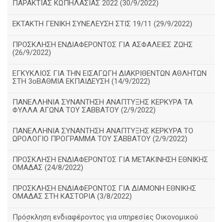
ΠΑΡΑΚΤΙΑΣ ΚΩΠΗΛΑΣΙΑΣ 2022 (30/9/2022)
ΕΚΤΑΚΤΗ ΓΕΝΙΚΗ ΣΥΝΕΛΕΥΣΗ ΣΤΙΣ 19/11 (29/9/2022)
ΠΡΟΣΚΛΗΣΗ ΕΝΔΙΑΦΕΡΟΝΤΟΣ ΓΙΑ ΑΣΦΑΛΕΙΕΣ ΖΩΗΣ
(26/9/2022)
ΕΓΚΥΚΛΙΟΣ ΓΙΑ ΤΗΝ ΕΙΣΑΓΩΓΗ ΔΙΑΚΡΙΘΕΝΤΩΝ ΑΘΛΗΤΩΝ
ΣΤΗ 3οΒΑΘΜΙΑ ΕΚΠΑΙΔΕΥΣΗ (14/9/2022)
ΠΑΝΕΛΛΗΝΙΑ ΣΥΝΑΝΤΗΣΗ ΑΝΑΠΤΥΞΗΣ ΚΕΡΚΥΡΑ ΤΑ
ΦΥΛΛΑ ΑΓΩΝΑ ΤΟΥ ΣΑΒΒΑΤΟΥ (2/9/2022)
ΠΑΝΕΛΛΗΝΙΑ ΣΥΝΑΝΤΗΣΗ ΑΝΑΠΤΥΞΗΣ ΚΕΡΚΥΡΑ ΤΟ
ΩΡΟΛΟΓΙΟ ΠΡΟΓΡΑΜΜΑ ΤΟΥ ΣΑΒΒΑΤΟΥ (2/9/2022)
ΠΡΟΣΚΛΗΣΗ ΕΝΔΙΑΦΕΡΟΝΤΟΣ ΓΙΑ ΜΕΤΑΚΙΝΗΣΗ ΕΘΝΙΚΗΣ
ΟΜΑΔΑΣ (24/8/2022)
ΠΡΟΣΚΛΗΣΗ ΕΝΔΙΑΦΕΡΟΝΤΟΣ ΓΙΑ ΔΙΑΜΟΝΗ ΕΘΝΙΚΗΣ
ΟΜΑΔΑΣ ΣΤΗ ΚΑΣΤΟΡΙΑ (3/8/2022)
Πρόσκληση ενδιαφέροντος για υπηρεσίες Οικονομικού