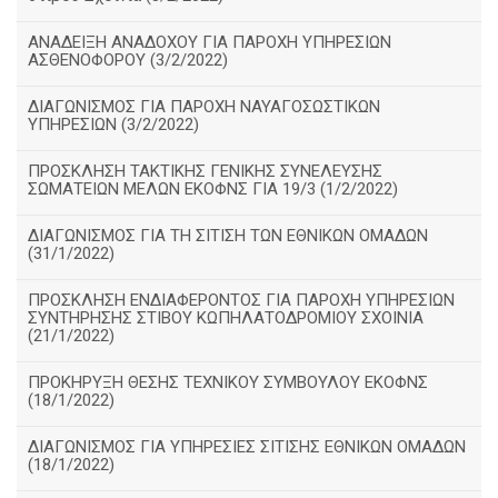
ΑΝΑΔΕΙΞΗ ΑΝΑΔΟΧΟΥ ΓΙΑ ΠΑΡΟΧΗ ΥΠΗΡΕΣΙΩΝ
ΑΣΘΕΝΟΦΟΡΟΥ (3/2/2022)
ΔΙΑΓΩΝΙΣΜΟΣ ΓΙΑ ΠΑΡΟΧΗ ΝΑΥΑΓΟΣΩΣΤΙΚΩΝ
ΥΠΗΡΕΣΙΩΝ (3/2/2022)
ΠΡΟΣΚΛΗΣΗ ΤΑΚΤΙΚΗΣ ΓΕΝΙΚΗΣ ΣΥΝΕΛΕΥΣΗΣ
ΣΩΜΑΤΕΙΩΝ ΜΕΛΩΝ ΕΚΟΦΝΣ ΓΙΑ 19/3 (1/2/2022)
ΔΙΑΓΩΝΙΣΜΟΣ ΓΙΑ ΤΗ ΣΙΤΙΣΗ ΤΩΝ ΕΘΝΙΚΩΝ ΟΜΑΔΩΝ
(31/1/2022)
ΠΡΟΣΚΛΗΣΗ ΕΝΔΙΑΦΕΡΟΝΤΟΣ ΓΙΑ ΠΑΡΟΧΗ ΥΠΗΡΕΣΙΩΝ
ΣΥΝΤΗΡΗΣΗΣ ΣΤΙΒΟΥ ΚΩΠΗΛΑΤΟΔΡΟΜΙΟΥ ΣΧΟΙΝΙΑ
(21/1/2022)
ΠΡΟΚΗΡΥΞΗ ΘΕΣΗΣ ΤΕΧΝΙΚΟΥ ΣΥΜΒΟΥΛΟΥ ΕΚΟΦΝΣ
(18/1/2022)
ΔΙΑΓΩΝΙΣΜΟΣ ΓΙΑ ΥΠΗΡΕΣΙΕΣ ΣΙΤΙΣΗΣ ΕΘΝΙΚΩΝ ΟΜΑΔΩΝ
(18/1/2022)