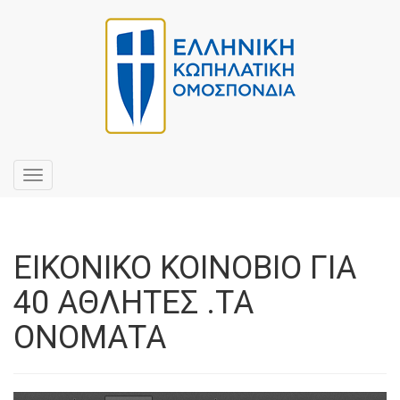
Toggle
navigation
ΕΙΚΟΝΙΚΟ ΚΟΙΝΟΒΙΟ ΓΙΑ
40 ΑΘΛΗΤΕΣ .ΤΑ
ΟΝΟΜΑΤΑ