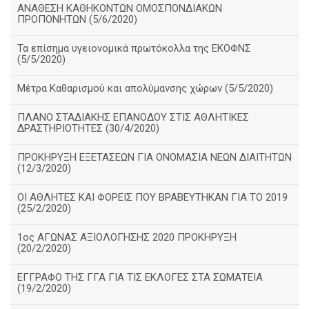
ΑΝΑΘΕΣΗ ΚΑΘΗΚΟΝΤΩΝ ΟΜΟΣΠΟΝΔΙΑΚΩΝ
ΠΡΟΠΟΝΗΤΩΝ (5/6/2020)
Τα επίσημα υγειονομικά πρωτόκολλα της ΕΚΟΦΝΣ
(5/5/2020)
Μέτρα Καθαρισμού και απολύμανσης χώρων (5/5/2020)
ΠΛΑΝΟ ΣΤΑΔΙΑΚΗΣ ΕΠΑΝΟΔΟΥ ΣΤΙΣ ΑΘΛΗΤΙΚΕΣ
ΔΡΑΣΤΗΡΙΟΤΗΤΕΣ (30/4/2020)
ΠΡΟΚΗΡΥΞΗ ΕΞΕΤΑΣΕΩΝ ΓΙΑ ΟΝΟΜΑΣΙΑ ΝΕΩΝ ΔΙΑΙΤΗΤΩΝ
(12/3/2020)
ΟΙ ΑΘΛΗΤΕΣ ΚΑΙ ΦΟΡΕΙΣ ΠΟΥ ΒΡΑΒΕΥΤΗΚΑΝ ΓΙΑ ΤΟ 2019
(25/2/2020)
1ος ΑΓΩΝΑΣ ΑΞΙΟΛΟΓΗΣΗΣ 2020 ΠΡΟΚΗΡΥΞΗ
(20/2/2020)
ΕΓΓΡΑΦΟ ΤΗΣ ΓΓΑ ΓΙΑ ΤΙΣ ΕΚΛΟΓΕΣ ΣΤΑ ΣΩΜΑΤΕΙΑ
(19/2/2020)