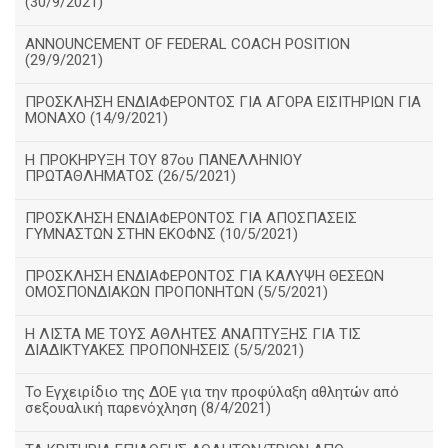
(30/9/2021)
ANNOUNCEMENT OF FEDERAL COACH POSITION
(29/9/2021)
ΠΡΟΣΚΛΗΣΗ ΕΝΔΙΑΦΕΡΟΝΤΟΣ ΓΙΑ ΑΓΟΡΑ ΕΙΣΙΤΗΡΙΩΝ ΓΙΑ
ΜΟΝΑΧΟ (14/9/2021)
Η ΠΡΟΚΗΡΥΞΗ ΤΟΥ 87ου ΠΑΝΕΛΛΗΝΙΟΥ
ΠΡΩΤΑΘΛΗΜΑΤΟΣ (26/5/2021)
ΠΡΟΣΚΛΗΣΗ ΕΝΔΙΑΦΕΡΟΝΤΟΣ ΓΙΑ ΑΠΟΣΠΑΣΕΙΣ
ΓΥΜΝΑΣΤΩΝ ΣΤΗΝ ΕΚΟΦΝΣ (10/5/2021)
ΠΡΟΣΚΛΗΣΗ ΕΝΔΙΑΦΕΡΟΝΤΟΣ ΓΙΑ ΚΑΛΥΨΗ ΘΕΣΕΩΝ
ΟΜΟΣΠΟΝΔΙΑΚΩΝ ΠΡΟΠΟΝΗΤΩΝ (5/5/2021)
H ΛΙΣΤΑ ΜΕ ΤΟΥΣ ΑΘΛΗΤΕΣ ΑΝΑΠΤΥΞΗΣ ΓΙΑ ΤΙΣ
ΔΙΑΔΙΚΤΥΑΚΕΣ ΠΡΟΠΟΝΗΣΕΙΣ (5/5/2021)
Το Εγχειρίδιο της ΔΟΕ για την προφύλαξη αθλητών από
σεξουαλική παρενόχληση (8/4/2021)