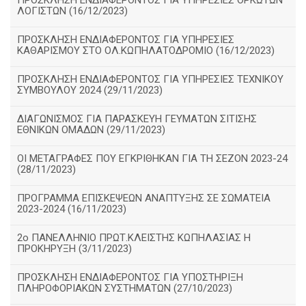
ΠΡΟΣΚΛΗΣΗ ΕΝΔΙΑΦΕΡΟΝΤΟΣ ΓΙΑ ΥΠΗΡΕΣΙΕΣ ΟΡΚΩΤΩΝ
ΛΟΓΙΣΤΩΝ (16/12/2023)
ΠΡΟΣΚΛΗΣΗ ΕΝΔΙΑΦΕΡΟΝΤΟΣ ΓΙΑ ΥΠΗΡΕΣΙΕΣ
ΚΑΘΑΡΙΣΜΟΥ ΣΤΟ ΟΛ.ΚΩΠΗΛΑΤΟΔΡΟΜΙΟ (16/12/2023)
ΠΡΟΣΚΛΗΣΗ ΕΝΔΙΑΦΕΡΟΝΤΟΣ ΓΙΑ ΥΠΗΡΕΣΙΕΣ ΤΕΧΝΙΚΟΥ
ΣΥΜΒΟΥΛΟΥ 2024 (29/11/2023)
ΔΙΑΓΩΝΙΣΜΟΣ ΓΙΑ ΠΑΡΑΣΚΕΥΗ ΓΕΥΜΑΤΩΝ ΣΙΤΙΣΗΣ
ΕΘΝΙΚΩΝ ΟΜΑΔΩΝ (29/11/2023)
ΟΙ ΜΕΤΑΓΡΑΦΕΣ ΠΟΥ ΕΓΚΡΙΘΗΚΑΝ ΓΙΑ ΤΗ ΣΕΖΟΝ 2023-24
(28/11/2023)
ΠΡΟΓΡΑΜΜΑ ΕΠΙΣΚΕΨΕΩΝ ΑΝΑΠΤΥΞΗΣ ΣΕ ΣΩΜΑΤΕΙΑ
2023-2024 (16/11/2023)
2ο ΠΑΝΕΛΛΗΝΙΟ ΠΡΩΤ.ΚΛΕΙΣΤΗΣ ΚΩΠΗΛΑΣΙΑΣ Η
ΠΡΟΚΗΡΥΞΗ (3/11/2023)
ΠΡΟΣΚΛΗΣΗ ΕΝΔΙΑΦΕΡΟΝΤΟΣ ΓΙΑ ΥΠΟΣΤΗΡΙΞΗ
ΠΛΗΡΟΦΟΡΙΑΚΩΝ ΣΥΣΤΗΜΑΤΩΝ (27/10/2023)