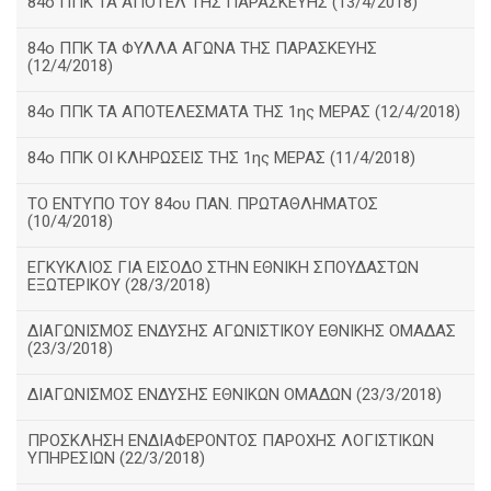
84ο ΠΠΚ ΤΑ ΑΠΟΤΕΛ ΤΗΣ ΠΑΡΑΣΚΕΥΗΣ (13/4/2018)
84ο ΠΠΚ ΤΑ ΦΥΛΛΑ ΑΓΩΝΑ ΤΗΣ ΠΑΡΑΣΚΕΥΗΣ
(12/4/2018)
84ο ΠΠΚ ΤΑ ΑΠΟΤΕΛΕΣΜΑΤΑ ΤΗΣ 1ης ΜΕΡΑΣ (12/4/2018)
84ο ΠΠΚ ΟΙ ΚΛΗΡΩΣΕΙΣ ΤΗΣ 1ης ΜΕΡΑΣ (11/4/2018)
ΤΟ ΕΝΤΥΠΟ ΤΟΥ 84ου ΠΑΝ. ΠΡΩΤΑΘΛΗΜΑΤΟΣ
(10/4/2018)
ΕΓΚΥΚΛΙΟΣ ΓΙΑ ΕΙΣΟΔΟ ΣΤΗΝ ΕΘΝΙΚΗ ΣΠΟΥΔΑΣΤΩΝ
ΕΞΩΤΕΡΙΚΟΥ (28/3/2018)
ΔΙΑΓΩΝΙΣΜΟΣ ΕΝΔΥΣΗΣ ΑΓΩΝΙΣΤΙΚΟΥ ΕΘΝΙΚΗΣ ΟΜΑΔΑΣ
(23/3/2018)
ΔΙΑΓΩΝΙΣΜΟΣ ΕΝΔΥΣΗΣ ΕΘΝΙΚΩΝ ΟΜΑΔΩΝ (23/3/2018)
ΠΡΟΣΚΛΗΣΗ ΕΝΔΙΑΦΕΡΟΝΤΟΣ ΠΑΡΟΧΗΣ ΛΟΓΙΣΤΙΚΩΝ
ΥΠΗΡΕΣΙΩΝ (22/3/2018)