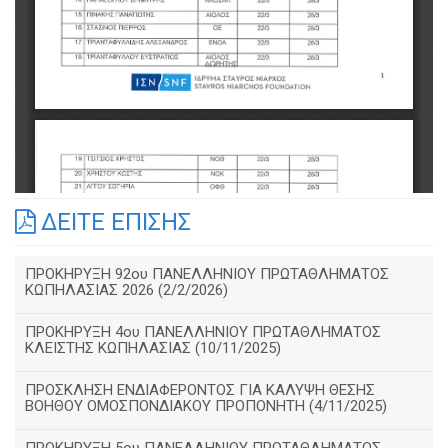
ΔΕΙΤΕ ΕΠΙΣΗΣ
ΠΡΟΚΗΡΥΞΗ 92ου ΠΑΝΕΛΛΗΝΙΟΥ ΠΡΩΤΑΘΛΗΜΑΤΟΣ
ΚΩΠΗΛΑΣΙΑΣ 2026 (2/2/2026)
ΠΡΟΚΗΡΥΞΗ 4ου ΠΑΝΕΛΛΗΝΙΟΥ ΠΡΩΤΑΘΛΗΜΑΤΟΣ
ΚΛΕΙΣΤΗΣ ΚΩΠΗΛΑΣΙΑΣ (10/11/2025)
ΠΡΟΣΚΛΗΣΗ ΕΝΔΙΑΦΕΡΟΝΤΟΣ ΓΙΑ ΚΑΛΥΨΗ ΘΕΣΗΣ
ΒΟΗΘΟΥ ΟΜΟΣΠΟΝΔΙΑΚΟΥ ΠΡΟΠΟΝΗΤΗ (4/11/2025)