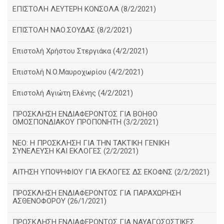
ΕΠΙΣΤΟΛΗ ΛΕΥΤΕΡΗ ΚΟΝΣΟΛΑ (8/2/2021)
ΕΠΙΣΤΟΛΗ ΝΑΟ.ΣΟΥΔΑΣ (8/2/2021)
Επιστολή Χρήστου Στεργιάκα (4/2/2021)
Επιστολή Ν.Ο.Μαυροχωρίου (4/2/2021)
Επιστολή Αγιώτη Ελένης (4/2/2021)
ΠΡΟΣΚΛΗΣΗ ΕΝΔΙΑΦΕΡΟΝΤΟΣ ΓΙΑ ΒΟΗΘΟ
ΟΜΟΣΠΟΝΔΙΑΚΟΥ ΠΡΟΠΟΝΗΤΗ (3/2/2021)
ΝΕΟ: Η ΠΡΟΣΚΛΗΣΗ ΓΙΑ ΤΗΝ ΤΑΚΤΙΚΗ ΓΕΝΙΚΗ
ΣΥΝΕΛΕΥΣΗ ΚΑΙ ΕΚΛΟΓΕΣ (2/2/2021)
ΑΙΤΗΣΗ ΥΠΟΨΗΦΙΟΥ ΓΙΑ ΕΚΛΟΓΕΣ ΔΣ ΕΚΟΦΝΣ (2/2/2021)
ΠΡΟΣΚΛΗΣΗ ΕΝΔΙΑΦΕΡΟΝΤΟΣ ΓΙΑ ΠΑΡΑΧΩΡΗΣΗ
ΑΣΘΕΝΟΦΟΡΟΥ (26/1/2021)
ΠΡΟΣΚΛΗΣΗ ΕΝΔΙΑΦΕΡΟΝΤΟΣ ΓΙΑ ΝΑΥΑΓΟΣΩΣΤΙΚΕΣ