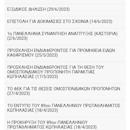
ΕΞΩΔΙΚΟΣ ΔΗΛΩΣΗ (29/6/2023)
ΕΠΙΣΤΟΛΗ ΓΙΑ ΔΟΚΙΜΑΣΙΕΣ ΣΤΟ ΣΧΟΙΝΙΑ (14/6/2023)
1η ΠΑΝΕΛΛΗΝΙΑ ΣΥΝΑΝΤΗΣΗ ΑΝΑΠΤΥΞΗΣ (ΚΑΣΤΟΡΙΑ)
(2/6/2023)
ΠΡΟΣΚΛΗΣΗ ΕΝΔΙΑΦΕΡΟΝΤΟΣ ΓΙΑ ΠΡΟΜΗΘΕΙΑ ΕΙΔΩΝ
ΚΑΘΑΡΙΣΜΟΥ (25/5/2023)
ΠΡΟΣΚΛΗΣΗ ΕΝΔΙΑΦΕΡΟΝΤΟΣ ΓΙΑ ΤΗ ΘΕΣΗ ΤΟΥ
ΟΜΟΣΠΟΝΔΙΑΚΟΥ ΠΡΟΠΟΝΗΤΗ ΠΑΡΑΚΤΙΑΣ
ΚΩΠΗΛΑΣΙΑΣ (17/5/2023)
ΤΟ ΦΕΚ ΓΙΑ ΤΙΣ ΘΕΣΕΙΣ ΟΜΟΣΠΟΝΔΙΑΚΩΝ ΠΡΟΠΟΝΗΤΩΝ
(27/4/2023)
ΤΟ ΕΝΤΥΠΟ ΤΟΥ 89ου ΠΑΝΕΛΛΗΝΙΟΥ ΠΡΩΤΑΘΛΗΜΑΤΟΣ
ΚΩΠΗΛΑΣΙΑΣ (18/4/2023)
Η ΠΡΟΚΗΡΥΞΗ ΤΟΥ 89ου ΠΑΝΕΛΛΗΝΙΟΥ
ΠΡΩΤΑΘΛΗΜΑΤΟΣ ΚΩΠΗΛΑΣΙΑΣ (18/4/2023)