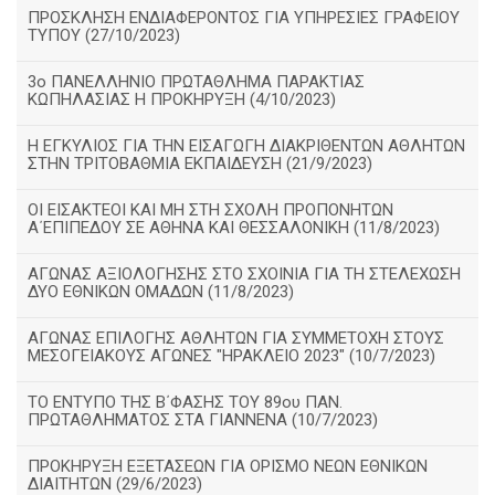
ΠΡΟΣΚΛΗΣΗ ΕΝΔΙΑΦΕΡΟΝΤΟΣ ΓΙΑ ΥΠΗΡΕΣΙΕΣ ΓΡΑΦΕΙΟΥ
ΤΥΠΟΥ (27/10/2023)
3ο ΠΑΝΕΛΛΗΝΙΟ ΠΡΩΤΑΘΛΗΜΑ ΠΑΡΑΚΤΙΑΣ
ΚΩΠΗΛΑΣΙΑΣ Η ΠΡΟΚΗΡΥΞΗ (4/10/2023)
Η ΕΓΚΥΛΙΟΣ ΓΙΑ ΤΗΝ ΕΙΣΑΓΩΓΗ ΔΙΑΚΡΙΘΕΝΤΩΝ ΑΘΛΗΤΩΝ
ΣΤΗΝ ΤΡΙΤΟΒΑΘΜΙΑ ΕΚΠΑΙΔΕΥΣΗ (21/9/2023)
ΟΙ ΕΙΣΑΚΤΕΟΙ ΚΑΙ ΜΗ ΣΤΗ ΣΧΟΛΗ ΠΡΟΠΟΝΗΤΩΝ
Α΄ΕΠΙΠΕΔΟΥ ΣΕ ΑΘΗΝΑ ΚΑΙ ΘΕΣΣΑΛΟΝΙΚΗ (11/8/2023)
ΑΓΩΝΑΣ ΑΞΙΟΛΟΓΗΣΗΣ ΣΤΟ ΣΧΟΙΝΙΑ ΓΙΑ ΤΗ ΣΤΕΛΕΧΩΣΗ
ΔΥΟ ΕΘΝΙΚΩΝ ΟΜΑΔΩΝ (11/8/2023)
ΑΓΩΝΑΣ ΕΠΙΛΟΓΗΣ ΑΘΛΗΤΩΝ ΓΙΑ ΣΥΜΜΕΤΟΧΗ ΣΤΟΥΣ
ΜΕΣΟΓΕΙΑΚΟΥΣ ΑΓΩΝΕΣ "ΗΡΑΚΛΕΙΟ 2023" (10/7/2023)
ΤΟ ΕΝΤΥΠΟ ΤΗΣ Β΄ΦΑΣΗΣ ΤΟΥ 89ου ΠΑΝ.
ΠΡΩΤΑΘΛΗΜΑΤΟΣ ΣΤΑ ΓΙΑΝΝΕΝΑ (10/7/2023)
ΠΡΟΚΗΡΥΞΗ ΕΞΕΤΑΣΕΩΝ ΓΙΑ ΟΡΙΣΜΟ ΝΕΩΝ ΕΘΝΙΚΩΝ
ΔΙΑΙΤΗΤΩΝ (29/6/2023)