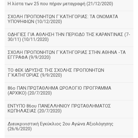
Η λίστα των 25 που πήραν μεταγραφή (21/12/2020)
ΣΧΟΛΗ ΠΡΟΠΟΝΗΤΩΝ Γ΄ΚΑΤΗΓΟΡΙΑΣ: ΤΑ ΟΝΟΜΑΤΑ
ΥΠΟΨΗΦΙΩΝ (10/12/2020)
ΟΔΗΓΙΕΣ ΓΙΑ ΑΘΛΗΣΗ ΤΗΝ ΠΕΡΙΟΔΟ ΤΗΣ ΚΑΡΑΝΤΙΝΑΣ (7-
30/11) (10/11/2020)
ΣΧΟΛΗ ΠΡΟΠΟΝΗΤΩΝ Γ΄ΚΑΤΗΓΟΡΙΑΣ ΣΤΗΝ ΑΘΗΝΑ -ΤΑ
ΕΓΓΡΑΦΑ (9/9/2020)
TO ΦΕΚ ΙΔΡΥΣΗΣ ΤΗΣ ΣΧΟΛΗΣ ΠΡΟΠΟΝΗΤΩΝ
Γ΄ΚΑΤΗΓΟΡΙΑΣ (9/9/2020)
86o ΠΑΝ.ΠΡΩΤΑΘΛΗΜΑ ΩΡΟΛΟΓΙΟ ΠΡΟΓΡΑΜΜΑ
(ΑΡΧΙΚΟ) (20/7/2020)
ΕΝΤΥΠΟ 86ου ΠΑΝΕΛΛΗΝΙΟΥ ΠΡΩΤΑΘΛΗΜΑΤΟΣ
ΚΩΠΗΛΑΣΙΑΣ (20/7/2020)
Διευκρινιστική Εγκύκλιος 2ου Αγώνα Αξιολόγησης
(26/6/2020)