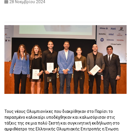
28 Νοεμβρίου 2024
Τους νέους Ολυμπιονίκες που διακρίθηκαν στο Παρίσι το
περασμένο καλοκαίρι υποδέχθηκαν και καλωσόρισαν στις
τάξεις της σε μια πολύ ζεστή και συγκινητική εκδήλωση στο
αμφιθέατρο της Ελληνικής Ολυμπιακής Επιτροπής η Ένωση