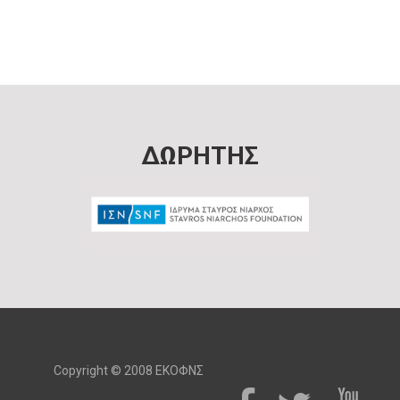
ΔΩΡΗΤΗΣ
Copyright © 2008 ΕΚΟΦΝΣ