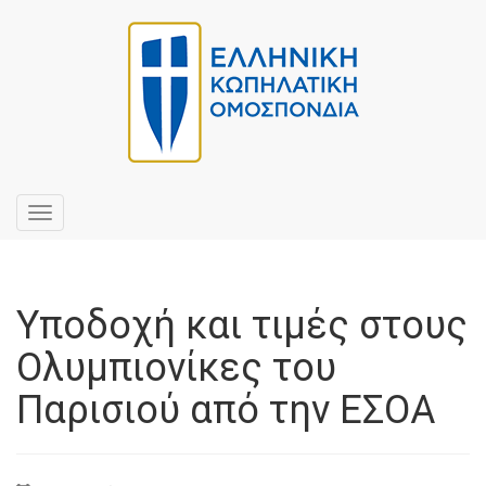
Toggle
navigation
Υποδοχή και τιμές στους
Ολυμπιονίκες του
Παρισιού από την ΕΣΟΑ