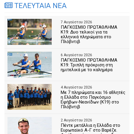
ΤΕΛΕΥΤΑΙΑ ΝΕΑ
7 Αυγούστου 2026
ΠΑΓΚΟΣΜΙΟ ΠΡΩΤΑΘΛΗΜΑ
Κ19: Δυο τελικοί για τα
ελληνικά πληρώματα στο
Πλόβντιβ
6 Αυγούστου 2026
ΠΑΓΚΟΣΜΙΟ ΠΡΩΤΑΘΛΗΜΑ
Κ19: Τριπλή πρόκριση στη
ημιτελικά με το καλημέρα
4 Αυγούστου 2026
Με 7 πληρώματα και 16 αθλητές
η Ελλάδα στο Παγκόσμιο
Εφήβων-Νεανίδων (Κ19) στο
Πλόβντιβ
2 Αυγούστου 2026
Πέντε μετάλλια η Ελλάδα στο
Ευρωπαϊκό Α-Γ στο Βαρέζε.