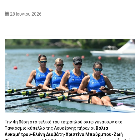
28 Ιουνίου 2026
Την 4η θέση στο τελικό του τετραπλού σκιφ γυναικών στο
Παγκόσμιο κύπελλο της Λουκέρνης πήραν οι
Βάλια
Λυκομήτρου-Ελένη Διαβάτη-Χριστίνα Μπούρμπου-Ζωή