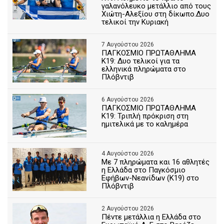
γαλανόλευκο μετάλλιο από τους
Χιώτη-Αλεξίου στη δίκωπο.Δυο
τελικοί την Κυριακή
7 Αυγούστου 2026
ΠΑΓΚΟΣΜΙΟ ΠΡΩΤΑΘΛΗΜΑ
Κ19: Δυο τελικοί για τα
ελληνικά πληρώματα στο
Πλόβντιβ
6 Αυγούστου 2026
ΠΑΓΚΟΣΜΙΟ ΠΡΩΤΑΘΛΗΜΑ
Κ19: Τριπλή πρόκριση στη
ημιτελικά με το καλημέρα
4 Αυγούστου 2026
Με 7 πληρώματα και 16 αθλητές
η Ελλάδα στο Παγκόσμιο
Εφήβων-Νεανίδων (Κ19) στο
Πλόβντιβ
2 Αυγούστου 2026
Πέντε μετάλλια η Ελλάδα στο