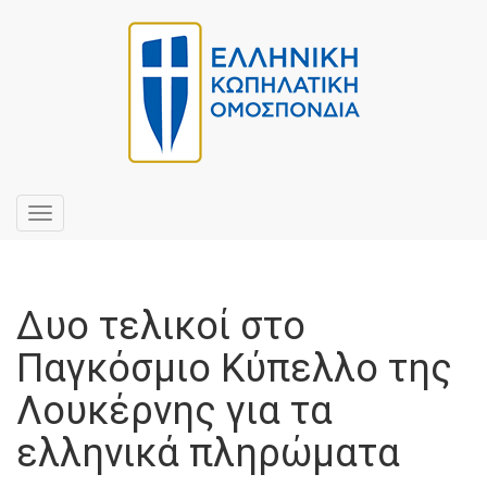
Toggle
navigation
Δυο τελικοί στο
Παγκόσμιο Κύπελλο της
Λουκέρνης για τα
ελληνικά πληρώματα