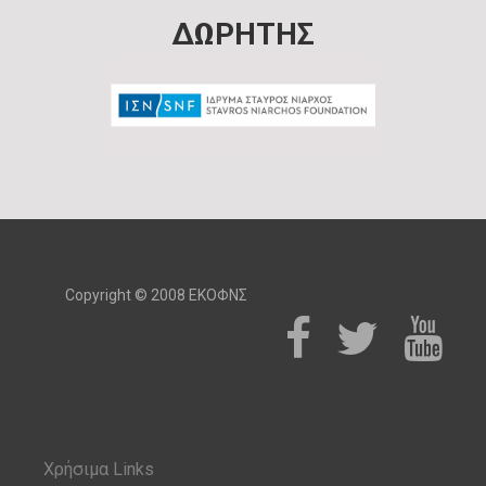
ΔΩΡΗΤΗΣ
Copyright © 2008 ΕΚΟΦΝΣ
Χρήσιμα Links