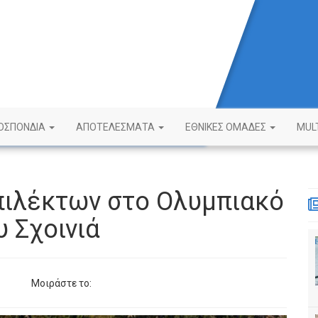
ΟΣΠΟΝΔΙΑ
ΑΠΟΤΕΛΕΣΜΑΤΑ
ΕΘΝΙΚΕΣ ΟΜΑΔΕΣ
MUL
πιλέκτων στο Ολυμπιακό
 Σχοινιά
Μοιράστε το: