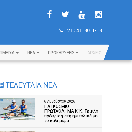
210 4118011-18
TIMEDIA
NEA
ΠΡΟΚΗΡΥΞΕΙΣ
ΑΡΧΕΙΟ
ΤΕΛΕΥΤΑΙΑ ΝΕΑ
6 Αυγούστου 2026
ΠΑΓΚΟΣΜΙΟ
ΠΡΩΤΑΘΛΗΜΑ Κ19: Τριπλή
πρόκριση στη ημιτελικά με
το καλημέρα