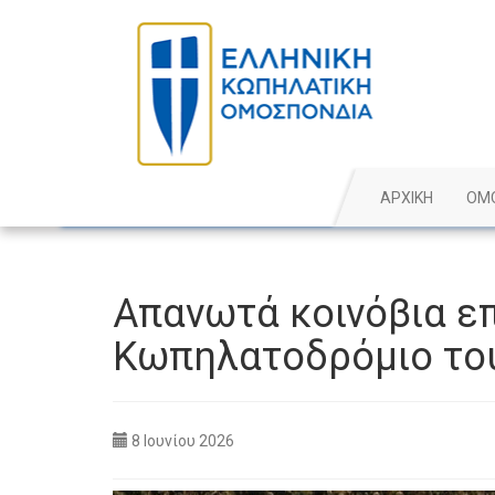
ΑΡΧΙΚΗ
ΟΜ
Απανωτά κοινόβια ε
Κωπηλατοδρόμιο του
8 Ιουνίου 2026