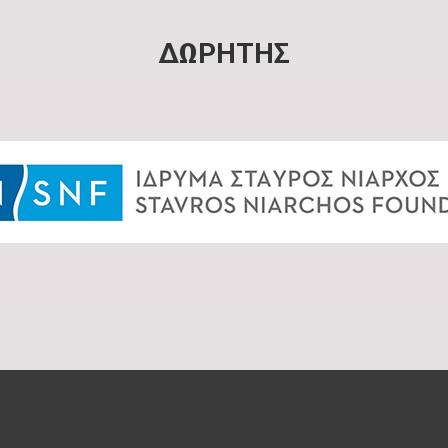
ΔΩΡΗΤΗΣ