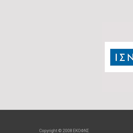
Copyright © 2008 ΕΚΟΦΝΣ