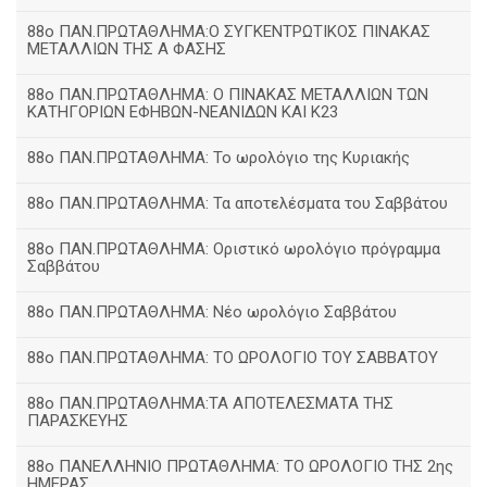
88ο ΠΑΝ.ΠΡΩΤΑΘΛΗΜΑ:Ο ΣΥΓΚΕΝΤΡΩΤΙΚΟΣ ΠΙΝΑΚΑΣ
ΜΕΤΑΛΛΙΩΝ ΤΗΣ Α ΦΑΣΗΣ
88ο ΠΑΝ.ΠΡΩΤΑΘΛΗΜΑ: Ο ΠΙΝΑΚΑΣ ΜΕΤΑΛΛΙΩΝ ΤΩΝ
ΚΑΤΗΓΟΡΙΩΝ ΕΦΗΒΩΝ-ΝΕΑΝΙΔΩΝ ΚΑΙ Κ23
88ο ΠΑΝ.ΠΡΩΤΑΘΛΗΜΑ: Το ωρολόγιο της Κυριακής
88ο ΠΑΝ.ΠΡΩΤΑΘΛΗΜΑ: Τα αποτελέσματα του Σαββάτου
88ο ΠΑΝ.ΠΡΩΤΑΘΛΗΜΑ: Οριστικό ωρολόγιο πρόγραμμα
Σαββάτου
88ο ΠΑΝ.ΠΡΩΤΑΘΛΗΜΑ: Νέο ωρολόγιο Σαββάτου
88ο ΠΑΝ.ΠΡΩΤΑΘΛΗΜΑ: ΤΟ ΩΡΟΛΟΓΙΟ ΤΟΥ ΣΑΒΒΑΤΟΥ
88ο ΠΑΝ.ΠΡΩΤΑΘΛΗΜΑ:ΤΑ ΑΠΟΤΕΛΕΣΜΑΤΑ ΤΗΣ
ΠΑΡΑΣΚΕΥΗΣ
88ο ΠΑΝΕΛΛΗΝΙΟ ΠΡΩΤΑΘΛΗΜΑ: ΤΟ ΩΡΟΛΟΓΙΟ ΤΗΣ 2ης
ΗΜΕΡΑΣ