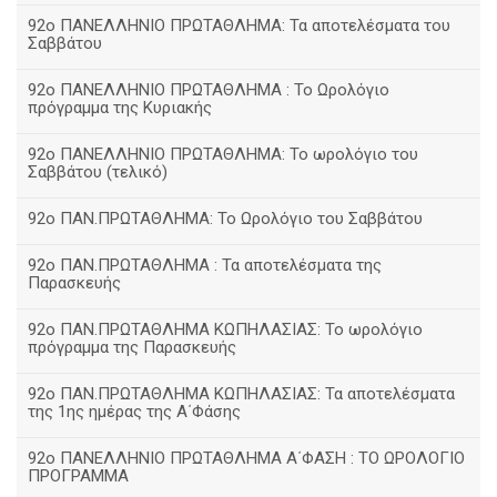
92ο ΠΑΝΕΛΛΗΝΙΟ ΠΡΩΤΑΘΛΗΜΑ: Τα αποτελέσματα του
Σαββάτου
92ο ΠΑΝΕΛΛΗΝΙΟ ΠΡΩΤΑΘΛΗΜΑ : Το Ωρολόγιο
πρόγραμμα της Κυριακής
92ο ΠΑΝΕΛΛΗΝΙΟ ΠΡΩΤΑΘΛΗΜΑ: Το ωρολόγιο του
Σαββάτου (τελικό)
92ο ΠΑΝ.ΠΡΩΤΑΘΛΗΜΑ: Το Ωρολόγιο του Σαββάτου
92ο ΠΑΝ.ΠΡΩΤΑΘΛΗΜΑ : Τα αποτελέσματα της
Παρασκευής
92o ΠΑΝ.ΠΡΩΤΑΘΛΗΜΑ ΚΩΠΗΛΑΣΙΑΣ: Το ωρολόγιο
πρόγραμμα της Παρασκευής
92ο ΠΑΝ.ΠΡΩΤΑΘΛΗΜΑ ΚΩΠΗΛΑΣΙΑΣ: Τα αποτελέσματα
της 1ης ημέρας της Α΄Φάσης
92ο ΠΑΝΕΛΛΗΝΙΟ ΠΡΩΤΑΘΛΗΜΑ Α΄ΦΑΣΗ : ΤΟ ΩΡΟΛΟΓΙΟ
ΠΡΟΓΡΑΜΜΑ