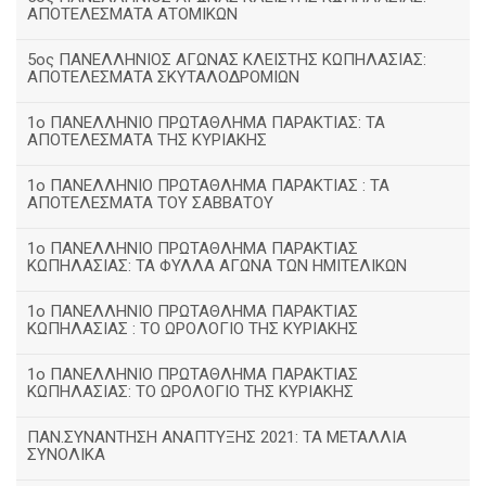
ΑΠΟΤΕΛΕΣΜΑΤΑ ΑΤΟΜΙΚΩΝ
5ος ΠΑΝΕΛΛΗΝΙΟΣ ΑΓΩΝΑΣ ΚΛΕΙΣΤΗΣ ΚΩΠΗΛΑΣΙΑΣ:
ΑΠΟΤΕΛΕΣΜΑΤΑ ΣΚΥΤΑΛΟΔΡΟΜΙΩΝ
1ο ΠΑΝΕΛΛΗΝΙΟ ΠΡΩΤΑΘΛΗΜΑ ΠΑΡΑΚΤΙΑΣ: ΤΑ
ΑΠΟΤΕΛΕΣΜΑΤΑ ΤΗΣ ΚΥΡΙΑΚΗΣ
1ο ΠΑΝΕΛΛΗΝΙΟ ΠΡΩΤΑΘΛΗΜΑ ΠΑΡΑΚΤΙΑΣ : ΤΑ
ΑΠΟΤΕΛΕΣΜΑΤΑ ΤΟΥ ΣΑΒΒΑΤΟΥ
1ο ΠΑΝΕΛΛΗΝΙΟ ΠΡΩΤΑΘΛΗΜΑ ΠΑΡΑΚΤΙΑΣ
ΚΩΠΗΛΑΣΙΑΣ: ΤΑ ΦΥΛΛΑ ΑΓΩΝΑ ΤΩΝ ΗΜΙΤΕΛΙΚΩΝ
1ο ΠΑΝΕΛΛΗΝΙΟ ΠΡΩΤΑΘΛΗΜΑ ΠΑΡΑΚΤΙΑΣ
ΚΩΠΗΛΑΣΙΑΣ : ΤΟ ΩΡΟΛΟΓΙΟ ΤΗΣ ΚΥΡΙΑΚΗΣ
1o ΠΑΝΕΛΛΗΝΙΟ ΠΡΩΤΑΘΛΗΜΑ ΠΑΡΑΚΤΙΑΣ
ΚΩΠΗΛΑΣΙΑΣ: ΤΟ ΩΡΟΛΟΓΙΟ ΤΗΣ ΚΥΡΙΑΚΗΣ
ΠΑΝ.ΣΥΝΑΝΤΗΣΗ ΑΝΑΠΤΥΞΗΣ 2021: ΤΑ ΜΕΤΑΛΛΙΑ
ΣΥΝΟΛΙΚΑ