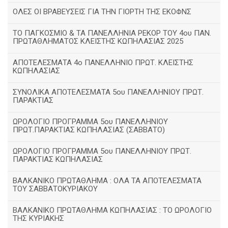
ΟΛΕΣ ΟΙ ΒΡΑΒΕΥΣΕΙΣ ΓΙΑ ΤΗΝ ΓΙΟΡΤΗ ΤΗΣ ΕΚΟΦΝΣ
TΟ ΠΑΓΚΟΣΜΙΟ & ΤΑ ΠΑΝΕΛΛΗΝΙΑ ΡΕΚΟΡ ΤΟΥ 4ου ΠΑΝ.
ΠΡΩΤΑΘΛΗΜΑΤΟΣ ΚΛΕΙΣΤΗΣ ΚΩΠΗΛΑΣΙΑΣ 2025
ΑΠΟΤΕΛΕΣΜΑΤΑ 4ο ΠΑΝΕΛΛΗΝΙΟ ΠΡΩΤ. ΚΛΕΙΣΤΗΣ
ΚΩΠΗΛΑΣΙΑΣ
ΣΥΝΟΛΙΚΑ ΑΠΟΤΕΛΕΣΜΑΤΑ 5ου ΠΑΝΕΛΛΗΝΙΟΥ ΠΡΩΤ.
ΠΑΡΑΚΤΙΑΣ
ΩΡΟΛΟΓΙΟ ΠΡΟΓΡΑΜΜΑ 5ου ΠΑΝΕΛΛΗΝΙΟΥ
ΠΡΩΤ.ΠΑΡΑΚΤΙΑΣ ΚΩΠΗΛΑΣΙΑΣ (ΣΑΒΒΑΤΟ)
ΩΡΟΛΟΓΙΟ ΠΡΟΓΡΑΜΜΑ 5ου ΠΑΝΕΛΛΗΝΙΟΥ ΠΡΩΤ.
ΠΑΡΑΚΤΙΑΣ ΚΩΠΗΛΑΣΙΑΣ
ΒΑΛΚΑΝΙΚΟ ΠΡΩΤΑΘΛΗΜΑ : ΟΛΑ ΤΑ ΑΠΟΤΕΛΕΣΜΑΤΑ
ΤΟΥ ΣΑΒΒΑΤΟΚΥΡΙΑΚΟΥ
ΒΑΛΚΑΝΙΚΟ ΠΡΩΤΑΘΛΗΜΑ ΚΩΠΗΛΑΣΙΑΣ : ΤΟ ΩΡΟΛΟΓΙΟ
ΤΗΣ ΚΥΡΙΑΚΗΣ