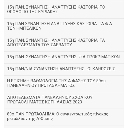
15η ΠΑΝ. ΣΥΝΑΝΤΗΣΗ ΑΝΑΠΤΥΞΗΣ ΚΑΣΤΟΡΙΑ: ΤΟ
ΩΡΟΛΟΓΙΟ ΤΗΣ ΚΥΡΙΑΚΗΣ
15η ΠΑΝ ΣΥΝΑΝΤΗΣΗ ΑΝΑΠΤΥΞΗΣ ΚΑΣΤΟΡΙΑ: ΤΑ Φ.Α
ΤΩΝ ΗΜΙΤΕΛΙΚΩΝ
15η ΠΑΝ. ΣΥΝΑΝΤΗΣΗ ΑΝΑΠΤΥΞΗΣ ΚΑΣΤΟΡΙΑ: ΤΑ
ΑΠΟΤΕΛΕΣΜΑΤΑ ΤΟΥ ΣΑΒΒΑΤΟΥ
15η ΠΑΝ. ΣΥΝΑΝΤΗΣΗ ΑΝΑΠΤΥΞΗΣ: Φ.Α ΠΡΟΚΡΙΜΑΤΙΚΩΝ
15η ΠΑΝ/ΝΙΑ ΣΥΝΑΝΤΗΣΗ ΑΝΑΠΤΥΞΗΣ : ΟΙ ΚΛΗΡΩΣΕΙΣ
Η ΕΠΙΣΗΜΗ ΒΑΘΜΟΛΟΓΙΑ ΤΗΣ Α ΦΑΣΗΣ ΤΟΥ 89ου
ΠΑΝΕΛΛΗΝΙΟΥ ΠΡΩΤΑΘΛΗΜΑΤΟΣ
ΑΠΟΤΕΛΕΣΜΑΤΑ ΠΑΝΕΛΛΗΝΙΟΥ ΣΧΟΛΙΚΟΥ
ΠΡΩΤΑΘΛΗΜΑΤΟΣ ΚΩΠΗΛΑΣΙΑΣ 2023
89ο ΠΑΝ ΠΡΩΤΑΘΛΗΜΑ: Ο συγκεντρωτικός πίνακας
μεταλλίων της Α΄Φάσης