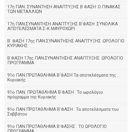
17η ΠΑΝ. ΣΥΝΑΝΤΗΣΗ ΑΝΑΠΤΥΞΗΣ Β ΦΑΣΗ: Ο ΠΙΝΑΚΑΣ
ΤΩΝ ΜΕΤΑΛΛΙΩΝ
17η ΠΑΝ.ΣΥΝΑΝΤΗΣΗ ΑΝΑΠΤΥΞΗΣ Β΄ΦΑΣΗ :ΣΥΝΟΛΙΚΑ
ΑΠΟΤΕΛΕΣΜΑΤΑ Σ-Κ ΜΑΥΡΟΧΩΡΙ
B΄ ΦΑΣΗ 17ης ΠΑΝ.ΣΥΝΑΝΤΗΣΗΣ ΑΝΑΠΤΥΞΗΣ :ΩΡΟΛΟΓΙΟ
ΚΥΡΙΑΚΗΣ
Β΄ΦΑΣΗ 17ης ΠΑΝ.ΣΥΝΑΝΤΗΣΗΣ ΑΝΑΠΤΥΞΗΣ :ΩΡΟΛΟΓΙΟ
ΠΡΟΓΡΑΜΜΑ
91ο ΠΑΝ.ΠΡΩΤΑΘΛΗΜΑ Β΄ΦΑΣΗ Τα αποτελέσματα της
Κυριακής
91ο ΠΑΝ. ΠΡΩΤΑΘΛΗΜΑ Β΄ΦΑΣΗ : Το ωρολόγιο
πρόγραμμα της Κυριακής
91ο ΠΑΝ ΠΡΩΤΑΘΛΗΜΑ Β΄ΦΑΣΗ : Τα αποτελέσματα του
Σαββάτου
91ο ΠΑΝ.ΠΡΩΤΑΘΛΗΜΑ Β΄ΦΑΣΗΣ : ΤΟ ΩΡΟΛΟΓΙΟ
ΠΡΟΓΡΑΜΜΑ