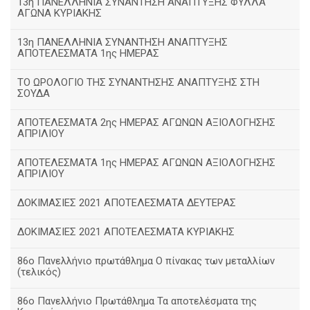
13η ΠΑΝΕΛΛΗΝΙΑ ΣΥΝΑΝΤΗΣΗ ΑΝΑΠΤΥΞΗΣ ΦΥΛΛΑ
ΑΓΩΝΑ ΚΥΡΙΑΚΗΣ
13η ΠΑΝΕΛΛΗΝΙΑ ΣΥΝΑΝΤΗΣΗ ΑΝΑΠΤΥΞΗΣ
ΑΠΟΤΕΛΕΣΜΑΤΑ 1ης ΗΜΕΡΑΣ
ΤΟ ΩΡΟΛΟΓΙΟ ΤΗΣ ΣΥΝΑΝΤΗΣΗΣ ΑΝΑΠΤΥΞΗΣ ΣΤΗ
ΣΟΥΔΑ
ΑΠΟΤΕΛΕΣΜΑΤΑ 2ης ΗΜΕΡΑΣ ΑΓΩΝΩΝ ΑΞΙΟΛΟΓΗΣΗΣ
ΑΠΡΙΛΙΟΥ
ΑΠΟΤΕΛΕΣΜΑΤΑ 1ης ΗΜΕΡΑΣ ΑΓΩΝΩΝ ΑΞΙΟΛΟΓΗΣΗΣ
ΑΠΡΙΛΙΟΥ
ΔΟΚΙΜΑΣΙΕΣ 2021 ΑΠΟΤΕΛΕΣΜΑΤΑ ΔΕΥΤΕΡΑΣ
ΔΟΚΙΜΑΣΙΕΣ 2021 ΑΠΟΤΕΛΕΣΜΑΤΑ ΚΥΡΙΑΚΗΣ
86ο Πανελλήνιο πρωτάθλημα Ο πίνακας των μεταλλίων
(τελικός)
86ο Πανελλήνιο Πρωτάθλημα Τα αποτελέσματα της