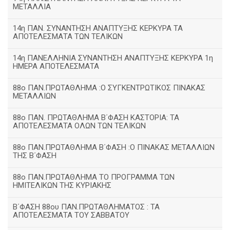
ΜΕΤΑΛΛΙΑ
14η ΠΑΝ. ΣΥΝΑΝΤΗΣΗ ΑΝΑΠΤΥΞΗΣ ΚΕΡΚΥΡΑ ΤΑ
ΑΠΟΤΕΛΕΣΜΑΤΑ ΤΩΝ ΤΕΛΙΚΩΝ
14η ΠΑΝΕΛΛΗΝΙΑ ΣΥΝΑΝΤΗΣΗ ΑΝΑΠΤΥΞΗΣ ΚΕΡΚΥΡΑ 1η
ΗΜΕΡΑ ΑΠΟΤΕΛΕΣΜΑΤΑ
88ο ΠΑΝ.ΠΡΩΤΑΘΛΗΜΑ :Ο ΣΥΓΚΕΝΤΡΩΤΙΚΟΣ ΠΙΝΑΚΑΣ
ΜΕΤΑΛΛΙΩΝ
88ο ΠΑΝ. ΠΡΩΤΑΘΛΗΜΑ Β΄ΦΑΣΗ ΚΑΣΤΟΡΙΑ: ΤΑ
ΑΠΟΤΕΛΕΣΜΑΤΑ ΟΛΩΝ ΤΩΝ ΤΕΛΙΚΩΝ
88ο ΠΑΝ.ΠΡΩΤΑΘΛΗΜΑ Β΄ΦΑΣΗ :Ο ΠΙΝΑΚΑΣ ΜΕΤΑΛΛΙΩΝ
ΤΗΣ Β΄ΦΑΣΗ
88ο ΠΑΝ.ΠΡΩΤΑΘΛΗΜΑ ΤΟ ΠΡΟΓΡΑΜΜΑ ΤΩΝ
ΗΜΙΤΕΛΙΚΩΝ ΤΗΣ ΚΥΡΙΑΚΗΣ
Β΄ΦΑΣΗ 88ου ΠΑΝ.ΠΡΩΤΑΘΛΗΜΑΤΟΣ : ΤΑ
ΑΠΟΤΕΛΕΣΜΑΤΑ ΤΟΥ ΣΑΒΒΑΤΟΥ