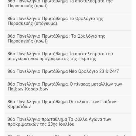
86ο Πανελλήνιο Πρωτάθλημα Τα αποτελέσματα της
Παρασκευής (πρωί)
86ο Πανελλήνιο Πρωτάθλημα Το Ωρολόγιο της
Παρασκευής (απόγευμα)
86ο Πανελλήνιο Πρωτάθλημα : Το Ωρολόγιο της
Παρασκευής (πρωί)
86ο Πανελλήνιο Πρωτάθλημα Τα αποτελέσματα του
απογευματινού προγράμματος της Πέμπτης
86ο Πανελλήνιο Πρωτάθλημα Νέο Ωρολόγιο 23 & 24/7
86ο Πανελλήνιο Πρωτάθλημα. Ο πίνακας μεταλλίων των
Παίδων-Κορασίδων
86ο Πανελλήνιο Πρωτάθλημα Οι τελικοί των Παίδων-
Κορασίδων
86ο Πανελλήνιο πρωτάθλημα Τα φύλλα Αγώνα των
προκριματικών της 23ης Ιουλίου