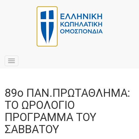
Toggle
navigation
89ο ΠΑΝ.ΠΡΩΤΑΘΛΗΜΑ:
ΤΟ ΩΡΟΛΟΓΙΟ
ΠΡΟΓΡΑΜΜΑ ΤΟΥ
ΣΑΒΒΑΤΟΥ