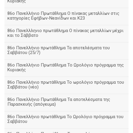
Κυριακής
86ο Πανελλήνιο Πρωτάθλημα Ο πίνακας μεταλλίων στις
κατηγορίες Εφήβων-Νεανίδων και Κ23
86ο Πανελλληνιο πρωτάθλημα Ο πίνακας μεταλλίων μέχρι
και το Σάββατο
86ο Πανελλήνιο πρωτάθλημα Τα αποτελέσματα του
Σαββάτου (25/7)
86o Πανελλήνιο Πρωτάθλημα Το Ωρολόγιο πρόγραμμα της
Κυριακής
86ο Πανελλήνιο πρωτάθλημα Το ωρολόγιο πρόγραμμα του
Σαββάτου (νέο)
86ο Πανελλήνιο Πρωτάθλημα Τα αποτελέσματα της
Παρασκευής (απόγευμα)
86ο Πανελλήνιο πρωτάθλημα Το Ωρολόγιο πρόγραμμα του
Σαββάτου