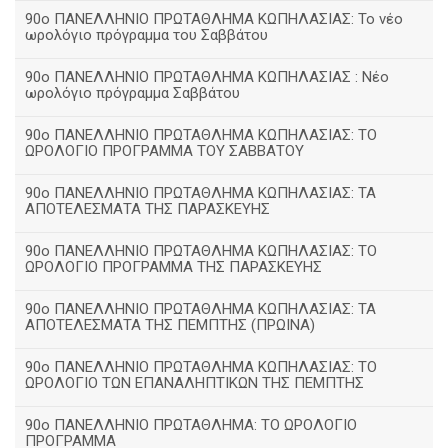
90ο ΠΑΝΕΛΛΗΝΙΟ ΠΡΩΤΑΘΛΗΜΑ ΚΩΠΗΛΑΣΙΑΣ: Το νέο
ωρολόγιο πρόγραμμα του Σαββάτου
90ο ΠΑΝΕΛΛΗΝΙΟ ΠΡΩΤΑΘΛΗΜΑ ΚΩΠΗΛΑΣΙΑΣ : Νέο
ωρολόγιο πρόγραμμα Σαββάτου
90ο ΠΑΝΕΛΛΗΝΙΟ ΠΡΩΤΑΘΛΗΜΑ ΚΩΠΗΛΑΣΙΑΣ: ΤΟ
ΩΡΟΛΟΓΙΟ ΠΡΟΓΡΑΜΜΑ ΤΟΥ ΣΑΒΒΑΤΟΥ
90ο ΠΑΝΕΛΛΗΝΙΟ ΠΡΩΤΑΘΛΗΜΑ ΚΩΠΗΛΑΣΙΑΣ: ΤΑ
ΑΠΟΤΕΛΕΣΜΑΤΑ ΤΗΣ ΠΑΡΑΣΚΕΥΗΣ
90ο ΠΑΝΕΛΛΗΝΙΟ ΠΡΩΤΑΘΛΗΜΑ ΚΩΠΗΛΑΣΙΑΣ: ΤΟ
ΩΡΟΛΟΓΙΟ ΠΡΟΓΡΑΜΜΑ ΤΗΣ ΠΑΡΑΣΚΕΥΗΣ
90ο ΠΑΝΕΛΛΗΝΙΟ ΠΡΩΤΑΘΛΗΜΑ ΚΩΠΗΛΑΣΙΑΣ: ΤΑ
ΑΠΟΤΕΛΕΣΜΑΤΑ ΤΗΣ ΠΕΜΠΤΗΣ (ΠΡΩΙΝΑ)
90o ΠΑΝΕΛΛΗΝΙΟ ΠΡΩΤΑΘΛΗΜΑ ΚΩΠΗΛΑΣΙΑΣ: ΤΟ
ΩΡΟΛΟΓΙΟ ΤΩΝ ΕΠΑΝΑΛΗΠΤΙΚΩΝ ΤΗΣ ΠΕΜΠΤΗΣ
90ο ΠΑΝΕΛΛΗΝΙΟ ΠΡΩΤΑΘΛΗΜΑ: ΤΟ ΩΡΟΛΟΓΙΟ
ΠΡΟΓΡΑΜΜΑ