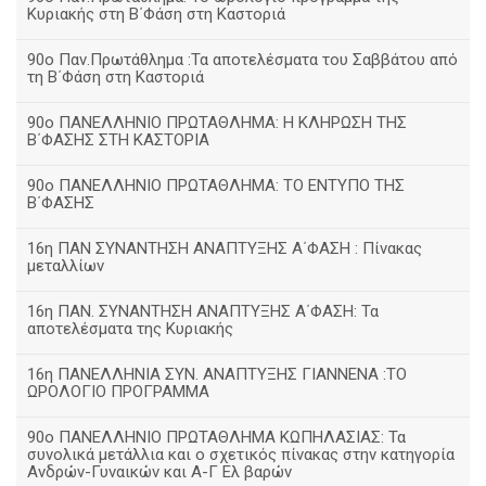
Κυριακής στη Β΄Φάση στη Καστοριά
90ο Παν.Πρωτάθλημα :Τα αποτελέσματα του Σαββάτου από
τη Β΄Φάση στη Καστοριά
90ο ΠΑΝΕΛΛΗΝΙΟ ΠΡΩΤΑΘΛΗΜΑ: Η ΚΛΗΡΩΣΗ ΤΗΣ
Β΄ΦΑΣΗΣ ΣΤΗ ΚΑΣΤΟΡΙΑ
90ο ΠΑΝΕΛΛΗΝΙΟ ΠΡΩΤΑΘΛΗΜΑ: ΤΟ ΕΝΤΥΠΟ ΤΗΣ
Β΄ΦΑΣΗΣ
16η ΠΑΝ ΣΥΝΑΝΤΗΣΗ ΑΝΑΠΤΥΞΗΣ Α΄ΦΑΣΗ : Πίνακας
μεταλλίων
16η ΠΑΝ. ΣΥΝΑΝΤΗΣΗ ΑΝΑΠΤΥΞΗΣ Α΄ΦΑΣΗ: Τα
αποτελέσματα της Κυριακής
16η ΠΑΝΕΛΛΗΝΙΑ ΣΥΝ. ΑΝΑΠΤΥΞΗΣ ΓΙΑΝΝΕΝΑ :ΤΟ
ΩΡΟΛΟΓΙΟ ΠΡΟΓΡΑΜΜΑ
90ο ΠΑΝΕΛΛΗΝΙΟ ΠΡΩΤΑΘΛΗΜΑ ΚΩΠΗΛΑΣΙΑΣ: Τα
συνολικά μετάλλια και ο σχετικός πίνακας στην κατηγορία
Ανδρών-Γυναικών και Α-Γ Ελ βαρών