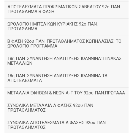
ΑΠΟΤΕΛΕΣΜΑΤΑ ΠΡΟΚΡΙΜΑΤΙΚΩΝ ΣΑΒΒΑΤΟΥ 92o ΠΑΝ.
ΠΡΩΤΑΘΛΗΜΑ Β ΦΑΣΗ
ΩΡΟΛΟΓΙΟ ΗΜΙΤΕΛΙΚΩΝ ΚΥΡΙΑΚΗΣ 92ο ΠΑΝ.
ΠΡΩΤΑΘΛΗΜΑ
Β ΦΑΣΗ 92ου ΠΑΝ. ΠΡΩΤΑΘΛΗΜΑΤΟΣ ΚΩΠΗΛΑΣΙΑΣ: ΤΟ
ΩΡΟΛΟΓΙΟ ΠΡΟΓΡΑΜΜΑ
18η ΠΑΝ. ΣΥΝΑΝΤΗΣΗ ΑΝΑΠΤΥΞΗΣ ΙΩΑΝΝΙΝΑ: ΠΙΝΑΚΑΣ
ΜΕΤΑΛΛΙΩΝ
18η ΠΑΝ. ΣΥΝΑΝΤΗΣΗ ΑΝΑΠΤΥΞΗΣ ΙΩΑΝΝΙΝΑ ΤΑ
ΑΠΟΤΕΛΕΣΜΑΤΑ
ΜΕΤΑΛΛΙΑ ΕΦΗΒΩΝ & ΝΕΩΝ Α-Γ ΤΟΥ 92ου ΠΑΝ.ΠΡΩΤΑΑΑ
ΣΥΝΟΛΙΚΑ ΜΕΤΑΛΛΙΑ Α ΦΑΣΗΣ 92ου ΠΑΝ
ΠΡΩΤΑΘΛΗΜΑΤΟΣ
ΣΥΝΟΛΙΚΑ ΑΠΟΤΕΛΕΣΜΑΤΑ Α ΦΑΣΗΣ 92ου ΠΑΝ
ΠΡΩΤΑΘΛΗΜΑΤΟΣ