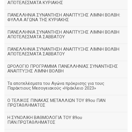
ΑΠΟΤΕΛΕΣΜΑΤΑ ΚΥΡΙΑΚΗΣ
ΠΑΝΕΛΛΗΝΙΑ ΣΥΝΑΝΤΗΣΗ ΑΝΑΠΤΥΞΗΣ ΛΙΜΝΗ ΒΟΛΒΗ:
ΦΥΛΛΑ ΑΓΩΝΑ ΤΗΣ ΚΥΡΙΑΚΗΣ
ΠΑΝΕΛΛΗΝΙΑ ΣΥΝΑΝΤΗΣΗ ΑΝΑΠΤΥΞΗΣ ΛΙΜΝΗ ΒΟΛΒΗ
ΑΠΟΤΕΛΕΣΜΑΤΑ ΣΑΒΒΑΤΟΥ
ΠΑΝΕΛΛΗΝΙΑ ΣΥΝΑΝΤΗΣΗ ΑΝΑΠΤΥΞΗΣ ΛΙΜΝΗ ΒΟΛΒΗ
ΑΠΟΤΕΛΕΣΜΑΤΑ ΣΑΒΒΑΤΟΥ
ΩΡΟΛΟΓΙΟ ΠΡΟΓΡΑΜΜΑ ΠΑΝΕΛΛΗΝΙΑΣ ΣΥΝΑΝΤΗΣΗΣ
ΑΝΑΠΤΥΞΗΣ ΛΙΜΝΗ ΒΟΛΒΗ
Τα αποτελέσματα του Αγώνα πρόκρισης για τους
Παράκτιους Μεσογειακούς «Ηράκλειο 2023»
Ο ΤΕΛΙΚΟΣ ΠΙΝΑΚΑΣ ΜΕΤΑΛΛΙΩΝ ΤΟΥ 89ου ΠΑΝ
ΠΡΩΤΑΘΛΗΜΑΤΟΣ
Η ΣΥΝΟΛΙΚΗ ΒΑΘΜΟΛΟΓΙΑ ΤΟΥ 89ου
ΠΑΝ.ΠΡΩΤΑΘΛΗΜΑΤΟΣ