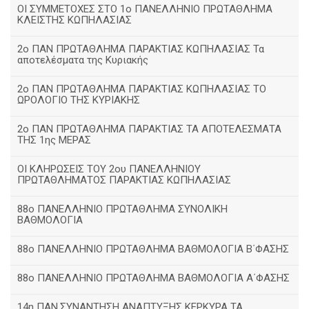
ΟΙ ΣΥΜΜΕΤΟΧΕΣ ΣΤΟ 1ο ΠΑΝΕΛΛΗΝΙΟ ΠΡΩΤΑΘΛΗΜΑ
ΚΛΕΙΣΤΗΣ ΚΩΠΗΛΑΣΙΑΣ
2ο ΠΑΝ ΠΡΩΤΑΘΛΗΜΑ ΠΑΡΑΚΤΙΑΣ ΚΩΠΗΛΑΣΙΑΣ Τα
αποτελέσματα της Κυριακής
2ο ΠΑΝ ΠΡΩΤΑΘΛΗΜΑ ΠΑΡΑΚΤΙΑΣ ΚΩΠΗΛΑΣΙΑΣ ΤΟ
ΩΡΟΛΟΓΙΟ ΤΗΣ ΚΥΡΙΑΚΗΣ
2ο ΠΑΝ ΠΡΩΤΑΘΛΗΜΑ ΠΑΡΑΚΤΙΑΣ ΤΑ ΑΠΟΤΕΛΕΣΜΑΤΑ
ΤΗΣ 1ης ΜΕΡΑΣ
ΟΙ ΚΛΗΡΩΣΕΙΣ ΤΟΥ 2ου ΠΑΝΕΛΛΗΝΙΟΥ
ΠΡΩΤΑΘΛΗΜΑΤΟΣ ΠΑΡΑΚΤΙΑΣ ΚΩΠΗΛΑΣΙΑΣ
88ο ΠΑΝΕΛΛΗΝΙΟ ΠΡΩΤΑΘΛΗΜΑ ΣΥΝΟΛΙΚΗ
ΒΑΘΜΟΛΟΓΙΑ
88ο ΠΑΝΕΛΛΗΝΙΟ ΠΡΩΤΑΘΛΗΜΑ ΒΑΘΜΟΛΟΓΙΑ Β΄ΦΑΣΗΣ
88ο ΠΑΝΕΛΛΗΝΙΟ ΠΡΩΤΑΘΛΗΜΑ ΒΑΘΜΟΛΟΓΙΑ Α΄ΦΑΣΗΣ
14η ΠΑΝ.ΣΥΝΑΝΤΗΣΗ ΑΝΑΠΤΥΞΗΣ ΚΕΡΚΥΡΑ ΤΑ