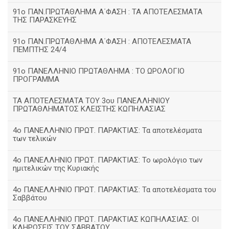
91ο ΠΑΝ.ΠΡΩΤΑΘΛΗΜΑ Α΄ΦΑΣΗ : ΤΑ ΑΠΟΤΕΛΕΣΜΑΤΑ
ΤΗΣ ΠΑΡΑΣΚΕΥΗΣ
91ο ΠΑΝ.ΠΡΩΤΑΘΛΗΜΑ Α΄ΦΑΣΗ : ΑΠΟΤΕΛΕΣΜΑΤΑ
ΠΕΜΠΤΗΣ 24/4
91ο ΠΑΝΕΛΛΗΝΙΟ ΠΡΩΤΑΘΛΗΜΑ : ΤΟ ΩΡΟΛΟΓΙΟ
ΠΡΟΓΡΑΜΜΑ
ΤΑ ΑΠΟΤΕΛΕΣΜΑΤΑ ΤΟΥ 3ου ΠΑΝΕΛΛΗΝΙΟΥ
ΠΡΩΤΑΘΛΗΜΑΤΟΣ ΚΛΕΙΣΤΗΣ ΚΩΠΗΛΑΣΙΑΣ
4ο ΠΑΝΕΛΛΗΝΙΟ ΠΡΩΤ. ΠΑΡΑΚΤΙΑΣ: Τα αποτελέσματα
των τελικών
4ο ΠΑΝΕΛΛΗΝΙΟ ΠΡΩΤ. ΠΑΡΑΚΤΙΑΣ: Το ωρολόγιο των
ημιτελικών της Κυριακής
4ο ΠΑΝΕΛΛΗΝΙΟ ΠΡΩΤ. ΠΑΡΑΚΤΙΑΣ: Τα αποτελέσματα του
Σαββάτου
4ο ΠΑΝΕΛΛΗΝΙΟ ΠΡΩΤ. ΠΑΡΑΚΤΙΑΣ ΚΩΠΗΛΑΣΙΑΣ: ΟΙ
ΚΛΗΡΩΣΕΙΣ ΤΟΥ ΣΑΒΒΑΤΟΥ