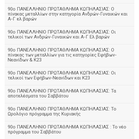
90ο ΠΑΝΕΛΛΗΝΙΟ ΠΡΩΤΑΘΛΗΜΑ ΚΩΠΗΛΑΣΙΑΣ: Ο
πίνακας μεταλλίων στην κατηγορία Ανδρών-Γυναικών και
Α-Γ ελ βαρών
90ο ΠΑΝΕΛΛΗΝΙΟ ΠΡΩΤΑΘΛΗΜΑ ΚΩΠΗΛΑΣΙΑΣ: Οι
τελικοί των Ανδρών-Γυναικών και Α-Γ Ελ βαρών
90ο ΠΑΝΕΛΛΗΝΙΟ ΠΡΩΤΑΘΛΗΜΑ ΚΩΠΗΛΑΣΙΑΣ: Ο
πίνακας των μεταλλίων για τις κατηγορίες Εφήβων-
Νεανίδων & Κ23
90ο ΠΑΝΕΛΛΗΝΙΟ ΠΡΩΤΑΘΛΗΜΑ ΚΩΠΗΛΑΣΙΑΣ: Οι
τελικοί των Εφήβων-Νεανίδων και Κ23
90o ΠΑΝΕΛΛΗΝΙΟ ΠΡΩΤΑΘΛΗΜΑ ΚΩΠΗΛΑΣΙΑΣ: Τα
αποτελέσματα του Σαββάτου
90ο ΠΑΝΕΛΛΗΝΙΟ ΠΡΩΤΑΘΛΗΜΑ ΚΩΠΗΛΑΣΙΑΣ: Το
Ωρολόγιο πρόγραμμα της Κυριακής
90ο ΠΑΝΕΛΛΗΝΙΟ ΠΡΩΤΑΘΛΗΜΑ ΚΩΠΗΛΑΣΙΑΣ : Το νέο
πρόγραμμα του Σαββάτου