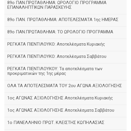
89ο ΠΑΝ.ΠΡΩΤΑΘΛΗΜΑ: ΩΡΟΛΟΓΙΟ ΠΡΟΓΡΑΜΜΑ
ΕΠΑΝΑΛΗΠΤΙΚΩΝ ΠΑΡΑΣΚΕΥΗΣ
89ο ΠΑΝ. ΠΡΩΤΑΘΛΗΜΑ: ΑΠΟΤΕΛΕΣΜΑΤΑ 1ης ΗΜΕΡΑΣ
89ο ΠΑΝ.ΠΡΩΤΑΘΛΗΜΑ: ΤΟ ΩΡΟΛΟΓΙΟ ΠΡΟΓΡΑΜΜΑ
ΡΕΓΚΑΤΑ ΠΙΕΝΤΙΛΟΥΚΟ: Αποτελέσματα Κυριακής
ΡΕΓΚΑΤΑ ΠΙΕΝΤΙΛΟΥΚΟ: Αποτελέσματα Σαββάτου
ΡΕΓΚΑΤΑ ΠΙΕΝΤΙΛΟΥΚΟΥ: Τα αποτελέσματα των
προκριματικών της 1ης μέρας
ΟΛΑ ΤΑ ΑΠΟΤΕΛΕΣΜΑΤΑ ΤΟΥ 2ου ΑΓΩΝΑ ΑΞΙΟΛΟΓΗΣΗΣ
1ος ΑΓΩΝΑΣ ΑΞΙΟΛΟΓΗΣΗΣ Αποτελέσματα Κυριακής
1ος ΑΓΩΝΑΣ ΑΞΙΟΛΟΓΗΣΗΣ Αποτελέσματα Σαββάτου
1ο ΠΑΝΕΛΛΗΝΙΟ ΠΡΩΤ. ΚΛΕΙΣΤΗΣ ΚΩΠΗΛΑΣΙΑΣ