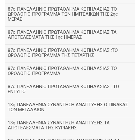
87ο ΠΑΝΕΛΛΗΝΙΟ ΠΡΩΤΑΘΛΗΜΑ ΚΩΠΗΛΑΣΙΑΣ ΤΟ
ΩΡΟΛΟΓΙΟ ΠΡΟΓΡΑΜΜΑ ΤΩΝ ΗΜΙΤΕΛΙΚΩΝ ΤΗΣ 2ης
ΜΕΡΑΣ
87ο ΠΑΝΕΛΛΗΝΙΟ ΠΡΩΤΑΘΛΗΜΑ ΚΩΠΗΛΑΣΙΑΣ ΤΑ
ΑΠΟΤΕΛΕΣΜΑΤΑ ΤΗΣ 1ης ΗΜΕΡΑΣ
87ο ΠΑΝΕΛΛΗΝΙΟ ΠΡΩΤΑΘΛΗΜΑ ΚΩΠΗΛΑΣΙΑΣ :ΤΟ
ΩΡΟΛΟΓΙΟ ΠΡΟΓΡΑΜΜΑ ΤΗΣ ΤΕΤΑΡΤΗΣ
87ο ΠΑΝΕΛΛΗΝΙΟ ΠΡΩΤΑΘΛΗΜΑ ΚΩΠΗΛΑΣΙΑΣ ΤΟ
ΩΡΟΛΟΓΙΟ ΠΡΟΓΡΑΜΜΑ
87ο ΠΑΝΕΛΛΗΝΙΟ ΠΡΩΤΑΘΛΗΜΑ ΚΩΠΗΛΑΣΙΑΣ . ΤΟ
ΕΝΤΥΠΟ
13η ΠΑΝΕΛΛΗΝΙΑ ΣΥΝΑΝΤΗΣΗ ΑΝΑΠΤΥΞΗΣ Ο ΠΙΝΑΚΑΣ
ΤΩΝ ΜΕΤΑΛΛΙΩΝ
13η ΠΑΝΕΛΛΗΝΙΑ ΣΥΝΑΝΤΗΣΗ ΑΝΑΠΤΥΞΗΣ ΤΑ
ΑΠΟΤΕΛΕΣΜΑΤΑ ΤΗΣ ΚΥΡΙΑΚΗΣ