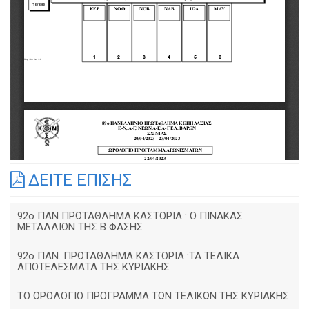
ΔΕΙΤΕ ΕΠΙΣΗΣ
92o ΠΑΝ ΠΡΩΤΑΘΛΗΜΑ ΚΑΣΤΟΡΙΑ : Ο ΠΙΝΑΚΑΣ
ΜΕΤΑΛΛΙΩΝ ΤΗΣ Β ΦΑΣΗΣ
92ο ΠΑΝ. ΠΡΩΤΑΘΛΗΜΑ ΚΑΣΤΟΡΙΑ :ΤΑ ΤΕΛΙΚΑ
ΑΠΟΤΕΛΕΣΜΑΤΑ ΤΗΣ ΚΥΡΙΑΚΗΣ
ΤΟ ΩΡΟΛΟΓΙΟ ΠΡΟΓΡΑΜΜΑ ΤΩΝ ΤΕΛΙΚΩΝ ΤΗΣ ΚΥΡΙΑΚΗΣ