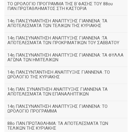
ΤΟ ΩΡΟΛΟΓΙΟ ΠΡΟΓΡΑΜΜΑ ΤΗΣ Β΄ΦΑΣΗΣ ΤΟΥ 88ου
ΠΑΝ.ΠΡΩΤΑΘΛΗΜΑΤΟΣ ΣΤΗ ΚΑΣΤΟΡΙΑ
14η ΠΑΝ.ΣΥΝΑΝΤΗΣΗ ΑΝΑΠΤΥΞΗΣ ΓΙΑΝΝΕΝΑ: ΤΑ
ΑΠΟΤΕΛΕΣΜΑΤΑ ΤΩΝ ΤΕΛΙΚΩΝ ΤΗΣ ΚΥΡΙΑΚΗΣ
14η ΠΑΝ.ΣΥΝΑΝΤΗΣΗ ΑΝΑΠΤΥΞΗΣ ΓΙΑΝΝΕΝΑ :ΤΑ
ΑΠΟΤΕΛΕΣΜΑΤΑ ΤΩΝ ΠΡΟΚΡΙΜΑΤΙΚΩΝ ΤΟΥ ΣΑΒΒΑΤΟΥ
14η ΠΑΝ.ΣΥΝΑΝΤΗΣΗ ΑΝΑΠΤΥΞΗΣ ΓΙΑΝΝΕΝΑ: ΤΑ ΦΥΛΛΑ
ΑΓΩΝΑ ΤΩΝ ΗΜΙΤΕΛΙΚΩΝ
14η ΠΑΝ.ΣΥΝΤΑΝΤΗΣΗ ΑΝΑΠΤΥΞΗΣ ΓΙΑΝΝΕΝΑ :ΤΟ
ΩΡΟΛΟΓΙΟ ΤΗΣ ΚΥΡΙΑΚΗΣ
14η ΠΑΝ. ΣΥΝΑΝΤΗΣΗ ΑΝΑΠΤΥΞΗΣ ΓΙΑΝΝΕΝΑ ΤΑ
ΑΠΟΤΕΛΕΣΜΑΤΑ ΤΩΝ ΕΠΑΝΑΛΗΠΤΙΚΩΝ
14η ΠΑΝ.ΣΥΝΑΝΤΗΣΗ ΑΝΑΠΤΥΞΗΣ ΓΙΑΝΝΕΝΑ: ΤΟ
ΩΡΟΛΟΓΙΟ ΠΡΟΓΡΑΜΜΑ
88ο ΠΑΝ.ΠΡΩΤΑΘΛΗΜΑ: ΤΑ ΑΠΟΤΕΛΕΣΜΑΤΑ ΤΩΝ
ΤΕΛΙΚΩΝ ΤΗΣ ΚΥΡΙΑΚΗΣ