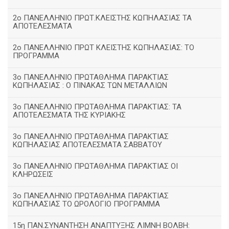
2ο ΠΑΝΕΛΛΗΝΙΟ ΠΡΩΤ.ΚΛΕΙΣΤΗΣ ΚΩΠΗΛΑΣΙΑΣ ΤΑ
ΑΠΟΤΕΛΕΣΜΑΤΑ
2ο ΠΑΝΕΛΛΗΝΙΟ ΠΡΩΤ ΚΛΕΙΣΤΗΣ ΚΩΠΗΛΑΣΙΑΣ: ΤΟ
ΠΡΟΓΡΑΜΜΑ
3ο ΠΑΝΕΛΛΗΝΙΟ ΠΡΩΤΑΘΛΗΜΑ ΠΑΡΑΚΤΙΑΣ
ΚΩΠΗΛΑΣΙΑΣ : Ο ΠΙΝΑΚΑΣ ΤΩΝ ΜΕΤΑΛΛΙΩΝ
3o ΠΑΝΕΛΛΗΝΙΟ ΠΡΩΤΑΘΛΗΜΑ ΠΑΡΑΚΤΙΑΣ: ΤΑ
ΑΠΟΤΕΛΕΣΜΑΤΑ ΤΗΣ ΚΥΡΙΑΚΗΣ
3ο ΠΑΝΕΛΛΗΝΙΟ ΠΡΩΤΑΘΛΗΜΑ ΠΑΡΑΚΤΙΑΣ
ΚΩΠΗΛΑΣΙΑΣ ΑΠΟΤΕΛΕΣΜΑΤΑ ΣΑΒΒΑΤΟΥ
3ο ΠΑΝΕΛΛΗΝΙΟ ΠΡΩΤΑΘΛΗΜΑ ΠΑΡΑΚΤΙΑΣ ΟΙ
ΚΛΗΡΩΣΕΙΣ
3ο ΠΑΝΕΛΛΗΝΙΟ ΠΡΩΤΑΘΛΗΜΑ ΠΑΡΑΚΤΙΑΣ
ΚΩΠΗΛΑΣΙΑΣ ΤΟ ΩΡΟΛΟΓΙΟ ΠΡΟΓΡΑΜΜΑ
15η ΠΑΝ.ΣΥΝΑΝΤΗΣΗ ΑΝΑΠΤΥΞΗΣ ΛΙΜΝΗ ΒΟΛΒΗ: