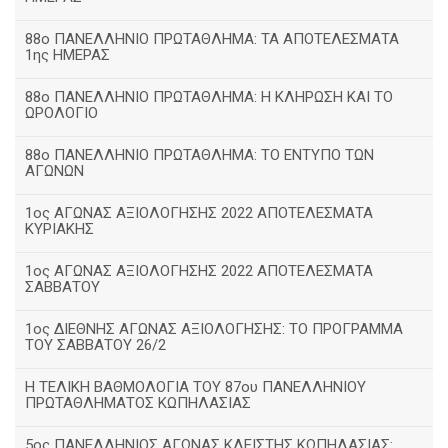
88ο ΠΑΝΕΛΛΗΝΙΟ ΠΡΩΤΑΘΛΗΜΑ: ΤΑ ΑΠΟΤΕΛΕΣΜΑΤΑ
1ης ΗΜΕΡΑΣ
88ο ΠΑΝΕΛΛΗΝΙΟ ΠΡΩΤΑΘΛΗΜΑ: Η ΚΛΗΡΩΣΗ ΚΑΙ ΤΟ
ΩΡΟΛΟΓΙΟ
88ο ΠΑΝΕΛΛΗΝΙΟ ΠΡΩΤΑΘΛΗΜΑ: ΤΟ ΕΝΤΥΠΟ ΤΩΝ
ΑΓΩΝΩΝ
1ος ΑΓΩΝΑΣ ΑΞΙΟΛΟΓΗΣΗΣ 2022 ΑΠΟΤΕΛΕΣΜΑΤΑ
ΚΥΡΙΑΚΗΣ
1ος ΑΓΩΝΑΣ ΑΞΙΟΛΟΓΗΣΗΣ 2022 ΑΠΟΤΕΛΕΣΜΑΤΑ
ΣΑΒΒΑΤΟΥ
1ος ΔΙΕΘΝΗΣ ΑΓΩΝΑΣ ΑΞΙΟΛΟΓΗΣΗΣ: ΤΟ ΠΡΟΓΡΑΜΜΑ
ΤΟΥ ΣΑΒΒΑΤΟΥ 26/2
Η ΤΕΛΙΚΗ ΒΑΘΜΟΛΟΓΙΑ ΤΟΥ 87ου ΠΑΝΕΛΛΗΝΙΟΥ
ΠΡΩΤΑΘΛΗΜΑΤΟΣ ΚΩΠΗΛΑΣΙΑΣ
5ος ΠΑΝΕΛΛΗΝΙΟΣ ΑΓΩΝΑΣ ΚΛΕΙΣΤΗΣ ΚΩΠΗΛΑΣΙΑΣ: