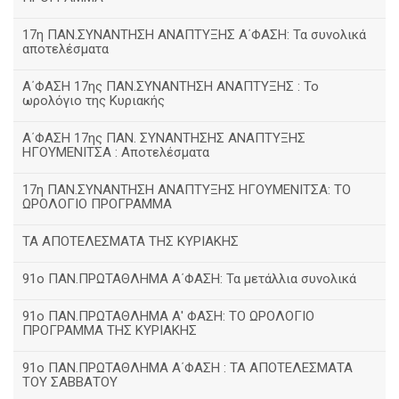
17η ΠΑΝ.ΣΥΝΑΝΤΗΣΗ ΑΝΑΠΤΥΞΗΣ Α΄ΦΑΣΗ: Τα συνολικά
αποτελέσματα
Α΄ΦΑΣΗ 17ης ΠΑΝ.ΣΥΝΑΝΤΗΣΗ ΑΝΑΠΤΥΞΗΣ : Το
ωρολόγιο της Κυριακής
Α΄ΦΑΣΗ 17ης ΠΑΝ. ΣΥΝΑΝΤΗΣΗΣ ΑΝΑΠΤΥΞΗΣ
ΗΓΟΥΜΕΝΙΤΣΑ : Αποτελέσματα
17η ΠΑΝ.ΣΥΝΑΝΤΗΣΗ ΑΝΑΠΤΥΞΗΣ ΗΓΟΥΜΕΝΙΤΣΑ: ΤΟ
ΩΡΟΛΟΓΙΟ ΠΡΟΓΡΑΜΜΑ
ΤΑ ΑΠΟΤΕΛΕΣΜΑΤΑ ΤΗΣ ΚΥΡΙΑΚΗΣ
91ο ΠΑΝ.ΠΡΩΤΑΘΛΗΜΑ Α΄ΦΑΣΗ: Τα μετάλλια συνολικά
91ο ΠΑΝ.ΠΡΩΤΑΘΛΗΜΑ Α' ΦΑΣΗ: ΤΟ ΩΡΟΛΟΓΙΟ
ΠΡΟΓΡΑΜΜΑ ΤΗΣ ΚΥΡΙΑΚΗΣ
91ο ΠΑΝ.ΠΡΩΤΑΘΛΗΜΑ Α΄ΦΑΣΗ : ΤΑ ΑΠΟΤΕΛΕΣΜΑΤΑ
ΤΟΥ ΣΑΒΒΑΤΟΥ