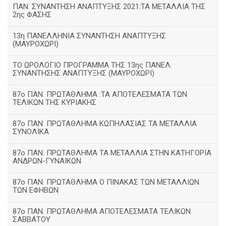
ΠΑΝ. ΣΥΝΑΝΤΗΣΗ ΑΝΑΠΤΥΞΗΣ 2021:ΤΑ ΜΕΤΑΛΛΙΑ ΤΗΣ
2ης ΦΑΣΗΣ
13η ΠΑΝΕΛΛΗΝΙΑ ΣΥΝΑΝΤΗΣΗ ΑΝΑΠΤΥΞΗΣ
(ΜΑΥΡΟΧΩΡΙ)
ΤΟ ΩΡΟΛΟΓΙΟ ΠΡΟΓΡΑΜΜΑ ΤΗΣ 13ης ΠΑΝΕΛ.
ΣΥΝΑΝΤΗΣΗΣ ΑΝΑΠΤΥΞΗΣ (ΜΑΥΡΟΧΩΡΙ)
87ο ΠΑΝ. ΠΡΩΤΑΘΛΗΜΑ :ΤΑ ΑΠΟΤΕΛΕΣΜΑΤΑ ΤΩΝ
ΤΕΛΙΚΩΝ ΤΗΣ ΚΥΡΙΑΚΗΣ
87ο ΠΑΝ. ΠΡΩΤΑΘΛΗΜΑ ΚΩΠΗΛΑΣΙΑΣ ΤΑ ΜΕΤΑΛΛΙΑ
ΣΥΝΟΛΙΚΑ
87ο ΠΑΝ. ΠΡΩΤΑΘΛΗΜΑ ΤΑ ΜΕΤΑΛΛΙΑ ΣΤΗΝ ΚΑΤΗΓΟΡΙΑ
ΑΝΔΡΩΝ-ΓΥΝΑΙΚΩΝ
87ο ΠΑΝ. ΠΡΩΤΑΘΛΗΜΑ Ο ΠΙΝΑΚΑΣ ΤΩΝ ΜΕΤΑΛΛΙΩΝ
ΤΩΝ ΕΦΗΒΩΝ
87ο ΠΑΝ. ΠΡΩΤΑΘΛΗΜΑ ΑΠΟΤΕΛΕΣΜΑΤΑ ΤΕΛΙΚΩΝ
ΣΑΒΒΑΤΟΥ