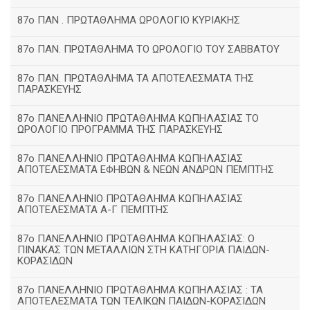
87ο ΠΑΝ . ΠΡΩΤΑΘΛΗΜΑ ΩΡΟΛΟΓΙΟ ΚΥΡΙΑΚΗΣ
87ο ΠΑΝ. ΠΡΩΤΑΘΛΗΜΑ ΤΟ ΩΡΟΛΟΓΙΟ ΤΟΥ ΣΑΒΒΑΤΟΥ
87ο ΠΑΝ. ΠΡΩΤΑΘΛΗΜΑ ΤΑ ΑΠΟΤΕΛΕΣΜΑΤΑ ΤΗΣ
ΠΑΡΑΣΚΕΥΗΣ
87ο ΠΑΝΕΛΛΗΝΙΟ ΠΡΩΤΑΘΛΗΜΑ ΚΩΠΗΛΑΣΙΑΣ ΤΟ
ΩΡΟΛΟΓΙΟ ΠΡΟΓΡΑΜΜΑ ΤΗΣ ΠΑΡΑΣΚΕΥΗΣ
87ο ΠΑΝΕΛΛΗΝΙΟ ΠΡΩΤΑΘΛΗΜΑ ΚΩΠΗΛΑΣΙΑΣ
ΑΠΟΤΕΛΕΣΜΑΤΑ ΕΦΗΒΩΝ & ΝΕΩΝ ΑΝΔΡΩΝ ΠΕΜΠΤΗΣ
87ο ΠΑΝΕΛΛΗΝΙΟ ΠΡΩΤΑΘΛΗΜΑ ΚΩΠΗΛΑΣΙΑΣ
ΑΠΟΤΕΛΕΣΜΑΤΑ Α-Γ ΠΕΜΠΤΗΣ
87ο ΠΑΝΕΛΛΗΝΙΟ ΠΡΩΤΑΘΛΗΜΑ ΚΩΠΗΛΑΣΙΑΣ: Ο
ΠΙΝΑΚΑΣ ΤΩΝ ΜΕΤΑΛΛΙΩΝ ΣΤΗ ΚΑΤΗΓΟΡΙΑ ΠΑΙΔΩΝ-
ΚΟΡΑΣΙΔΩΝ
87ο ΠΑΝΕΛΛΗΝΙΟ ΠΡΩΤΑΘΛΗΜΑ ΚΩΠΗΛΑΣΙΑΣ : ΤΑ
ΑΠΟΤΕΛΕΣΜΑΤΑ ΤΩΝ ΤΕΛΙΚΩΝ ΠΑΙΔΩΝ-ΚΟΡΑΣΙΔΩΝ