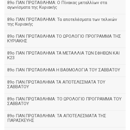
89ο ΠΑΝ ΠΡΩΤΑΘΛΗΜΑ: Ο Πίνακας μεταλλίων στα
αγωνίσματα της Κυριακής
89ο ΠΑΝ ΠΡΩΤΑΘΛΗΜΑ: Τα αποτελέσματα των τελικών
της Κυριακής
89ο ΠΑΝ ΠΡΩΤΑΘΛΗΜΑ ΤΟ ΩΡΟΛΟΓΙΟ ΠΡΟΓΡΑΜΜΑ ΤΗΣ
ΚΥΡΙΑΚΗΣ
89ο ΠΑΝ ΠΡΩΤΑΘΛΗΜΑ ΤΑ ΜΕΤΑΛΛΙΑ ΤΩΝ ΕΦΗΒΩΝ ΚΑΙ
Κ23
89ο ΠΑΝ ΠΡΩΤΑΘΛΗΜΑ Η ΒΑΘΜΟΛΟΓΙΑ ΤΟΥ ΣΑΒΒΑΤΟΥ
89ο ΠΑΝ.ΠΡΩΤΑΘΛΗΜΑ ΤΑ ΑΠΟΤΕΛΕΣΜΑΤΑ ΤΟΥ
ΣΑΒΒΑΤΟΥ
89ο ΠΑΝ.ΠΡΩΤΑΘΛΗΜΑ: ΤΟ ΩΡΟΛΟΓΙΟ ΠΡΟΓΡΑΜΜΑ ΤΟΥ
ΣΑΒΒΑΤΟΥ
89ο ΠΑΝ.ΠΡΩΤΑΘΛΗΜΑ: ΤΑ ΑΠΟΤΕΛΕΣΜΑΤΑ ΤΗΣ
ΠΑΡΑΣΚΕΥΗΣ