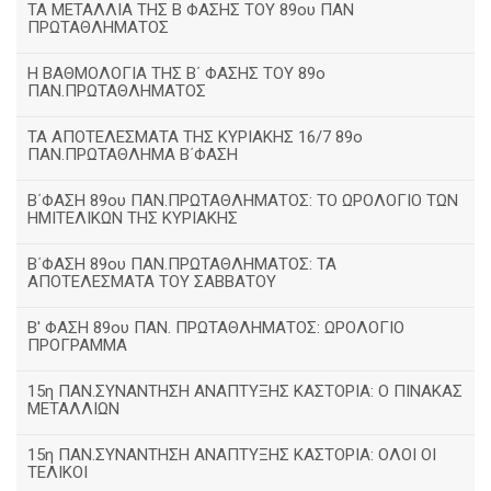
ΤΑ ΜΕΤΑΛΛΙΑ ΤΗΣ Β ΦΑΣΗΣ ΤΟΥ 89ου ΠΑΝ
ΠΡΩΤΑΘΛΗΜΑΤΟΣ
H ΒΑΘΜΟΛΟΓΙΑ ΤΗΣ Β΄ ΦΑΣΗΣ ΤΟΥ 89ο
ΠΑΝ.ΠΡΩΤΑΘΛΗΜΑΤΟΣ
ΤΑ ΑΠΟΤΕΛΕΣΜΑΤΑ ΤΗΣ ΚΥΡΙΑΚΗΣ 16/7 89ο
ΠΑΝ.ΠΡΩΤΑΘΛΗΜΑ Β΄ΦΑΣΗ
Β΄ΦΑΣΗ 89ου ΠΑΝ.ΠΡΩΤΑΘΛΗΜΑΤΟΣ: ΤΟ ΩΡΟΛΟΓΙΟ ΤΩΝ
ΗΜΙΤΕΛΙΚΩΝ ΤΗΣ ΚΥΡΙΑΚΗΣ
Β΄ΦΑΣΗ 89ου ΠΑΝ.ΠΡΩΤΑΘΛΗΜΑΤΟΣ: ΤΑ
ΑΠΟΤΕΛΕΣΜΑΤΑ ΤΟΥ ΣΑΒΒΑΤΟΥ
Β' ΦΑΣΗ 89ου ΠΑΝ. ΠΡΩΤΑΘΛΗΜΑΤΟΣ: ΩΡΟΛΟΓΙΟ
ΠΡΟΓΡΑΜΜΑ
15η ΠΑΝ.ΣΥΝΑΝΤΗΣΗ ΑΝΑΠΤΥΞΗΣ ΚΑΣΤΟΡΙΑ: Ο ΠΙΝΑΚΑΣ
ΜΕΤΑΛΛΙΩΝ
15η ΠΑΝ.ΣΥΝΑΝΤΗΣΗ ΑΝΑΠΤΥΞΗΣ ΚΑΣΤΟΡΙΑ: ΟΛΟΙ ΟΙ
ΤΕΛΙΚΟΙ