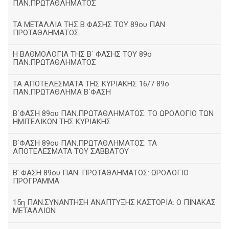
ΠΑΝ.ΠΡΩΤΑΘΛΗΜΑΤΟΣ
ΤΑ ΜΕΤΑΛΛΙΑ ΤΗΣ Β ΦΑΣΗΣ ΤΟΥ 89ου ΠΑΝ
ΠΡΩΤΑΘΛΗΜΑΤΟΣ
H ΒΑΘΜΟΛΟΓΙΑ ΤΗΣ Β΄ ΦΑΣΗΣ ΤΟΥ 89ο
ΠΑΝ.ΠΡΩΤΑΘΛΗΜΑΤΟΣ
ΤΑ ΑΠΟΤΕΛΕΣΜΑΤΑ ΤΗΣ ΚΥΡΙΑΚΗΣ 16/7 89ο
ΠΑΝ.ΠΡΩΤΑΘΛΗΜΑ Β΄ΦΑΣΗ
Β΄ΦΑΣΗ 89ου ΠΑΝ.ΠΡΩΤΑΘΛΗΜΑΤΟΣ: ΤΟ ΩΡΟΛΟΓΙΟ ΤΩΝ
ΗΜΙΤΕΛΙΚΩΝ ΤΗΣ ΚΥΡΙΑΚΗΣ
Β΄ΦΑΣΗ 89ου ΠΑΝ.ΠΡΩΤΑΘΛΗΜΑΤΟΣ: ΤΑ
ΑΠΟΤΕΛΕΣΜΑΤΑ ΤΟΥ ΣΑΒΒΑΤΟΥ
Β' ΦΑΣΗ 89ου ΠΑΝ. ΠΡΩΤΑΘΛΗΜΑΤΟΣ: ΩΡΟΛΟΓΙΟ
ΠΡΟΓΡΑΜΜΑ
15η ΠΑΝ.ΣΥΝΑΝΤΗΣΗ ΑΝΑΠΤΥΞΗΣ ΚΑΣΤΟΡΙΑ: Ο ΠΙΝΑΚΑΣ
ΜΕΤΑΛΛΙΩΝ