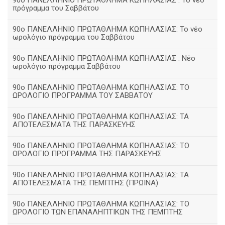
90ο ΠΑΝΕΛΛΗΝΙΟ ΠΡΩΤΑΘΛΗΜΑ ΚΩΠΗΛΑΣΙΑΣ : Το νέο
πρόγραμμα του Σαββάτου
90ο ΠΑΝΕΛΛΗΝΙΟ ΠΡΩΤΑΘΛΗΜΑ ΚΩΠΗΛΑΣΙΑΣ: Το νέο
ωρολόγιο πρόγραμμα του Σαββάτου
90ο ΠΑΝΕΛΛΗΝΙΟ ΠΡΩΤΑΘΛΗΜΑ ΚΩΠΗΛΑΣΙΑΣ : Νέο
ωρολόγιο πρόγραμμα Σαββάτου
90ο ΠΑΝΕΛΛΗΝΙΟ ΠΡΩΤΑΘΛΗΜΑ ΚΩΠΗΛΑΣΙΑΣ: ΤΟ
ΩΡΟΛΟΓΙΟ ΠΡΟΓΡΑΜΜΑ ΤΟΥ ΣΑΒΒΑΤΟΥ
90ο ΠΑΝΕΛΛΗΝΙΟ ΠΡΩΤΑΘΛΗΜΑ ΚΩΠΗΛΑΣΙΑΣ: ΤΑ
ΑΠΟΤΕΛΕΣΜΑΤΑ ΤΗΣ ΠΑΡΑΣΚΕΥΗΣ
90ο ΠΑΝΕΛΛΗΝΙΟ ΠΡΩΤΑΘΛΗΜΑ ΚΩΠΗΛΑΣΙΑΣ: ΤΟ
ΩΡΟΛΟΓΙΟ ΠΡΟΓΡΑΜΜΑ ΤΗΣ ΠΑΡΑΣΚΕΥΗΣ
90ο ΠΑΝΕΛΛΗΝΙΟ ΠΡΩΤΑΘΛΗΜΑ ΚΩΠΗΛΑΣΙΑΣ: ΤΑ
ΑΠΟΤΕΛΕΣΜΑΤΑ ΤΗΣ ΠΕΜΠΤΗΣ (ΠΡΩΙΝΑ)
90o ΠΑΝΕΛΛΗΝΙΟ ΠΡΩΤΑΘΛΗΜΑ ΚΩΠΗΛΑΣΙΑΣ: ΤΟ
ΩΡΟΛΟΓΙΟ ΤΩΝ ΕΠΑΝΑΛΗΠΤΙΚΩΝ ΤΗΣ ΠΕΜΠΤΗΣ