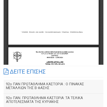
ΔΕΙΤΕ ΕΠΙΣΗΣ
92o ΠΑΝ ΠΡΩΤΑΘΛΗΜΑ ΚΑΣΤΟΡΙΑ : Ο ΠΙΝΑΚΑΣ
ΜΕΤΑΛΛΙΩΝ ΤΗΣ Β ΦΑΣΗΣ
92ο ΠΑΝ. ΠΡΩΤΑΘΛΗΜΑ ΚΑΣΤΟΡΙΑ :ΤΑ ΤΕΛΙΚΑ
ΑΠΟΤΕΛΕΣΜΑΤΑ ΤΗΣ ΚΥΡΙΑΚΗΣ