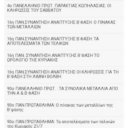
4ο ΠΑΝΕΛΛΗΝΙΟ ΠΡΩΤ. ΠΑΡΑΚΤΙΑΣ ΚΩΠΗΛΑΣΙΑΣ: ΟΙ
ΚΛΗΡΩΣΕΙΣ ΤΟΥ ΣΑΒΒΑΤΟΥ
16η ΠΑΝ.ΣΥΝΑΝΤΗΣΗ ΑΝΑΠΤΥΞΗΣ Β΄ΦΑΣΗ: Ο ΠΙΝΑΚΑΣ
ΤΩΝ ΜΕΤΑΛΛΙΩΝ
16η ΠΑΝ.ΣΥΝΑΝΤΗΣΗ ΑΝΑΠΤΥΞΗΣ Β΄ΦΑΣΗ: ΤΑ
ΑΠΟΤΕΛΕΣΜΑΤΑ ΤΩΝ ΤΕΛΙΚΩΝ
16η ΠΑΝ. ΣΥΝΑΝΤΗΣΗ ΑΝΑΠΤΥΞΗΣ Β΄ΦΑΣΗ ΤΟ
ΩΡΟΛΟΓΙΟ ΤΗΣ ΚΥΡΙΑΚΗΣ
16η ΠΑΝ.ΣΥΝΑΝΤΗΣΗ ΑΝΑΠΤΥΞΗΣ ΟΙ ΚΛΗΡΩΣΕΙΣ ΓΙΑ ΤΗ
Β΄ΦΑΣΗ ΣΤΗ ΛΙΜΝΗ ΒΟΛΒΗ
90ο ΠΑΝΕΛΛΗΝΙΟ ΠΡΩΤ. : ΤΑ ΣΥΝΟΛΙΚΑ ΜΕΤΑΛΛΙΑ ΑΠΟ
ΤΗΝ Α & Β ΦΑΣΗ
90ο ΠΑΝ.ΠΡΩΤΑΘΛΗΜΑ: Ο πίνακας των μεταλλίων της
Β΄φάσης
90ο ΠΑΝ.ΠΡΩΤΑΘΛΗΜΑ: Τα αποτελέσματα των τελικών
της Κυριακής 21/7