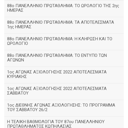
88ο ΠΑΝΕΛΛΗΝΙΟ ΠΡΩΤΑΘΛΗΜΑ: ΤΟ ΩΡΟΛΟΓΙΟ ΤΗΣ 2ης
ΗΜΕΡΑΣ
88ο ΠΑΝΕΛΛΗΝΙΟ ΠΡΩΤΑΘΛΗΜΑ: ΤΑ ΑΠΟΤΕΛΕΣΜΑΤΑ
1ης ΗΜΕΡΑΣ
88ο ΠΑΝΕΛΛΗΝΙΟ ΠΡΩΤΑΘΛΗΜΑ: Η ΚΛΗΡΩΣΗ ΚΑΙ ΤΟ
ΩΡΟΛΟΓΙΟ
88ο ΠΑΝΕΛΛΗΝΙΟ ΠΡΩΤΑΘΛΗΜΑ: ΤΟ ΕΝΤΥΠΟ ΤΩΝ
ΑΓΩΝΩΝ
1ος ΑΓΩΝΑΣ ΑΞΙΟΛΟΓΗΣΗΣ 2022 ΑΠΟΤΕΛΕΣΜΑΤΑ
ΚΥΡΙΑΚΗΣ
1ος ΑΓΩΝΑΣ ΑΞΙΟΛΟΓΗΣΗΣ 2022 ΑΠΟΤΕΛΕΣΜΑΤΑ
ΣΑΒΒΑΤΟΥ
1ος ΔΙΕΘΝΗΣ ΑΓΩΝΑΣ ΑΞΙΟΛΟΓΗΣΗΣ: ΤΟ ΠΡΟΓΡΑΜΜΑ
ΤΟΥ ΣΑΒΒΑΤΟΥ 26/2
Η ΤΕΛΙΚΗ ΒΑΘΜΟΛΟΓΙΑ ΤΟΥ 87ου ΠΑΝΕΛΛΗΝΙΟΥ
ΠΡΩΤΑΘΛΗΜΑΤΟΣ ΚΩΠΗΛΑΣΙΑΣ