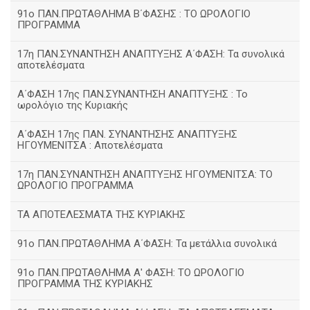
91ο ΠΑΝ.ΠΡΩΤΑΘΛΗΜΑ Β΄ΦΑΣΗΣ : ΤΟ ΩΡΟΛΟΓΙΟ
ΠΡΟΓΡΑΜΜΑ
17η ΠΑΝ.ΣΥΝΑΝΤΗΣΗ ΑΝΑΠΤΥΞΗΣ Α΄ΦΑΣΗ: Τα συνολικά
αποτελέσματα
Α΄ΦΑΣΗ 17ης ΠΑΝ.ΣΥΝΑΝΤΗΣΗ ΑΝΑΠΤΥΞΗΣ : Το
ωρολόγιο της Κυριακής
Α΄ΦΑΣΗ 17ης ΠΑΝ. ΣΥΝΑΝΤΗΣΗΣ ΑΝΑΠΤΥΞΗΣ
ΗΓΟΥΜΕΝΙΤΣΑ : Αποτελέσματα
17η ΠΑΝ.ΣΥΝΑΝΤΗΣΗ ΑΝΑΠΤΥΞΗΣ ΗΓΟΥΜΕΝΙΤΣΑ: ΤΟ
ΩΡΟΛΟΓΙΟ ΠΡΟΓΡΑΜΜΑ
ΤΑ ΑΠΟΤΕΛΕΣΜΑΤΑ ΤΗΣ ΚΥΡΙΑΚΗΣ
91ο ΠΑΝ.ΠΡΩΤΑΘΛΗΜΑ Α΄ΦΑΣΗ: Τα μετάλλια συνολικά
91ο ΠΑΝ.ΠΡΩΤΑΘΛΗΜΑ Α' ΦΑΣΗ: ΤΟ ΩΡΟΛΟΓΙΟ
ΠΡΟΓΡΑΜΜΑ ΤΗΣ ΚΥΡΙΑΚΗΣ