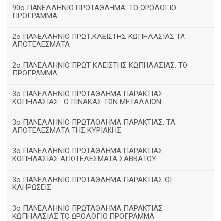
90ο ΠΑΝΕΛΛΗΝΙΟ ΠΡΩΤΑΘΛΗΜΑ: ΤΟ ΩΡΟΛΟΓΙΟ
ΠΡΟΓΡΑΜΜΑ
2ο ΠΑΝΕΛΛΗΝΙΟ ΠΡΩΤ.ΚΛΕΙΣΤΗΣ ΚΩΠΗΛΑΣΙΑΣ ΤΑ
ΑΠΟΤΕΛΕΣΜΑΤΑ
2ο ΠΑΝΕΛΛΗΝΙΟ ΠΡΩΤ ΚΛΕΙΣΤΗΣ ΚΩΠΗΛΑΣΙΑΣ: ΤΟ
ΠΡΟΓΡΑΜΜΑ
3ο ΠΑΝΕΛΛΗΝΙΟ ΠΡΩΤΑΘΛΗΜΑ ΠΑΡΑΚΤΙΑΣ
ΚΩΠΗΛΑΣΙΑΣ : Ο ΠΙΝΑΚΑΣ ΤΩΝ ΜΕΤΑΛΛΙΩΝ
3o ΠΑΝΕΛΛΗΝΙΟ ΠΡΩΤΑΘΛΗΜΑ ΠΑΡΑΚΤΙΑΣ: ΤΑ
ΑΠΟΤΕΛΕΣΜΑΤΑ ΤΗΣ ΚΥΡΙΑΚΗΣ
3ο ΠΑΝΕΛΛΗΝΙΟ ΠΡΩΤΑΘΛΗΜΑ ΠΑΡΑΚΤΙΑΣ
ΚΩΠΗΛΑΣΙΑΣ ΑΠΟΤΕΛΕΣΜΑΤΑ ΣΑΒΒΑΤΟΥ
3ο ΠΑΝΕΛΛΗΝΙΟ ΠΡΩΤΑΘΛΗΜΑ ΠΑΡΑΚΤΙΑΣ ΟΙ
ΚΛΗΡΩΣΕΙΣ
3ο ΠΑΝΕΛΛΗΝΙΟ ΠΡΩΤΑΘΛΗΜΑ ΠΑΡΑΚΤΙΑΣ
ΚΩΠΗΛΑΣΙΑΣ ΤΟ ΩΡΟΛΟΓΙΟ ΠΡΟΓΡΑΜΜΑ