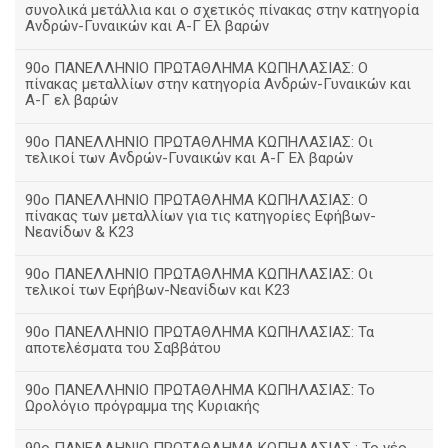
συνολικά μετάλλια και ο σχετικός πίνακας στην κατηγορία
Ανδρών-Γυναικών και Α-Γ Ελ βαρών
90ο ΠΑΝΕΛΛΗΝΙΟ ΠΡΩΤΑΘΛΗΜΑ ΚΩΠΗΛΑΣΙΑΣ: Ο
πίνακας μεταλλίων στην κατηγορία Ανδρών-Γυναικών και
Α-Γ ελ βαρών
90ο ΠΑΝΕΛΛΗΝΙΟ ΠΡΩΤΑΘΛΗΜΑ ΚΩΠΗΛΑΣΙΑΣ: Οι
τελικοί των Ανδρών-Γυναικών και Α-Γ Ελ βαρών
90ο ΠΑΝΕΛΛΗΝΙΟ ΠΡΩΤΑΘΛΗΜΑ ΚΩΠΗΛΑΣΙΑΣ: Ο
πίνακας των μεταλλίων για τις κατηγορίες Εφήβων-
Νεανίδων & Κ23
90ο ΠΑΝΕΛΛΗΝΙΟ ΠΡΩΤΑΘΛΗΜΑ ΚΩΠΗΛΑΣΙΑΣ: Οι
τελικοί των Εφήβων-Νεανίδων και Κ23
90o ΠΑΝΕΛΛΗΝΙΟ ΠΡΩΤΑΘΛΗΜΑ ΚΩΠΗΛΑΣΙΑΣ: Τα
αποτελέσματα του Σαββάτου
90ο ΠΑΝΕΛΛΗΝΙΟ ΠΡΩΤΑΘΛΗΜΑ ΚΩΠΗΛΑΣΙΑΣ: Το
Ωρολόγιο πρόγραμμα της Κυριακής