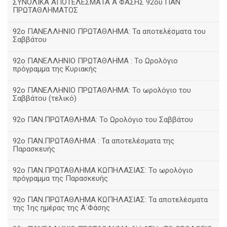
ΣΥΝΟΛΙΚΑ ΑΠΟΤΕΛΕΣΜΑΤΑ Α ΦΑΣΗΣ 92ου ΠΑΝ
ΠΡΩΤΑΘΛΗΜΑΤΟΣ
92ο ΠΑΝΕΛΛΗΝΙΟ ΠΡΩΤΑΘΛΗΜΑ: Τα αποτελέσματα του
Σαββάτου
92ο ΠΑΝΕΛΛΗΝΙΟ ΠΡΩΤΑΘΛΗΜΑ : Το Ωρολόγιο
πρόγραμμα της Κυριακής
92ο ΠΑΝΕΛΛΗΝΙΟ ΠΡΩΤΑΘΛΗΜΑ: Το ωρολόγιο του
Σαββάτου (τελικό)
92ο ΠΑΝ.ΠΡΩΤΑΘΛΗΜΑ: Το Ωρολόγιο του Σαββάτου
92ο ΠΑΝ.ΠΡΩΤΑΘΛΗΜΑ : Τα αποτελέσματα της
Παρασκευής
92o ΠΑΝ.ΠΡΩΤΑΘΛΗΜΑ ΚΩΠΗΛΑΣΙΑΣ: Το ωρολόγιο
πρόγραμμα της Παρασκευής
92ο ΠΑΝ.ΠΡΩΤΑΘΛΗΜΑ ΚΩΠΗΛΑΣΙΑΣ: Τα αποτελέσματα
της 1ης ημέρας της Α΄Φάσης