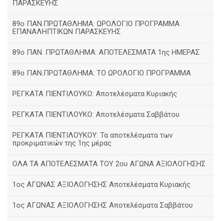
ΠΑΡΑΣΚΕΥΗΣ
89ο ΠΑΝ.ΠΡΩΤΑΘΛΗΜΑ: ΩΡΟΛΟΓΙΟ ΠΡΟΓΡΑΜΜΑ
ΕΠΑΝΑΛΗΠΤΙΚΩΝ ΠΑΡΑΣΚΕΥΗΣ
89ο ΠΑΝ. ΠΡΩΤΑΘΛΗΜΑ: ΑΠΟΤΕΛΕΣΜΑΤΑ 1ης ΗΜΕΡΑΣ
89ο ΠΑΝ.ΠΡΩΤΑΘΛΗΜΑ: ΤΟ ΩΡΟΛΟΓΙΟ ΠΡΟΓΡΑΜΜΑ
ΡΕΓΚΑΤΑ ΠΙΕΝΤΙΛΟΥΚΟ: Αποτελέσματα Κυριακής
ΡΕΓΚΑΤΑ ΠΙΕΝΤΙΛΟΥΚΟ: Αποτελέσματα Σαββάτου
ΡΕΓΚΑΤΑ ΠΙΕΝΤΙΛΟΥΚΟΥ: Τα αποτελέσματα των
προκριματικών της 1ης μέρας
ΟΛΑ ΤΑ ΑΠΟΤΕΛΕΣΜΑΤΑ ΤΟΥ 2ου ΑΓΩΝΑ ΑΞΙΟΛΟΓΗΣΗΣ
1ος ΑΓΩΝΑΣ ΑΞΙΟΛΟΓΗΣΗΣ Αποτελέσματα Κυριακής
1ος ΑΓΩΝΑΣ ΑΞΙΟΛΟΓΗΣΗΣ Αποτελέσματα Σαββάτου