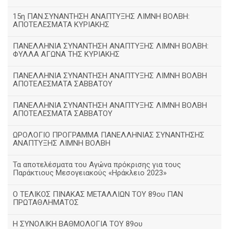
15η ΠΑΝ.ΣΥΝΑΝΤΗΣΗ ΑΝΑΠΤΥΞΗΣ ΛΙΜΝΗ ΒΟΛΒΗ:
ΑΠΟΤΕΛΕΣΜΑΤΑ ΚΥΡΙΑΚΗΣ
ΠΑΝΕΛΛΗΝΙΑ ΣΥΝΑΝΤΗΣΗ ΑΝΑΠΤΥΞΗΣ ΛΙΜΝΗ ΒΟΛΒΗ:
ΦΥΛΛΑ ΑΓΩΝΑ ΤΗΣ ΚΥΡΙΑΚΗΣ
ΠΑΝΕΛΛΗΝΙΑ ΣΥΝΑΝΤΗΣΗ ΑΝΑΠΤΥΞΗΣ ΛΙΜΝΗ ΒΟΛΒΗ
ΑΠΟΤΕΛΕΣΜΑΤΑ ΣΑΒΒΑΤΟΥ
ΠΑΝΕΛΛΗΝΙΑ ΣΥΝΑΝΤΗΣΗ ΑΝΑΠΤΥΞΗΣ ΛΙΜΝΗ ΒΟΛΒΗ
ΑΠΟΤΕΛΕΣΜΑΤΑ ΣΑΒΒΑΤΟΥ
ΩΡΟΛΟΓΙΟ ΠΡΟΓΡΑΜΜΑ ΠΑΝΕΛΛΗΝΙΑΣ ΣΥΝΑΝΤΗΣΗΣ
ΑΝΑΠΤΥΞΗΣ ΛΙΜΝΗ ΒΟΛΒΗ
Τα αποτελέσματα του Αγώνα πρόκρισης για τους
Παράκτιους Μεσογειακούς «Ηράκλειο 2023»
Ο ΤΕΛΙΚΟΣ ΠΙΝΑΚΑΣ ΜΕΤΑΛΛΙΩΝ ΤΟΥ 89ου ΠΑΝ
ΠΡΩΤΑΘΛΗΜΑΤΟΣ
Η ΣΥΝΟΛΙΚΗ ΒΑΘΜΟΛΟΓΙΑ ΤΟΥ 89ου