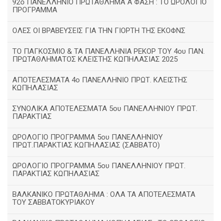
92ο ΠΑΝΕΛΛΗΝΙΟ ΠΡΩΤΑΘΛΗΜΑ Α΄ΦΑΣΗ : ΤΟ ΩΡΟΛΟΓΙΟ
ΠΡΟΓΡΑΜΜΑ
ΟΛΕΣ ΟΙ ΒΡΑΒΕΥΣΕΙΣ ΓΙΑ ΤΗΝ ΓΙΟΡΤΗ ΤΗΣ ΕΚΟΦΝΣ
TΟ ΠΑΓΚΟΣΜΙΟ & ΤΑ ΠΑΝΕΛΛΗΝΙΑ ΡΕΚΟΡ ΤΟΥ 4ου ΠΑΝ.
ΠΡΩΤΑΘΛΗΜΑΤΟΣ ΚΛΕΙΣΤΗΣ ΚΩΠΗΛΑΣΙΑΣ 2025
ΑΠΟΤΕΛΕΣΜΑΤΑ 4ο ΠΑΝΕΛΛΗΝΙΟ ΠΡΩΤ. ΚΛΕΙΣΤΗΣ
ΚΩΠΗΛΑΣΙΑΣ
ΣΥΝΟΛΙΚΑ ΑΠΟΤΕΛΕΣΜΑΤΑ 5ου ΠΑΝΕΛΛΗΝΙΟΥ ΠΡΩΤ.
ΠΑΡΑΚΤΙΑΣ
ΩΡΟΛΟΓΙΟ ΠΡΟΓΡΑΜΜΑ 5ου ΠΑΝΕΛΛΗΝΙΟΥ
ΠΡΩΤ.ΠΑΡΑΚΤΙΑΣ ΚΩΠΗΛΑΣΙΑΣ (ΣΑΒΒΑΤΟ)
ΩΡΟΛΟΓΙΟ ΠΡΟΓΡΑΜΜΑ 5ου ΠΑΝΕΛΛΗΝΙΟΥ ΠΡΩΤ.
ΠΑΡΑΚΤΙΑΣ ΚΩΠΗΛΑΣΙΑΣ
ΒΑΛΚΑΝΙΚΟ ΠΡΩΤΑΘΛΗΜΑ : ΟΛΑ ΤΑ ΑΠΟΤΕΛΕΣΜΑΤΑ
ΤΟΥ ΣΑΒΒΑΤΟΚΥΡΙΑΚΟΥ