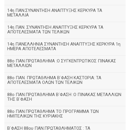
14η ΠΑΝ.ΣΥΝΑΝΤΗΣΗ ΑΝΑΠΤΥΞΗΣ ΚΕΡΚΥΡΑ ΤΑ
ΜΕΤΑΛΛΙΑ
14η ΠΑΝ. ΣΥΝΑΝΤΗΣΗ ΑΝΑΠΤΥΞΗΣ ΚΕΡΚΥΡΑ ΤΑ
ΑΠΟΤΕΛΕΣΜΑΤΑ ΤΩΝ ΤΕΛΙΚΩΝ
14η ΠΑΝΕΛΛΗΝΙΑ ΣΥΝΑΝΤΗΣΗ ΑΝΑΠΤΥΞΗΣ ΚΕΡΚΥΡΑ 1η
ΗΜΕΡΑ ΑΠΟΤΕΛΕΣΜΑΤΑ
88ο ΠΑΝ.ΠΡΩΤΑΘΛΗΜΑ :Ο ΣΥΓΚΕΝΤΡΩΤΙΚΟΣ ΠΙΝΑΚΑΣ
ΜΕΤΑΛΛΙΩΝ
88ο ΠΑΝ. ΠΡΩΤΑΘΛΗΜΑ Β΄ΦΑΣΗ ΚΑΣΤΟΡΙΑ: ΤΑ
ΑΠΟΤΕΛΕΣΜΑΤΑ ΟΛΩΝ ΤΩΝ ΤΕΛΙΚΩΝ
88ο ΠΑΝ.ΠΡΩΤΑΘΛΗΜΑ Β΄ΦΑΣΗ :Ο ΠΙΝΑΚΑΣ ΜΕΤΑΛΛΙΩΝ
ΤΗΣ Β΄ΦΑΣΗ
88ο ΠΑΝ.ΠΡΩΤΑΘΛΗΜΑ ΤΟ ΠΡΟΓΡΑΜΜΑ ΤΩΝ
ΗΜΙΤΕΛΙΚΩΝ ΤΗΣ ΚΥΡΙΑΚΗΣ
Β΄ΦΑΣΗ 88ου ΠΑΝ.ΠΡΩΤΑΘΛΗΜΑΤΟΣ : ΤΑ