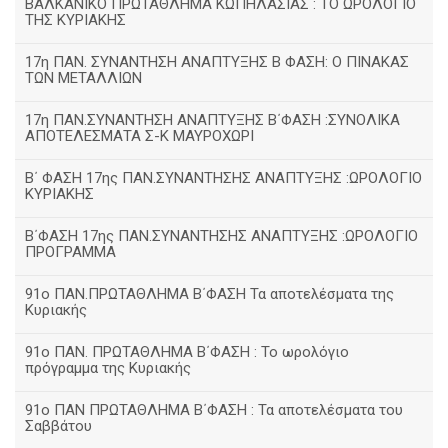
ΒΑΛΚΑΝΙΚΟ ΠΡΩΤΑΘΛΗΜΑ ΚΩΠΗΛΑΣΙΑΣ : ΤΟ ΩΡΟΛΟΓΙΟ
ΤΗΣ ΚΥΡΙΑΚΗΣ
17η ΠΑΝ. ΣΥΝΑΝΤΗΣΗ ΑΝΑΠΤΥΞΗΣ Β ΦΑΣΗ: Ο ΠΙΝΑΚΑΣ
ΤΩΝ ΜΕΤΑΛΛΙΩΝ
17η ΠΑΝ.ΣΥΝΑΝΤΗΣΗ ΑΝΑΠΤΥΞΗΣ Β΄ΦΑΣΗ :ΣΥΝΟΛΙΚΑ
ΑΠΟΤΕΛΕΣΜΑΤΑ Σ-Κ ΜΑΥΡΟΧΩΡΙ
B΄ ΦΑΣΗ 17ης ΠΑΝ.ΣΥΝΑΝΤΗΣΗΣ ΑΝΑΠΤΥΞΗΣ :ΩΡΟΛΟΓΙΟ
ΚΥΡΙΑΚΗΣ
Β΄ΦΑΣΗ 17ης ΠΑΝ.ΣΥΝΑΝΤΗΣΗΣ ΑΝΑΠΤΥΞΗΣ :ΩΡΟΛΟΓΙΟ
ΠΡΟΓΡΑΜΜΑ
91ο ΠΑΝ.ΠΡΩΤΑΘΛΗΜΑ Β΄ΦΑΣΗ Τα αποτελέσματα της
Κυριακής
91ο ΠΑΝ. ΠΡΩΤΑΘΛΗΜΑ Β΄ΦΑΣΗ : Το ωρολόγιο
πρόγραμμα της Κυριακής
91ο ΠΑΝ ΠΡΩΤΑΘΛΗΜΑ Β΄ΦΑΣΗ : Τα αποτελέσματα του
Σαββάτου