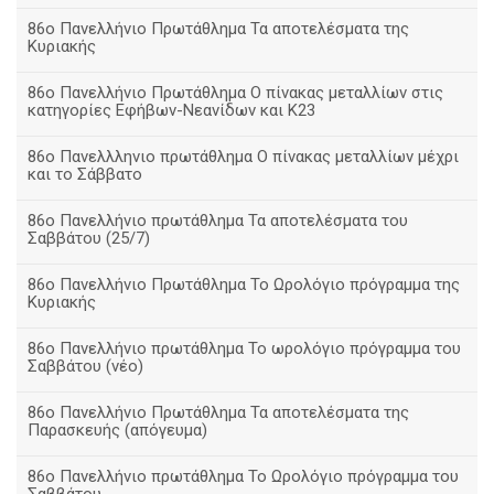
86ο Πανελλήνιο Πρωτάθλημα Τα αποτελέσματα της
Κυριακής
86ο Πανελλήνιο Πρωτάθλημα Ο πίνακας μεταλλίων στις
κατηγορίες Εφήβων-Νεανίδων και Κ23
86ο Πανελλληνιο πρωτάθλημα Ο πίνακας μεταλλίων μέχρι
και το Σάββατο
86ο Πανελλήνιο πρωτάθλημα Τα αποτελέσματα του
Σαββάτου (25/7)
86o Πανελλήνιο Πρωτάθλημα Το Ωρολόγιο πρόγραμμα της
Κυριακής
86ο Πανελλήνιο πρωτάθλημα Το ωρολόγιο πρόγραμμα του
Σαββάτου (νέο)
86ο Πανελλήνιο Πρωτάθλημα Τα αποτελέσματα της
Παρασκευής (απόγευμα)
86ο Πανελλήνιο πρωτάθλημα Το Ωρολόγιο πρόγραμμα του