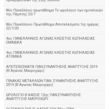
προκριματικών της 23ης Ιουλίου
86ο Πανελλήνιο πρωτάθλημα Το ωρολόγιο των ημιτελικών
της Πέμπτης 23/7
86ο Πανελλήνιο Πρωτάθλημα Αποτελέσματα 1ης ημέρας
22/7/20
4ος ΠΑΝΕΛΛΗΝΙΟΣ ΑΓΩΝΑΣ ΚΛΕΙΣΤΗΣ ΚΩΠΗΛΑΣΙΑΣ
ΟΜΑΔΙΚΑ
4ος ΠΑΝΕΛΛΗΝΙΟΣ ΑΓΩΝΑΣ ΚΛΕΙΣΤΗΣ ΚΩΠΗΛΑΣΙΑΣ
ΑΤΟΜΙΚΑ
ΑΠΟΤΕΛΕΣΜΑΤΑ ΠΑΝ.ΣΥΝΑΝΤΗΣΗΣ ΑΝΑΠΤΥΞΗΣ 2019
(B΄Αγώνας Μαυροχώρι)
ΠΙΝΑΚΑΣ ΜΕΤΑΛΛΙΩΝ ΠΑΝ. ΣΥΝΑΝΤΗΣΗΣ ΑΝΑΠΤΥΞΗΣ
2019 (Β΄Αγωνας Μαυροχώρι)
ΩΡΟΛΟΓΙΟ Β΄ΦΑΣΗΣ 12ης ΠΑΝ.ΣΥΝΑΝΤΗΣΗΣ
ΑΝΑΠΤΥΞΗΣ ΜΑΥΡΟΧΩΡΙ