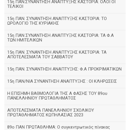
15η ΠΑΝ.ΣΥΝΑΝΤΗΣΗ ΑΝΑΠΤΥΞΗΣ ΚΑΣΤΟΡΙΑ: ΟΛΟΙ ΟΙ
ΤΕΛΙΚΟΙ
15η ΠΑΝ. ΣΥΝΑΝΤΗΣΗ ΑΝΑΠΤΥΞΗΣ ΚΑΣΤΟΡΙΑ: ΤΟ
ΩΡΟΛΟΓΙΟ ΤΗΣ ΚΥΡΙΑΚΗΣ
15η ΠΑΝ ΣΥΝΑΝΤΗΣΗ ΑΝΑΠΤΥΞΗΣ ΚΑΣΤΟΡΙΑ: ΤΑ Φ.Α
ΤΩΝ ΗΜΙΤΕΛΙΚΩΝ
15η ΠΑΝ. ΣΥΝΑΝΤΗΣΗ ΑΝΑΠΤΥΞΗΣ ΚΑΣΤΟΡΙΑ: ΤΑ
ΑΠΟΤΕΛΕΣΜΑΤΑ ΤΟΥ ΣΑΒΒΑΤΟΥ
15η ΠΑΝ. ΣΥΝΑΝΤΗΣΗ ΑΝΑΠΤΥΞΗΣ: Φ.Α ΠΡΟΚΡΙΜΑΤΙΚΩΝ
15η ΠΑΝ/ΝΙΑ ΣΥΝΑΝΤΗΣΗ ΑΝΑΠΤΥΞΗΣ : ΟΙ ΚΛΗΡΩΣΕΙΣ
Η ΕΠΙΣΗΜΗ ΒΑΘΜΟΛΟΓΙΑ ΤΗΣ Α ΦΑΣΗΣ ΤΟΥ 89ου
ΠΑΝΕΛΛΗΝΙΟΥ ΠΡΩΤΑΘΛΗΜΑΤΟΣ
ΑΠΟΤΕΛΕΣΜΑΤΑ ΠΑΝΕΛΛΗΝΙΟΥ ΣΧΟΛΙΚΟΥ
ΠΡΩΤΑΘΛΗΜΑΤΟΣ ΚΩΠΗΛΑΣΙΑΣ 2023
89ο ΠΑΝ ΠΡΩΤΑΘΛΗΜΑ: Ο συγκεντρωτικός πίνακας