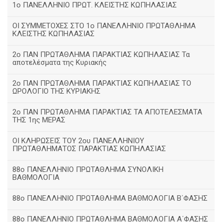
1ο ΠΑΝΕΛΛΗΝΙΟ ΠΡΩΤ. ΚΛΕΙΣΤΗΣ ΚΩΠΗΛΑΣΙΑΣ
ΟΙ ΣΥΜΜΕΤΟΧΕΣ ΣΤΟ 1ο ΠΑΝΕΛΛΗΝΙΟ ΠΡΩΤΑΘΛΗΜΑ
ΚΛΕΙΣΤΗΣ ΚΩΠΗΛΑΣΙΑΣ
2ο ΠΑΝ ΠΡΩΤΑΘΛΗΜΑ ΠΑΡΑΚΤΙΑΣ ΚΩΠΗΛΑΣΙΑΣ Τα
αποτελέσματα της Κυριακής
2ο ΠΑΝ ΠΡΩΤΑΘΛΗΜΑ ΠΑΡΑΚΤΙΑΣ ΚΩΠΗΛΑΣΙΑΣ ΤΟ
ΩΡΟΛΟΓΙΟ ΤΗΣ ΚΥΡΙΑΚΗΣ
2ο ΠΑΝ ΠΡΩΤΑΘΛΗΜΑ ΠΑΡΑΚΤΙΑΣ ΤΑ ΑΠΟΤΕΛΕΣΜΑΤΑ
ΤΗΣ 1ης ΜΕΡΑΣ
ΟΙ ΚΛΗΡΩΣΕΙΣ ΤΟΥ 2ου ΠΑΝΕΛΛΗΝΙΟΥ
ΠΡΩΤΑΘΛΗΜΑΤΟΣ ΠΑΡΑΚΤΙΑΣ ΚΩΠΗΛΑΣΙΑΣ
88ο ΠΑΝΕΛΛΗΝΙΟ ΠΡΩΤΑΘΛΗΜΑ ΣΥΝΟΛΙΚΗ
ΒΑΘΜΟΛΟΓΙΑ
88ο ΠΑΝΕΛΛΗΝΙΟ ΠΡΩΤΑΘΛΗΜΑ ΒΑΘΜΟΛΟΓΙΑ Β΄ΦΑΣΗΣ
88ο ΠΑΝΕΛΛΗΝΙΟ ΠΡΩΤΑΘΛΗΜΑ ΒΑΘΜΟΛΟΓΙΑ Α΄ΦΑΣΗΣ