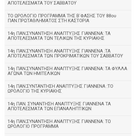
ΑΠΟΤΕΛΕΣΜΑΤΑ ΤΟΥ ΣΑΒΒΑΤΟΥ
ΤΟ ΩΡΟΛΟΓΙΟ ΠΡΟΓΡΑΜΜΑ ΤΗΣ Β΄ΦΑΣΗΣ ΤΟΥ 88ου
ΠΑΝ.ΠΡΩΤΑΘΛΗΜΑΤΟΣ ΣΤΗ ΚΑΣΤΟΡΙΑ
14η ΠΑΝ.ΣΥΝΑΝΤΗΣΗ ΑΝΑΠΤΥΞΗΣ ΓΙΑΝΝΕΝΑ: ΤΑ
ΑΠΟΤΕΛΕΣΜΑΤΑ ΤΩΝ ΤΕΛΙΚΩΝ ΤΗΣ ΚΥΡΙΑΚΗΣ
14η ΠΑΝ.ΣΥΝΑΝΤΗΣΗ ΑΝΑΠΤΥΞΗΣ ΓΙΑΝΝΕΝΑ :ΤΑ
ΑΠΟΤΕΛΕΣΜΑΤΑ ΤΩΝ ΠΡΟΚΡΙΜΑΤΙΚΩΝ ΤΟΥ ΣΑΒΒΑΤΟΥ
14η ΠΑΝ.ΣΥΝΑΝΤΗΣΗ ΑΝΑΠΤΥΞΗΣ ΓΙΑΝΝΕΝΑ: ΤΑ ΦΥΛΛΑ
ΑΓΩΝΑ ΤΩΝ ΗΜΙΤΕΛΙΚΩΝ
14η ΠΑΝ.ΣΥΝΤΑΝΤΗΣΗ ΑΝΑΠΤΥΞΗΣ ΓΙΑΝΝΕΝΑ :ΤΟ
ΩΡΟΛΟΓΙΟ ΤΗΣ ΚΥΡΙΑΚΗΣ
14η ΠΑΝ. ΣΥΝΑΝΤΗΣΗ ΑΝΑΠΤΥΞΗΣ ΓΙΑΝΝΕΝΑ ΤΑ
ΑΠΟΤΕΛΕΣΜΑΤΑ ΤΩΝ ΕΠΑΝΑΛΗΠΤΙΚΩΝ
14η ΠΑΝ.ΣΥΝΑΝΤΗΣΗ ΑΝΑΠΤΥΞΗΣ ΓΙΑΝΝΕΝΑ: ΤΟ
ΩΡΟΛΟΓΙΟ ΠΡΟΓΡΑΜΜΑ