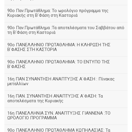
90ο Παν.Πρωτάθλημα: Το ωρολόγιο πρόγραμμα της
Κυριακής στη Β΄Φάση στη Καστοριά
90ο Παν.Πρωτάθλημα :Τα αποτελέσματα του Σαββάτου από
τη Β΄Φάση στη Καστοριά
90ο ΠΑΝΕΛΛΗΝΙΟ ΠΡΩΤΑΘΛΗΜΑ: Η ΚΛΗΡΩΣΗ ΤΗΣ
Β΄ΦΑΣΗΣ ΣΤΗ ΚΑΣΤΟΡΙΑ
90ο ΠΑΝΕΛΛΗΝΙΟ ΠΡΩΤΑΘΛΗΜΑ: ΤΟ ΕΝΤΥΠΟ ΤΗΣ
Β΄ΦΑΣΗΣ
16η ΠΑΝ ΣΥΝΑΝΤΗΣΗ ΑΝΑΠΤΥΞΗΣ Α΄ΦΑΣΗ : Πίνακας
μεταλλίων
16η ΠΑΝ. ΣΥΝΑΝΤΗΣΗ ΑΝΑΠΤΥΞΗΣ Α΄ΦΑΣΗ: Τα
αποτελέσματα της Κυριακής
16η ΠΑΝΕΛΛΗΝΙΑ ΣΥΝ. ΑΝΑΠΤΥΞΗΣ ΓΙΑΝΝΕΝΑ :ΤΟ
ΩΡΟΛΟΓΙΟ ΠΡΟΓΡΑΜΜΑ
90ο ΠΑΝΕΛΛΗΝΙΟ ΠΡΩΤΑΘΛΗΜΑ ΚΩΠΗΛΑΣΙΑΣ: Τα