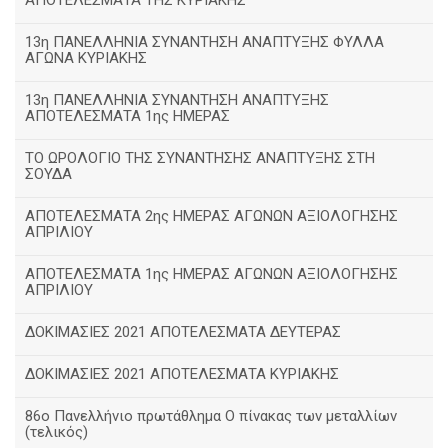
ΑΠΟΤΕΛΕΣΜΑΤΑ ΤΗΣ ΚΥΡΙΑΚΗΣ
13η ΠΑΝΕΛΛΗΝΙΑ ΣΥΝΑΝΤΗΣΗ ΑΝΑΠΤΥΞΗΣ ΦΥΛΛΑ
ΑΓΩΝΑ ΚΥΡΙΑΚΗΣ
13η ΠΑΝΕΛΛΗΝΙΑ ΣΥΝΑΝΤΗΣΗ ΑΝΑΠΤΥΞΗΣ
ΑΠΟΤΕΛΕΣΜΑΤΑ 1ης ΗΜΕΡΑΣ
ΤΟ ΩΡΟΛΟΓΙΟ ΤΗΣ ΣΥΝΑΝΤΗΣΗΣ ΑΝΑΠΤΥΞΗΣ ΣΤΗ
ΣΟΥΔΑ
ΑΠΟΤΕΛΕΣΜΑΤΑ 2ης ΗΜΕΡΑΣ ΑΓΩΝΩΝ ΑΞΙΟΛΟΓΗΣΗΣ
ΑΠΡΙΛΙΟΥ
ΑΠΟΤΕΛΕΣΜΑΤΑ 1ης ΗΜΕΡΑΣ ΑΓΩΝΩΝ ΑΞΙΟΛΟΓΗΣΗΣ
ΑΠΡΙΛΙΟΥ
ΔΟΚΙΜΑΣΙΕΣ 2021 ΑΠΟΤΕΛΕΣΜΑΤΑ ΔΕΥΤΕΡΑΣ
ΔΟΚΙΜΑΣΙΕΣ 2021 ΑΠΟΤΕΛΕΣΜΑΤΑ ΚΥΡΙΑΚΗΣ
86ο Πανελλήνιο πρωτάθλημα Ο πίνακας των μεταλλίων
(τελικός)