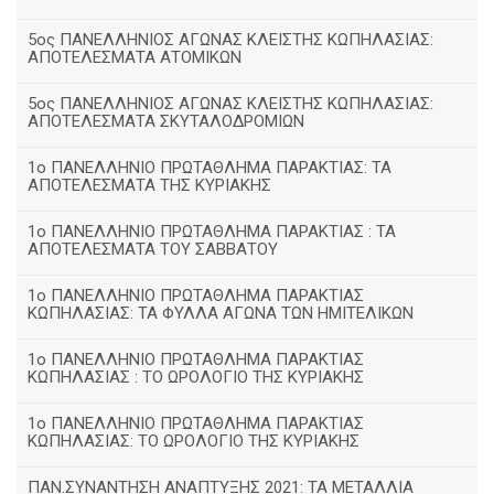
5ος ΠΑΝΕΛΛΗΝΙΟΣ ΑΓΩΝΑΣ ΚΛΕΙΣΤΗΣ ΚΩΠΗΛΑΣΙΑΣ:
ΑΠΟΤΕΛΕΣΜΑΤΑ ΑΤΟΜΙΚΩΝ
5ος ΠΑΝΕΛΛΗΝΙΟΣ ΑΓΩΝΑΣ ΚΛΕΙΣΤΗΣ ΚΩΠΗΛΑΣΙΑΣ:
ΑΠΟΤΕΛΕΣΜΑΤΑ ΣΚΥΤΑΛΟΔΡΟΜΙΩΝ
1ο ΠΑΝΕΛΛΗΝΙΟ ΠΡΩΤΑΘΛΗΜΑ ΠΑΡΑΚΤΙΑΣ: ΤΑ
ΑΠΟΤΕΛΕΣΜΑΤΑ ΤΗΣ ΚΥΡΙΑΚΗΣ
1ο ΠΑΝΕΛΛΗΝΙΟ ΠΡΩΤΑΘΛΗΜΑ ΠΑΡΑΚΤΙΑΣ : ΤΑ
ΑΠΟΤΕΛΕΣΜΑΤΑ ΤΟΥ ΣΑΒΒΑΤΟΥ
1ο ΠΑΝΕΛΛΗΝΙΟ ΠΡΩΤΑΘΛΗΜΑ ΠΑΡΑΚΤΙΑΣ
ΚΩΠΗΛΑΣΙΑΣ: ΤΑ ΦΥΛΛΑ ΑΓΩΝΑ ΤΩΝ ΗΜΙΤΕΛΙΚΩΝ
1ο ΠΑΝΕΛΛΗΝΙΟ ΠΡΩΤΑΘΛΗΜΑ ΠΑΡΑΚΤΙΑΣ
ΚΩΠΗΛΑΣΙΑΣ : ΤΟ ΩΡΟΛΟΓΙΟ ΤΗΣ ΚΥΡΙΑΚΗΣ
1o ΠΑΝΕΛΛΗΝΙΟ ΠΡΩΤΑΘΛΗΜΑ ΠΑΡΑΚΤΙΑΣ
ΚΩΠΗΛΑΣΙΑΣ: ΤΟ ΩΡΟΛΟΓΙΟ ΤΗΣ ΚΥΡΙΑΚΗΣ
ΠΑΝ.ΣΥΝΑΝΤΗΣΗ ΑΝΑΠΤΥΞΗΣ 2021: ΤΑ ΜΕΤΑΛΛΙΑ