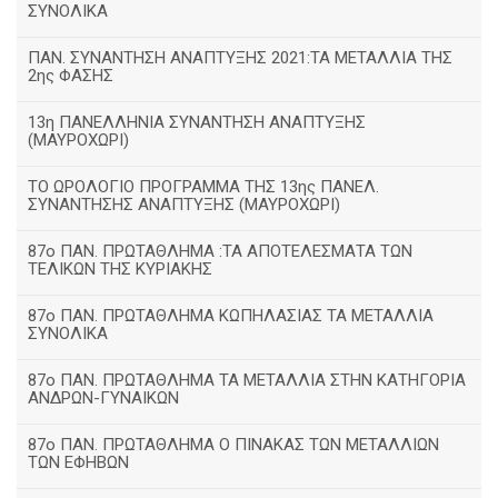
ΣΥΝΟΛΙΚΑ
ΠΑΝ. ΣΥΝΑΝΤΗΣΗ ΑΝΑΠΤΥΞΗΣ 2021:ΤΑ ΜΕΤΑΛΛΙΑ ΤΗΣ
2ης ΦΑΣΗΣ
13η ΠΑΝΕΛΛΗΝΙΑ ΣΥΝΑΝΤΗΣΗ ΑΝΑΠΤΥΞΗΣ
(ΜΑΥΡΟΧΩΡΙ)
ΤΟ ΩΡΟΛΟΓΙΟ ΠΡΟΓΡΑΜΜΑ ΤΗΣ 13ης ΠΑΝΕΛ.
ΣΥΝΑΝΤΗΣΗΣ ΑΝΑΠΤΥΞΗΣ (ΜΑΥΡΟΧΩΡΙ)
87ο ΠΑΝ. ΠΡΩΤΑΘΛΗΜΑ :ΤΑ ΑΠΟΤΕΛΕΣΜΑΤΑ ΤΩΝ
ΤΕΛΙΚΩΝ ΤΗΣ ΚΥΡΙΑΚΗΣ
87ο ΠΑΝ. ΠΡΩΤΑΘΛΗΜΑ ΚΩΠΗΛΑΣΙΑΣ ΤΑ ΜΕΤΑΛΛΙΑ
ΣΥΝΟΛΙΚΑ
87ο ΠΑΝ. ΠΡΩΤΑΘΛΗΜΑ ΤΑ ΜΕΤΑΛΛΙΑ ΣΤΗΝ ΚΑΤΗΓΟΡΙΑ
ΑΝΔΡΩΝ-ΓΥΝΑΙΚΩΝ
87ο ΠΑΝ. ΠΡΩΤΑΘΛΗΜΑ Ο ΠΙΝΑΚΑΣ ΤΩΝ ΜΕΤΑΛΛΙΩΝ
ΤΩΝ ΕΦΗΒΩΝ