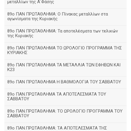
μεταλλίων της Α΄Φάσης
89ο ΠΑΝ ΠΡΩΤΑΘΛΗΜΑ: Ο Πίνακας μεταλλίων στα
αγωνίσματα της Κυριακής
89ο ΠΑΝ ΠΡΩΤΑΘΛΗΜΑ: Τα αποτελέσματα των τελικών
της Κυριακής
89ο ΠΑΝ ΠΡΩΤΑΘΛΗΜΑ ΤΟ ΩΡΟΛΟΓΙΟ ΠΡΟΓΡΑΜΜΑ ΤΗΣ
ΚΥΡΙΑΚΗΣ
89ο ΠΑΝ ΠΡΩΤΑΘΛΗΜΑ ΤΑ ΜΕΤΑΛΛΙΑ ΤΩΝ ΕΦΗΒΩΝ ΚΑΙ
Κ23
89ο ΠΑΝ ΠΡΩΤΑΘΛΗΜΑ Η ΒΑΘΜΟΛΟΓΙΑ ΤΟΥ ΣΑΒΒΑΤΟΥ
89ο ΠΑΝ.ΠΡΩΤΑΘΛΗΜΑ ΤΑ ΑΠΟΤΕΛΕΣΜΑΤΑ ΤΟΥ
ΣΑΒΒΑΤΟΥ
89ο ΠΑΝ.ΠΡΩΤΑΘΛΗΜΑ: ΤΟ ΩΡΟΛΟΓΙΟ ΠΡΟΓΡΑΜΜΑ ΤΟΥ
ΣΑΒΒΑΤΟΥ
89ο ΠΑΝ.ΠΡΩΤΑΘΛΗΜΑ: ΤΑ ΑΠΟΤΕΛΕΣΜΑΤΑ ΤΗΣ