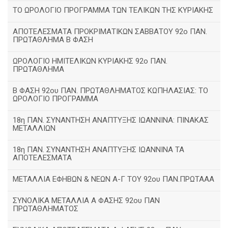
ΤΟ ΩΡΟΛΟΓΙΟ ΠΡΟΓΡΑΜΜΑ ΤΩΝ ΤΕΛΙΚΩΝ ΤΗΣ ΚΥΡΙΑΚΗΣ
ΑΠΟΤΕΛΕΣΜΑΤΑ ΠΡΟΚΡΙΜΑΤΙΚΩΝ ΣΑΒΒΑΤΟΥ 92o ΠΑΝ.
ΠΡΩΤΑΘΛΗΜΑ Β ΦΑΣΗ
ΩΡΟΛΟΓΙΟ ΗΜΙΤΕΛΙΚΩΝ ΚΥΡΙΑΚΗΣ 92ο ΠΑΝ.
ΠΡΩΤΑΘΛΗΜΑ
Β ΦΑΣΗ 92ου ΠΑΝ. ΠΡΩΤΑΘΛΗΜΑΤΟΣ ΚΩΠΗΛΑΣΙΑΣ: ΤΟ
ΩΡΟΛΟΓΙΟ ΠΡΟΓΡΑΜΜΑ
18η ΠΑΝ. ΣΥΝΑΝΤΗΣΗ ΑΝΑΠΤΥΞΗΣ ΙΩΑΝΝΙΝΑ: ΠΙΝΑΚΑΣ
ΜΕΤΑΛΛΙΩΝ
18η ΠΑΝ. ΣΥΝΑΝΤΗΣΗ ΑΝΑΠΤΥΞΗΣ ΙΩΑΝΝΙΝΑ ΤΑ
ΑΠΟΤΕΛΕΣΜΑΤΑ
ΜΕΤΑΛΛΙΑ ΕΦΗΒΩΝ & ΝΕΩΝ Α-Γ ΤΟΥ 92ου ΠΑΝ.ΠΡΩΤΑΑΑ
ΣΥΝΟΛΙΚΑ ΜΕΤΑΛΛΙΑ Α ΦΑΣΗΣ 92ου ΠΑΝ
ΠΡΩΤΑΘΛΗΜΑΤΟΣ