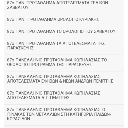
87ο ΠΑΝ. ΠΡΩΤΑΘΛΗΜΑ ΑΠΟΤΕΛΕΣΜΑΤΑ ΤΕΛΙΚΩΝ
ΣΑΒΒΑΤΟΥ
87ο ΠΑΝ . ΠΡΩΤΑΘΛΗΜΑ ΩΡΟΛΟΓΙΟ ΚΥΡΙΑΚΗΣ
87ο ΠΑΝ. ΠΡΩΤΑΘΛΗΜΑ ΤΟ ΩΡΟΛΟΓΙΟ ΤΟΥ ΣΑΒΒΑΤΟΥ
87ο ΠΑΝ. ΠΡΩΤΑΘΛΗΜΑ ΤΑ ΑΠΟΤΕΛΕΣΜΑΤΑ ΤΗΣ
ΠΑΡΑΣΚΕΥΗΣ
87ο ΠΑΝΕΛΛΗΝΙΟ ΠΡΩΤΑΘΛΗΜΑ ΚΩΠΗΛΑΣΙΑΣ ΤΟ
ΩΡΟΛΟΓΙΟ ΠΡΟΓΡΑΜΜΑ ΤΗΣ ΠΑΡΑΣΚΕΥΗΣ
87ο ΠΑΝΕΛΛΗΝΙΟ ΠΡΩΤΑΘΛΗΜΑ ΚΩΠΗΛΑΣΙΑΣ
ΑΠΟΤΕΛΕΣΜΑΤΑ ΕΦΗΒΩΝ & ΝΕΩΝ ΑΝΔΡΩΝ ΠΕΜΠΤΗΣ
87ο ΠΑΝΕΛΛΗΝΙΟ ΠΡΩΤΑΘΛΗΜΑ ΚΩΠΗΛΑΣΙΑΣ
ΑΠΟΤΕΛΕΣΜΑΤΑ Α-Γ ΠΕΜΠΤΗΣ
87ο ΠΑΝΕΛΛΗΝΙΟ ΠΡΩΤΑΘΛΗΜΑ ΚΩΠΗΛΑΣΙΑΣ: Ο
ΠΙΝΑΚΑΣ ΤΩΝ ΜΕΤΑΛΛΙΩΝ ΣΤΗ ΚΑΤΗΓΟΡΙΑ ΠΑΙΔΩΝ-
ΚΟΡΑΣΙΔΩΝ