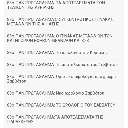
88ο ΠΑΝ.ΠΡΩΤΑΘΛΗΜΑ: ΤΑ ΑΠΟΤΕΛΕΣΜΑΤΑ ΤΩΝ
ΤΕΛΙΚΩΝ ΤΗΣ ΚΥΡΙΑΚΗΣ
88ο ΠΑΝ.ΠΡΩΤΑΘΛΗΜΑ:Ο ΣΥΓΚΕΝΤΡΩΤΙΚΟΣ ΠΙΝΑΚΑΣ
ΜΕΤΑΛΛΙΩΝ ΤΗΣ Α ΦΑΣΗΣ
88ο ΠΑΝ.ΠΡΩΤΑΘΛΗΜΑ: Ο ΠΙΝΑΚΑΣ ΜΕΤΑΛΛΙΩΝ ΤΩΝ
ΚΑΤΗΓΟΡΙΩΝ ΕΦΗΒΩΝ-ΝΕΑΝΙΔΩΝ ΚΑΙ Κ23
88ο ΠΑΝ.ΠΡΩΤΑΘΛΗΜΑ: Το ωρολόγιο της Κυριακής
88ο ΠΑΝ.ΠΡΩΤΑΘΛΗΜΑ: Τα αποτελέσματα του Σαββάτου
88ο ΠΑΝ.ΠΡΩΤΑΘΛΗΜΑ: Οριστικό ωρολόγιο πρόγραμμα
Σαββάτου
88ο ΠΑΝ.ΠΡΩΤΑΘΛΗΜΑ: Νέο ωρολόγιο Σαββάτου
88ο ΠΑΝ.ΠΡΩΤΑΘΛΗΜΑ: ΤΟ ΩΡΟΛΟΓΙΟ ΤΟΥ ΣΑΒΒΑΤΟΥ
88ο ΠΑΝ.ΠΡΩΤΑΘΛΗΜΑ:ΤΑ ΑΠΟΤΕΛΕΣΜΑΤΑ ΤΗΣ
ΠΑΡΑΣΚΕΥΗΣ