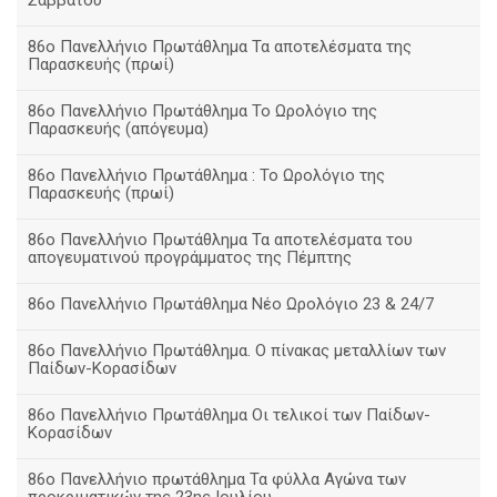
Σαββάτου
86ο Πανελλήνιο Πρωτάθλημα Τα αποτελέσματα της
Παρασκευής (πρωί)
86ο Πανελλήνιο Πρωτάθλημα Το Ωρολόγιο της
Παρασκευής (απόγευμα)
86ο Πανελλήνιο Πρωτάθλημα : Το Ωρολόγιο της
Παρασκευής (πρωί)
86ο Πανελλήνιο Πρωτάθλημα Τα αποτελέσματα του
απογευματινού προγράμματος της Πέμπτης
86ο Πανελλήνιο Πρωτάθλημα Νέο Ωρολόγιο 23 & 24/7
86ο Πανελλήνιο Πρωτάθλημα. Ο πίνακας μεταλλίων των
Παίδων-Κορασίδων
86ο Πανελλήνιο Πρωτάθλημα Οι τελικοί των Παίδων-
Κορασίδων
86ο Πανελλήνιο πρωτάθλημα Τα φύλλα Αγώνα των