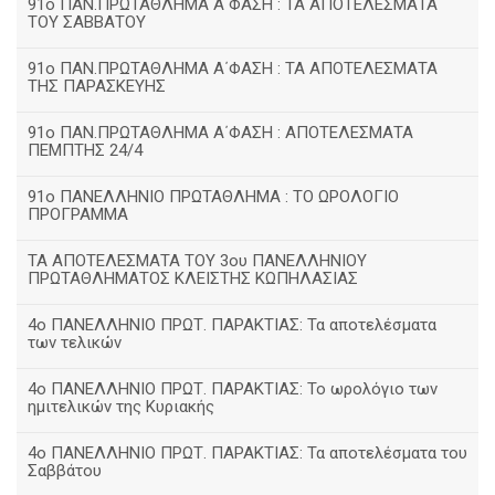
91ο ΠΑΝ.ΠΡΩΤΑΘΛΗΜΑ Α΄ΦΑΣΗ : ΤΑ ΑΠΟΤΕΛΕΣΜΑΤΑ
ΤΟΥ ΣΑΒΒΑΤΟΥ
91ο ΠΑΝ.ΠΡΩΤΑΘΛΗΜΑ Α΄ΦΑΣΗ : ΤΑ ΑΠΟΤΕΛΕΣΜΑΤΑ
ΤΗΣ ΠΑΡΑΣΚΕΥΗΣ
91ο ΠΑΝ.ΠΡΩΤΑΘΛΗΜΑ Α΄ΦΑΣΗ : ΑΠΟΤΕΛΕΣΜΑΤΑ
ΠΕΜΠΤΗΣ 24/4
91ο ΠΑΝΕΛΛΗΝΙΟ ΠΡΩΤΑΘΛΗΜΑ : ΤΟ ΩΡΟΛΟΓΙΟ
ΠΡΟΓΡΑΜΜΑ
ΤΑ ΑΠΟΤΕΛΕΣΜΑΤΑ ΤΟΥ 3ου ΠΑΝΕΛΛΗΝΙΟΥ
ΠΡΩΤΑΘΛΗΜΑΤΟΣ ΚΛΕΙΣΤΗΣ ΚΩΠΗΛΑΣΙΑΣ
4ο ΠΑΝΕΛΛΗΝΙΟ ΠΡΩΤ. ΠΑΡΑΚΤΙΑΣ: Τα αποτελέσματα
των τελικών
4ο ΠΑΝΕΛΛΗΝΙΟ ΠΡΩΤ. ΠΑΡΑΚΤΙΑΣ: Το ωρολόγιο των
ημιτελικών της Κυριακής
4ο ΠΑΝΕΛΛΗΝΙΟ ΠΡΩΤ. ΠΑΡΑΚΤΙΑΣ: Τα αποτελέσματα του
Σαββάτου