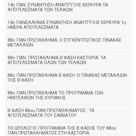
14η ΠΑΝ. ΣΥΝΑΝΤΗΣΗ ΑΝΑΠΤΥΞΗΣ ΚΕΡΚΥΡΑ ΤΑ
ΑΠΟΤΕΛΕΣΜΑΤΑ ΤΩΝ ΤΕΛΙΚΩΝ
14η ΠΑΝΕΛΛΗΝΙΑ ΣΥΝΑΝΤΗΣΗ ΑΝΑΠΤΥΞΗΣ ΚΕΡΚΥΡΑ 1η
ΗΜΕΡΑ ΑΠΟΤΕΛΕΣΜΑΤΑ
88ο ΠΑΝ.ΠΡΩΤΑΘΛΗΜΑ :Ο ΣΥΓΚΕΝΤΡΩΤΙΚΟΣ ΠΙΝΑΚΑΣ
ΜΕΤΑΛΛΙΩΝ
88ο ΠΑΝ. ΠΡΩΤΑΘΛΗΜΑ Β΄ΦΑΣΗ ΚΑΣΤΟΡΙΑ: ΤΑ
ΑΠΟΤΕΛΕΣΜΑΤΑ ΟΛΩΝ ΤΩΝ ΤΕΛΙΚΩΝ
88ο ΠΑΝ.ΠΡΩΤΑΘΛΗΜΑ Β΄ΦΑΣΗ :Ο ΠΙΝΑΚΑΣ ΜΕΤΑΛΛΙΩΝ
ΤΗΣ Β΄ΦΑΣΗ
88ο ΠΑΝ.ΠΡΩΤΑΘΛΗΜΑ ΤΟ ΠΡΟΓΡΑΜΜΑ ΤΩΝ
ΗΜΙΤΕΛΙΚΩΝ ΤΗΣ ΚΥΡΙΑΚΗΣ
Β΄ΦΑΣΗ 88ου ΠΑΝ.ΠΡΩΤΑΘΛΗΜΑΤΟΣ : ΤΑ
ΑΠΟΤΕΛΕΣΜΑΤΑ ΤΟΥ ΣΑΒΒΑΤΟΥ
ΤΟ ΩΡΟΛΟΓΙΟ ΠΡΟΓΡΑΜΜΑ ΤΗΣ Β΄ΦΑΣΗΣ ΤΟΥ 88ου
ΠΑΝ.ΠΡΩΤΑΘΛΗΜΑΤΟΣ ΣΤΗ ΚΑΣΤΟΡΙΑ