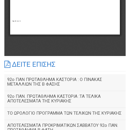
ΔΕΙΤΕ ΕΠΙΣΗΣ
92o ΠΑΝ ΠΡΩΤΑΘΛΗΜΑ ΚΑΣΤΟΡΙΑ : Ο ΠΙΝΑΚΑΣ
ΜΕΤΑΛΛΙΩΝ ΤΗΣ Β ΦΑΣΗΣ
92ο ΠΑΝ. ΠΡΩΤΑΘΛΗΜΑ ΚΑΣΤΟΡΙΑ :ΤΑ ΤΕΛΙΚΑ
ΑΠΟΤΕΛΕΣΜΑΤΑ ΤΗΣ ΚΥΡΙΑΚΗΣ
ΤΟ ΩΡΟΛΟΓΙΟ ΠΡΟΓΡΑΜΜΑ ΤΩΝ ΤΕΛΙΚΩΝ ΤΗΣ ΚΥΡΙΑΚΗΣ
ΑΠΟΤΕΛΕΣΜΑΤΑ ΠΡΟΚΡΙΜΑΤΙΚΩΝ ΣΑΒΒΑΤΟΥ 92o ΠΑΝ.