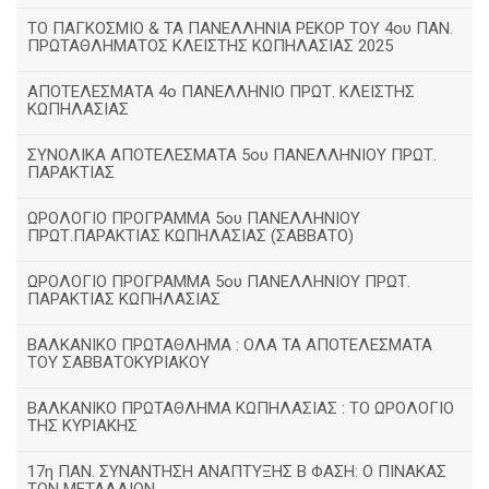
TΟ ΠΑΓΚΟΣΜΙΟ & ΤΑ ΠΑΝΕΛΛΗΝΙΑ ΡΕΚΟΡ ΤΟΥ 4ου ΠΑΝ.
ΠΡΩΤΑΘΛΗΜΑΤΟΣ ΚΛΕΙΣΤΗΣ ΚΩΠΗΛΑΣΙΑΣ 2025
ΑΠΟΤΕΛΕΣΜΑΤΑ 4ο ΠΑΝΕΛΛΗΝΙΟ ΠΡΩΤ. ΚΛΕΙΣΤΗΣ
ΚΩΠΗΛΑΣΙΑΣ
ΣΥΝΟΛΙΚΑ ΑΠΟΤΕΛΕΣΜΑΤΑ 5ου ΠΑΝΕΛΛΗΝΙΟΥ ΠΡΩΤ.
ΠΑΡΑΚΤΙΑΣ
ΩΡΟΛΟΓΙΟ ΠΡΟΓΡΑΜΜΑ 5ου ΠΑΝΕΛΛΗΝΙΟΥ
ΠΡΩΤ.ΠΑΡΑΚΤΙΑΣ ΚΩΠΗΛΑΣΙΑΣ (ΣΑΒΒΑΤΟ)
ΩΡΟΛΟΓΙΟ ΠΡΟΓΡΑΜΜΑ 5ου ΠΑΝΕΛΛΗΝΙΟΥ ΠΡΩΤ.
ΠΑΡΑΚΤΙΑΣ ΚΩΠΗΛΑΣΙΑΣ
ΒΑΛΚΑΝΙΚΟ ΠΡΩΤΑΘΛΗΜΑ : ΟΛΑ ΤΑ ΑΠΟΤΕΛΕΣΜΑΤΑ
ΤΟΥ ΣΑΒΒΑΤΟΚΥΡΙΑΚΟΥ
ΒΑΛΚΑΝΙΚΟ ΠΡΩΤΑΘΛΗΜΑ ΚΩΠΗΛΑΣΙΑΣ : ΤΟ ΩΡΟΛΟΓΙΟ
ΤΗΣ ΚΥΡΙΑΚΗΣ
17η ΠΑΝ. ΣΥΝΑΝΤΗΣΗ ΑΝΑΠΤΥΞΗΣ Β ΦΑΣΗ: Ο ΠΙΝΑΚΑΣ