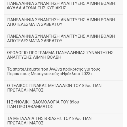
ΠΑΝΕΛΛΗΝΙΑ ΣΥΝΑΝΤΗΣΗ ΑΝΑΠΤΥΞΗΣ ΛΙΜΝΗ ΒΟΛΒΗ:
ΦΥΛΛΑ ΑΓΩΝΑ ΤΗΣ ΚΥΡΙΑΚΗΣ
ΠΑΝΕΛΛΗΝΙΑ ΣΥΝΑΝΤΗΣΗ ΑΝΑΠΤΥΞΗΣ ΛΙΜΝΗ ΒΟΛΒΗ
ΑΠΟΤΕΛΕΣΜΑΤΑ ΣΑΒΒΑΤΟΥ
ΠΑΝΕΛΛΗΝΙΑ ΣΥΝΑΝΤΗΣΗ ΑΝΑΠΤΥΞΗΣ ΛΙΜΝΗ ΒΟΛΒΗ
ΑΠΟΤΕΛΕΣΜΑΤΑ ΣΑΒΒΑΤΟΥ
ΩΡΟΛΟΓΙΟ ΠΡΟΓΡΑΜΜΑ ΠΑΝΕΛΛΗΝΙΑΣ ΣΥΝΑΝΤΗΣΗΣ
ΑΝΑΠΤΥΞΗΣ ΛΙΜΝΗ ΒΟΛΒΗ
Τα αποτελέσματα του Αγώνα πρόκρισης για τους
Παράκτιους Μεσογειακούς «Ηράκλειο 2023»
Ο ΤΕΛΙΚΟΣ ΠΙΝΑΚΑΣ ΜΕΤΑΛΛΙΩΝ ΤΟΥ 89ου ΠΑΝ
ΠΡΩΤΑΘΛΗΜΑΤΟΣ
Η ΣΥΝΟΛΙΚΗ ΒΑΘΜΟΛΟΓΙΑ ΤΟΥ 89ου
ΠΑΝ.ΠΡΩΤΑΘΛΗΜΑΤΟΣ
ΤΑ ΜΕΤΑΛΛΙΑ ΤΗΣ Β ΦΑΣΗΣ ΤΟΥ 89ου ΠΑΝ
ΠΡΩΤΑΘΛΗΜΑΤΟΣ