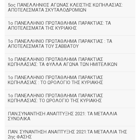
5ος ΠΑΝΕΛΛΗΝΙΟΣ ΑΓΩΝΑΣ ΚΛΕΙΣΤΗΣ ΚΩΠΗΛΑΣΙΑΣ:
ΑΠΟΤΕΛΕΣΜΑΤΑ ΣΚΥΤΑΛΟΔΡΟΜΙΩΝ
1ο ΠΑΝΕΛΛΗΝΙΟ ΠΡΩΤΑΘΛΗΜΑ ΠΑΡΑΚΤΙΑΣ: ΤΑ
ΑΠΟΤΕΛΕΣΜΑΤΑ ΤΗΣ ΚΥΡΙΑΚΗΣ
1ο ΠΑΝΕΛΛΗΝΙΟ ΠΡΩΤΑΘΛΗΜΑ ΠΑΡΑΚΤΙΑΣ : ΤΑ
ΑΠΟΤΕΛΕΣΜΑΤΑ ΤΟΥ ΣΑΒΒΑΤΟΥ
1ο ΠΑΝΕΛΛΗΝΙΟ ΠΡΩΤΑΘΛΗΜΑ ΠΑΡΑΚΤΙΑΣ
ΚΩΠΗΛΑΣΙΑΣ: ΤΑ ΦΥΛΛΑ ΑΓΩΝΑ ΤΩΝ ΗΜΙΤΕΛΙΚΩΝ
1ο ΠΑΝΕΛΛΗΝΙΟ ΠΡΩΤΑΘΛΗΜΑ ΠΑΡΑΚΤΙΑΣ
ΚΩΠΗΛΑΣΙΑΣ : ΤΟ ΩΡΟΛΟΓΙΟ ΤΗΣ ΚΥΡΙΑΚΗΣ
1o ΠΑΝΕΛΛΗΝΙΟ ΠΡΩΤΑΘΛΗΜΑ ΠΑΡΑΚΤΙΑΣ
ΚΩΠΗΛΑΣΙΑΣ: ΤΟ ΩΡΟΛΟΓΙΟ ΤΗΣ ΚΥΡΙΑΚΗΣ
ΠΑΝ.ΣΥΝΑΝΤΗΣΗ ΑΝΑΠΤΥΞΗΣ 2021: ΤΑ ΜΕΤΑΛΛΙΑ
ΣΥΝΟΛΙΚΑ
ΠΑΝ. ΣΥΝΑΝΤΗΣΗ ΑΝΑΠΤΥΞΗΣ 2021:ΤΑ ΜΕΤΑΛΛΙΑ ΤΗΣ
2ης ΦΑΣΗΣ