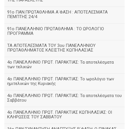
ΤΗΣ ΠΑΡΑΣΚΕΥΗΣ
91ο ΠΑΝ.ΠΡΩΤΑΘΛΗΜΑ Α΄ΦΑΣΗ : ΑΠΟΤΕΛΕΣΜΑΤΑ
ΠΕΜΠΤΗΣ 24/4
91ο ΠΑΝΕΛΛΗΝΙΟ ΠΡΩΤΑΘΛΗΜΑ : ΤΟ ΩΡΟΛΟΓΙΟ
ΠΡΟΓΡΑΜΜΑ
ΤΑ ΑΠΟΤΕΛΕΣΜΑΤΑ ΤΟΥ 3ου ΠΑΝΕΛΛΗΝΙΟΥ
ΠΡΩΤΑΘΛΗΜΑΤΟΣ ΚΛΕΙΣΤΗΣ ΚΩΠΗΛΑΣΙΑΣ
4ο ΠΑΝΕΛΛΗΝΙΟ ΠΡΩΤ. ΠΑΡΑΚΤΙΑΣ: Τα αποτελέσματα
των τελικών
4ο ΠΑΝΕΛΛΗΝΙΟ ΠΡΩΤ. ΠΑΡΑΚΤΙΑΣ: Το ωρολόγιο των
ημιτελικών της Κυριακής
4ο ΠΑΝΕΛΛΗΝΙΟ ΠΡΩΤ. ΠΑΡΑΚΤΙΑΣ: Τα αποτελέσματα του
Σαββάτου
4ο ΠΑΝΕΛΛΗΝΙΟ ΠΡΩΤ. ΠΑΡΑΚΤΙΑΣ ΚΩΠΗΛΑΣΙΑΣ: ΟΙ
ΚΛΗΡΩΣΕΙΣ ΤΟΥ ΣΑΒΒΑΤΟΥ