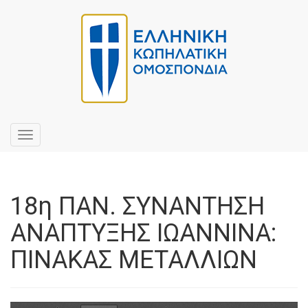
Toggle
navigation
18η ΠΑΝ. ΣΥΝΑΝΤΗΣΗ
ΑΝΑΠΤΥΞΗΣ ΙΩΑΝΝΙΝΑ:
ΠΙΝΑΚΑΣ ΜΕΤΑΛΛΙΩΝ