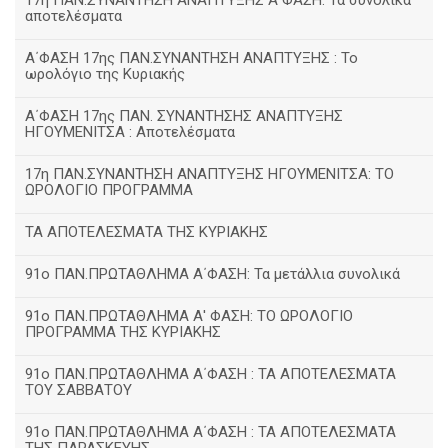
17η ΠΑΝ.ΣΥΝΑΝΤΗΣΗ ΑΝΑΠΤΥΞΗΣ Α΄ΦΑΣΗ: Τα συνολικά
αποτελέσματα
Α΄ΦΑΣΗ 17ης ΠΑΝ.ΣΥΝΑΝΤΗΣΗ ΑΝΑΠΤΥΞΗΣ : Το
ωρολόγιο της Κυριακής
Α΄ΦΑΣΗ 17ης ΠΑΝ. ΣΥΝΑΝΤΗΣΗΣ ΑΝΑΠΤΥΞΗΣ
ΗΓΟΥΜΕΝΙΤΣΑ : Αποτελέσματα
17η ΠΑΝ.ΣΥΝΑΝΤΗΣΗ ΑΝΑΠΤΥΞΗΣ ΗΓΟΥΜΕΝΙΤΣΑ: ΤΟ
ΩΡΟΛΟΓΙΟ ΠΡΟΓΡΑΜΜΑ
ΤΑ ΑΠΟΤΕΛΕΣΜΑΤΑ ΤΗΣ ΚΥΡΙΑΚΗΣ
91ο ΠΑΝ.ΠΡΩΤΑΘΛΗΜΑ Α΄ΦΑΣΗ: Τα μετάλλια συνολικά
91ο ΠΑΝ.ΠΡΩΤΑΘΛΗΜΑ Α' ΦΑΣΗ: ΤΟ ΩΡΟΛΟΓΙΟ
ΠΡΟΓΡΑΜΜΑ ΤΗΣ ΚΥΡΙΑΚΗΣ
91ο ΠΑΝ.ΠΡΩΤΑΘΛΗΜΑ Α΄ΦΑΣΗ : ΤΑ ΑΠΟΤΕΛΕΣΜΑΤΑ
ΤΟΥ ΣΑΒΒΑΤΟΥ
91ο ΠΑΝ.ΠΡΩΤΑΘΛΗΜΑ Α΄ΦΑΣΗ : ΤΑ ΑΠΟΤΕΛΕΣΜΑΤΑ