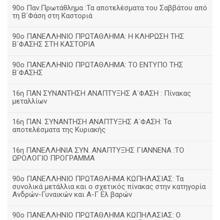
90ο Παν.Πρωτάθλημα :Τα αποτελέσματα του Σαββάτου από
τη Β΄Φάση στη Καστοριά
90ο ΠΑΝΕΛΛΗΝΙΟ ΠΡΩΤΑΘΛΗΜΑ: Η ΚΛΗΡΩΣΗ ΤΗΣ
Β΄ΦΑΣΗΣ ΣΤΗ ΚΑΣΤΟΡΙΑ
90ο ΠΑΝΕΛΛΗΝΙΟ ΠΡΩΤΑΘΛΗΜΑ: ΤΟ ΕΝΤΥΠΟ ΤΗΣ
Β΄ΦΑΣΗΣ
16η ΠΑΝ ΣΥΝΑΝΤΗΣΗ ΑΝΑΠΤΥΞΗΣ Α΄ΦΑΣΗ : Πίνακας
μεταλλίων
16η ΠΑΝ. ΣΥΝΑΝΤΗΣΗ ΑΝΑΠΤΥΞΗΣ Α΄ΦΑΣΗ: Τα
αποτελέσματα της Κυριακής
16η ΠΑΝΕΛΛΗΝΙΑ ΣΥΝ. ΑΝΑΠΤΥΞΗΣ ΓΙΑΝΝΕΝΑ :ΤΟ
ΩΡΟΛΟΓΙΟ ΠΡΟΓΡΑΜΜΑ
90ο ΠΑΝΕΛΛΗΝΙΟ ΠΡΩΤΑΘΛΗΜΑ ΚΩΠΗΛΑΣΙΑΣ: Τα
συνολικά μετάλλια και ο σχετικός πίνακας στην κατηγορία
Ανδρών-Γυναικών και Α-Γ Ελ βαρών
90ο ΠΑΝΕΛΛΗΝΙΟ ΠΡΩΤΑΘΛΗΜΑ ΚΩΠΗΛΑΣΙΑΣ: Ο