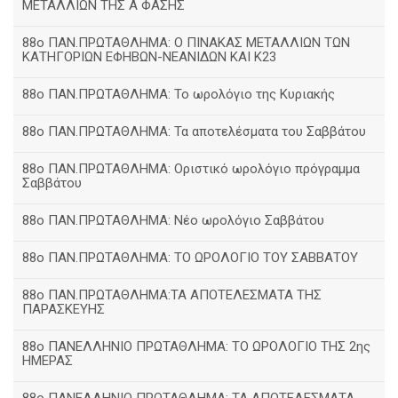
ΜΕΤΑΛΛΙΩΝ ΤΗΣ Α ΦΑΣΗΣ
88ο ΠΑΝ.ΠΡΩΤΑΘΛΗΜΑ: Ο ΠΙΝΑΚΑΣ ΜΕΤΑΛΛΙΩΝ ΤΩΝ
ΚΑΤΗΓΟΡΙΩΝ ΕΦΗΒΩΝ-ΝΕΑΝΙΔΩΝ ΚΑΙ Κ23
88ο ΠΑΝ.ΠΡΩΤΑΘΛΗΜΑ: Το ωρολόγιο της Κυριακής
88ο ΠΑΝ.ΠΡΩΤΑΘΛΗΜΑ: Τα αποτελέσματα του Σαββάτου
88ο ΠΑΝ.ΠΡΩΤΑΘΛΗΜΑ: Οριστικό ωρολόγιο πρόγραμμα
Σαββάτου
88ο ΠΑΝ.ΠΡΩΤΑΘΛΗΜΑ: Νέο ωρολόγιο Σαββάτου
88ο ΠΑΝ.ΠΡΩΤΑΘΛΗΜΑ: ΤΟ ΩΡΟΛΟΓΙΟ ΤΟΥ ΣΑΒΒΑΤΟΥ
88ο ΠΑΝ.ΠΡΩΤΑΘΛΗΜΑ:ΤΑ ΑΠΟΤΕΛΕΣΜΑΤΑ ΤΗΣ
ΠΑΡΑΣΚΕΥΗΣ
88ο ΠΑΝΕΛΛΗΝΙΟ ΠΡΩΤΑΘΛΗΜΑ: ΤΟ ΩΡΟΛΟΓΙΟ ΤΗΣ 2ης
ΗΜΕΡΑΣ