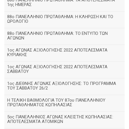
88ο ΠΑΝΕΛΛΗΝΙΟ ΠΡΩΤΑΘΛΗΜΑ: ΤΑ ΑΠΟΤΕΛΕΣΜΑΤΑ
1ης ΗΜΕΡΑΣ
88ο ΠΑΝΕΛΛΗΝΙΟ ΠΡΩΤΑΘΛΗΜΑ: Η ΚΛΗΡΩΣΗ ΚΑΙ ΤΟ
ΩΡΟΛΟΓΙΟ
88ο ΠΑΝΕΛΛΗΝΙΟ ΠΡΩΤΑΘΛΗΜΑ: ΤΟ ΕΝΤΥΠΟ ΤΩΝ
ΑΓΩΝΩΝ
1ος ΑΓΩΝΑΣ ΑΞΙΟΛΟΓΗΣΗΣ 2022 ΑΠΟΤΕΛΕΣΜΑΤΑ
ΚΥΡΙΑΚΗΣ
1ος ΑΓΩΝΑΣ ΑΞΙΟΛΟΓΗΣΗΣ 2022 ΑΠΟΤΕΛΕΣΜΑΤΑ
ΣΑΒΒΑΤΟΥ
1ος ΔΙΕΘΝΗΣ ΑΓΩΝΑΣ ΑΞΙΟΛΟΓΗΣΗΣ: ΤΟ ΠΡΟΓΡΑΜΜΑ
ΤΟΥ ΣΑΒΒΑΤΟΥ 26/2
Η ΤΕΛΙΚΗ ΒΑΘΜΟΛΟΓΙΑ ΤΟΥ 87ου ΠΑΝΕΛΛΗΝΙΟΥ
ΠΡΩΤΑΘΛΗΜΑΤΟΣ ΚΩΠΗΛΑΣΙΑΣ
5ος ΠΑΝΕΛΛΗΝΙΟΣ ΑΓΩΝΑΣ ΚΛΕΙΣΤΗΣ ΚΩΠΗΛΑΣΙΑΣ:
ΑΠΟΤΕΛΕΣΜΑΤΑ ΑΤΟΜΙΚΩΝ