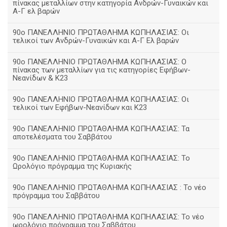
πίνακας μεταλλίων στην κατηγορία Ανδρών-Γυναικών και
Α-Γ ελ βαρών
90ο ΠΑΝΕΛΛΗΝΙΟ ΠΡΩΤΑΘΛΗΜΑ ΚΩΠΗΛΑΣΙΑΣ: Οι
τελικοί των Ανδρών-Γυναικών και Α-Γ Ελ βαρών
90ο ΠΑΝΕΛΛΗΝΙΟ ΠΡΩΤΑΘΛΗΜΑ ΚΩΠΗΛΑΣΙΑΣ: Ο
πίνακας των μεταλλίων για τις κατηγορίες Εφήβων-
Νεανίδων & Κ23
90ο ΠΑΝΕΛΛΗΝΙΟ ΠΡΩΤΑΘΛΗΜΑ ΚΩΠΗΛΑΣΙΑΣ: Οι
τελικοί των Εφήβων-Νεανίδων και Κ23
90o ΠΑΝΕΛΛΗΝΙΟ ΠΡΩΤΑΘΛΗΜΑ ΚΩΠΗΛΑΣΙΑΣ: Τα
αποτελέσματα του Σαββάτου
90ο ΠΑΝΕΛΛΗΝΙΟ ΠΡΩΤΑΘΛΗΜΑ ΚΩΠΗΛΑΣΙΑΣ: Το
Ωρολόγιο πρόγραμμα της Κυριακής
90ο ΠΑΝΕΛΛΗΝΙΟ ΠΡΩΤΑΘΛΗΜΑ ΚΩΠΗΛΑΣΙΑΣ : Το νέο
πρόγραμμα του Σαββάτου
90ο ΠΑΝΕΛΛΗΝΙΟ ΠΡΩΤΑΘΛΗΜΑ ΚΩΠΗΛΑΣΙΑΣ: Το νέο
ωρολόγιο πρόγραμμα του Σαββάτου