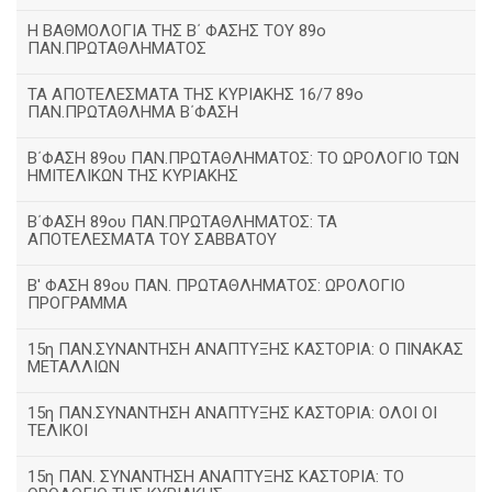
H ΒΑΘΜΟΛΟΓΙΑ ΤΗΣ Β΄ ΦΑΣΗΣ ΤΟΥ 89ο
ΠΑΝ.ΠΡΩΤΑΘΛΗΜΑΤΟΣ
ΤΑ ΑΠΟΤΕΛΕΣΜΑΤΑ ΤΗΣ ΚΥΡΙΑΚΗΣ 16/7 89ο
ΠΑΝ.ΠΡΩΤΑΘΛΗΜΑ Β΄ΦΑΣΗ
Β΄ΦΑΣΗ 89ου ΠΑΝ.ΠΡΩΤΑΘΛΗΜΑΤΟΣ: ΤΟ ΩΡΟΛΟΓΙΟ ΤΩΝ
ΗΜΙΤΕΛΙΚΩΝ ΤΗΣ ΚΥΡΙΑΚΗΣ
Β΄ΦΑΣΗ 89ου ΠΑΝ.ΠΡΩΤΑΘΛΗΜΑΤΟΣ: ΤΑ
ΑΠΟΤΕΛΕΣΜΑΤΑ ΤΟΥ ΣΑΒΒΑΤΟΥ
Β' ΦΑΣΗ 89ου ΠΑΝ. ΠΡΩΤΑΘΛΗΜΑΤΟΣ: ΩΡΟΛΟΓΙΟ
ΠΡΟΓΡΑΜΜΑ
15η ΠΑΝ.ΣΥΝΑΝΤΗΣΗ ΑΝΑΠΤΥΞΗΣ ΚΑΣΤΟΡΙΑ: Ο ΠΙΝΑΚΑΣ
ΜΕΤΑΛΛΙΩΝ
15η ΠΑΝ.ΣΥΝΑΝΤΗΣΗ ΑΝΑΠΤΥΞΗΣ ΚΑΣΤΟΡΙΑ: ΟΛΟΙ ΟΙ
ΤΕΛΙΚΟΙ
15η ΠΑΝ. ΣΥΝΑΝΤΗΣΗ ΑΝΑΠΤΥΞΗΣ ΚΑΣΤΟΡΙΑ: ΤΟ