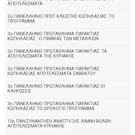
ΑΠΟΤΕΛΕΣΜΑΤΑ
2ο ΠΑΝΕΛΛΗΝΙΟ ΠΡΩΤ ΚΛΕΙΣΤΗΣ ΚΩΠΗΛΑΣΙΑΣ: ΤΟ
ΠΡΟΓΡΑΜΜΑ
3ο ΠΑΝΕΛΛΗΝΙΟ ΠΡΩΤΑΘΛΗΜΑ ΠΑΡΑΚΤΙΑΣ
ΚΩΠΗΛΑΣΙΑΣ : Ο ΠΙΝΑΚΑΣ ΤΩΝ ΜΕΤΑΛΛΙΩΝ
3o ΠΑΝΕΛΛΗΝΙΟ ΠΡΩΤΑΘΛΗΜΑ ΠΑΡΑΚΤΙΑΣ: ΤΑ
ΑΠΟΤΕΛΕΣΜΑΤΑ ΤΗΣ ΚΥΡΙΑΚΗΣ
3ο ΠΑΝΕΛΛΗΝΙΟ ΠΡΩΤΑΘΛΗΜΑ ΠΑΡΑΚΤΙΑΣ
ΚΩΠΗΛΑΣΙΑΣ ΑΠΟΤΕΛΕΣΜΑΤΑ ΣΑΒΒΑΤΟΥ
3ο ΠΑΝΕΛΛΗΝΙΟ ΠΡΩΤΑΘΛΗΜΑ ΠΑΡΑΚΤΙΑΣ ΟΙ
ΚΛΗΡΩΣΕΙΣ
3ο ΠΑΝΕΛΛΗΝΙΟ ΠΡΩΤΑΘΛΗΜΑ ΠΑΡΑΚΤΙΑΣ
ΚΩΠΗΛΑΣΙΑΣ ΤΟ ΩΡΟΛΟΓΙΟ ΠΡΟΓΡΑΜΜΑ
15η ΠΑΝ.ΣΥΝΑΝΤΗΣΗ ΑΝΑΠΤΥΞΗΣ ΛΙΜΝΗ ΒΟΛΒΗ:
ΑΠΟΤΕΛΕΣΜΑΤΑ ΚΥΡΙΑΚΗΣ