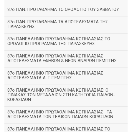
87ο ΠΑΝ. ΠΡΩΤΑΘΛΗΜΑ ΤΟ ΩΡΟΛΟΓΙΟ ΤΟΥ ΣΑΒΒΑΤΟΥ
87ο ΠΑΝ. ΠΡΩΤΑΘΛΗΜΑ ΤΑ ΑΠΟΤΕΛΕΣΜΑΤΑ ΤΗΣ
ΠΑΡΑΣΚΕΥΗΣ
87ο ΠΑΝΕΛΛΗΝΙΟ ΠΡΩΤΑΘΛΗΜΑ ΚΩΠΗΛΑΣΙΑΣ ΤΟ
ΩΡΟΛΟΓΙΟ ΠΡΟΓΡΑΜΜΑ ΤΗΣ ΠΑΡΑΣΚΕΥΗΣ
87ο ΠΑΝΕΛΛΗΝΙΟ ΠΡΩΤΑΘΛΗΜΑ ΚΩΠΗΛΑΣΙΑΣ
ΑΠΟΤΕΛΕΣΜΑΤΑ ΕΦΗΒΩΝ & ΝΕΩΝ ΑΝΔΡΩΝ ΠΕΜΠΤΗΣ
87ο ΠΑΝΕΛΛΗΝΙΟ ΠΡΩΤΑΘΛΗΜΑ ΚΩΠΗΛΑΣΙΑΣ
ΑΠΟΤΕΛΕΣΜΑΤΑ Α-Γ ΠΕΜΠΤΗΣ
87ο ΠΑΝΕΛΛΗΝΙΟ ΠΡΩΤΑΘΛΗΜΑ ΚΩΠΗΛΑΣΙΑΣ: Ο
ΠΙΝΑΚΑΣ ΤΩΝ ΜΕΤΑΛΛΙΩΝ ΣΤΗ ΚΑΤΗΓΟΡΙΑ ΠΑΙΔΩΝ-
ΚΟΡΑΣΙΔΩΝ
87ο ΠΑΝΕΛΛΗΝΙΟ ΠΡΩΤΑΘΛΗΜΑ ΚΩΠΗΛΑΣΙΑΣ : ΤΑ
ΑΠΟΤΕΛΕΣΜΑΤΑ ΤΩΝ ΤΕΛΙΚΩΝ ΠΑΙΔΩΝ-ΚΟΡΑΣΙΔΩΝ
87ο ΠΑΝΕΛΛΗΝΙΟ ΠΡΩΤΑΘΛΗΜΑ ΚΩΠΗΛΑΣΙΑΣ ΤΟ