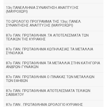
13η ΠΑΝΕΛΛΗΝΙΑ ΣΥΝΑΝΤΗΣΗ ΑΝΑΠΤΥΞΗΣ
(ΜΑΥΡΟΧΩΡΙ)
ΤΟ ΩΡΟΛΟΓΙΟ ΠΡΟΓΡΑΜΜΑ ΤΗΣ 13ης ΠΑΝΕΛ.
ΣΥΝΑΝΤΗΣΗΣ ΑΝΑΠΤΥΞΗΣ (ΜΑΥΡΟΧΩΡΙ)
87ο ΠΑΝ. ΠΡΩΤΑΘΛΗΜΑ :ΤΑ ΑΠΟΤΕΛΕΣΜΑΤΑ ΤΩΝ
ΤΕΛΙΚΩΝ ΤΗΣ ΚΥΡΙΑΚΗΣ
87ο ΠΑΝ. ΠΡΩΤΑΘΛΗΜΑ ΚΩΠΗΛΑΣΙΑΣ ΤΑ ΜΕΤΑΛΛΙΑ
ΣΥΝΟΛΙΚΑ
87ο ΠΑΝ. ΠΡΩΤΑΘΛΗΜΑ ΤΑ ΜΕΤΑΛΛΙΑ ΣΤΗΝ ΚΑΤΗΓΟΡΙΑ
ΑΝΔΡΩΝ-ΓΥΝΑΙΚΩΝ
87ο ΠΑΝ. ΠΡΩΤΑΘΛΗΜΑ Ο ΠΙΝΑΚΑΣ ΤΩΝ ΜΕΤΑΛΛΙΩΝ
ΤΩΝ ΕΦΗΒΩΝ
87ο ΠΑΝ. ΠΡΩΤΑΘΛΗΜΑ ΑΠΟΤΕΛΕΣΜΑΤΑ ΤΕΛΙΚΩΝ
ΣΑΒΒΑΤΟΥ
87ο ΠΑΝ . ΠΡΩΤΑΘΛΗΜΑ ΩΡΟΛΟΓΙΟ ΚΥΡΙΑΚΗΣ