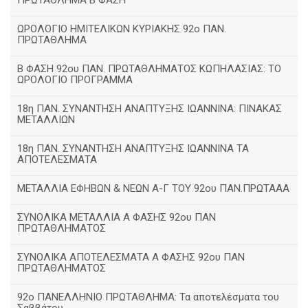
ΠΡΩΤΑΘΛΗΜΑ Β ΦΑΣΗ
ΩΡΟΛΟΓΙΟ ΗΜΙΤΕΛΙΚΩΝ ΚΥΡΙΑΚΗΣ 92ο ΠΑΝ.
ΠΡΩΤΑΘΛΗΜΑ
Β ΦΑΣΗ 92ου ΠΑΝ. ΠΡΩΤΑΘΛΗΜΑΤΟΣ ΚΩΠΗΛΑΣΙΑΣ: ΤΟ
ΩΡΟΛΟΓΙΟ ΠΡΟΓΡΑΜΜΑ
18η ΠΑΝ. ΣΥΝΑΝΤΗΣΗ ΑΝΑΠΤΥΞΗΣ ΙΩΑΝΝΙΝΑ: ΠΙΝΑΚΑΣ
ΜΕΤΑΛΛΙΩΝ
18η ΠΑΝ. ΣΥΝΑΝΤΗΣΗ ΑΝΑΠΤΥΞΗΣ ΙΩΑΝΝΙΝΑ ΤΑ
ΑΠΟΤΕΛΕΣΜΑΤΑ
ΜΕΤΑΛΛΙΑ ΕΦΗΒΩΝ & ΝΕΩΝ Α-Γ ΤΟΥ 92ου ΠΑΝ.ΠΡΩΤΑΑΑ
ΣΥΝΟΛΙΚΑ ΜΕΤΑΛΛΙΑ Α ΦΑΣΗΣ 92ου ΠΑΝ
ΠΡΩΤΑΘΛΗΜΑΤΟΣ
ΣΥΝΟΛΙΚΑ ΑΠΟΤΕΛΕΣΜΑΤΑ Α ΦΑΣΗΣ 92ου ΠΑΝ
ΠΡΩΤΑΘΛΗΜΑΤΟΣ
92ο ΠΑΝΕΛΛΗΝΙΟ ΠΡΩΤΑΘΛΗΜΑ: Τα αποτελέσματα του