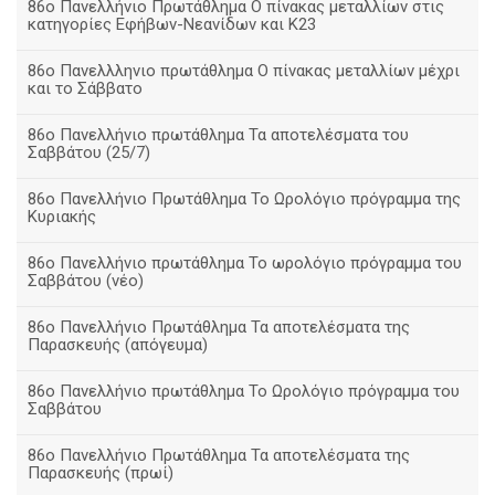
86ο Πανελλήνιο Πρωτάθλημα Ο πίνακας μεταλλίων στις
κατηγορίες Εφήβων-Νεανίδων και Κ23
86ο Πανελλληνιο πρωτάθλημα Ο πίνακας μεταλλίων μέχρι
και το Σάββατο
86ο Πανελλήνιο πρωτάθλημα Τα αποτελέσματα του
Σαββάτου (25/7)
86o Πανελλήνιο Πρωτάθλημα Το Ωρολόγιο πρόγραμμα της
Κυριακής
86ο Πανελλήνιο πρωτάθλημα Το ωρολόγιο πρόγραμμα του
Σαββάτου (νέο)
86ο Πανελλήνιο Πρωτάθλημα Τα αποτελέσματα της
Παρασκευής (απόγευμα)
86ο Πανελλήνιο πρωτάθλημα Το Ωρολόγιο πρόγραμμα του
Σαββάτου
86ο Πανελλήνιο Πρωτάθλημα Τα αποτελέσματα της
Παρασκευής (πρωί)