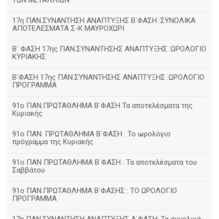
ΤΩΝ ΜΕΤΑΛΛΙΩΝ
17η ΠΑΝ.ΣΥΝΑΝΤΗΣΗ ΑΝΑΠΤΥΞΗΣ Β΄ΦΑΣΗ :ΣΥΝΟΛΙΚΑ
ΑΠΟΤΕΛΕΣΜΑΤΑ Σ-Κ ΜΑΥΡΟΧΩΡΙ
B΄ ΦΑΣΗ 17ης ΠΑΝ.ΣΥΝΑΝΤΗΣΗΣ ΑΝΑΠΤΥΞΗΣ :ΩΡΟΛΟΓΙΟ
ΚΥΡΙΑΚΗΣ
Β΄ΦΑΣΗ 17ης ΠΑΝ.ΣΥΝΑΝΤΗΣΗΣ ΑΝΑΠΤΥΞΗΣ :ΩΡΟΛΟΓΙΟ
ΠΡΟΓΡΑΜΜΑ
91ο ΠΑΝ.ΠΡΩΤΑΘΛΗΜΑ Β΄ΦΑΣΗ Τα αποτελέσματα της
Κυριακής
91ο ΠΑΝ. ΠΡΩΤΑΘΛΗΜΑ Β΄ΦΑΣΗ : Το ωρολόγιο
πρόγραμμα της Κυριακής
91ο ΠΑΝ ΠΡΩΤΑΘΛΗΜΑ Β΄ΦΑΣΗ : Τα αποτελέσματα του
Σαββάτου
91ο ΠΑΝ.ΠΡΩΤΑΘΛΗΜΑ Β΄ΦΑΣΗΣ : ΤΟ ΩΡΟΛΟΓΙΟ
ΠΡΟΓΡΑΜΜΑ