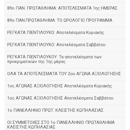
89ο ΠΑΝ. ΠΡΩΤΑΘΛΗΜΑ: ΑΠΟΤΕΛΕΣΜΑΤΑ 1ης ΗΜΕΡΑΣ
89ο ΠΑΝ.ΠΡΩΤΑΘΛΗΜΑ: ΤΟ ΩΡΟΛΟΓΙΟ ΠΡΟΓΡΑΜΜΑ
ΡΕΓΚΑΤΑ ΠΙΕΝΤΙΛΟΥΚΟ: Αποτελέσματα Κυριακής
ΡΕΓΚΑΤΑ ΠΙΕΝΤΙΛΟΥΚΟ: Αποτελέσματα Σαββάτου
ΡΕΓΚΑΤΑ ΠΙΕΝΤΙΛΟΥΚΟΥ: Τα αποτελέσματα των
προκριματικών της 1ης μέρας
ΟΛΑ ΤΑ ΑΠΟΤΕΛΕΣΜΑΤΑ ΤΟΥ 2ου ΑΓΩΝΑ ΑΞΙΟΛΟΓΗΣΗΣ
1ος ΑΓΩΝΑΣ ΑΞΙΟΛΟΓΗΣΗΣ Αποτελέσματα Κυριακής
1ος ΑΓΩΝΑΣ ΑΞΙΟΛΟΓΗΣΗΣ Αποτελέσματα Σαββάτου
1ο ΠΑΝΕΛΛΗΝΙΟ ΠΡΩΤ. ΚΛΕΙΣΤΗΣ ΚΩΠΗΛΑΣΙΑΣ
ΟΙ ΣΥΜΜΕΤΟΧΕΣ ΣΤΟ 1ο ΠΑΝΕΛΛΗΝΙΟ ΠΡΩΤΑΘΛΗΜΑ
ΚΛΕΙΣΤΗΣ ΚΩΠΗΛΑΣΙΑΣ