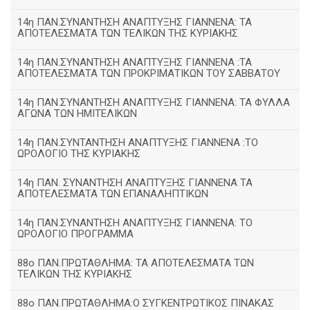
14η ΠΑΝ.ΣΥΝΑΝΤΗΣΗ ΑΝΑΠΤΥΞΗΣ ΓΙΑΝΝΕΝΑ: ΤΑ
ΑΠΟΤΕΛΕΣΜΑΤΑ ΤΩΝ ΤΕΛΙΚΩΝ ΤΗΣ ΚΥΡΙΑΚΗΣ
14η ΠΑΝ.ΣΥΝΑΝΤΗΣΗ ΑΝΑΠΤΥΞΗΣ ΓΙΑΝΝΕΝΑ :ΤΑ
ΑΠΟΤΕΛΕΣΜΑΤΑ ΤΩΝ ΠΡΟΚΡΙΜΑΤΙΚΩΝ ΤΟΥ ΣΑΒΒΑΤΟΥ
14η ΠΑΝ.ΣΥΝΑΝΤΗΣΗ ΑΝΑΠΤΥΞΗΣ ΓΙΑΝΝΕΝΑ: ΤΑ ΦΥΛΛΑ
ΑΓΩΝΑ ΤΩΝ ΗΜΙΤΕΛΙΚΩΝ
14η ΠΑΝ.ΣΥΝΤΑΝΤΗΣΗ ΑΝΑΠΤΥΞΗΣ ΓΙΑΝΝΕΝΑ :ΤΟ
ΩΡΟΛΟΓΙΟ ΤΗΣ ΚΥΡΙΑΚΗΣ
14η ΠΑΝ. ΣΥΝΑΝΤΗΣΗ ΑΝΑΠΤΥΞΗΣ ΓΙΑΝΝΕΝΑ ΤΑ
ΑΠΟΤΕΛΕΣΜΑΤΑ ΤΩΝ ΕΠΑΝΑΛΗΠΤΙΚΩΝ
14η ΠΑΝ.ΣΥΝΑΝΤΗΣΗ ΑΝΑΠΤΥΞΗΣ ΓΙΑΝΝΕΝΑ: ΤΟ
ΩΡΟΛΟΓΙΟ ΠΡΟΓΡΑΜΜΑ
88ο ΠΑΝ.ΠΡΩΤΑΘΛΗΜΑ: ΤΑ ΑΠΟΤΕΛΕΣΜΑΤΑ ΤΩΝ
ΤΕΛΙΚΩΝ ΤΗΣ ΚΥΡΙΑΚΗΣ
88ο ΠΑΝ.ΠΡΩΤΑΘΛΗΜΑ:Ο ΣΥΓΚΕΝΤΡΩΤΙΚΟΣ ΠΙΝΑΚΑΣ