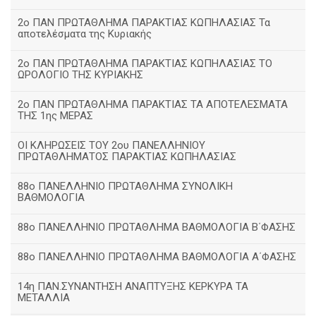
2ο ΠΑΝ ΠΡΩΤΑΘΛΗΜΑ ΠΑΡΑΚΤΙΑΣ ΚΩΠΗΛΑΣΙΑΣ Τα
αποτελέσματα της Κυριακής
2ο ΠΑΝ ΠΡΩΤΑΘΛΗΜΑ ΠΑΡΑΚΤΙΑΣ ΚΩΠΗΛΑΣΙΑΣ ΤΟ
ΩΡΟΛΟΓΙΟ ΤΗΣ ΚΥΡΙΑΚΗΣ
2ο ΠΑΝ ΠΡΩΤΑΘΛΗΜΑ ΠΑΡΑΚΤΙΑΣ ΤΑ ΑΠΟΤΕΛΕΣΜΑΤΑ
ΤΗΣ 1ης ΜΕΡΑΣ
ΟΙ ΚΛΗΡΩΣΕΙΣ ΤΟΥ 2ου ΠΑΝΕΛΛΗΝΙΟΥ
ΠΡΩΤΑΘΛΗΜΑΤΟΣ ΠΑΡΑΚΤΙΑΣ ΚΩΠΗΛΑΣΙΑΣ
88ο ΠΑΝΕΛΛΗΝΙΟ ΠΡΩΤΑΘΛΗΜΑ ΣΥΝΟΛΙΚΗ
ΒΑΘΜΟΛΟΓΙΑ
88ο ΠΑΝΕΛΛΗΝΙΟ ΠΡΩΤΑΘΛΗΜΑ ΒΑΘΜΟΛΟΓΙΑ Β΄ΦΑΣΗΣ
88ο ΠΑΝΕΛΛΗΝΙΟ ΠΡΩΤΑΘΛΗΜΑ ΒΑΘΜΟΛΟΓΙΑ Α΄ΦΑΣΗΣ
14η ΠΑΝ.ΣΥΝΑΝΤΗΣΗ ΑΝΑΠΤΥΞΗΣ ΚΕΡΚΥΡΑ ΤΑ
ΜΕΤΑΛΛΙΑ