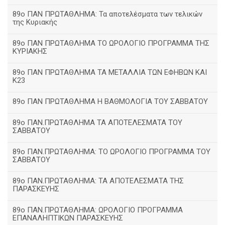
89ο ΠΑΝ ΠΡΩΤΑΘΛΗΜΑ: Τα αποτελέσματα των τελικών
της Κυριακής
89ο ΠΑΝ ΠΡΩΤΑΘΛΗΜΑ ΤΟ ΩΡΟΛΟΓΙΟ ΠΡΟΓΡΑΜΜΑ ΤΗΣ
ΚΥΡΙΑΚΗΣ
89ο ΠΑΝ ΠΡΩΤΑΘΛΗΜΑ ΤΑ ΜΕΤΑΛΛΙΑ ΤΩΝ ΕΦΗΒΩΝ ΚΑΙ
Κ23
89ο ΠΑΝ ΠΡΩΤΑΘΛΗΜΑ Η ΒΑΘΜΟΛΟΓΙΑ ΤΟΥ ΣΑΒΒΑΤΟΥ
89ο ΠΑΝ.ΠΡΩΤΑΘΛΗΜΑ ΤΑ ΑΠΟΤΕΛΕΣΜΑΤΑ ΤΟΥ
ΣΑΒΒΑΤΟΥ
89ο ΠΑΝ.ΠΡΩΤΑΘΛΗΜΑ: ΤΟ ΩΡΟΛΟΓΙΟ ΠΡΟΓΡΑΜΜΑ ΤΟΥ
ΣΑΒΒΑΤΟΥ
89ο ΠΑΝ.ΠΡΩΤΑΘΛΗΜΑ: ΤΑ ΑΠΟΤΕΛΕΣΜΑΤΑ ΤΗΣ
ΠΑΡΑΣΚΕΥΗΣ
89ο ΠΑΝ.ΠΡΩΤΑΘΛΗΜΑ: ΩΡΟΛΟΓΙΟ ΠΡΟΓΡΑΜΜΑ
ΕΠΑΝΑΛΗΠΤΙΚΩΝ ΠΑΡΑΣΚΕΥΗΣ