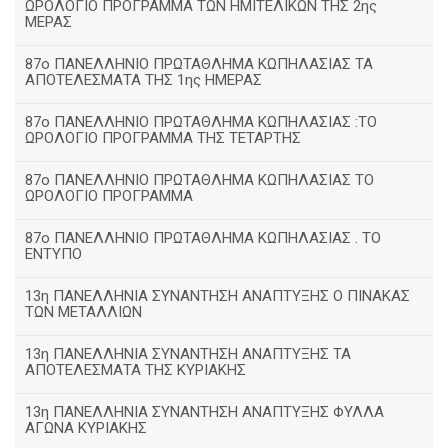
ΩΡΟΛΟΓΙΟ ΠΡΟΓΡΑΜΜΑ ΤΩΝ ΗΜΙΤΕΛΙΚΩΝ ΤΗΣ 2ης
ΜΕΡΑΣ
87ο ΠΑΝΕΛΛΗΝΙΟ ΠΡΩΤΑΘΛΗΜΑ ΚΩΠΗΛΑΣΙΑΣ ΤΑ
ΑΠΟΤΕΛΕΣΜΑΤΑ ΤΗΣ 1ης ΗΜΕΡΑΣ
87ο ΠΑΝΕΛΛΗΝΙΟ ΠΡΩΤΑΘΛΗΜΑ ΚΩΠΗΛΑΣΙΑΣ :ΤΟ
ΩΡΟΛΟΓΙΟ ΠΡΟΓΡΑΜΜΑ ΤΗΣ ΤΕΤΑΡΤΗΣ
87ο ΠΑΝΕΛΛΗΝΙΟ ΠΡΩΤΑΘΛΗΜΑ ΚΩΠΗΛΑΣΙΑΣ ΤΟ
ΩΡΟΛΟΓΙΟ ΠΡΟΓΡΑΜΜΑ
87ο ΠΑΝΕΛΛΗΝΙΟ ΠΡΩΤΑΘΛΗΜΑ ΚΩΠΗΛΑΣΙΑΣ . ΤΟ
ΕΝΤΥΠΟ
13η ΠΑΝΕΛΛΗΝΙΑ ΣΥΝΑΝΤΗΣΗ ΑΝΑΠΤΥΞΗΣ Ο ΠΙΝΑΚΑΣ
ΤΩΝ ΜΕΤΑΛΛΙΩΝ
13η ΠΑΝΕΛΛΗΝΙΑ ΣΥΝΑΝΤΗΣΗ ΑΝΑΠΤΥΞΗΣ ΤΑ
ΑΠΟΤΕΛΕΣΜΑΤΑ ΤΗΣ ΚΥΡΙΑΚΗΣ
13η ΠΑΝΕΛΛΗΝΙΑ ΣΥΝΑΝΤΗΣΗ ΑΝΑΠΤΥΞΗΣ ΦΥΛΛΑ
ΑΓΩΝΑ ΚΥΡΙΑΚΗΣ