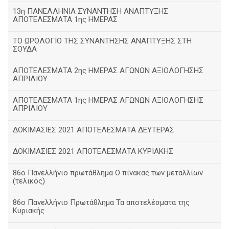
13η ΠΑΝΕΛΛΗΝΙΑ ΣΥΝΑΝΤΗΣΗ ΑΝΑΠΤΥΞΗΣ
ΑΠΟΤΕΛΕΣΜΑΤΑ 1ης ΗΜΕΡΑΣ
ΤΟ ΩΡΟΛΟΓΙΟ ΤΗΣ ΣΥΝΑΝΤΗΣΗΣ ΑΝΑΠΤΥΞΗΣ ΣΤΗ
ΣΟΥΔΑ
ΑΠΟΤΕΛΕΣΜΑΤΑ 2ης ΗΜΕΡΑΣ ΑΓΩΝΩΝ ΑΞΙΟΛΟΓΗΣΗΣ
ΑΠΡΙΛΙΟΥ
ΑΠΟΤΕΛΕΣΜΑΤΑ 1ης ΗΜΕΡΑΣ ΑΓΩΝΩΝ ΑΞΙΟΛΟΓΗΣΗΣ
ΑΠΡΙΛΙΟΥ
ΔΟΚΙΜΑΣΙΕΣ 2021 ΑΠΟΤΕΛΕΣΜΑΤΑ ΔΕΥΤΕΡΑΣ
ΔΟΚΙΜΑΣΙΕΣ 2021 ΑΠΟΤΕΛΕΣΜΑΤΑ ΚΥΡΙΑΚΗΣ
86ο Πανελλήνιο πρωτάθλημα Ο πίνακας των μεταλλίων
(τελικός)
86ο Πανελλήνιο Πρωτάθλημα Τα αποτελέσματα της
Κυριακής