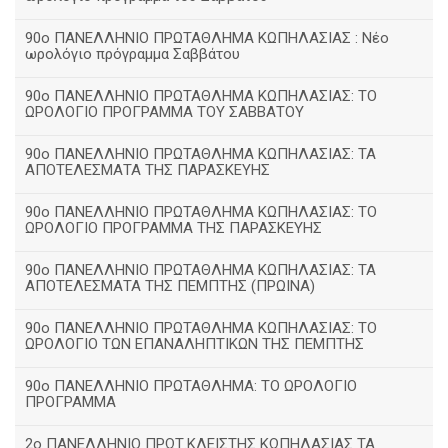
90ο ΠΑΝΕΛΛΗΝΙΟ ΠΡΩΤΑΘΛΗΜΑ ΚΩΠΗΛΑΣΙΑΣ : Νέο
ωρολόγιο πρόγραμμα Σαββάτου
90ο ΠΑΝΕΛΛΗΝΙΟ ΠΡΩΤΑΘΛΗΜΑ ΚΩΠΗΛΑΣΙΑΣ: ΤΟ
ΩΡΟΛΟΓΙΟ ΠΡΟΓΡΑΜΜΑ ΤΟΥ ΣΑΒΒΑΤΟΥ
90ο ΠΑΝΕΛΛΗΝΙΟ ΠΡΩΤΑΘΛΗΜΑ ΚΩΠΗΛΑΣΙΑΣ: ΤΑ
ΑΠΟΤΕΛΕΣΜΑΤΑ ΤΗΣ ΠΑΡΑΣΚΕΥΗΣ
90ο ΠΑΝΕΛΛΗΝΙΟ ΠΡΩΤΑΘΛΗΜΑ ΚΩΠΗΛΑΣΙΑΣ: ΤΟ
ΩΡΟΛΟΓΙΟ ΠΡΟΓΡΑΜΜΑ ΤΗΣ ΠΑΡΑΣΚΕΥΗΣ
90ο ΠΑΝΕΛΛΗΝΙΟ ΠΡΩΤΑΘΛΗΜΑ ΚΩΠΗΛΑΣΙΑΣ: ΤΑ
ΑΠΟΤΕΛΕΣΜΑΤΑ ΤΗΣ ΠΕΜΠΤΗΣ (ΠΡΩΙΝΑ)
90o ΠΑΝΕΛΛΗΝΙΟ ΠΡΩΤΑΘΛΗΜΑ ΚΩΠΗΛΑΣΙΑΣ: ΤΟ
ΩΡΟΛΟΓΙΟ ΤΩΝ ΕΠΑΝΑΛΗΠΤΙΚΩΝ ΤΗΣ ΠΕΜΠΤΗΣ
90ο ΠΑΝΕΛΛΗΝΙΟ ΠΡΩΤΑΘΛΗΜΑ: ΤΟ ΩΡΟΛΟΓΙΟ
ΠΡΟΓΡΑΜΜΑ
2ο ΠΑΝΕΛΛΗΝΙΟ ΠΡΩΤ.ΚΛΕΙΣΤΗΣ ΚΩΠΗΛΑΣΙΑΣ ΤΑ