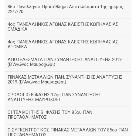
86ο Πανελλήνιο Πρωτάθλημα Αποτελέσματα 1ης ημέρας
22/7/20
4ος ΠΑΝΕΛΛΗΝΙΟΣ ΑΓΩΝΑΣ ΚΛΕΙΣΤΗΣ ΚΩΠΗΛΑΣΙΑΣ
ΟΜΑΔΙΚΑ
4ος ΠΑΝΕΛΛΗΝΙΟΣ ΑΓΩΝΑΣ ΚΛΕΙΣΤΗΣ ΚΩΠΗΛΑΣΙΑΣ
ΑΤΟΜΙΚΑ
ΑΠΟΤΕΛΕΣΜΑΤΑ ΠΑΝ.ΣΥΝΑΝΤΗΣΗΣ ΑΝΑΠΤΥΞΗΣ 2019
(B΄Αγώνας Μαυροχώρι)
ΠΙΝΑΚΑΣ ΜΕΤΑΛΛΙΩΝ ΠΑΝ. ΣΥΝΑΝΤΗΣΗΣ ΑΝΑΠΤΥΞΗΣ
2019 (Β΄Αγωνας Μαυροχώρι)
ΩΡΟΛΟΓΙΟ Β΄ΦΑΣΗΣ 12ης ΠΑΝ.ΣΥΝΑΝΤΗΣΗΣ
ΑΝΑΠΤΥΞΗΣ ΜΑΥΡΟΧΩΡΙ
ΟΙ ΤΕΛΙΚΟΙ ΤΗΣ Β΄ ΦΑΣΗΣ ΤΟΥ 85ου ΠΑΝ
ΠΡΩΤΑΘΛΗΜΑΤΟΣ
Ο ΣΥΓΚΕΝΤΡΩΤΙΚΟΣ ΠΙΝΑΚΑΣ ΜΕΤΑΛΛΙΩΝ ΤΟΥ 85ου ΠΑΝ
ΠΡΩΤΑΘΛΗΜΑΤΟΣ