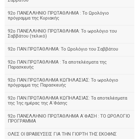
Σαββάτου
92ο ΠΑΝΕΛΛΗΝΙΟ ΠΡΩΤΑΘΛΗΜΑ : Το Ωρολόγιο
πρόγραμμα της Κυριακής
92ο ΠΑΝΕΛΛΗΝΙΟ ΠΡΩΤΑΘΛΗΜΑ: Το ωρολόγιο του
Σαββάτου (τελικό)
92ο ΠΑΝ.ΠΡΩΤΑΘΛΗΜΑ: Το Ωρολόγιο του Σαββάτου
92ο ΠΑΝ.ΠΡΩΤΑΘΛΗΜΑ : Τα αποτελέσματα της
Παρασκευής
92o ΠΑΝ.ΠΡΩΤΑΘΛΗΜΑ ΚΩΠΗΛΑΣΙΑΣ: Το ωρολόγιο
πρόγραμμα της Παρασκευής
92ο ΠΑΝ.ΠΡΩΤΑΘΛΗΜΑ ΚΩΠΗΛΑΣΙΑΣ: Τα αποτελέσματα
της 1ης ημέρας της Α΄Φάσης
92ο ΠΑΝΕΛΛΗΝΙΟ ΠΡΩΤΑΘΛΗΜΑ Α΄ΦΑΣΗ : ΤΟ ΩΡΟΛΟΓΙΟ
ΠΡΟΓΡΑΜΜΑ
ΟΛΕΣ ΟΙ ΒΡΑΒΕΥΣΕΙΣ ΓΙΑ ΤΗΝ ΓΙΟΡΤΗ ΤΗΣ ΕΚΟΦΝΣ