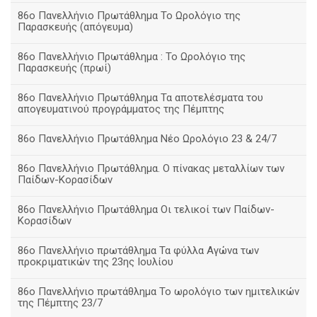
86ο Πανελλήνιο Πρωτάθλημα Το Ωρολόγιο της
Παρασκευής (απόγευμα)
86ο Πανελλήνιο Πρωτάθλημα : Το Ωρολόγιο της
Παρασκευής (πρωί)
86ο Πανελλήνιο Πρωτάθλημα Τα αποτελέσματα του
απογευματινού προγράμματος της Πέμπτης
86ο Πανελλήνιο Πρωτάθλημα Νέο Ωρολόγιο 23 & 24/7
86ο Πανελλήνιο Πρωτάθλημα. Ο πίνακας μεταλλίων των
Παίδων-Κορασίδων
86ο Πανελλήνιο Πρωτάθλημα Οι τελικοί των Παίδων-
Κορασίδων
86ο Πανελλήνιο πρωτάθλημα Τα φύλλα Αγώνα των
προκριματικών της 23ης Ιουλίου
86ο Πανελλήνιο πρωτάθλημα Το ωρολόγιο των ημιτελικών
της Πέμπτης 23/7