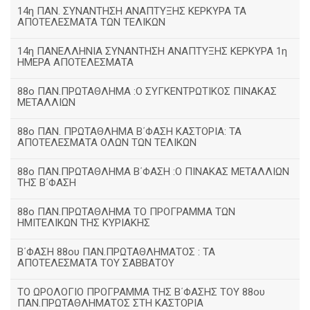
14η ΠΑΝ. ΣΥΝΑΝΤΗΣΗ ΑΝΑΠΤΥΞΗΣ ΚΕΡΚΥΡΑ ΤΑ
ΑΠΟΤΕΛΕΣΜΑΤΑ ΤΩΝ ΤΕΛΙΚΩΝ
14η ΠΑΝΕΛΛΗΝΙΑ ΣΥΝΑΝΤΗΣΗ ΑΝΑΠΤΥΞΗΣ ΚΕΡΚΥΡΑ 1η
ΗΜΕΡΑ ΑΠΟΤΕΛΕΣΜΑΤΑ
88ο ΠΑΝ.ΠΡΩΤΑΘΛΗΜΑ :Ο ΣΥΓΚΕΝΤΡΩΤΙΚΟΣ ΠΙΝΑΚΑΣ
ΜΕΤΑΛΛΙΩΝ
88ο ΠΑΝ. ΠΡΩΤΑΘΛΗΜΑ Β΄ΦΑΣΗ ΚΑΣΤΟΡΙΑ: ΤΑ
ΑΠΟΤΕΛΕΣΜΑΤΑ ΟΛΩΝ ΤΩΝ ΤΕΛΙΚΩΝ
88ο ΠΑΝ.ΠΡΩΤΑΘΛΗΜΑ Β΄ΦΑΣΗ :Ο ΠΙΝΑΚΑΣ ΜΕΤΑΛΛΙΩΝ
ΤΗΣ Β΄ΦΑΣΗ
88ο ΠΑΝ.ΠΡΩΤΑΘΛΗΜΑ ΤΟ ΠΡΟΓΡΑΜΜΑ ΤΩΝ
ΗΜΙΤΕΛΙΚΩΝ ΤΗΣ ΚΥΡΙΑΚΗΣ
Β΄ΦΑΣΗ 88ου ΠΑΝ.ΠΡΩΤΑΘΛΗΜΑΤΟΣ : ΤΑ
ΑΠΟΤΕΛΕΣΜΑΤΑ ΤΟΥ ΣΑΒΒΑΤΟΥ
ΤΟ ΩΡΟΛΟΓΙΟ ΠΡΟΓΡΑΜΜΑ ΤΗΣ Β΄ΦΑΣΗΣ ΤΟΥ 88ου
ΠΑΝ.ΠΡΩΤΑΘΛΗΜΑΤΟΣ ΣΤΗ ΚΑΣΤΟΡΙΑ