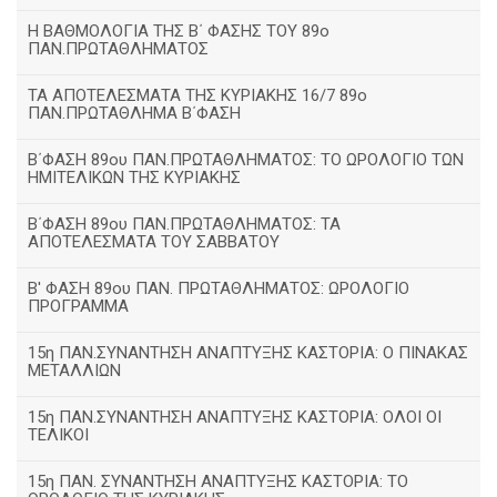
H ΒΑΘΜΟΛΟΓΙΑ ΤΗΣ Β΄ ΦΑΣΗΣ ΤΟΥ 89ο
ΠΑΝ.ΠΡΩΤΑΘΛΗΜΑΤΟΣ
ΤΑ ΑΠΟΤΕΛΕΣΜΑΤΑ ΤΗΣ ΚΥΡΙΑΚΗΣ 16/7 89ο
ΠΑΝ.ΠΡΩΤΑΘΛΗΜΑ Β΄ΦΑΣΗ
Β΄ΦΑΣΗ 89ου ΠΑΝ.ΠΡΩΤΑΘΛΗΜΑΤΟΣ: ΤΟ ΩΡΟΛΟΓΙΟ ΤΩΝ
ΗΜΙΤΕΛΙΚΩΝ ΤΗΣ ΚΥΡΙΑΚΗΣ
Β΄ΦΑΣΗ 89ου ΠΑΝ.ΠΡΩΤΑΘΛΗΜΑΤΟΣ: ΤΑ
ΑΠΟΤΕΛΕΣΜΑΤΑ ΤΟΥ ΣΑΒΒΑΤΟΥ
Β' ΦΑΣΗ 89ου ΠΑΝ. ΠΡΩΤΑΘΛΗΜΑΤΟΣ: ΩΡΟΛΟΓΙΟ
ΠΡΟΓΡΑΜΜΑ
15η ΠΑΝ.ΣΥΝΑΝΤΗΣΗ ΑΝΑΠΤΥΞΗΣ ΚΑΣΤΟΡΙΑ: Ο ΠΙΝΑΚΑΣ
ΜΕΤΑΛΛΙΩΝ
15η ΠΑΝ.ΣΥΝΑΝΤΗΣΗ ΑΝΑΠΤΥΞΗΣ ΚΑΣΤΟΡΙΑ: ΟΛΟΙ ΟΙ
ΤΕΛΙΚΟΙ
15η ΠΑΝ. ΣΥΝΑΝΤΗΣΗ ΑΝΑΠΤΥΞΗΣ ΚΑΣΤΟΡΙΑ: ΤΟ