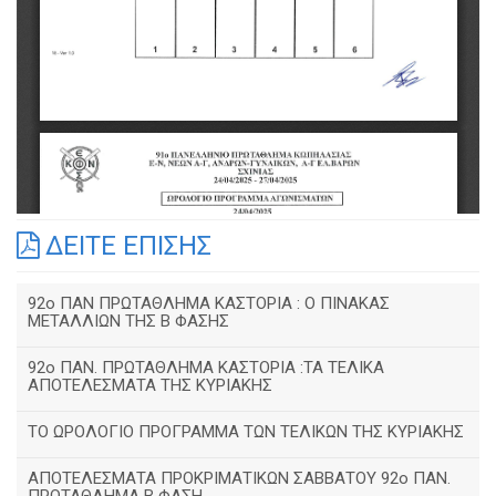
ΔΕΙΤΕ ΕΠΙΣΗΣ
92o ΠΑΝ ΠΡΩΤΑΘΛΗΜΑ ΚΑΣΤΟΡΙΑ : Ο ΠΙΝΑΚΑΣ
ΜΕΤΑΛΛΙΩΝ ΤΗΣ Β ΦΑΣΗΣ
92ο ΠΑΝ. ΠΡΩΤΑΘΛΗΜΑ ΚΑΣΤΟΡΙΑ :ΤΑ ΤΕΛΙΚΑ
ΑΠΟΤΕΛΕΣΜΑΤΑ ΤΗΣ ΚΥΡΙΑΚΗΣ
ΤΟ ΩΡΟΛΟΓΙΟ ΠΡΟΓΡΑΜΜΑ ΤΩΝ ΤΕΛΙΚΩΝ ΤΗΣ ΚΥΡΙΑΚΗΣ
ΑΠΟΤΕΛΕΣΜΑΤΑ ΠΡΟΚΡΙΜΑΤΙΚΩΝ ΣΑΒΒΑΤΟΥ 92o ΠΑΝ.