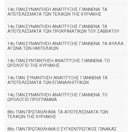
14η ΠΑΝ.ΣΥΝΑΝΤΗΣΗ ΑΝΑΠΤΥΞΗΣ ΓΙΑΝΝΕΝΑ: ΤΑ
ΑΠΟΤΕΛΕΣΜΑΤΑ ΤΩΝ ΤΕΛΙΚΩΝ ΤΗΣ ΚΥΡΙΑΚΗΣ
14η ΠΑΝ.ΣΥΝΑΝΤΗΣΗ ΑΝΑΠΤΥΞΗΣ ΓΙΑΝΝΕΝΑ :ΤΑ
ΑΠΟΤΕΛΕΣΜΑΤΑ ΤΩΝ ΠΡΟΚΡΙΜΑΤΙΚΩΝ ΤΟΥ ΣΑΒΒΑΤΟΥ
14η ΠΑΝ.ΣΥΝΑΝΤΗΣΗ ΑΝΑΠΤΥΞΗΣ ΓΙΑΝΝΕΝΑ: ΤΑ ΦΥΛΛΑ
ΑΓΩΝΑ ΤΩΝ ΗΜΙΤΕΛΙΚΩΝ
14η ΠΑΝ.ΣΥΝΤΑΝΤΗΣΗ ΑΝΑΠΤΥΞΗΣ ΓΙΑΝΝΕΝΑ :ΤΟ
ΩΡΟΛΟΓΙΟ ΤΗΣ ΚΥΡΙΑΚΗΣ
14η ΠΑΝ. ΣΥΝΑΝΤΗΣΗ ΑΝΑΠΤΥΞΗΣ ΓΙΑΝΝΕΝΑ ΤΑ
ΑΠΟΤΕΛΕΣΜΑΤΑ ΤΩΝ ΕΠΑΝΑΛΗΠΤΙΚΩΝ
14η ΠΑΝ.ΣΥΝΑΝΤΗΣΗ ΑΝΑΠΤΥΞΗΣ ΓΙΑΝΝΕΝΑ: ΤΟ
ΩΡΟΛΟΓΙΟ ΠΡΟΓΡΑΜΜΑ
88ο ΠΑΝ.ΠΡΩΤΑΘΛΗΜΑ: ΤΑ ΑΠΟΤΕΛΕΣΜΑΤΑ ΤΩΝ
ΤΕΛΙΚΩΝ ΤΗΣ ΚΥΡΙΑΚΗΣ
88ο ΠΑΝ.ΠΡΩΤΑΘΛΗΜΑ:Ο ΣΥΓΚΕΝΤΡΩΤΙΚΟΣ ΠΙΝΑΚΑΣ