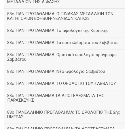
ΜΕΤΑΛΛΙΩΝ ΤΗΣ Α ΦΑΣΗΣ
88ο ΠΑΝ.ΠΡΩΤΑΘΛΗΜΑ: Ο ΠΙΝΑΚΑΣ ΜΕΤΑΛΛΙΩΝ ΤΩΝ
ΚΑΤΗΓΟΡΙΩΝ ΕΦΗΒΩΝ-ΝΕΑΝΙΔΩΝ ΚΑΙ Κ23
88ο ΠΑΝ.ΠΡΩΤΑΘΛΗΜΑ: Το ωρολόγιο της Κυριακής
88ο ΠΑΝ.ΠΡΩΤΑΘΛΗΜΑ: Τα αποτελέσματα του Σαββάτου
88ο ΠΑΝ.ΠΡΩΤΑΘΛΗΜΑ: Οριστικό ωρολόγιο πρόγραμμα
Σαββάτου
88ο ΠΑΝ.ΠΡΩΤΑΘΛΗΜΑ: Νέο ωρολόγιο Σαββάτου
88ο ΠΑΝ.ΠΡΩΤΑΘΛΗΜΑ: ΤΟ ΩΡΟΛΟΓΙΟ ΤΟΥ ΣΑΒΒΑΤΟΥ
88ο ΠΑΝ.ΠΡΩΤΑΘΛΗΜΑ:ΤΑ ΑΠΟΤΕΛΕΣΜΑΤΑ ΤΗΣ
ΠΑΡΑΣΚΕΥΗΣ
88ο ΠΑΝΕΛΛΗΝΙΟ ΠΡΩΤΑΘΛΗΜΑ: ΤΟ ΩΡΟΛΟΓΙΟ ΤΗΣ 2ης
ΗΜΕΡΑΣ