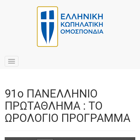
Toggle
navigation
91ο ΠΑΝΕΛΛΗΝΙΟ
ΠΡΩΤΑΘΛΗΜΑ : ΤΟ
ΩΡΟΛΟΓΙΟ ΠΡΟΓΡΑΜΜΑ