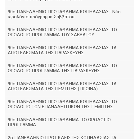
90ο ΠΑΝΕΛΛΗΝΙΟ ΠΡΩΤΑΘΛΗΜΑ ΚΩΠΗΛΑΣΙΑΣ : Νέο
ωρολόγιο πρόγραμμα Σαββάτου
90ο ΠΑΝΕΛΛΗΝΙΟ ΠΡΩΤΑΘΛΗΜΑ ΚΩΠΗΛΑΣΙΑΣ: ΤΟ
ΩΡΟΛΟΓΙΟ ΠΡΟΓΡΑΜΜΑ ΤΟΥ ΣΑΒΒΑΤΟΥ
90ο ΠΑΝΕΛΛΗΝΙΟ ΠΡΩΤΑΘΛΗΜΑ ΚΩΠΗΛΑΣΙΑΣ: ΤΑ
ΑΠΟΤΕΛΕΣΜΑΤΑ ΤΗΣ ΠΑΡΑΣΚΕΥΗΣ
90ο ΠΑΝΕΛΛΗΝΙΟ ΠΡΩΤΑΘΛΗΜΑ ΚΩΠΗΛΑΣΙΑΣ: ΤΟ
ΩΡΟΛΟΓΙΟ ΠΡΟΓΡΑΜΜΑ ΤΗΣ ΠΑΡΑΣΚΕΥΗΣ
90ο ΠΑΝΕΛΛΗΝΙΟ ΠΡΩΤΑΘΛΗΜΑ ΚΩΠΗΛΑΣΙΑΣ: ΤΑ
ΑΠΟΤΕΛΕΣΜΑΤΑ ΤΗΣ ΠΕΜΠΤΗΣ (ΠΡΩΙΝΑ)
90o ΠΑΝΕΛΛΗΝΙΟ ΠΡΩΤΑΘΛΗΜΑ ΚΩΠΗΛΑΣΙΑΣ: ΤΟ
ΩΡΟΛΟΓΙΟ ΤΩΝ ΕΠΑΝΑΛΗΠΤΙΚΩΝ ΤΗΣ ΠΕΜΠΤΗΣ
90ο ΠΑΝΕΛΛΗΝΙΟ ΠΡΩΤΑΘΛΗΜΑ: ΤΟ ΩΡΟΛΟΓΙΟ
ΠΡΟΓΡΑΜΜΑ
2ο ΠΑΝΕΛΛΗΝΙΟ ΠΡΩΤ.ΚΛΕΙΣΤΗΣ ΚΩΠΗΛΑΣΙΑΣ ΤΑ