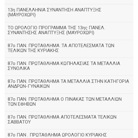
13η ΠΑΝΕΛΛΗΝΙΑ ΣΥΝΑΝΤΗΣΗ ΑΝΑΠΤΥΞΗΣ
(ΜΑΥΡΟΧΩΡΙ)
ΤΟ ΩΡΟΛΟΓΙΟ ΠΡΟΓΡΑΜΜΑ ΤΗΣ 13ης ΠΑΝΕΛ.
ΣΥΝΑΝΤΗΣΗΣ ΑΝΑΠΤΥΞΗΣ (ΜΑΥΡΟΧΩΡΙ)
87ο ΠΑΝ. ΠΡΩΤΑΘΛΗΜΑ :ΤΑ ΑΠΟΤΕΛΕΣΜΑΤΑ ΤΩΝ
ΤΕΛΙΚΩΝ ΤΗΣ ΚΥΡΙΑΚΗΣ
87ο ΠΑΝ. ΠΡΩΤΑΘΛΗΜΑ ΚΩΠΗΛΑΣΙΑΣ ΤΑ ΜΕΤΑΛΛΙΑ
ΣΥΝΟΛΙΚΑ
87ο ΠΑΝ. ΠΡΩΤΑΘΛΗΜΑ ΤΑ ΜΕΤΑΛΛΙΑ ΣΤΗΝ ΚΑΤΗΓΟΡΙΑ
ΑΝΔΡΩΝ-ΓΥΝΑΙΚΩΝ
87ο ΠΑΝ. ΠΡΩΤΑΘΛΗΜΑ Ο ΠΙΝΑΚΑΣ ΤΩΝ ΜΕΤΑΛΛΙΩΝ
ΤΩΝ ΕΦΗΒΩΝ
87ο ΠΑΝ. ΠΡΩΤΑΘΛΗΜΑ ΑΠΟΤΕΛΕΣΜΑΤΑ ΤΕΛΙΚΩΝ
ΣΑΒΒΑΤΟΥ
87ο ΠΑΝ . ΠΡΩΤΑΘΛΗΜΑ ΩΡΟΛΟΓΙΟ ΚΥΡΙΑΚΗΣ