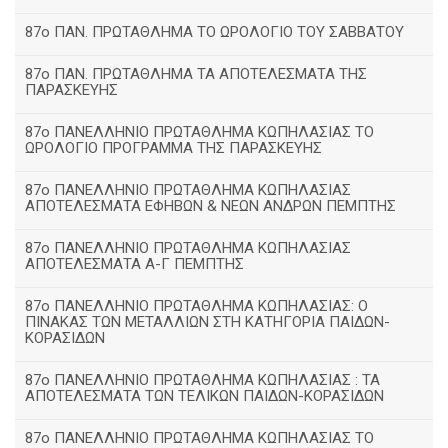
87ο ΠΑΝ. ΠΡΩΤΑΘΛΗΜΑ ΤΟ ΩΡΟΛΟΓΙΟ ΤΟΥ ΣΑΒΒΑΤΟΥ
87ο ΠΑΝ. ΠΡΩΤΑΘΛΗΜΑ ΤΑ ΑΠΟΤΕΛΕΣΜΑΤΑ ΤΗΣ
ΠΑΡΑΣΚΕΥΗΣ
87ο ΠΑΝΕΛΛΗΝΙΟ ΠΡΩΤΑΘΛΗΜΑ ΚΩΠΗΛΑΣΙΑΣ ΤΟ
ΩΡΟΛΟΓΙΟ ΠΡΟΓΡΑΜΜΑ ΤΗΣ ΠΑΡΑΣΚΕΥΗΣ
87ο ΠΑΝΕΛΛΗΝΙΟ ΠΡΩΤΑΘΛΗΜΑ ΚΩΠΗΛΑΣΙΑΣ
ΑΠΟΤΕΛΕΣΜΑΤΑ ΕΦΗΒΩΝ & ΝΕΩΝ ΑΝΔΡΩΝ ΠΕΜΠΤΗΣ
87ο ΠΑΝΕΛΛΗΝΙΟ ΠΡΩΤΑΘΛΗΜΑ ΚΩΠΗΛΑΣΙΑΣ
ΑΠΟΤΕΛΕΣΜΑΤΑ Α-Γ ΠΕΜΠΤΗΣ
87ο ΠΑΝΕΛΛΗΝΙΟ ΠΡΩΤΑΘΛΗΜΑ ΚΩΠΗΛΑΣΙΑΣ: Ο
ΠΙΝΑΚΑΣ ΤΩΝ ΜΕΤΑΛΛΙΩΝ ΣΤΗ ΚΑΤΗΓΟΡΙΑ ΠΑΙΔΩΝ-
ΚΟΡΑΣΙΔΩΝ
87ο ΠΑΝΕΛΛΗΝΙΟ ΠΡΩΤΑΘΛΗΜΑ ΚΩΠΗΛΑΣΙΑΣ : ΤΑ
ΑΠΟΤΕΛΕΣΜΑΤΑ ΤΩΝ ΤΕΛΙΚΩΝ ΠΑΙΔΩΝ-ΚΟΡΑΣΙΔΩΝ
87ο ΠΑΝΕΛΛΗΝΙΟ ΠΡΩΤΑΘΛΗΜΑ ΚΩΠΗΛΑΣΙΑΣ ΤΟ