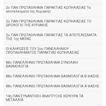
2ο ΠΑΝ ΠΡΩΤΑΘΛΗΜΑ ΠΑΡΑΚΤΙΑΣ ΚΩΠΗΛΑΣΙΑΣ Τα
αποτελέσματα της Κυριακής
2ο ΠΑΝ ΠΡΩΤΑΘΛΗΜΑ ΠΑΡΑΚΤΙΑΣ ΚΩΠΗΛΑΣΙΑΣ ΤΟ
ΩΡΟΛΟΓΙΟ ΤΗΣ ΚΥΡΙΑΚΗΣ
2ο ΠΑΝ ΠΡΩΤΑΘΛΗΜΑ ΠΑΡΑΚΤΙΑΣ ΤΑ ΑΠΟΤΕΛΕΣΜΑΤΑ
ΤΗΣ 1ης ΜΕΡΑΣ
ΟΙ ΚΛΗΡΩΣΕΙΣ ΤΟΥ 2ου ΠΑΝΕΛΛΗΝΙΟΥ
ΠΡΩΤΑΘΛΗΜΑΤΟΣ ΠΑΡΑΚΤΙΑΣ ΚΩΠΗΛΑΣΙΑΣ
88ο ΠΑΝΕΛΛΗΝΙΟ ΠΡΩΤΑΘΛΗΜΑ ΣΥΝΟΛΙΚΗ
ΒΑΘΜΟΛΟΓΙΑ
88ο ΠΑΝΕΛΛΗΝΙΟ ΠΡΩΤΑΘΛΗΜΑ ΒΑΘΜΟΛΟΓΙΑ Β΄ΦΑΣΗΣ
88ο ΠΑΝΕΛΛΗΝΙΟ ΠΡΩΤΑΘΛΗΜΑ ΒΑΘΜΟΛΟΓΙΑ Α΄ΦΑΣΗΣ
14η ΠΑΝ.ΣΥΝΑΝΤΗΣΗ ΑΝΑΠΤΥΞΗΣ ΚΕΡΚΥΡΑ ΤΑ
ΜΕΤΑΛΛΙΑ