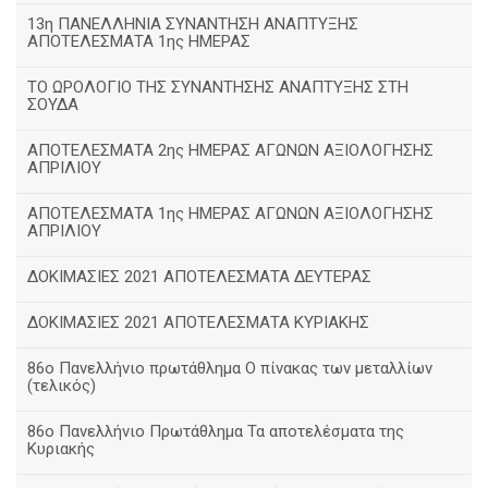
13η ΠΑΝΕΛΛΗΝΙΑ ΣΥΝΑΝΤΗΣΗ ΑΝΑΠΤΥΞΗΣ
ΑΠΟΤΕΛΕΣΜΑΤΑ 1ης ΗΜΕΡΑΣ
ΤΟ ΩΡΟΛΟΓΙΟ ΤΗΣ ΣΥΝΑΝΤΗΣΗΣ ΑΝΑΠΤΥΞΗΣ ΣΤΗ
ΣΟΥΔΑ
ΑΠΟΤΕΛΕΣΜΑΤΑ 2ης ΗΜΕΡΑΣ ΑΓΩΝΩΝ ΑΞΙΟΛΟΓΗΣΗΣ
ΑΠΡΙΛΙΟΥ
ΑΠΟΤΕΛΕΣΜΑΤΑ 1ης ΗΜΕΡΑΣ ΑΓΩΝΩΝ ΑΞΙΟΛΟΓΗΣΗΣ
ΑΠΡΙΛΙΟΥ
ΔΟΚΙΜΑΣΙΕΣ 2021 ΑΠΟΤΕΛΕΣΜΑΤΑ ΔΕΥΤΕΡΑΣ
ΔΟΚΙΜΑΣΙΕΣ 2021 ΑΠΟΤΕΛΕΣΜΑΤΑ ΚΥΡΙΑΚΗΣ
86ο Πανελλήνιο πρωτάθλημα Ο πίνακας των μεταλλίων
(τελικός)
86ο Πανελλήνιο Πρωτάθλημα Τα αποτελέσματα της
Κυριακής