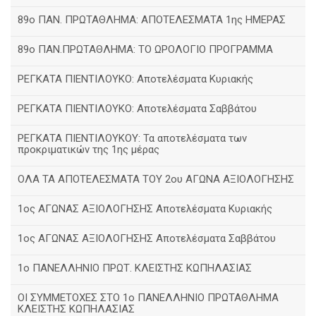
89ο ΠΑΝ. ΠΡΩΤΑΘΛΗΜΑ: ΑΠΟΤΕΛΕΣΜΑΤΑ 1ης ΗΜΕΡΑΣ
89ο ΠΑΝ.ΠΡΩΤΑΘΛΗΜΑ: ΤΟ ΩΡΟΛΟΓΙΟ ΠΡΟΓΡΑΜΜΑ
ΡΕΓΚΑΤΑ ΠΙΕΝΤΙΛΟΥΚΟ: Αποτελέσματα Κυριακής
ΡΕΓΚΑΤΑ ΠΙΕΝΤΙΛΟΥΚΟ: Αποτελέσματα Σαββάτου
ΡΕΓΚΑΤΑ ΠΙΕΝΤΙΛΟΥΚΟΥ: Τα αποτελέσματα των
προκριματικών της 1ης μέρας
ΟΛΑ ΤΑ ΑΠΟΤΕΛΕΣΜΑΤΑ ΤΟΥ 2ου ΑΓΩΝΑ ΑΞΙΟΛΟΓΗΣΗΣ
1ος ΑΓΩΝΑΣ ΑΞΙΟΛΟΓΗΣΗΣ Αποτελέσματα Κυριακής
1ος ΑΓΩΝΑΣ ΑΞΙΟΛΟΓΗΣΗΣ Αποτελέσματα Σαββάτου
1ο ΠΑΝΕΛΛΗΝΙΟ ΠΡΩΤ. ΚΛΕΙΣΤΗΣ ΚΩΠΗΛΑΣΙΑΣ
ΟΙ ΣΥΜΜΕΤΟΧΕΣ ΣΤΟ 1ο ΠΑΝΕΛΛΗΝΙΟ ΠΡΩΤΑΘΛΗΜΑ
ΚΛΕΙΣΤΗΣ ΚΩΠΗΛΑΣΙΑΣ