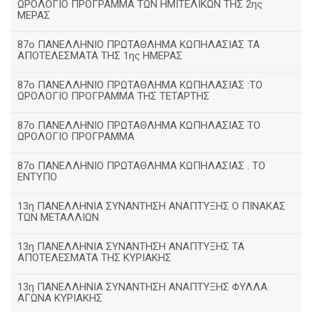
ΩΡΟΛΟΓΙΟ ΠΡΟΓΡΑΜΜΑ ΤΩΝ ΗΜΙΤΕΛΙΚΩΝ ΤΗΣ 2ης
ΜΕΡΑΣ
87ο ΠΑΝΕΛΛΗΝΙΟ ΠΡΩΤΑΘΛΗΜΑ ΚΩΠΗΛΑΣΙΑΣ ΤΑ
ΑΠΟΤΕΛΕΣΜΑΤΑ ΤΗΣ 1ης ΗΜΕΡΑΣ
87ο ΠΑΝΕΛΛΗΝΙΟ ΠΡΩΤΑΘΛΗΜΑ ΚΩΠΗΛΑΣΙΑΣ :ΤΟ
ΩΡΟΛΟΓΙΟ ΠΡΟΓΡΑΜΜΑ ΤΗΣ ΤΕΤΑΡΤΗΣ
87ο ΠΑΝΕΛΛΗΝΙΟ ΠΡΩΤΑΘΛΗΜΑ ΚΩΠΗΛΑΣΙΑΣ ΤΟ
ΩΡΟΛΟΓΙΟ ΠΡΟΓΡΑΜΜΑ
87ο ΠΑΝΕΛΛΗΝΙΟ ΠΡΩΤΑΘΛΗΜΑ ΚΩΠΗΛΑΣΙΑΣ . ΤΟ
ΕΝΤΥΠΟ
13η ΠΑΝΕΛΛΗΝΙΑ ΣΥΝΑΝΤΗΣΗ ΑΝΑΠΤΥΞΗΣ Ο ΠΙΝΑΚΑΣ
ΤΩΝ ΜΕΤΑΛΛΙΩΝ
13η ΠΑΝΕΛΛΗΝΙΑ ΣΥΝΑΝΤΗΣΗ ΑΝΑΠΤΥΞΗΣ ΤΑ
ΑΠΟΤΕΛΕΣΜΑΤΑ ΤΗΣ ΚΥΡΙΑΚΗΣ
13η ΠΑΝΕΛΛΗΝΙΑ ΣΥΝΑΝΤΗΣΗ ΑΝΑΠΤΥΞΗΣ ΦΥΛΛΑ
ΑΓΩΝΑ ΚΥΡΙΑΚΗΣ