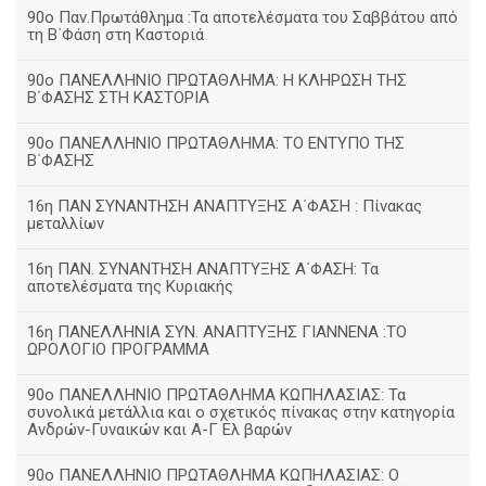
90ο Παν.Πρωτάθλημα :Τα αποτελέσματα του Σαββάτου από
τη Β΄Φάση στη Καστοριά
90ο ΠΑΝΕΛΛΗΝΙΟ ΠΡΩΤΑΘΛΗΜΑ: Η ΚΛΗΡΩΣΗ ΤΗΣ
Β΄ΦΑΣΗΣ ΣΤΗ ΚΑΣΤΟΡΙΑ
90ο ΠΑΝΕΛΛΗΝΙΟ ΠΡΩΤΑΘΛΗΜΑ: ΤΟ ΕΝΤΥΠΟ ΤΗΣ
Β΄ΦΑΣΗΣ
16η ΠΑΝ ΣΥΝΑΝΤΗΣΗ ΑΝΑΠΤΥΞΗΣ Α΄ΦΑΣΗ : Πίνακας
μεταλλίων
16η ΠΑΝ. ΣΥΝΑΝΤΗΣΗ ΑΝΑΠΤΥΞΗΣ Α΄ΦΑΣΗ: Τα
αποτελέσματα της Κυριακής
16η ΠΑΝΕΛΛΗΝΙΑ ΣΥΝ. ΑΝΑΠΤΥΞΗΣ ΓΙΑΝΝΕΝΑ :ΤΟ
ΩΡΟΛΟΓΙΟ ΠΡΟΓΡΑΜΜΑ
90ο ΠΑΝΕΛΛΗΝΙΟ ΠΡΩΤΑΘΛΗΜΑ ΚΩΠΗΛΑΣΙΑΣ: Τα
συνολικά μετάλλια και ο σχετικός πίνακας στην κατηγορία
Ανδρών-Γυναικών και Α-Γ Ελ βαρών
90ο ΠΑΝΕΛΛΗΝΙΟ ΠΡΩΤΑΘΛΗΜΑ ΚΩΠΗΛΑΣΙΑΣ: Ο