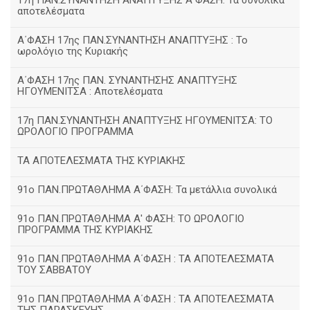
17η ΠΑΝ.ΣΥΝΑΝΤΗΣΗ ΑΝΑΠΤΥΞΗΣ Α΄ΦΑΣΗ: Τα συνολικά
αποτελέσματα
Α΄ΦΑΣΗ 17ης ΠΑΝ.ΣΥΝΑΝΤΗΣΗ ΑΝΑΠΤΥΞΗΣ : Το
ωρολόγιο της Κυριακής
Α΄ΦΑΣΗ 17ης ΠΑΝ. ΣΥΝΑΝΤΗΣΗΣ ΑΝΑΠΤΥΞΗΣ
ΗΓΟΥΜΕΝΙΤΣΑ : Αποτελέσματα
17η ΠΑΝ.ΣΥΝΑΝΤΗΣΗ ΑΝΑΠΤΥΞΗΣ ΗΓΟΥΜΕΝΙΤΣΑ: ΤΟ
ΩΡΟΛΟΓΙΟ ΠΡΟΓΡΑΜΜΑ
ΤΑ ΑΠΟΤΕΛΕΣΜΑΤΑ ΤΗΣ ΚΥΡΙΑΚΗΣ
91ο ΠΑΝ.ΠΡΩΤΑΘΛΗΜΑ Α΄ΦΑΣΗ: Τα μετάλλια συνολικά
91ο ΠΑΝ.ΠΡΩΤΑΘΛΗΜΑ Α' ΦΑΣΗ: ΤΟ ΩΡΟΛΟΓΙΟ
ΠΡΟΓΡΑΜΜΑ ΤΗΣ ΚΥΡΙΑΚΗΣ
91ο ΠΑΝ.ΠΡΩΤΑΘΛΗΜΑ Α΄ΦΑΣΗ : ΤΑ ΑΠΟΤΕΛΕΣΜΑΤΑ
ΤΟΥ ΣΑΒΒΑΤΟΥ
91ο ΠΑΝ.ΠΡΩΤΑΘΛΗΜΑ Α΄ΦΑΣΗ : ΤΑ ΑΠΟΤΕΛΕΣΜΑΤΑ