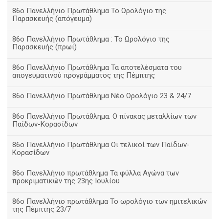
86ο Πανελλήνιο Πρωτάθλημα Το Ωρολόγιο της
Παρασκευής (απόγευμα)
86ο Πανελλήνιο Πρωτάθλημα : Το Ωρολόγιο της
Παρασκευής (πρωί)
86ο Πανελλήνιο Πρωτάθλημα Τα αποτελέσματα του
απογευματινού προγράμματος της Πέμπτης
86ο Πανελλήνιο Πρωτάθλημα Νέο Ωρολόγιο 23 & 24/7
86ο Πανελλήνιο Πρωτάθλημα. Ο πίνακας μεταλλίων των
Παίδων-Κορασίδων
86ο Πανελλήνιο Πρωτάθλημα Οι τελικοί των Παίδων-
Κορασίδων
86ο Πανελλήνιο πρωτάθλημα Τα φύλλα Αγώνα των
προκριματικών της 23ης Ιουλίου
86ο Πανελλήνιο πρωτάθλημα Το ωρολόγιο των ημιτελικών
της Πέμπτης 23/7