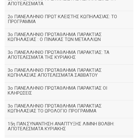
ΑΠΟΤΕΛΕΣΜΑΤΑ
2ο ΠΑΝΕΛΛΗΝΙΟ ΠΡΩΤ ΚΛΕΙΣΤΗΣ ΚΩΠΗΛΑΣΙΑΣ: ΤΟ
ΠΡΟΓΡΑΜΜΑ
3ο ΠΑΝΕΛΛΗΝΙΟ ΠΡΩΤΑΘΛΗΜΑ ΠΑΡΑΚΤΙΑΣ
ΚΩΠΗΛΑΣΙΑΣ : Ο ΠΙΝΑΚΑΣ ΤΩΝ ΜΕΤΑΛΛΙΩΝ
3o ΠΑΝΕΛΛΗΝΙΟ ΠΡΩΤΑΘΛΗΜΑ ΠΑΡΑΚΤΙΑΣ: ΤΑ
ΑΠΟΤΕΛΕΣΜΑΤΑ ΤΗΣ ΚΥΡΙΑΚΗΣ
3ο ΠΑΝΕΛΛΗΝΙΟ ΠΡΩΤΑΘΛΗΜΑ ΠΑΡΑΚΤΙΑΣ
ΚΩΠΗΛΑΣΙΑΣ ΑΠΟΤΕΛΕΣΜΑΤΑ ΣΑΒΒΑΤΟΥ
3ο ΠΑΝΕΛΛΗΝΙΟ ΠΡΩΤΑΘΛΗΜΑ ΠΑΡΑΚΤΙΑΣ ΟΙ
ΚΛΗΡΩΣΕΙΣ
3ο ΠΑΝΕΛΛΗΝΙΟ ΠΡΩΤΑΘΛΗΜΑ ΠΑΡΑΚΤΙΑΣ
ΚΩΠΗΛΑΣΙΑΣ ΤΟ ΩΡΟΛΟΓΙΟ ΠΡΟΓΡΑΜΜΑ
15η ΠΑΝ.ΣΥΝΑΝΤΗΣΗ ΑΝΑΠΤΥΞΗΣ ΛΙΜΝΗ ΒΟΛΒΗ:
ΑΠΟΤΕΛΕΣΜΑΤΑ ΚΥΡΙΑΚΗΣ