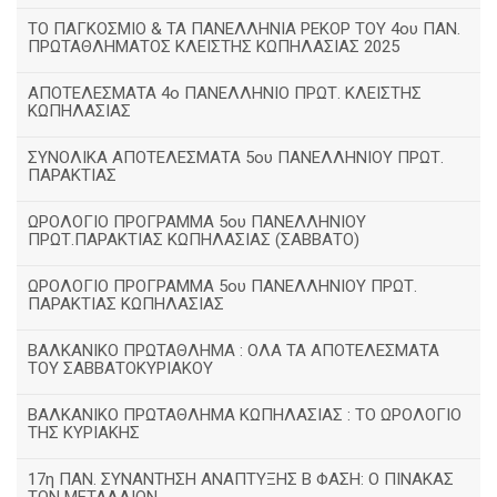
TΟ ΠΑΓΚΟΣΜΙΟ & ΤΑ ΠΑΝΕΛΛΗΝΙΑ ΡΕΚΟΡ ΤΟΥ 4ου ΠΑΝ.
ΠΡΩΤΑΘΛΗΜΑΤΟΣ ΚΛΕΙΣΤΗΣ ΚΩΠΗΛΑΣΙΑΣ 2025
ΑΠΟΤΕΛΕΣΜΑΤΑ 4ο ΠΑΝΕΛΛΗΝΙΟ ΠΡΩΤ. ΚΛΕΙΣΤΗΣ
ΚΩΠΗΛΑΣΙΑΣ
ΣΥΝΟΛΙΚΑ ΑΠΟΤΕΛΕΣΜΑΤΑ 5ου ΠΑΝΕΛΛΗΝΙΟΥ ΠΡΩΤ.
ΠΑΡΑΚΤΙΑΣ
ΩΡΟΛΟΓΙΟ ΠΡΟΓΡΑΜΜΑ 5ου ΠΑΝΕΛΛΗΝΙΟΥ
ΠΡΩΤ.ΠΑΡΑΚΤΙΑΣ ΚΩΠΗΛΑΣΙΑΣ (ΣΑΒΒΑΤΟ)
ΩΡΟΛΟΓΙΟ ΠΡΟΓΡΑΜΜΑ 5ου ΠΑΝΕΛΛΗΝΙΟΥ ΠΡΩΤ.
ΠΑΡΑΚΤΙΑΣ ΚΩΠΗΛΑΣΙΑΣ
ΒΑΛΚΑΝΙΚΟ ΠΡΩΤΑΘΛΗΜΑ : ΟΛΑ ΤΑ ΑΠΟΤΕΛΕΣΜΑΤΑ
ΤΟΥ ΣΑΒΒΑΤΟΚΥΡΙΑΚΟΥ
ΒΑΛΚΑΝΙΚΟ ΠΡΩΤΑΘΛΗΜΑ ΚΩΠΗΛΑΣΙΑΣ : ΤΟ ΩΡΟΛΟΓΙΟ
ΤΗΣ ΚΥΡΙΑΚΗΣ
17η ΠΑΝ. ΣΥΝΑΝΤΗΣΗ ΑΝΑΠΤΥΞΗΣ Β ΦΑΣΗ: Ο ΠΙΝΑΚΑΣ