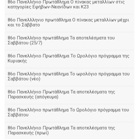
86ο Πανελλήνιο Πρωτάθλημα Ο πίνακας μεταλλίων στις
κατηγορίες Εφήβων-Νεανίδων και Κ23
86ο Πανελλληνιο πρωτάθλημα Ο πίνακας μεταλλίων μέχρι
και το Σάββατο
86ο Πανελλήνιο πρωτάθλημα Τα αποτελέσματα του
Σαββάτου (25/7)
86o Πανελλήνιο Πρωτάθλημα Το Ωρολόγιο πρόγραμμα της
Κυριακής
86ο Πανελλήνιο πρωτάθλημα Το ωρολόγιο πρόγραμμα του
Σαββάτου (νέο)
86ο Πανελλήνιο Πρωτάθλημα Τα αποτελέσματα της
Παρασκευής (απόγευμα)
86ο Πανελλήνιο πρωτάθλημα Το Ωρολόγιο πρόγραμμα του
Σαββάτου
86ο Πανελλήνιο Πρωτάθλημα Τα αποτελέσματα της
Παρασκευής (πρωί)