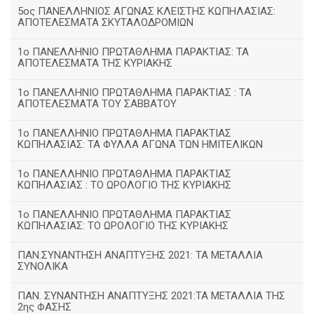
5ος ΠΑΝΕΛΛΗΝΙΟΣ ΑΓΩΝΑΣ ΚΛΕΙΣΤΗΣ ΚΩΠΗΛΑΣΙΑΣ:
ΑΠΟΤΕΛΕΣΜΑΤΑ ΣΚΥΤΑΛΟΔΡΟΜΙΩΝ
1ο ΠΑΝΕΛΛΗΝΙΟ ΠΡΩΤΑΘΛΗΜΑ ΠΑΡΑΚΤΙΑΣ: ΤΑ
ΑΠΟΤΕΛΕΣΜΑΤΑ ΤΗΣ ΚΥΡΙΑΚΗΣ
1ο ΠΑΝΕΛΛΗΝΙΟ ΠΡΩΤΑΘΛΗΜΑ ΠΑΡΑΚΤΙΑΣ : ΤΑ
ΑΠΟΤΕΛΕΣΜΑΤΑ ΤΟΥ ΣΑΒΒΑΤΟΥ
1ο ΠΑΝΕΛΛΗΝΙΟ ΠΡΩΤΑΘΛΗΜΑ ΠΑΡΑΚΤΙΑΣ
ΚΩΠΗΛΑΣΙΑΣ: ΤΑ ΦΥΛΛΑ ΑΓΩΝΑ ΤΩΝ ΗΜΙΤΕΛΙΚΩΝ
1ο ΠΑΝΕΛΛΗΝΙΟ ΠΡΩΤΑΘΛΗΜΑ ΠΑΡΑΚΤΙΑΣ
ΚΩΠΗΛΑΣΙΑΣ : ΤΟ ΩΡΟΛΟΓΙΟ ΤΗΣ ΚΥΡΙΑΚΗΣ
1o ΠΑΝΕΛΛΗΝΙΟ ΠΡΩΤΑΘΛΗΜΑ ΠΑΡΑΚΤΙΑΣ
ΚΩΠΗΛΑΣΙΑΣ: ΤΟ ΩΡΟΛΟΓΙΟ ΤΗΣ ΚΥΡΙΑΚΗΣ
ΠΑΝ.ΣΥΝΑΝΤΗΣΗ ΑΝΑΠΤΥΞΗΣ 2021: ΤΑ ΜΕΤΑΛΛΙΑ
ΣΥΝΟΛΙΚΑ
ΠΑΝ. ΣΥΝΑΝΤΗΣΗ ΑΝΑΠΤΥΞΗΣ 2021:ΤΑ ΜΕΤΑΛΛΙΑ ΤΗΣ
2ης ΦΑΣΗΣ