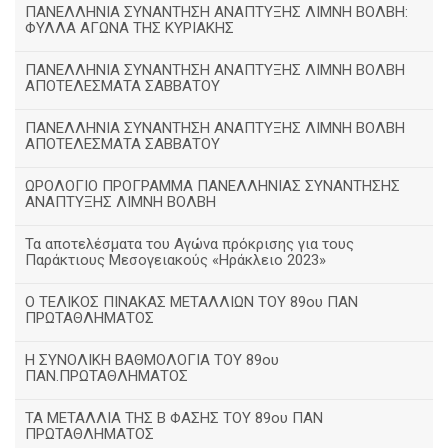
ΠΑΝΕΛΛΗΝΙΑ ΣΥΝΑΝΤΗΣΗ ΑΝΑΠΤΥΞΗΣ ΛΙΜΝΗ ΒΟΛΒΗ:
ΦΥΛΛΑ ΑΓΩΝΑ ΤΗΣ ΚΥΡΙΑΚΗΣ
ΠΑΝΕΛΛΗΝΙΑ ΣΥΝΑΝΤΗΣΗ ΑΝΑΠΤΥΞΗΣ ΛΙΜΝΗ ΒΟΛΒΗ
ΑΠΟΤΕΛΕΣΜΑΤΑ ΣΑΒΒΑΤΟΥ
ΠΑΝΕΛΛΗΝΙΑ ΣΥΝΑΝΤΗΣΗ ΑΝΑΠΤΥΞΗΣ ΛΙΜΝΗ ΒΟΛΒΗ
ΑΠΟΤΕΛΕΣΜΑΤΑ ΣΑΒΒΑΤΟΥ
ΩΡΟΛΟΓΙΟ ΠΡΟΓΡΑΜΜΑ ΠΑΝΕΛΛΗΝΙΑΣ ΣΥΝΑΝΤΗΣΗΣ
ΑΝΑΠΤΥΞΗΣ ΛΙΜΝΗ ΒΟΛΒΗ
Τα αποτελέσματα του Αγώνα πρόκρισης για τους
Παράκτιους Μεσογειακούς «Ηράκλειο 2023»
Ο ΤΕΛΙΚΟΣ ΠΙΝΑΚΑΣ ΜΕΤΑΛΛΙΩΝ ΤΟΥ 89ου ΠΑΝ
ΠΡΩΤΑΘΛΗΜΑΤΟΣ
Η ΣΥΝΟΛΙΚΗ ΒΑΘΜΟΛΟΓΙΑ ΤΟΥ 89ου
ΠΑΝ.ΠΡΩΤΑΘΛΗΜΑΤΟΣ
ΤΑ ΜΕΤΑΛΛΙΑ ΤΗΣ Β ΦΑΣΗΣ ΤΟΥ 89ου ΠΑΝ
ΠΡΩΤΑΘΛΗΜΑΤΟΣ