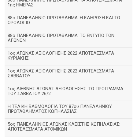
88ο ΠΑΝΕΛΛΗΝΙΟ ΠΡΩΤΑΘΛΗΜΑ: ΤΑ ΑΠΟΤΕΛΕΣΜΑΤΑ
1ης ΗΜΕΡΑΣ
88ο ΠΑΝΕΛΛΗΝΙΟ ΠΡΩΤΑΘΛΗΜΑ: Η ΚΛΗΡΩΣΗ ΚΑΙ ΤΟ
ΩΡΟΛΟΓΙΟ
88ο ΠΑΝΕΛΛΗΝΙΟ ΠΡΩΤΑΘΛΗΜΑ: ΤΟ ΕΝΤΥΠΟ ΤΩΝ
ΑΓΩΝΩΝ
1ος ΑΓΩΝΑΣ ΑΞΙΟΛΟΓΗΣΗΣ 2022 ΑΠΟΤΕΛΕΣΜΑΤΑ
ΚΥΡΙΑΚΗΣ
1ος ΑΓΩΝΑΣ ΑΞΙΟΛΟΓΗΣΗΣ 2022 ΑΠΟΤΕΛΕΣΜΑΤΑ
ΣΑΒΒΑΤΟΥ
1ος ΔΙΕΘΝΗΣ ΑΓΩΝΑΣ ΑΞΙΟΛΟΓΗΣΗΣ: ΤΟ ΠΡΟΓΡΑΜΜΑ
ΤΟΥ ΣΑΒΒΑΤΟΥ 26/2
Η ΤΕΛΙΚΗ ΒΑΘΜΟΛΟΓΙΑ ΤΟΥ 87ου ΠΑΝΕΛΛΗΝΙΟΥ
ΠΡΩΤΑΘΛΗΜΑΤΟΣ ΚΩΠΗΛΑΣΙΑΣ
5ος ΠΑΝΕΛΛΗΝΙΟΣ ΑΓΩΝΑΣ ΚΛΕΙΣΤΗΣ ΚΩΠΗΛΑΣΙΑΣ:
ΑΠΟΤΕΛΕΣΜΑΤΑ ΑΤΟΜΙΚΩΝ