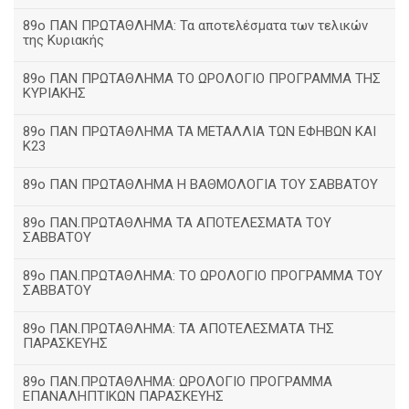
89ο ΠΑΝ ΠΡΩΤΑΘΛΗΜΑ: Τα αποτελέσματα των τελικών
της Κυριακής
89ο ΠΑΝ ΠΡΩΤΑΘΛΗΜΑ ΤΟ ΩΡΟΛΟΓΙΟ ΠΡΟΓΡΑΜΜΑ ΤΗΣ
ΚΥΡΙΑΚΗΣ
89ο ΠΑΝ ΠΡΩΤΑΘΛΗΜΑ ΤΑ ΜΕΤΑΛΛΙΑ ΤΩΝ ΕΦΗΒΩΝ ΚΑΙ
Κ23
89ο ΠΑΝ ΠΡΩΤΑΘΛΗΜΑ Η ΒΑΘΜΟΛΟΓΙΑ ΤΟΥ ΣΑΒΒΑΤΟΥ
89ο ΠΑΝ.ΠΡΩΤΑΘΛΗΜΑ ΤΑ ΑΠΟΤΕΛΕΣΜΑΤΑ ΤΟΥ
ΣΑΒΒΑΤΟΥ
89ο ΠΑΝ.ΠΡΩΤΑΘΛΗΜΑ: ΤΟ ΩΡΟΛΟΓΙΟ ΠΡΟΓΡΑΜΜΑ ΤΟΥ
ΣΑΒΒΑΤΟΥ
89ο ΠΑΝ.ΠΡΩΤΑΘΛΗΜΑ: ΤΑ ΑΠΟΤΕΛΕΣΜΑΤΑ ΤΗΣ
ΠΑΡΑΣΚΕΥΗΣ
89ο ΠΑΝ.ΠΡΩΤΑΘΛΗΜΑ: ΩΡΟΛΟΓΙΟ ΠΡΟΓΡΑΜΜΑ
ΕΠΑΝΑΛΗΠΤΙΚΩΝ ΠΑΡΑΣΚΕΥΗΣ