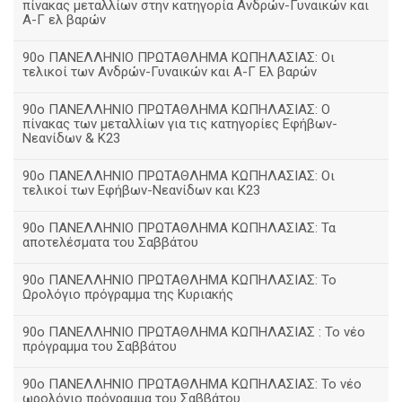
πίνακας μεταλλίων στην κατηγορία Ανδρών-Γυναικών και
Α-Γ ελ βαρών
90ο ΠΑΝΕΛΛΗΝΙΟ ΠΡΩΤΑΘΛΗΜΑ ΚΩΠΗΛΑΣΙΑΣ: Οι
τελικοί των Ανδρών-Γυναικών και Α-Γ Ελ βαρών
90ο ΠΑΝΕΛΛΗΝΙΟ ΠΡΩΤΑΘΛΗΜΑ ΚΩΠΗΛΑΣΙΑΣ: Ο
πίνακας των μεταλλίων για τις κατηγορίες Εφήβων-
Νεανίδων & Κ23
90ο ΠΑΝΕΛΛΗΝΙΟ ΠΡΩΤΑΘΛΗΜΑ ΚΩΠΗΛΑΣΙΑΣ: Οι
τελικοί των Εφήβων-Νεανίδων και Κ23
90o ΠΑΝΕΛΛΗΝΙΟ ΠΡΩΤΑΘΛΗΜΑ ΚΩΠΗΛΑΣΙΑΣ: Τα
αποτελέσματα του Σαββάτου
90ο ΠΑΝΕΛΛΗΝΙΟ ΠΡΩΤΑΘΛΗΜΑ ΚΩΠΗΛΑΣΙΑΣ: Το
Ωρολόγιο πρόγραμμα της Κυριακής
90ο ΠΑΝΕΛΛΗΝΙΟ ΠΡΩΤΑΘΛΗΜΑ ΚΩΠΗΛΑΣΙΑΣ : Το νέο
πρόγραμμα του Σαββάτου
90ο ΠΑΝΕΛΛΗΝΙΟ ΠΡΩΤΑΘΛΗΜΑ ΚΩΠΗΛΑΣΙΑΣ: Το νέο
ωρολόγιο πρόγραμμα του Σαββάτου