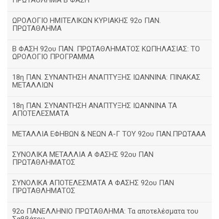
ΠΡΩΤΑΘΛΗΜΑ Β ΦΑΣΗ
ΩΡΟΛΟΓΙΟ ΗΜΙΤΕΛΙΚΩΝ ΚΥΡΙΑΚΗΣ 92ο ΠΑΝ.
ΠΡΩΤΑΘΛΗΜΑ
Β ΦΑΣΗ 92ου ΠΑΝ. ΠΡΩΤΑΘΛΗΜΑΤΟΣ ΚΩΠΗΛΑΣΙΑΣ: ΤΟ
ΩΡΟΛΟΓΙΟ ΠΡΟΓΡΑΜΜΑ
18η ΠΑΝ. ΣΥΝΑΝΤΗΣΗ ΑΝΑΠΤΥΞΗΣ ΙΩΑΝΝΙΝΑ: ΠΙΝΑΚΑΣ
ΜΕΤΑΛΛΙΩΝ
18η ΠΑΝ. ΣΥΝΑΝΤΗΣΗ ΑΝΑΠΤΥΞΗΣ ΙΩΑΝΝΙΝΑ ΤΑ
ΑΠΟΤΕΛΕΣΜΑΤΑ
ΜΕΤΑΛΛΙΑ ΕΦΗΒΩΝ & ΝΕΩΝ Α-Γ ΤΟΥ 92ου ΠΑΝ.ΠΡΩΤΑΑΑ
ΣΥΝΟΛΙΚΑ ΜΕΤΑΛΛΙΑ Α ΦΑΣΗΣ 92ου ΠΑΝ
ΠΡΩΤΑΘΛΗΜΑΤΟΣ
ΣΥΝΟΛΙΚΑ ΑΠΟΤΕΛΕΣΜΑΤΑ Α ΦΑΣΗΣ 92ου ΠΑΝ
ΠΡΩΤΑΘΛΗΜΑΤΟΣ
92ο ΠΑΝΕΛΛΗΝΙΟ ΠΡΩΤΑΘΛΗΜΑ: Τα αποτελέσματα του