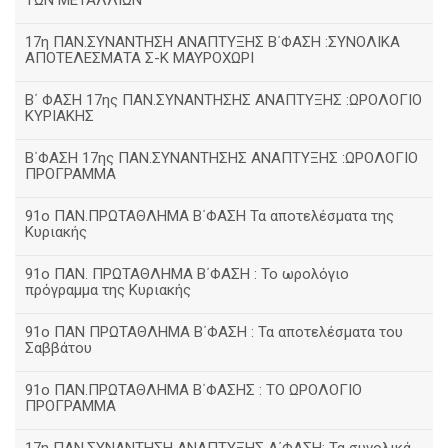
ΤΩΝ ΜΕΤΑΛΛΙΩΝ
17η ΠΑΝ.ΣΥΝΑΝΤΗΣΗ ΑΝΑΠΤΥΞΗΣ Β΄ΦΑΣΗ :ΣΥΝΟΛΙΚΑ
ΑΠΟΤΕΛΕΣΜΑΤΑ Σ-Κ ΜΑΥΡΟΧΩΡΙ
B΄ ΦΑΣΗ 17ης ΠΑΝ.ΣΥΝΑΝΤΗΣΗΣ ΑΝΑΠΤΥΞΗΣ :ΩΡΟΛΟΓΙΟ
ΚΥΡΙΑΚΗΣ
Β΄ΦΑΣΗ 17ης ΠΑΝ.ΣΥΝΑΝΤΗΣΗΣ ΑΝΑΠΤΥΞΗΣ :ΩΡΟΛΟΓΙΟ
ΠΡΟΓΡΑΜΜΑ
91ο ΠΑΝ.ΠΡΩΤΑΘΛΗΜΑ Β΄ΦΑΣΗ Τα αποτελέσματα της
Κυριακής
91ο ΠΑΝ. ΠΡΩΤΑΘΛΗΜΑ Β΄ΦΑΣΗ : Το ωρολόγιο
πρόγραμμα της Κυριακής
91ο ΠΑΝ ΠΡΩΤΑΘΛΗΜΑ Β΄ΦΑΣΗ : Τα αποτελέσματα του
Σαββάτου
91ο ΠΑΝ.ΠΡΩΤΑΘΛΗΜΑ Β΄ΦΑΣΗΣ : ΤΟ ΩΡΟΛΟΓΙΟ
ΠΡΟΓΡΑΜΜΑ