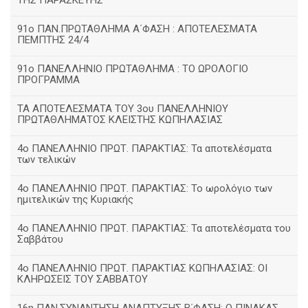
ΤΗΣ ΠΑΡΑΣΚΕΥΗΣ
91ο ΠΑΝ.ΠΡΩΤΑΘΛΗΜΑ Α΄ΦΑΣΗ : ΑΠΟΤΕΛΕΣΜΑΤΑ
ΠΕΜΠΤΗΣ 24/4
91ο ΠΑΝΕΛΛΗΝΙΟ ΠΡΩΤΑΘΛΗΜΑ : ΤΟ ΩΡΟΛΟΓΙΟ
ΠΡΟΓΡΑΜΜΑ
ΤΑ ΑΠΟΤΕΛΕΣΜΑΤΑ ΤΟΥ 3ου ΠΑΝΕΛΛΗΝΙΟΥ
ΠΡΩΤΑΘΛΗΜΑΤΟΣ ΚΛΕΙΣΤΗΣ ΚΩΠΗΛΑΣΙΑΣ
4ο ΠΑΝΕΛΛΗΝΙΟ ΠΡΩΤ. ΠΑΡΑΚΤΙΑΣ: Τα αποτελέσματα
των τελικών
4ο ΠΑΝΕΛΛΗΝΙΟ ΠΡΩΤ. ΠΑΡΑΚΤΙΑΣ: Το ωρολόγιο των
ημιτελικών της Κυριακής
4ο ΠΑΝΕΛΛΗΝΙΟ ΠΡΩΤ. ΠΑΡΑΚΤΙΑΣ: Τα αποτελέσματα του
Σαββάτου
4ο ΠΑΝΕΛΛΗΝΙΟ ΠΡΩΤ. ΠΑΡΑΚΤΙΑΣ ΚΩΠΗΛΑΣΙΑΣ: ΟΙ
ΚΛΗΡΩΣΕΙΣ ΤΟΥ ΣΑΒΒΑΤΟΥ