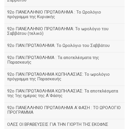
Σαββάτου
92ο ΠΑΝΕΛΛΗΝΙΟ ΠΡΩΤΑΘΛΗΜΑ : Το Ωρολόγιο
πρόγραμμα της Κυριακής
92ο ΠΑΝΕΛΛΗΝΙΟ ΠΡΩΤΑΘΛΗΜΑ: Το ωρολόγιο του
Σαββάτου (τελικό)
92ο ΠΑΝ.ΠΡΩΤΑΘΛΗΜΑ: Το Ωρολόγιο του Σαββάτου
92ο ΠΑΝ.ΠΡΩΤΑΘΛΗΜΑ : Τα αποτελέσματα της
Παρασκευής
92o ΠΑΝ.ΠΡΩΤΑΘΛΗΜΑ ΚΩΠΗΛΑΣΙΑΣ: Το ωρολόγιο
πρόγραμμα της Παρασκευής
92ο ΠΑΝ.ΠΡΩΤΑΘΛΗΜΑ ΚΩΠΗΛΑΣΙΑΣ: Τα αποτελέσματα
της 1ης ημέρας της Α΄Φάσης
92ο ΠΑΝΕΛΛΗΝΙΟ ΠΡΩΤΑΘΛΗΜΑ Α΄ΦΑΣΗ : ΤΟ ΩΡΟΛΟΓΙΟ
ΠΡΟΓΡΑΜΜΑ
ΟΛΕΣ ΟΙ ΒΡΑΒΕΥΣΕΙΣ ΓΙΑ ΤΗΝ ΓΙΟΡΤΗ ΤΗΣ ΕΚΟΦΝΣ