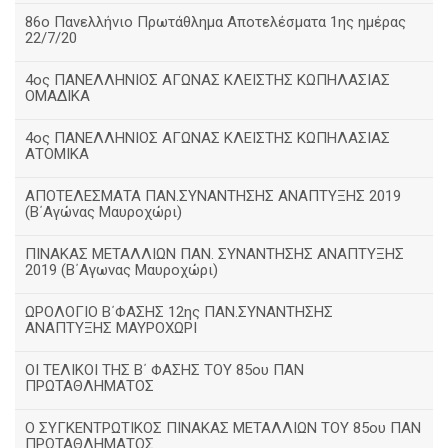
86ο Πανελλήνιο Πρωτάθλημα Αποτελέσματα 1ης ημέρας
22/7/20
4ος ΠΑΝΕΛΛΗΝΙΟΣ ΑΓΩΝΑΣ ΚΛΕΙΣΤΗΣ ΚΩΠΗΛΑΣΙΑΣ
ΟΜΑΔΙΚΑ
4ος ΠΑΝΕΛΛΗΝΙΟΣ ΑΓΩΝΑΣ ΚΛΕΙΣΤΗΣ ΚΩΠΗΛΑΣΙΑΣ
ΑΤΟΜΙΚΑ
ΑΠΟΤΕΛΕΣΜΑΤΑ ΠΑΝ.ΣΥΝΑΝΤΗΣΗΣ ΑΝΑΠΤΥΞΗΣ 2019
(B΄Αγώνας Μαυροχώρι)
ΠΙΝΑΚΑΣ ΜΕΤΑΛΛΙΩΝ ΠΑΝ. ΣΥΝΑΝΤΗΣΗΣ ΑΝΑΠΤΥΞΗΣ
2019 (Β΄Αγωνας Μαυροχώρι)
ΩΡΟΛΟΓΙΟ Β΄ΦΑΣΗΣ 12ης ΠΑΝ.ΣΥΝΑΝΤΗΣΗΣ
ΑΝΑΠΤΥΞΗΣ ΜΑΥΡΟΧΩΡΙ
ΟΙ ΤΕΛΙΚΟΙ ΤΗΣ Β΄ ΦΑΣΗΣ ΤΟΥ 85ου ΠΑΝ
ΠΡΩΤΑΘΛΗΜΑΤΟΣ
Ο ΣΥΓΚΕΝΤΡΩΤΙΚΟΣ ΠΙΝΑΚΑΣ ΜΕΤΑΛΛΙΩΝ ΤΟΥ 85ου ΠΑΝ
ΠΡΩΤΑΘΛΗΜΑΤΟΣ